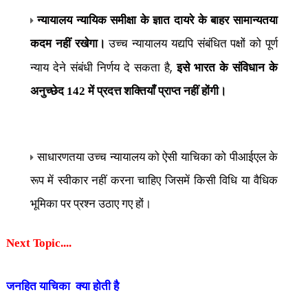
न्यायालय न्यायिक समीक्षा के ज्ञात दायरे के बाहर सामान्यतया
कदम नहीं रखेगा।
उच्च न्यायालय यद्यपि संबंधित पक्षों को पूर्ण
,
न्याय देने संबंधी निर्णय दे सकता है
इसे भारत के संविधान के
अनुच्छेद 142 में प्रदत्त शक्तियाँ प्राप्त नहीं होंगी।
साधारणतया उच्च न्यायालय को ऐसी याचिका को पीआईएल के
रूप में स्वीकार नहीं करना चाहिए जिसमें किसी विधि या वैधिक
भूमिका पर प्रश्न उठाए गए हों।
Next Topic....
जनहित याचिका क्या होती है