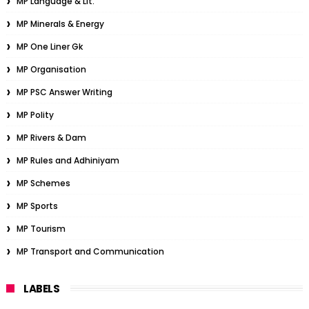
MP Language & Lit.
MP Minerals & Energy
MP One Liner Gk
MP Organisation
MP PSC Answer Writing
MP Polity
MP Rivers & Dam
MP Rules and Adhiniyam
MP Schemes
MP Sports
MP Tourism
MP Transport and Communication
LABELS