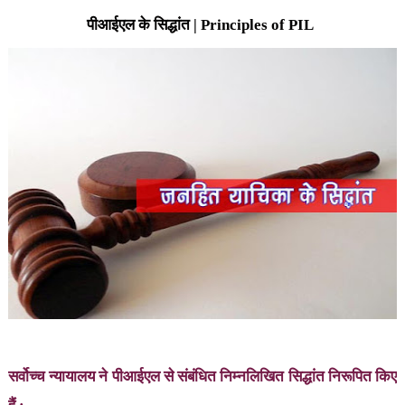
पीआईएल के सिद्धांत |
Principles of PIL
सर्वोच्च न्यायालय ने पीआईएल से संबंधित निम्नलिखित सिद्धांत निरूपित किए