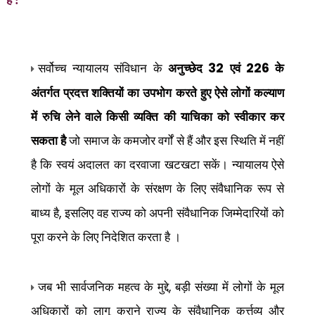
हैं :
32
226
सर्वोच्च न्यायालय संविधान के
अनुच्छेद
एवं
के
अंतर्गत प्रदत्त शक्तियों का उपभोग करते हुए ऐसे लोगों
कल्याण
में रुचि लेने वाले किसी व्यक्ति की याचिका को स्वीकार कर
सकता है
जो समाज के कमजोर वर्गों से हैं और इस स्थिति में नहीं
है कि स्वयं अदालत का दरवाजा खटखटा सकें। न्यायालय ऐसे
लोगों के मूल अधिकारों के संरक्षण के लिए संवैधानिक रूप से
,
बाध्य है
इसलिए वह राज्य को अपनी संवैधानिक जिम्मेदारियों को
पूरा करने के लिए निदेशित करता है ।
,
जब भी सार्वजनिक महत्व के मुद्दे
बड़ी संख्या में लोगों के मूल
अधिकारों को लागू कराने राज्य के संवैधानिक कर्त्तव्य और