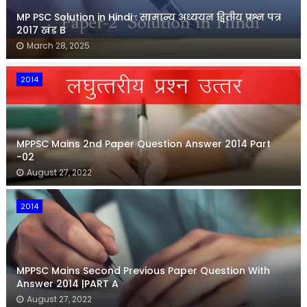
MP PSC Solution in Hindi : सामान्य अध्ययन द्वितीय प्रश्न पत्र
2017 खंड B
March 28, 2025
2014
MPPSC Mains 2nd Paper Question Answer 2014 Part
-02
August 27, 2022
2014
MPPSC Mains Second Previous Paper Question With
Answer 2014 |PART A
August 27, 2022