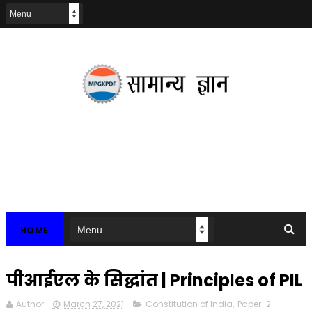
HOME
पीआईएल के सिद्धांत | Principles of PIL
Author
March 27, 2021
Constitution of India
,
Paper-2