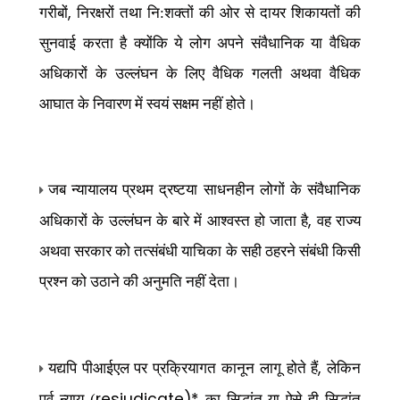
,
गरीबों
निरक्षरों तथा नि:शक्तों की ओर से दायर शिकायतों की
सुनवाई करता है क्योंकि ये लोग अपने संवैधानिक या वैधिक
अधिकारों के उल्लंघन के लिए वैधिक गलती अथवा वैधिक
आघात के निवारण में स्वयं सक्षम नहीं होते।
जब न्यायालय प्रथम द्रष्टया साधनहीन लोगों के संवैधानिक
,
अधिकारों के उल्लंघन के बारे में आश्वस्त हो जाता है
वह राज्य
अथवा सरकार को तत्संबंधी याचिका के सही ठहरने संबंधी किसी
प्रश्न को उठाने की अनुमति नहीं देता।
,
यद्यपि पीआईएल पर प्रक्रियागत कानून लागू होते हैं
लेकिन
resjudicate)*
पूर्व न्याय (
का सिद्धांत या ऐसे ही सिद्धांत