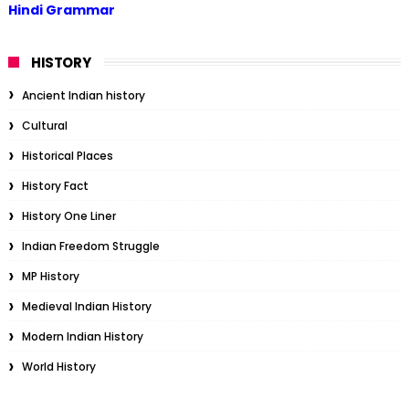
Hindi Grammar
HISTORY
Ancient Indian history
Cultural
Historical Places
History Fact
History One Liner
Indian Freedom Struggle
MP History
Medieval Indian History
Modern Indian History
World History