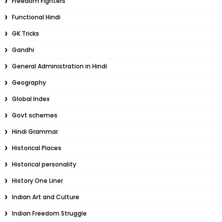
Freedom Fighters
Functional Hindi
GK Tricks
Gandhi
General Administration in Hindi
Geography
Global Index
Govt schemes
Hindi Grammar
Historical Places
Historical personality
History One Liner
Indian Art and Culture
Indian Freedom Struggle