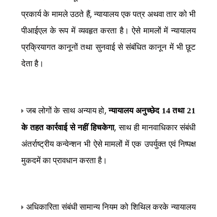
,
प्रकार्य के मामले उठते हैं
न्यायालय एक पत्र अथवा तार को भी
पीआईएल के रूप में व्यवहृत करता है। ऐसे मामलों में न्यायालय
प्रक्रियागत कानूनों तथा सुनवाई से संबंधित कानून में भी छूट
देता है।
,
जब लोगों के साथ अन्याय हो
न्यायालय अनुच्छेद 14 तथा 21
,
के तहत कार्रवाई से नहीं हिचकेगा
साथ ही मानवाधिकार संबंधी
अंतर्राष्ट्रीय कन्वेन्शन भी ऐसे मामलों में एक उपर्युक्त एवं निष्पक्ष
मुकदमें का प्रावधान करता है।
अधिकारिता संबंधी सामान्य नियम को शिथिल करके न्यायालय