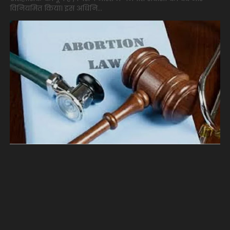
विनियमित किया। इस अधिनि...