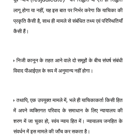
,
लागू होगा या नहीं
यह इस बात पर निर्भर करेगा कि याचिका की
,
प्रकृति कैसी है
साथ ही मामले से संबंधित तथ्य एवं परिस्थितियाँ
कैसी हैं।
निजी कानून के तहत आने वाले दो समूहों के बीच संघर्ष संबंधी
विवाद पीआईएल के रूप में अनुमान्य नहीं होगा।
,
,
तथापि
एक उपयुक्त मामले में
भले ही याचिकाकर्ता किसी हित
में अपने व्यक्तिगत परिवाद के समाधान के लिए न्यायालय की
,
शरण में जा चुका हो
स्वंय न्याय हित में। न्यायालय जनहित के
संवर्धन में इस मामले की
जाँच कर सकता है।