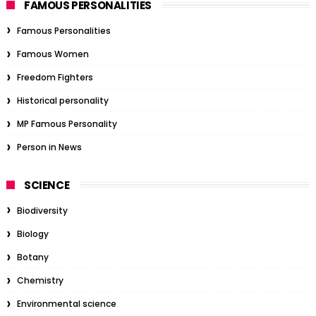
FAMOUS PERSONALITIES
Famous Personalities
Famous Women
Freedom Fighters
Historical personality
MP Famous Personality
Person in News
SCIENCE
Biodiversity
Biology
Botany
Chemistry
Environmental science