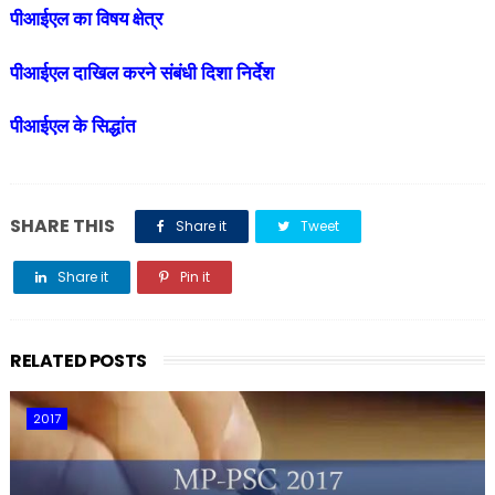
पीआईएल का विषय क्षेत्र
पीआईएल दाखिल करने संबंधी दिशा निर्देश
पीआईएल के सिद्धांत
SHARE THIS
Share it
Tweet
Share it
Pin it
Share it
RELATED POSTS
2017