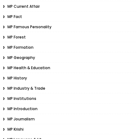
MP Current Affair
MP Fact
MP Famous Personality
MP Forest
MP Formation
MP Geography
MP Health & Education
MP History
MP Industry & Trade
MP Institutions
MP Introduction
MP Journalism
MP Krishi