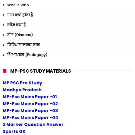
Who is Who
ऐसा क्यों होता है
कौन क्या है
रोग (Disease)
विविध सामान्य ज्ञान
शिक्षाशास्त्र (Pedagogy)
MP-PSC STUDY MATERIALS
MP PSC Pre Study
Madhya Pradesh
MP-Psc Mains Paper -01
MP-Psc Mains Paper -02
MP-Psc Mains Paper -03
MP-Psc Mains Paper -04
3 Marker Question Answer
Sports GK