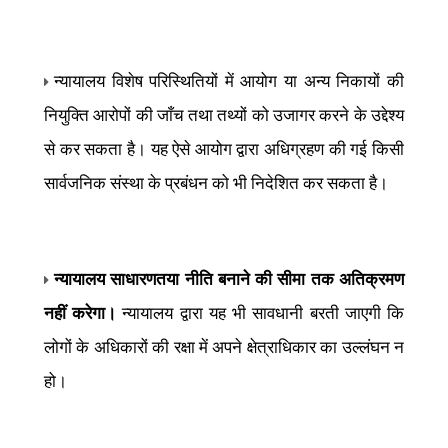
न्यायालय विशेष परिस्थितियों में आयोग या अन्य निकायों की
नियुक्ति आरोपों की जाँच तथा तथ्यों को उजागर करने के उद्देश्य
से कर सकता है। यह ऐसे आयोग द्वारा अधिग्रहण की गई किसी
सार्वजनिक संस्था के प्रबंधन को भी निदेशित कर सकता है।
न्यायालय साधारणतया नीति बनाने की सीमा तक अतिक्रमण
नहीं करेगा।
न्यायालय द्वारा यह भी सावधानी बरती जाएगी कि
लोगों के अधिकारों की रक्षा में अपने क्षेत्राधिकार का उल्लंघन न
हो।