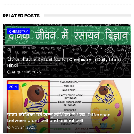
RELATED POSTS
CHEMISTRY
दैनिक जीवन में रसायन विज्ञान| Chemistry in Daily Life in
Hindi
August 06, 2025
2014
पादप कोशिका एवं जन्तु कोशिका में अंतर |Difference
between plant cell and animal cell
May 24, 2025