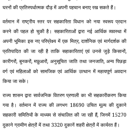
घरनों की प्रतिस्पर्धात्मक दौड़ में अपनी पहचान बनाए रख सकते हैं।
वर्तमान में राष्ट्रीय स्तर पर सहकारिता विधान को नया स्वरूप प्रदान
करने की पहल हो चुकी है। सहकारिताओं द्वारा नई आर्थिक व्यवस्था में
अपनी भूमिका इस नए परिप्रेक्ष्य में एक मित्र
दार्शनिक एवं मार्गदर्शक की
,
प्रतिपादित की जा रही है ताकि सहाकारिताएं एवं उनसे जुड़े किसानों
,
कारीगरों
बुनकरों
मछुआरों
अनुसूचित जाति तथा जनजाति
अन्य पिछड़ा
,
,
,
,
वर्ग एवं महिलाओं को सामजिक एवं आर्थिक उत्थान में महत्वपूर्ण अवदान
किया जा सके।
राज्य शासन द्वारा सार्वजनिक वितरण प्रणाली का भी सहकारीकरण किया
गया है। वर्तमान में राज्य की लगभग 18690 उचित मूल्य की दुकाने
सहकारी समितियों के माध्यम से संचालित की जा रही हैं
जिनमें 15270
,
दुकाने ग्रामीण क्षेत्रों में तथा 3320 दुकानें शहरी क्षेत्रों में कार्यरत हैं।