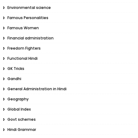
Environmental science
Famous Personalities
Famous Women
Financial administration
Freedom Fighters
Functional Hindi
GK Tricks
Gandhi
General Administration in Hindi
Geography
Global Index
Govt schemes
Hindi Grammar