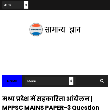
HOME
मध्य प्रदेश में सहकारिता आंदोलन |
MPPSC MAINS PAPER-3 Question