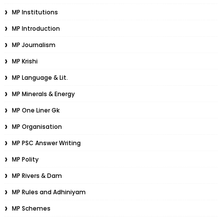
MP Institutions
MP Introduction
MP Journalism
MP Krishi
MP Language & Lit.
MP Minerals & Energy
MP One Liner Gk
MP Organisation
MP PSC Answer Writing
MP Polity
MP Rivers & Dam
MP Rules and Adhiniyam
MP Schemes