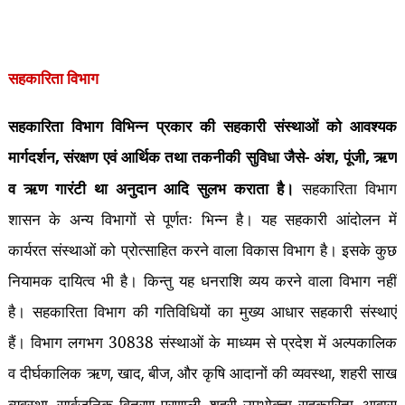
सहकारिता विभाग
सहकारिता विभाग विभिन्न प्रकार की सहकारी संस्थाओं को आवश्यक
मार्गदर्शन
संरक्षण एवं आर्थिक तथा तकनीकी सुविधा जैसे- अंश
पूंजी
ऋण
,
,
,
व ऋण गारंटी था अनुदान आदि सुलभ कराता है।
सहकारिता विभाग
शासन के अन्य विभागों से पूर्णतः भिन्न है। यह सहकारी आंदोलन में
कार्यरत संस्थाओं को प्रोत्साहित करने वाला विकास विभाग है। इसके कुछ
नियामक दायित्व भी है। किन्तु यह धनराशि व्यय करने वाला विभाग नहीं
है। सहकारिता विभाग की गतिविधियों का मुख्य आधार सहकारी संस्थाएं
हैं। विभाग लगभग 30838 संस्थाओं के माध्यम से प्रदेश में अल्पकालिक
व दीर्घकालिक ऋण
खाद
बीज
और कृषि आदानों की व्यवस्था
शहरी साख
,
,
,
,
व्यवस्था
सार्वजनिक वितरण प्रणाली
शहरी उपभोक्ता सहकारिता
आवास