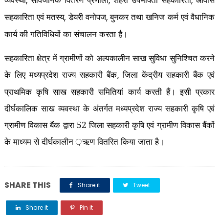
,
,
,
सहकारिता एवं मतस्य
डेयरी वनोपज
बुनकर तथा खनिज कर्म एवं वैधानिक
,
,
कार्य की गतिविधियों का संचालन करता है।
सहकारिता क्षेत्र में ग्रामीणों को अल्पकालीन साख सुविधा सुनिश्चित करने
के लिए मध्यप्रदेश राज्य सहकारी बैंक
जिला केंद्रीय सहकारी बैंक एवं
,
प्राथमिक कृषि साख सहकारी समितियां कार्य करती हैं। इसी प्रकार
दीर्घकालिक साख व्यवस्था के अंतर्गत मध्यप्रदेश राज्य सहकारी कृषि एवं
ग्रामीण विकास बैंक द्वारा 52 जिला सहकारी कृषि एवं ग्रामीण विकास बैंकों
के माध्यम से दीर्घकालीन ़़ऋण वितरित किया जाता है।
SHARE THIS
Share it
Tweet
Share it
Pin it
Share it