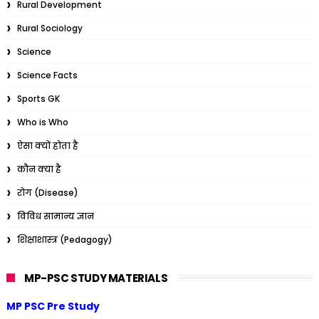
Rural Development
Rural Sociology
Science
Science Facts
Sports GK
Who is Who
ऐसा क्यों होता है
कौन क्या है
रोग (Disease)
विविध सामान्य ज्ञान
शिक्षाशास्त्र (Pedagogy)
MP-PSC STUDY MATERIALS
MP PSC Pre Study