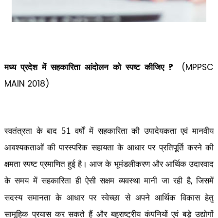
मध्य प्रदेश में सहकारिता आंदोलन को स्पष्ट कीजिए
?
(MPPSC
MAIN 2018)
स्वतंत्रता के बाद 51 वर्षों में सहकारिता की उपादेयकता एवं मानवीय
आवश्यकताओं की पारस्परिक सहायता के आधार पर प्रतिपूर्ति करने की
क्षमता स्पष्ट प्रमाणित हुई है। आज के भूमंडलीकरण और आर्थिक उदारवाद
के समय में सहकारिता ही ऐसी सक्षम व्यवस्था मानी जा रही है
जिसमें
,
सदस्य समानता के आधार पर स्वेच्छा से अपने आर्थिक विकास हेतु
सामूहिक प्रयास कर सकते हैं और बहुराष्ट्रीय कंपनियों एवं बड़े उद्योगों