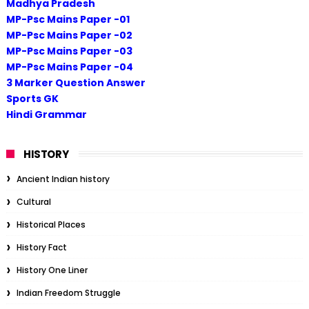
Madhya Pradesh
MP-Psc Mains Paper -01
MP-Psc Mains Paper -02
MP-Psc Mains Paper -03
MP-Psc Mains Paper -04
3 Marker Question Answer
Sports GK
Hindi Grammar
HISTORY
Ancient Indian history
Cultural
Historical Places
History Fact
History One Liner
Indian Freedom Struggle