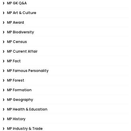
MP GK Q&A
MP Art & Culture
MP Award
MP Biodiversity
MP Census
MP Current Affair
MP Fact
MP Famous Personality
MP Forest
MP Formation
MP Geography
MP Health & Education
MP History
MP Industry & Trade