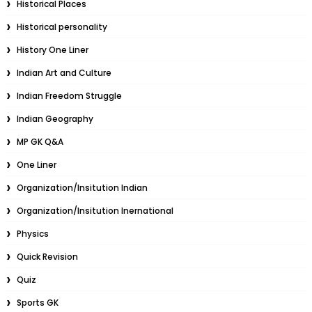
Historical Places
Historical personality
History One Liner
Indian Art and Culture
Indian Freedom Struggle
Indian Geography
MP GK Q&A
One Liner
Organization/Insitution Indian
Organization/Insitution Inernational
Physics
Quick Revision
Quiz
Sports GK