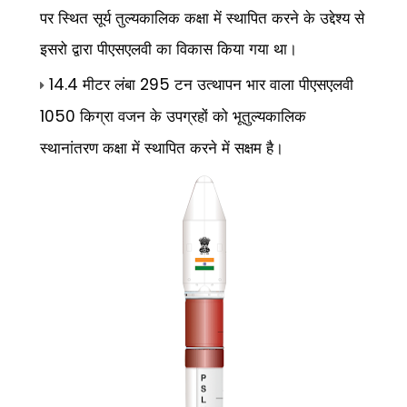
पर स्थित सूर्य तुल्यकालिक कक्षा में स्थापित करने के उद्देश्य से
इसरो द्वारा पीएसएलवी का विकास किया गया था।
मीटर लंबा
टन उत्थापन भार वाला पीएसएलवी
14.4
295
किग्रा वजन के उपग्रहों को भूतुल्यकालिक
1050
स्थानांतरण कक्षा में स्थापित करने में सक्षम है।