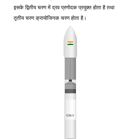
इसके द्वितीय चरण में द्रव प्रणोदक प्रयुक्त होता है तथा
तृतीय चरण क्रायोजिनक चरण होता है।