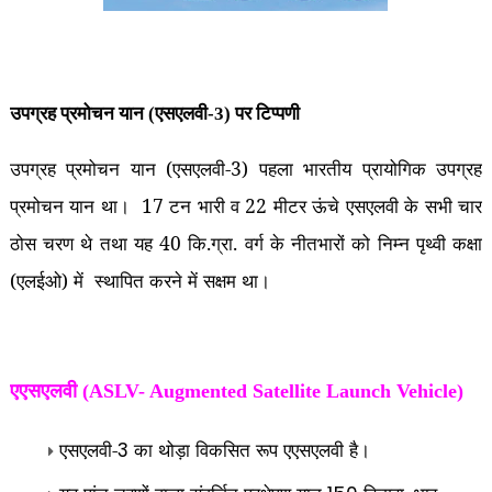
उपग्रह प्रमोचन यान (एसएलवी-3) पर टिप्पणी
उपग्रह प्रमोचन यान (एसएलवी-3) पहला भारतीय प्रायोगिक उपग्रह
प्रमोचन यान था। 17 टन भारी व 22 मीटर ऊंचे एसएलवी के सभी चार
ठोस चरण थे तथा यह 40 कि.ग्रा. वर्ग के नीतभारों को निम्न पृथ्वी कक्षा
(एलईओ) में स्थापित करने में सक्षम था।
एएसएलवी (ASLV- Augmented Satellite Launch Vehicle)
एसएलवी-
का थोड़ा विकसित रूप एएसएलवी है।
3