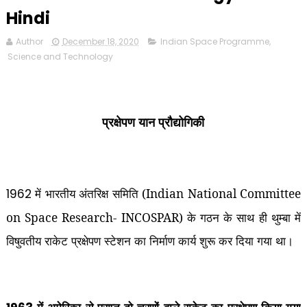
Hindi
Author
December 18, 2020
Indian Space Programme
,
Science and Technology
प्रक्षेपण यान प्रौद्योगिकी
में भारतीय अंतरिक्ष समिति (Indian National Committee
1962
on Space Research- INCOSPAR) के गठन के साथ ही थुम्बा में
विषुवतीय राकेट प्रक्षेपण स्टेशन का निर्माण कार्य शुरू कर दिया गया था।