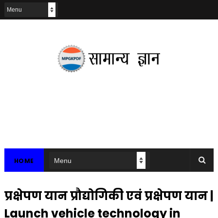
HOME
प्रक्षेपण यान प्रौद्योगिकी एवं प्रक्षेपण यान |
Launch vehicle technology in