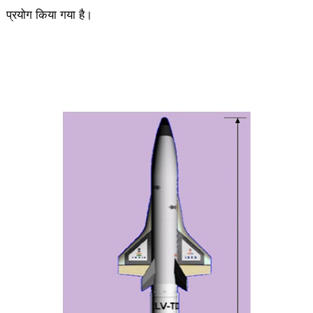
प्रयोग किया गया है।