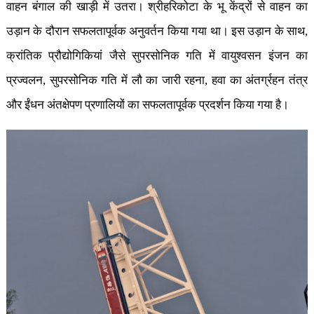
वाहन बंगाल की खाड़ी में उतरा। श्रीहरिकोटा के भू केंद्रों से वाहन का
उड़ान के दौरान सफलतापूर्वक अनुवर्तन किया गया था। इस उड़ान के साथ
,
क्रांतिक प्रौद्योगिकियां जैसे सुपरसोनिक गति में वायुश्वसन इंजन का
प्रज्वलन
,
सुपरसोनिक गति में लौ का जारी रहना
,
हवा का अंतर्ग्रहन तंत्र
और ईंधन अंतक्षेपण प्रणालियों का सफलतापूर्वक प्रदर्शन किया गया है।