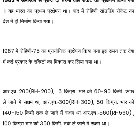
में अमेरिका से प्राप्त दो चरणों वाले राकेट का प्रक्षेपण किया गया
1963
।
यह भारत का प्रथम प्रक्षेपण था। बाद में रोहिणी सांउडिंग राॅकेट का
देश में ही निर्माण किया गया।
में रोहिणी-
का प्रायोगिक प्रक्षेपण किया गया इस समय तक देश
1967
75
में कई प्रकार के राॅकेटों का विकास कर लिया गया था।
आर.एच.-
किग्रा. भार को
किमी. ऊपर
200(RH-200),
6
60-90
ले जाने में सक्षम था
आर.एच.-
किग्रा. भार को
,
300(RH-300), 50
किमी तक ले जाने में सक्षम था आर.एच.-
140-150
560(RH560) ,
किग्रा भार को
किमी. तक ले जाने में सक्षम था।
100
350