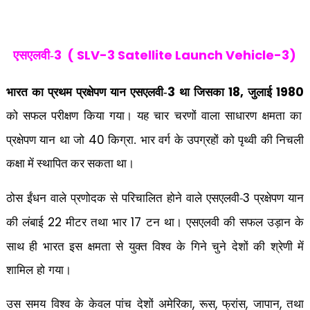
3 ( SLV-3 Satellite Launch Vehicle-3)
एसएलवी-
3
18,
1980
भारत का प्रथम प्रक्षेपण यान एसएलवी-
था जिसका
जुलाई
को सफल परीक्षण किया गया। यह चार चरणों वाला साधारण क्षमता का
40
प्रक्षेपण यान था जो
किग्रा. भार वर्ग के उपग्रहों को पृथ्वी की निचली
कक्षा में स्थापित कर सकता था।
ठोस ईंधन वाले प्रणोदक से परिचालित होने वाले एसएलवी-
प्रक्षेपण यान
3
की लंबाई
मीटर तथा भार
टन था। एसएलवी की सफल उड़ान के
22
17
साथ ही भारत इस क्षमता से युक्त विश्व के गिने चुने देशों की श्रेणी में
शामिल हो गया।
उस समय विश्व के केवल पांच देशों अमेरिका
रूस
जापान
तथा
,
,
,
,
फ्रांस