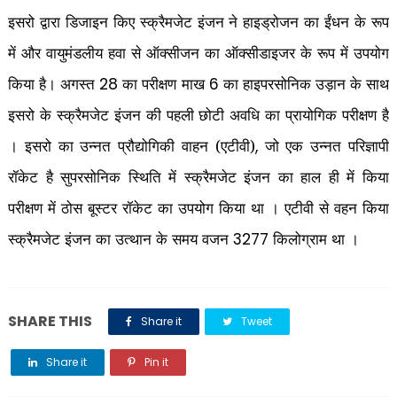
इसरो द्वारा डिजाइन किए स्क्रैमजेट इंजन ने हाइड्रोजन का ईंधन के रूप
में और वायुमंडलीय हवा से ऑक्सीजन का ऑक्सीडाइजर के रूप में उपयोग
किया है। अगस्त
का परीक्षण माख
का हाइपरसोनिक उड़ान के साथ
28
6
इसरो के स्क्रैमजेट इंजन की पहली छोटी अवधि का प्रायोगिक परीक्षण है
। इसरो का उन्नत प्रौद्योगिकी वाहन (एटीवी)
जो एक उन्नत परिज्ञापी
,
रॉकेट है सुपरसोनिक स्थिति में स्क्रैमजेट इंजन का हाल ही में किया
परीक्षण में ठोस बूस्टर रॉकेट का उपयोग किया था । एटीवी से वहन किया
स्क्रैमजेट इंजन का उत्थान के समय वजन
किलोग्राम था ।
3277
SHARE THIS
Share it
Tweet
Share it
Pin it
Share it