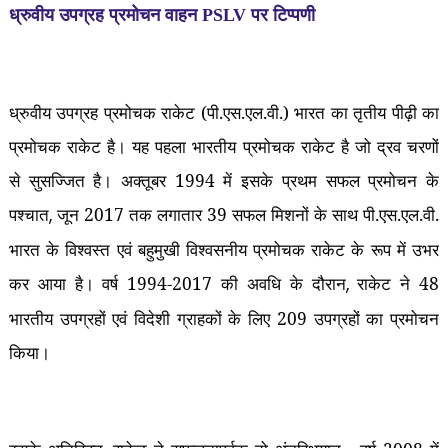
ध्रुवीय उपग्रह प्रमोचन वाहन PSLV पर टिप्पणी
ध्रुवीय उपग्रह प्रमोचक राकेट (पी.एस.एल.वी.) भारत का तृतीय पीढ़ी का
प्रमोचक राकेट है। यह पहला भारतीय प्रमोचक राकेट है जो द्रव चरणों
से सुसज्जित है। अक्‍तूबर 1994 में इसके प्रथम सफल प्रमोचन के
पश्‍चात
जून 2017 तक लगातार 39 सफल मिशनों के साथ पी.एस.एल.वी.
,
भारत के विश्‍वस्त एवं बहुमुखी विश्‍वसनीय प्रमोचक राकेट के रूप में उभर
कर आया है। वर्ष 1994-2017 की अवधि के दौरान
राकेट ने 48
,
भारतीय उपग्रहों एवं विदेशी ग्राहकों के लिए 209 उपग्रहों का प्रमोचन
किया।