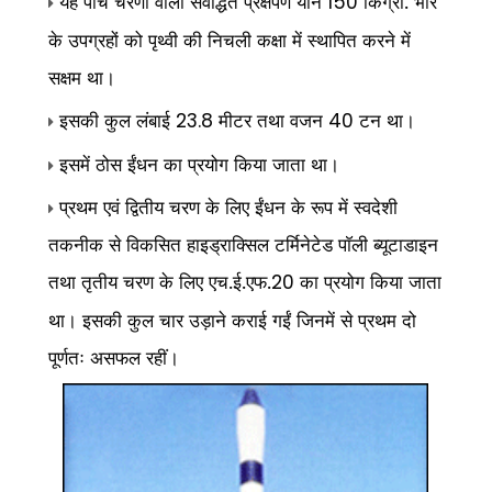
यह पांच चरणों वाला संवर्द्धित प्रक्षेपण यान
किग्रा. भार
150
के उपग्रहों को पृथ्वी की निचली कक्षा में स्थापित करने में
सक्षम था।
इसकी कुल लंबाई
मीटर तथा वजन
टन था।
23.8
40
इसमें ठोस ईंधन का प्रयोग किया जाता था।
प्रथम एवं द्वितीय चरण के लिए ईंधन के रूप में स्वदेशी
तकनीक से विकसित हाइड्राक्सिल टर्मिनेटेड पाॅली ब्यूटाडाइन
तथा तृतीय चरण के लिए एच.ई.एफ.
का प्रयोग किया जाता
20
था। इसकी कुल चार उड़ाने कराई गईं जिनमें से प्रथम दो
पूर्णतः असफल रहीं।