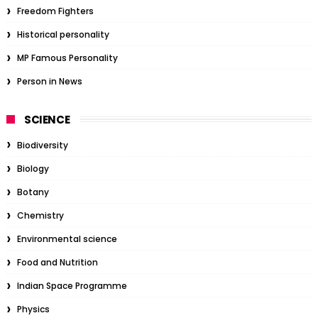
Freedom Fighters
Historical personality
MP Famous Personality
Person in News
SCIENCE
Biodiversity
Biology
Botany
Chemistry
Environmental science
Food and Nutrition
Indian Space Programme
Physics