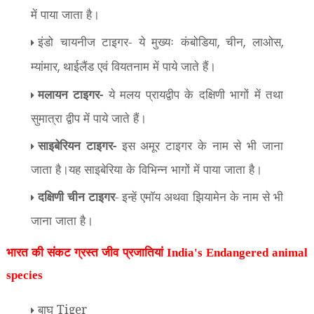
में पाया जाता है।
इंडो चायनीज टाइगर- ये मुख्यः कंबोडिया
चीन
लाओस
,
,
,
म्यांमार
थाईलैंड एवं वियतनाम में पाये जाते हैं।
,
मलायन टाइगर-
ये मलय प्रायद्वीप के दक्षिणी भागों में तथा
सुमात्रा द्वीप में पाये जाते हैं।
साइबेरियन टाइगर-
इस अमूर टाइगर के नाम से भी जाना
जाता है।यह साइबेरिया के विभिन्न भागों में पाया जाता है।
दक्षिणी चीन टाइगर
- इन्हें एमाॅय अथवा झियामेन के नाम से भी
जाना जाता है।
भारत की संकट ग्रस्त जीव प्रजातियां India's
Endangered
animal
species
बाघ Tiger