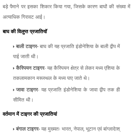
बड़े पैमाने पर इसका शिकार किया गया
जिसके कारण बाघों की संख्या में
,
अत्याधिक गिरावट आई।
बाघ की विलुप्त प्रजातियाॅ
बाली टाइगर-
बाघ की यह प्रजाति इंडोनेशिया के बाली द्वीप में
पाई जाती थी।
कैस्पियन टाइगर
- यह कैस्पियन क्षेत्र से लेकर मध्य एशिया के
तकलामकान मरूस्थल के मध्य पाए जाते थे।
जावा टाइगर
- यह प्रजाति इंडोनेशिया के जावा द्वीप तक ही
सीमित थी।
वर्तमान में टाइगर की प्रजातियां
बंगाल टाइगर-
यह मुख्यतः भारत
नेपाल
भूटान एवं बांग्लादेाश्
,
,