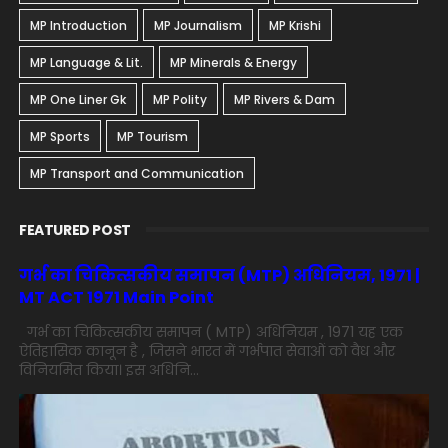
MP Introduction
MP Journalism
MP Krishi
MP Language & Lit.
MP Minerals & Energy
MP One Liner Gk
MP Polity
MP Rivers & Dam
MP Sports
MP Tourism
MP Transport and Communication
FEATURED POST
गर्भ का चिकित्सकीय समापन (MTP) अधिनियम, 1971 |
MT ACT 1971 Main Point
गर्भ का चिकित्सकीय समापन ( MTP) अधिनियम , 1971 यह एक
ऐतिहासिक कानून है , जिसने भारत में गर्भपात सेवाओं को वैध और
विनियमित किया। इस अधिनि...