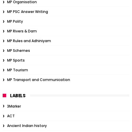
MP Organisation
MP PSC Answer Writing
MP Polity
MP Rivers & Dam
MP Rules and Adhiniyam
MP Schemes
MP Sports
MP Tourism
MP Transport and Communication
LABELS
3Marker
ACT
Ancient Indian history