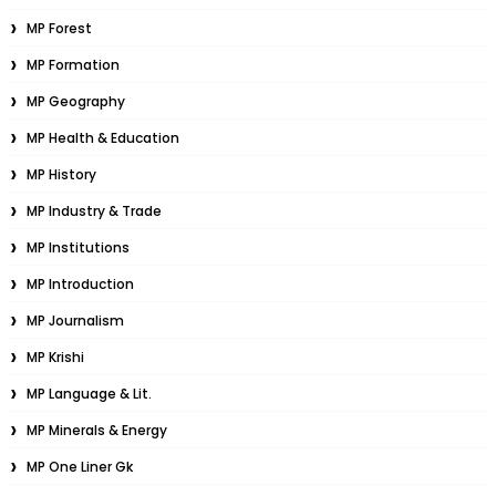
MP Forest
MP Formation
MP Geography
MP Health & Education
MP History
MP Industry & Trade
MP Institutions
MP Introduction
MP Journalism
MP Krishi
MP Language & Lit.
MP Minerals & Energy
MP One Liner Gk