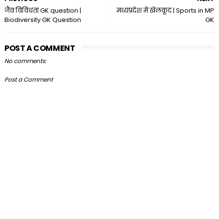
जैव विविधता GK question |
मध्यप्रदेश में खेलकूद | Sports in MP
Biodiversity GK Question
GK
POST A COMMENT
No comments:
Post a Comment