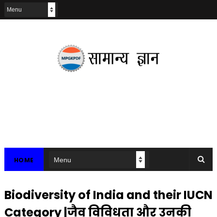
HOME
Biodiversity of India and their IUCN
Category |जैव विविधता और उनकी