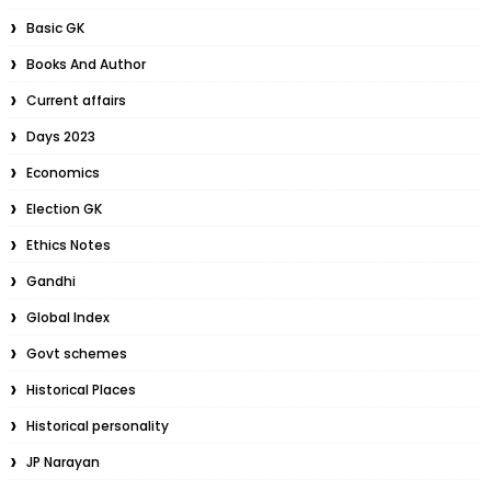
Basic GK
Books And Author
Current affairs
Days 2023
Economics
Election GK
Ethics Notes
Gandhi
Global Index
Govt schemes
Historical Places
Historical personality
JP Narayan