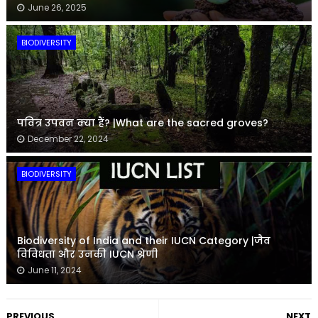
June 26, 2025
BIODIVERSITY
पवित्र उपवन क्या हैं? |What are the sacred groves?
December 22, 2024
BIODIVERSITY
Biodiversity of India and their IUCN Category |जैव
विविधता और उनकी IUCN श्रेणी
June 11, 2024
PREVIOUS
NEXT