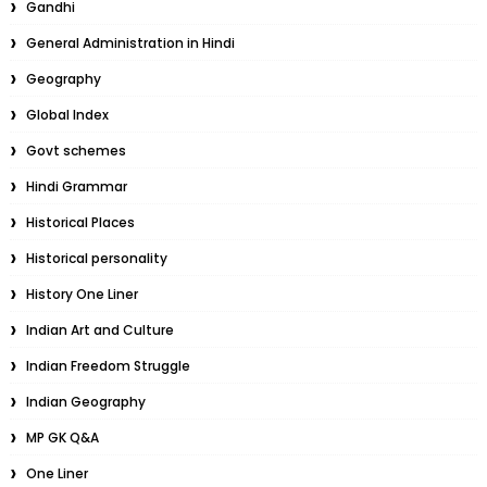
Gandhi
General Administration in Hindi
Geography
Global Index
Govt schemes
Hindi Grammar
Historical Places
Historical personality
History One Liner
Indian Art and Culture
Indian Freedom Struggle
Indian Geography
MP GK Q&A
One Liner