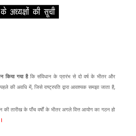
ान किया गया है
कि संविधान के प्रारंभ से दो वर्ष के भीतर और
 पहले की अवधि में
जिसे राष्ट्रपति द्वारा आवश्यक समझा जाता है
,
,
ठन की तारीख के पाँच वर्षों के भीतर अगले वित्त आयोग का गठन हो
ै।