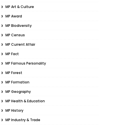
MP Art & Culture
MP Award
MP Biodiversity
MP Census
MP Current Affair
MP Fact
MP Famous Personality
MP Forest
MP Formation
MP Geography
MP Health & Education
MP History
MP Industry & Trade