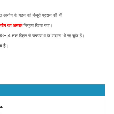
वित्त आयोग के गठन को मंज़ूरी प्रदान की थी
 आयोग का अध्यक्ष
नियुक्त किया गया।
तक बिहार से राज्यसभा के सदस्य भी रह चुके हैं।
08-14
 है।
योगी