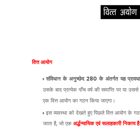
वित्त आयोग
संविधान के अनुच्छेद
के अंतर्गत यह प्रावध
280
उसके बाद प्रत्येक पाँच वर्ष की समाप्ति पर या उससे
एक वित्त आयोग का गठन किया जाएगा।
इस व्यवस्था को देखते हुए पिछले वित्त आयोग के ग
जाता है
जो एक
अर्द्धन्यायिक एवं सलाहकारी निकाय ह
,