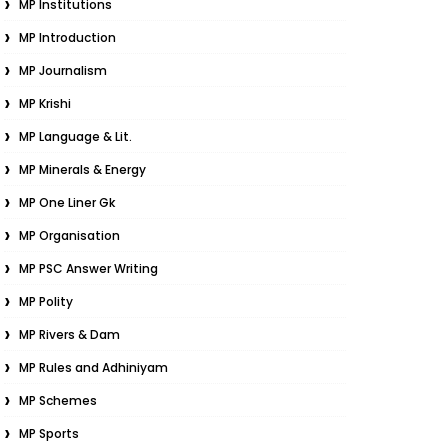
MP Institutions
MP Introduction
MP Journalism
MP Krishi
MP Language & Lit.
MP Minerals & Energy
MP One Liner Gk
MP Organisation
MP PSC Answer Writing
MP Polity
MP Rivers & Dam
MP Rules and Adhiniyam
MP Schemes
MP Sports