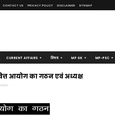
CONTACT US
PRIVACY POLICY
DISCLAIMER
SITEMAP
CURRENT AFFAIRS
विषय
MP GK
MP-PSC
वित्त आयोग का गठन एवं अध्यक्ष
Indian