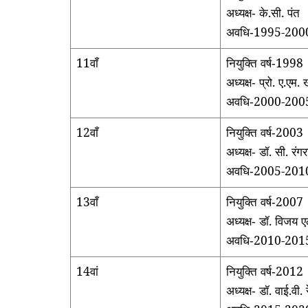
अध्यक्ष
के.सी. पंत
-
अवधि
1995-200
-
11वाँ
नियुक्ति वर्ष
1998
-
अध्यक्ष
प्रो. ए.एम.
-
अवधि
2000-200
-
12वाँ
नियुक्ति वर्ष
2003
-
अध्यक्ष
डॉ. सी. रं
-
अवधि
2005-201
-
13वाँ
नियुक्ति वर्ष
2007
-
अध्यक्ष
डॉ. विजय 
-
अवधि
2010-201
-
14वां
नियुक्ति वर्ष
2012
-
अध्यक्ष
डॉ. वाई.वी. 
-