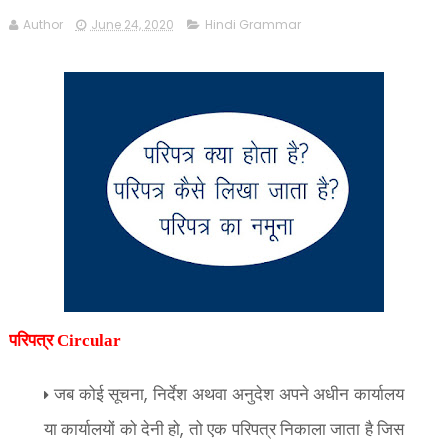
Author
June 24, 2020
Hindi Grammar
परिपत्र Circular
,
जब कोई सूचना
निर्देश अथवा अनुदेश अपने अधीन कार्यालय
,
या कार्यालयों को देनी हो
तो एक परिपत्र निकाला जाता है जिस