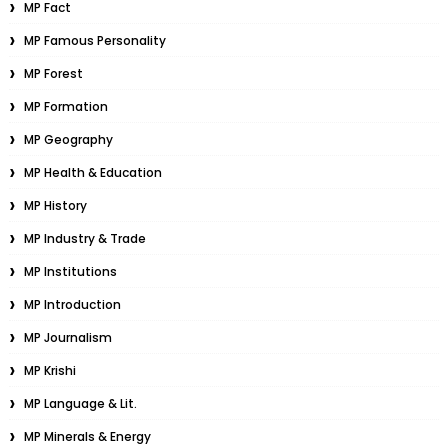
MP Fact
MP Famous Personality
MP Forest
MP Formation
MP Geography
MP Health & Education
MP History
MP Industry & Trade
MP Institutions
MP Introduction
MP Journalism
MP Krishi
MP Language & Lit.
MP Minerals & Energy