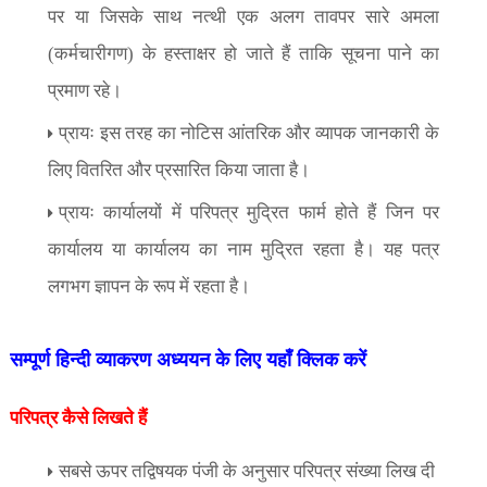
पर या जिसके साथ नत्थी एक अलग तावपर सारे अमला
(कर्मचारीगण) के हस्ताक्षर हो जाते हैं ताकि सूचना पाने का
प्रमाण रहे।
प्रायः इस तरह का नोटिस आंतरिक और व्यापक जानकारी के
लिए वितरित और प्रसारित किया जाता है।
प्रायः कार्यालयों में परिपत्र मुद्रित फार्म होते हैं जिन पर
कार्यालय या कार्यालय का नाम मुद्रित रहता है। यह पत्र
लगभग ज्ञापन के रूप में रहता है।
सम्पूर्ण हिन्दी व्याकरण अध्ययन के लिए यहाँ क्लिक करें
परिपत्र कैसे लिखते हैं
सबसे ऊपर तद्विषयक पंजी के अनुसार परिपत्र संख्या लिख दी