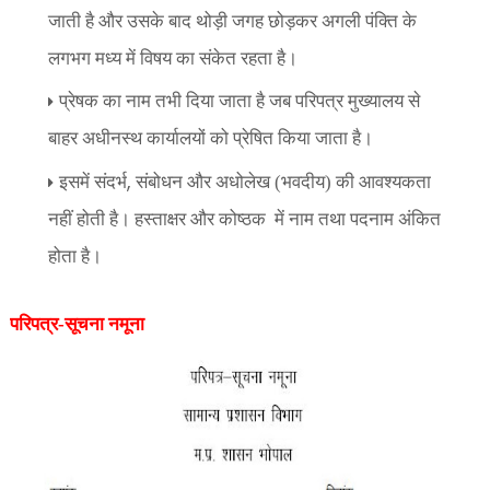
जाती है और उसके बाद थोड़ी जगह छोड़कर अगली पंक्ति के
लगभग मध्य में विषय का संकेत रहता है।
प्रेषक का नाम तभी दिया जाता है जब परिपत्र मुख्यालय से
बाहर अधीनस्थ कार्यालयों को प्रेषित किया जाता है।
,
इसमें संदर्भ
संबोधन और अधोलेख (भवदीय) की आवश्यकता
नहीं होती है। हस्ताक्षर और कोष्ठक
में नाम तथा पदनाम अंकित
होता है।
परिपत्र-सूचना नमूना