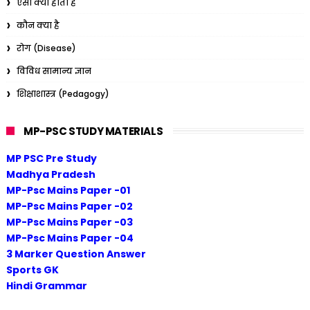
ऐसा क्यों होता है
कौन क्या है
रोग (Disease)
विविध सामान्य ज्ञान
शिक्षाशास्त्र (Pedagogy)
MP-PSC STUDY MATERIALS
MP PSC Pre Study
Madhya Pradesh
MP-Psc Mains Paper -01
MP-Psc Mains Paper -02
MP-Psc Mains Paper -03
MP-Psc Mains Paper -04
3 Marker Question Answer
Sports GK
Hindi Grammar