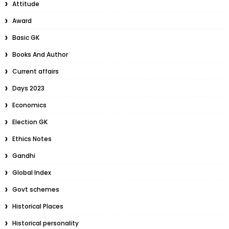
Attitude
Award
Basic GK
Books And Author
Current affairs
Days 2023
Economics
Election GK
Ethics Notes
Gandhi
Global Index
Govt schemes
Historical Places
Historical personality