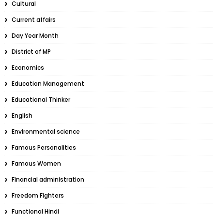
Cultural
Current affairs
Day Year Month
District of MP
Economics
Education Management
Educational Thinker
English
Environmental science
Famous Personalities
Famous Women
Financial administration
Freedom Fighters
Functional Hindi