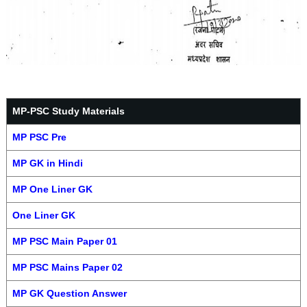
MP-PSC Study Materials
MP PSC Pre
MP GK in Hindi
MP One Liner GK
One Liner GK
MP PSC Main Paper 01
MP PSC Mains Paper 02
MP GK Question Answer