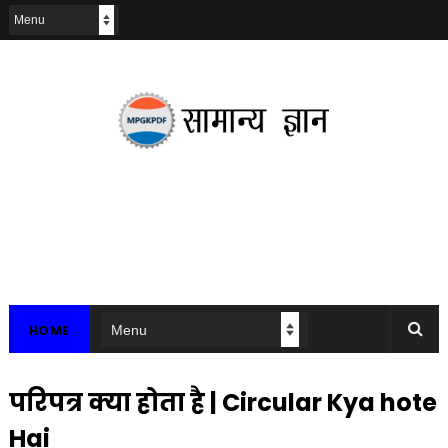
HOME
परिपत्र क्या होता है | Circular Kya hote
Hai