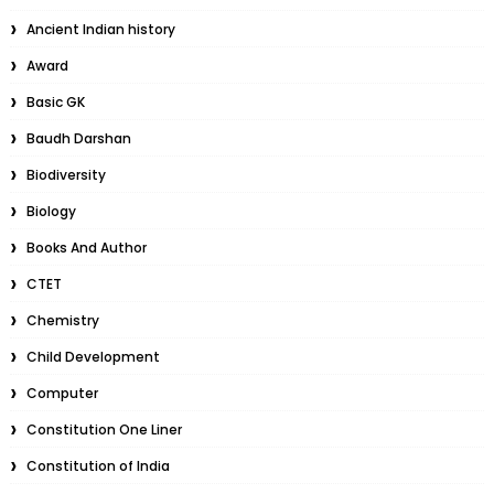
Ancient Indian history
Award
Basic GK
Baudh Darshan
Biodiversity
Biology
Books And Author
CTET
Chemistry
Child Development
Computer
Constitution One Liner
Constitution of India