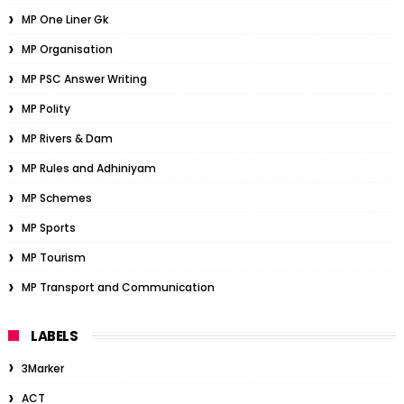
MP One Liner Gk
MP Organisation
MP PSC Answer Writing
MP Polity
MP Rivers & Dam
MP Rules and Adhiniyam
MP Schemes
MP Sports
MP Tourism
MP Transport and Communication
LABELS
3Marker
ACT