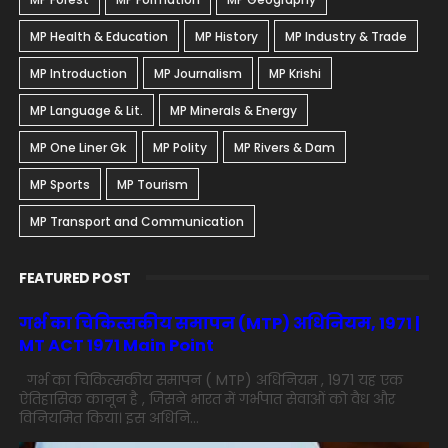
MP Health & Education
MP History
MP Industry & Trade
MP Introduction
MP Journalism
MP Krishi
MP Language & Lit.
MP Minerals & Energy
MP One Liner Gk
MP Polity
MP Rivers & Dam
MP Sports
MP Tourism
MP Transport and Communication
FEATURED POST
गर्भ का चिकित्सकीय समापन (MTP) अधिनियम, 1971 |
MT ACT 1971 Main Point
गर्भ का चिकित्सकीय समापन ( MTP) अधिनियम , 1971 यह एक
ऐतिहासिक कानून है , जिसने भारत में गर्भपात सेवाओं को वैध और
विनियमित किया। इस अधिनि...