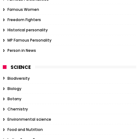
Famous Women
Freedom Fighters
Historical personality
MP Famous Personality
Person in News
SCIENCE
Biodiversity
Biology
Botany
Chemistry
Environmental science
Food and Nutrition