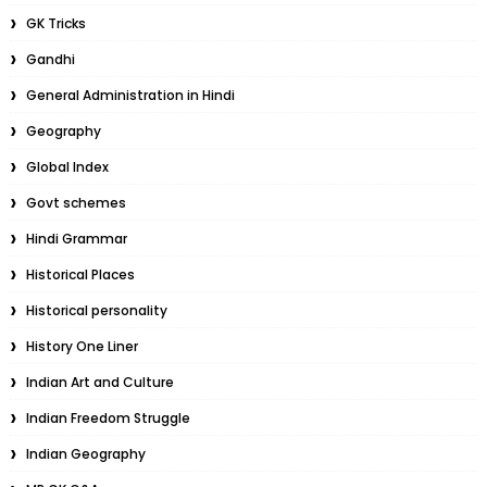
GK Tricks
Gandhi
General Administration in Hindi
Geography
Global Index
Govt schemes
Hindi Grammar
Historical Places
Historical personality
History One Liner
Indian Art and Culture
Indian Freedom Struggle
Indian Geography