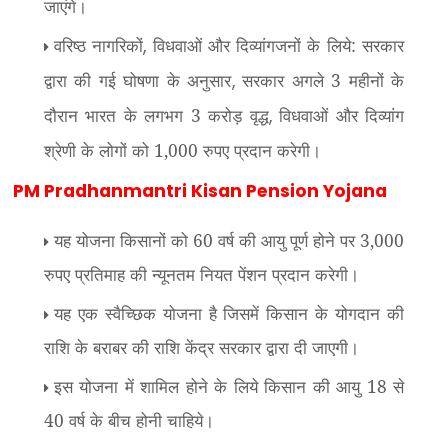
जाएंगे।
वरिष्ठ नागरिकों
विधवाओं और दिव्यांगजनों के लिये: सरकार
,
द्वारा की गई घोषणा के अनुसार
सरकार अगले 3 महीनों के
,
दौरान भारत के लगभग 3 करोड़ वृद्ध
विधवाओं और दिव्यांग
,
श्रेणी के लोगों को 1,000 रुपए प्रदान करेगी।
PM
Pradhanmantri Kisan Pension Yojana
यह योजना किसानों को 60 वर्ष की आयु पूर्ण होने पर 3,000
रुपए प्रतिमाह की न्यूनतम नियत पेंशन प्रदान करेगी।
यह एक स्वैच्छिक योजना है जिसमें किसान के योगदान की
राशि के बराबर की राशि केंद्र सरकार द्वारा दी जाएगी।
इस योजना में शामिल होने के लिये किसान की आयु 18 से
40 वर्ष के बीच होनी चाहिये।