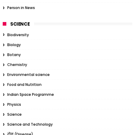
Person in News
SCIENCE
Biodiversity
Biology
Botany
Chemistry
Environmental science
Food and Nutrition
Indian Space Programme
Physics
Science
Science and Technology
रोग (Disease)