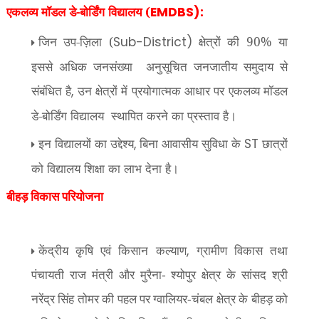
एकलव्य मॉडल डे-बोर्डिंग विद्यालय (
EMDBS):
जिन उप-ज़िला (
क्षेत्रों की 90% या
Sub-District)
इससे अधिक जनसंख्या अनुसूचित जनजातीय समुदाय से
संबंधित है
उन क्षेत्रों में प्रयोगात्मक आधार पर एकलव्य मॉडल
,
डे-बोर्डिंग विद्यालय स्थापित करने का प्रस्ताव है।
इन विद्यालयों का उद्देश्य
बिना आवासीय सुविधा के
छात्रों
,
ST
को विद्यालय शिक्षा का लाभ देना है।
बीहड़ विकास परियोजना
,
केंद्रीय कृषि एवं किसान कल्याण
ग्रामीण विकास तथा
पंचायती राज मंत्री और मुरैना- श्योपुर क्षेत्र के सांसद श्री
नरेंद्र सिंह तोमर की पहल पर ग्वालियर-चंबल क्षेत्र के बीहड़ को