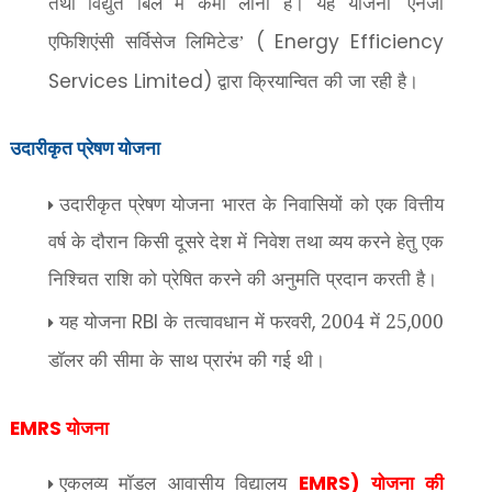
तथा विद्युत बिल में कमी लाना है। यह योजना
एनर्जी
‘
एफिशिएंसी सर्विसेज लिमिटेड
( Energy Efficiency
’
द्वारा क्रियान्वित की जा रही है।
Services Limited)
उदारीकृत प्रेषण योजना
उदारीकृत प्रेषण योजना भारत के निवासियों को एक वित्तीय
वर्ष के दौरान किसी दूसरे देश में निवेश तथा व्यय करने हेतु एक
निश्चित राशि को प्रेषित करने की अनुमति प्रदान करती है।
यह योजना
के तत्वावधान में फरवरी
2004 में 25
000
RBI
,
,
डॉलर की सीमा के साथ प्रारंभ की गई थी।
योजना
EMRS
एकलव्य मॉडल आवासीय विद्यालय
योजना की
EMRS)