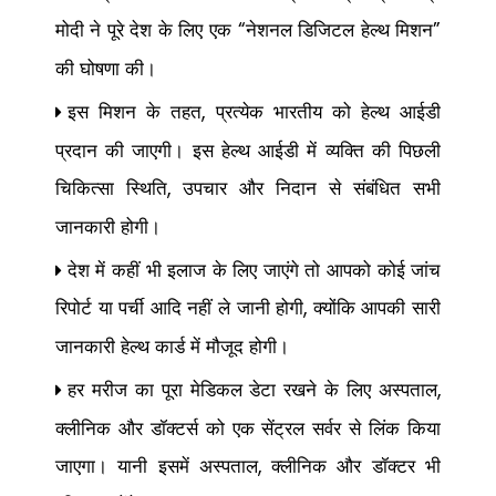
मोदी ने पूरे देश के लिए एक
नेशनल डिजिटल हेल्थ मिशन
“
”
की घोषणा की।
इस मिशन के तहत
प्रत्येक भारतीय को हेल्थ आईडी
,
प्रदान की जाएगी। इस हेल्थ आईडी में व्यक्ति की पिछली
चिकित्सा स्थिति
उपचार और निदान से संबंधित सभी
,
जानकारी होगी।
देश में कहीं भी इलाज के लिए जाएंगे तो आपको कोई जांच
रिपोर्ट या पर्ची आदि नहीं ले जानी होगी
क्योंकि आपकी सारी
,
जानकारी हेल्थ कार्ड में मौजूद होगी।
हर मरीज का पूरा मेडिकल डेटा रखने के लिए अस्पताल
,
क्लीनिक और डॉक्टर्स को एक सेंट्रल सर्वर से लिंक किया
जाएगा। यानी इसमें अस्पताल
क्लीनिक और डॉक्टर भी
,