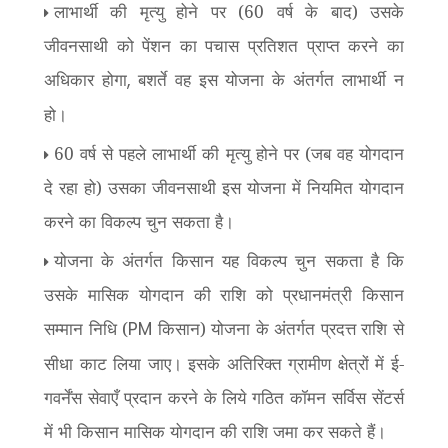
लाभार्थी की मृत्यु होने पर (60 वर्ष के बाद) उसके
जीवनसाथी को पेंशन का पचास प्रतिशत प्राप्त करने का
अधिकार होगा
बशर्ते वह इस योजना के अंतर्गत लाभार्थी न
,
हो।
60 वर्ष से पहले लाभार्थी की मृत्यु होने पर (जब वह योगदान
दे रहा हो) उसका जीवनसाथी इस योजना में नियमित योगदान
करने का विकल्प चुन सकता है।
योजना के अंतर्गत किसान यह विकल्प चुन सकता है कि
उसके मासिक योगदान की राशि को प्रधानमंत्री किसान
सम्मान निधि (
किसान) योजना के अंतर्गत प्रदत्त राशि से
PM
सीधा काट लिया जाए। इसके अतिरिक्त ग्रामीण क्षेत्रों में ई-
गवर्नेंस सेवाएँ प्रदान करने के लिये गठित कॉमन सर्विस सेंटर्स
में भी किसान मासिक योगदान की राशि जमा कर सकते हैं।