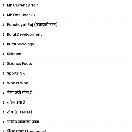
MP Current Affair
MP One Liner Gk
Panchayat Raj (पंचायती राज)
Rural Development
Rural Sociology
Science
Science Facts
Sports GK
Who is Who
ऐसा क्यों होता है
कौन क्या है
रोग (Disease)
विविध सामान्य ज्ञान
शिक्षाशास्त्र (Pedagogy)