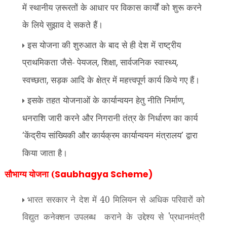
में स्थानीय ज़रूरतों के आधार पर विकास कार्यों को शुरू करने
के लिये सुझाव दे सकते हैं।
इस योजना की शुरुआत के बाद से ही देश में राष्ट्रीय
प्राथमिकता जैसे- पेयजल
शिक्षा
सार्वजनिक स्वास्थ्य
,
,
,
स्वच्छता
सड़क आदि के क्षेत्र में महत्त्वपूर्ण कार्य किये गए हैं।
,
इसके तहत योजनाओं के कार्यान्वयन हेतु नीति निर्माण
,
धनराशि जारी करने और निगरानी तंत्र के निर्धारण का कार्य
केंद्रीय सांख्यिकी और कार्यक्रम कार्यान्वयन मंत्रालय
द्वारा
‘
’
किया जाता है।
सौभाग्‍य योजना (
Saubhagya Scheme)
भारत सरकार ने देश में 40 मिलियन से अधिक परिवारों को
विद्युत कनेक्शन उपलब्ध कराने के उद्देश्य से
प्रधानमंत्री
'