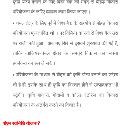
कृषि योग्य बनाने के लिए विश्व बैंक की मदद से बीहड़ विकास
परियोजना के जरिए व्यापक काम किया जाएगा।
चंबल क्षेत्र के लिए पूर्व में विश्व बैंक के सहयोग से बीहड़ विकास
परियोजना प्रस्तावित थी । पर विभिन्न कारणों से विश्व बैंक उस
,
पर राजी नहीं हुआ। अब नए सिरे से इसकी शुरुआत की गई है
ताकि ग्वालियर-चंबल क्षेत्र के समग्र विकास का सपना
हकीकत का रूप ले सके।
परियोजना के माध्यम से बीहड़ को कृषि योग्य बनाने का उद्देश्य
,
तो है ही
इसके साथ ही कृषि का विस्तार होने से उत्पादकता भी
,
बढ़ेगी। कृषि बाजारों
गोदामों व कोल्ड स्टोरेज का विकास
परियोजना के अंतर्गत करने का विचार है।
?
पीएम स्वनिधि योजना