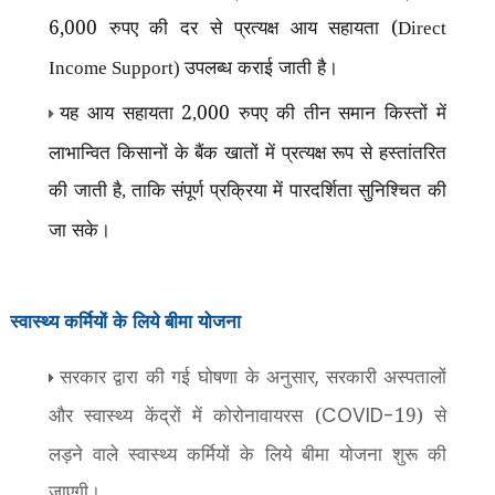
6,000 रुपए की दर से प्रत्यक्ष आय सहायता (
Direct
उपलब्ध कराई जाती है।
Income Support)
यह आय सहायता 2
000 रुपए की तीन समान किस्तों में
,
लाभान्वित किसानों के बैंक खातों में प्रत्यक्ष रूप से हस्तांतरित
की जाती है
ताकि संपूर्ण प्रक्रिया में पारदर्शिता सुनिश्चित की
,
जा सके।
स्वास्थ्य कर्मियों के लिये बीमा योजना
सरकार द्वारा की गई घोषणा के अनुसार
सरकारी अस्पतालों
,
और स्वास्थ्य केंद्रों में कोरोनावायरस (
19) से
COVID-
लड़ने वाले स्वास्थ्य कर्मियों के लिये बीमा योजना शुरू की
जाएगी।