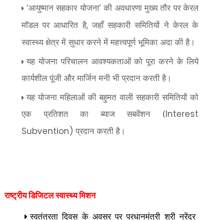
आयुष्मान सहकार योजना
की अवधारणा मुख्य तौर पर केरल
‘
’
मॉडल पर आधारित है
जहाँ सहकारी समितियों ने केरल के
,
स्वास्थ्य क्षेत्र में सुधार करने में महत्त्वपूर्ण भूमिका अदा की है।
यह योजना परिचालन आवश्यकताओं को पूरा करने के लिये
कार्यशील पूंजी और मार्जिन मनी भी प्रदान करती है।
यह योजना महिलाओं की बहुमत वाली सहकारी समितियों को
एक प्रतिशत का ब्याज सबवेंशन (
Interest
प्रदान करती है।
Subvention)
राष्‍ट्रीय डिजिटल स्‍वास्‍थ्‍य मिशन
स्वतंत्रता दिवस के अवसर पर प्रधानमंत्री श्री नरेंद्र