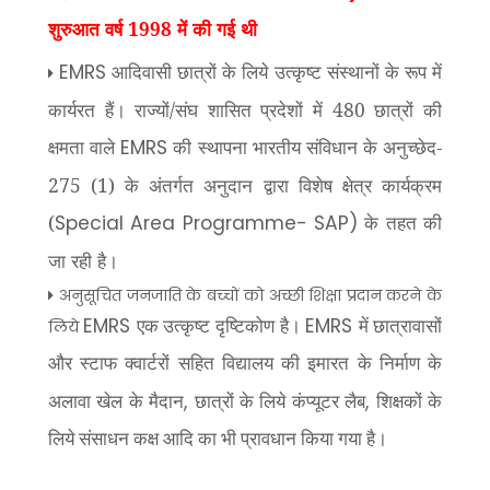
शुरुआत वर्ष 1998 में की गई थी
आदिवासी छात्रों के लिये उत्‍कृष्‍ट संस्‍थानों के रूप में
EMRS
कार्यरत हैं। राज्यों/संघ शासित प्रदेशों में 480 छात्रों की
क्षमता वाले
की स्थापना भारतीय संविधान के अनुच्छेद-
EMRS
275 (1) के अंतर्गत अनुदान द्वारा विशेष क्षेत्र कार्यक्रम
(
के तहत की
Special Area Programme- SAP)
जा रही है।
अनुसूचित जनजाति के बच्‍चों को अच्‍छी शिक्षा प्रदान करने के
EMRS
EMRS
लिये
एक उत्‍कृष्‍ट दृष्टिकोण है।
में छात्रावासों
और स्टाफ क्‍वार्टरों सहित विद्यालय की इमारत के निर्माण के
,
,
अलावा खेल के मैदान
छात्रों के लिये कंप्यूटर लैब
शिक्षकों के
लिये संसाधन कक्ष आदि का भी प्रावधान किया गया है।