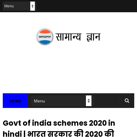
HOME
Govt of india schemes 2020 in
hindi | भारत सरकार की 2020 की