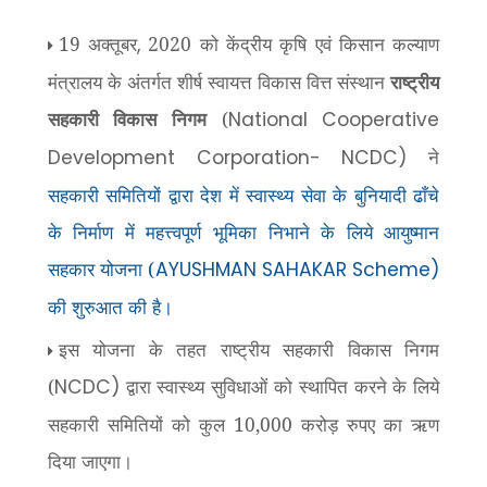
19 अक्तूबर
2020 को केंद्रीय कृषि एवं किसान कल्याण
,
मंत्रालय के अंतर्गत शीर्ष स्वायत्त विकास वित्त संस्थान
राष्ट्रीय
सहकारी विकास निगम
(
National Cooperative
ने
Development Corporation- NCDC)
सहकारी समितियों द्वारा देश में स्वास्थ्य सेवा के बुनियादी ढाँचे
के निर्माण में महत्त्वपूर्ण भूमिका निभाने के लिये आयुष्मान
सहकार योजना (
AYUSHMAN SAHAKAR Scheme)
की शुरुआत की है।
इस योजना के तहत राष्ट्रीय सहकारी विकास निगम
(
द्वारा स्वास्थ्य सुविधाओं को स्थापित करने के लिये
NCDC)
सहकारी समितियों को कुल 10,000 करोड़ रुपए का ऋण
दिया जाएगा।