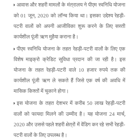
आवास और शहरी मामलों के मंत्रालय ने पीएम स्वनिधि योजना
,
को 01 जून
2020 को लॉन्च किया था। इसका उद्देश्य रेहड़ी-
पटरी वालों को अपनी आजीविका शुरू करने के लिए सस्ती
कार्यशील पूंजी ऋण मुहैया कराना है।
पीएम स्वनिधि योजना के तहत रेहड़ी-पटरी वालों के लिए एक
विशेष माइक्रो क्रेडिट सुविधा प्रदान की जा रही है। इस
योजना के तहत रेहड़ी-पटरी वाले 10 हजार रुपये तक की
कार्यशील पूंजी ऋण ले सकते हैं जिसे एक वर्ष की अवधि में
मासिक किश्तों में चुकाने होगा।
इस योजना के तहत देशभर में करीब 50 लाख रेहड़ी-पटरी
,
वालों को फायदा मिलने की उम्मीद है। यह योजना 24 मार्च
2020 और उससे पहले शहरी क्षेत्रों में वेंडिग कर रहे सभी रेहड़ी-
पटरी वालों के लिए उपलब्ध है।