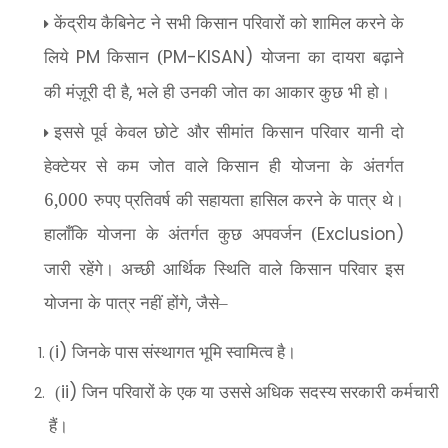
केंद्रीय कैबिनेट ने सभी किसान परिवारों को शामिल करने के
लिये
किसान (
योजना का दायरा बढ़ाने
PM
PM-KISAN)
की मंज़ूरी दी है
भले ही उनकी जोत का आकार कुछ भी हो।
,
इससे पूर्व केवल छोटे और सीमांत किसान परिवार यानी दो
हेक्टेयर से कम जोत वाले किसान ही योजना के अंतर्गत
6,000 रुपए प्रतिवर्ष की सहायता हासिल करने के पात्र थे।
हालाँकि योजना के अंतर्गत कुछ अपवर्जन (
Exclusion)
जारी रहेंगे। अच्छी आर्थिक स्थिति वाले किसान परिवार इस
योजना के पात्र नहीं होंगे
जैसे
,
–
i)
(
जिनके पास संस्थागत भूमि स्वामित्व है।
ii)
(
जिन परिवारों के एक या उससे अधिक सदस्य सरकारी कर्मचारी
हैं।