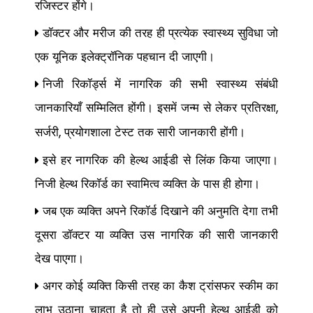
रजिस्टर होंगे।
डॉक्टर और मरीज की तरह ही प्रत्येक स्वास्थ्य सुविधा जो
एक यूनिक इलेक्ट्रॉनिक पहचान दी जाएगी।
निजी रिकॉर्ड्स में नागरिक की सभी स्वास्थ्य संबंधी
जानकारियाँ सम्मिलित होंगी। इसमें जन्म से लेकर प्रतिरक्षा
,
सर्जरी
प्रयोगशाला टेस्ट तक सारी जानकारी होंगी।
,
इसे हर नागरिक की हेल्थ आईडी से लिंक किया जाएगा।
निजी हेल्थ रिकॉर्ड का स्वामित्व व्यक्ति के पास ही होगा।
जब एक व्यक्ति अपने रिकॉर्ड दिखाने की अनुमति देगा तभी
दूसरा डॉक्टर या व्यक्ति उस नागरिक की सारी जानकारी
देख पाएगा।
अगर कोई व्यक्ति किसी तरह का कैश ट्रांसफर स्कीम का
लाभ उठाना चाहता है तो ही उसे अपनी हेल्थ आईडी को