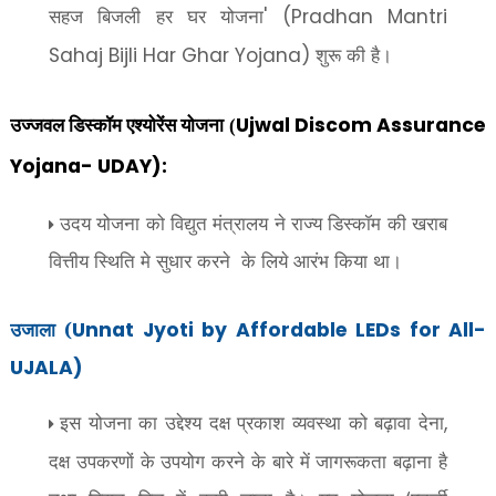
सहज बिजली हर घर योजना
' (Pradhan Mantri
शुरू की है।
Sahaj Bijli Har Ghar Yojana)
Ujwal Discom Assurance
उज्जवल डिस्कॉम एश्योरेंस योजना (
Yojana- UDAY):
उदय योजना को विद्युत मंत्रालय ने राज्य डिस्कॉम की खराब
वित्तीय स्थिति मे सुधार करने के लिये आरंभ किया था।
उजाला (
Unnat Jyoti by Affordable LEDs for All-
UJALA)
इस योजना का उद्देश्य दक्ष प्रकाश व्यवस्था को बढ़ावा देना
,
दक्ष उपकरणों के उपयोग करने के बारे में जागरूकता बढ़ाना है