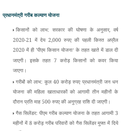
प्रधानमंत्री गरीब कल्याण योजना
किसानों को लाभ: सरकार की घोषणा के अनुसार
वर्ष
,
2020-21 में देय 2,000 रुपए की पहली किस्त अप्रैल
2020 में ही
पीएम किसान योजना
के तहत खाते में डाल दी
‘
’
जाएगी। इसके तहत 7 करोड़ किसानों को कवर किया
जाएगा।
गरीबों को लाभ: कुल 40 करोड़ रुपए प्रधानमंत्री जन धन
योजना की महिला खाताधारकों को आगामी तीन महीनों के
दौरान प्रति माह 500 रुपए की अनुग्रह राशि दी जाएगी।
गैस सिलेंडर: पीएम गरीब कल्याण योजना के तहत आगामी 3
महीनों में 8 करोड़ गरीब परिवारों को गैस सिलेंडर मुफ्त में दिये