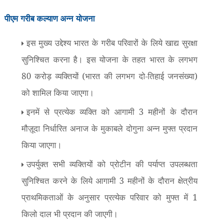
पीएम गरीब कल्याण अन्न योजना
इस मुख्य उद्देश्य भारत के गरीब परिवारों के लिये खाद्य सुरक्षा
सुनिश्चित करना है। इस योजना के तहत भारत के लगभग
80 करोड़ व्यक्तियों (भारत की लगभग दो-तिहाई जनसंख्या)
को शामिल किया जाएगा।
इनमें से प्रत्येक व्‍यक्ति को आगामी 3 महीनों के दौरान
मौज़ूदा निर्धारित अनाज के मुकाबले दोगुना अन्‍न मुफ्त प्रदान
किया जाएगा।
उपर्युक्त सभी व्यक्तियों को प्रोटीन की पर्याप्त उपलब्धता
सुनिश्चित करने के लिये आगामी 3 महीनों के दौरान क्षेत्रीय
प्राथमिकताओं के अनुसार प्रत्‍येक परिवार को मुफ्त में 1
किलो दाल भी प्रदान की जाएगी।