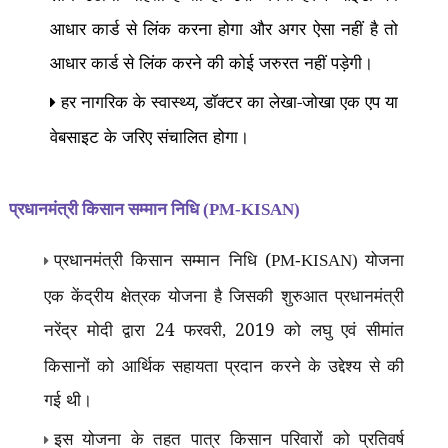
आधार कार्ड से लिंक करना होगा और अगर ऐसा नहीं है तो
आधार कार्ड से लिंक करने की कोई जरुरत नहीं पड़ेगी।
हर नागरिक के स्वास्थ्य
डॉक्टर का लेखा-जोखा एक एप या
,
वेबसाइट के जरिए संचालित होगा।
प्रधानमंत्री किसान सम्मान निधि (
PM-KISAN)
प्रधानमंत्री किसान सम्मान निधि (
योजना
PM-KISAN)
एक केंद्रीय क्षेत्रक योजना है जिसकी शुरुआत प्रधानमंत्री
नरेंद्र मोदी द्वारा 24 फरवरी
2019 को लघु एवं सीमांत
,
किसानों को आर्थिक सहायता प्रदान करने के उद्देश्य से की
गई थी।
इस योजना के तहत पात्र किसान परिवारों को प्रतिवर्ष