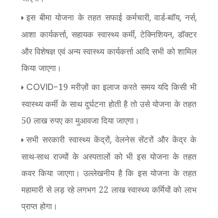
इस बीमा योजना के तहत सफाई कर्मचारी
वार्ड-ब्‍वॉय
नर्स
,
,
,
आशा कार्यकर्त्ता
सहायक स्‍वास्‍थ्‍य कर्मी
टेक्निशियन
डॉक्टर
,
,
,
और विशेषज्ञ एवं अन्य स्वास्थ्य कार्यकर्त्ता आदि सभी को शामिल
किया जाएगा।
19 मरीज़ों का इलाज करते समय यदि किसी भी
COVID-
स्वास्थ्य कर्मी के साथ दुर्घटना होती है तो उसे योजना के तहत
50 लाख रुपए का मुआवजा दिया जाएगा।
सभी सरकारी स्वास्थ्य केंद्रों
वेलनेस सेंटरों और केंद्र के
,
साथ-साथ राज्यों के अस्पतालों को भी इस योजना के तहत
कवर किया जाएगा। उल्लेखनीय है कि इस योजना के तहत
महामारी से लड़ रहे लगभग 22 लाख स्वास्थ्य कर्मि‍यों को लाभ
प्राप्त होगा।