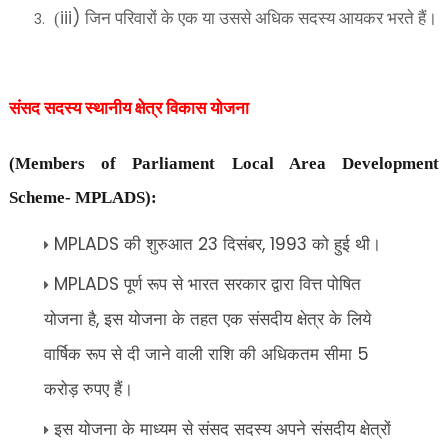
iii)
(
जिन परिवारों के एक या उससे अधिक सदस्य आयकर भरते हैं।
संसद सदस्य स्थानीय क्षेत्र विकास योजना
(Members of Parliament Local Area Development
Scheme- MPLADS):
की शुरुआत
दिसंबर
को हुई थी।
MPLADS
23
, 1993
पूर्ण रूप से भारत सरकार द्वारा वित्त पोषित
MPLADS
योजना है
इस योजना के तहत एक संसदीय क्षेत्र के लिये
,
वार्षिक रूप से दी जाने वाली राशि की अधिकतम सीमा
5
करोड़ रुपए हैं।
इस योजना के माध्यम से संसद सदस्य अपने संसदीय क्षेत्रों