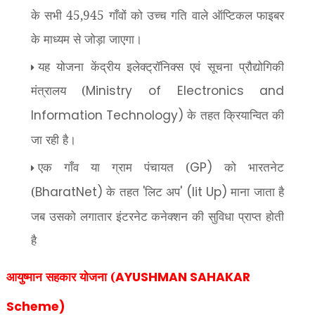
के सभी 45,945 गाँवों को उच्च गति वाले ऑप्टिकल फाइबर
के माध्यम से जोड़ा जाएगा।
यह योजना केंद्रीय इलेक्ट्रॉनिक्स एवं सूचना प्रौद्योगिकी
मंत्रालय (
Ministry of Electronics and
के तहत क्रियान्वित की
Information Technology)
जा रही है।
एक गाँव या ग्राम पंचायत (
को भारतनेट
GP)
(
के तहत
लिट अप
माना जाता है
BharatNet)
'
' (lit Up)
जब उसको लगातार इंटरनेट कनेक्शन की सुविधा प्राप्त होती
है
आयुष्मान सहकार योजना (
AYUSHMAN SAHAKAR
Scheme)