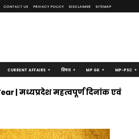
CONTACT US
PRIVACY POLICY
DISCLAIMER
SITEMAP
CURRENT AFFAIRS
विषय
MP GK
MP-PSC
| मध्यप्रदेश महत्वपूर्ण दिनांक एवं