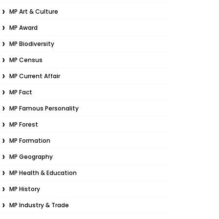
MP Art & Culture
MP Award
MP Biodiversity
MP Census
MP Current Affair
MP Fact
MP Famous Personality
MP Forest
MP Formation
MP Geography
MP Health & Education
MP History
MP Industry & Trade