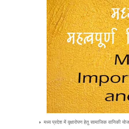
मध्य प्रदेश में वृक्षारोपण हेतु सामाजिक वानिकी य