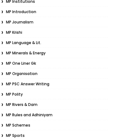
MP Institutions
MP Introduction
MP Journalism
MP Krishi
MP Language & Lit.
MP Minerals & Energy
MP One Liner Gk
MP Organisation
MP PSC Answer Writing
MP Polity
MP Rivers & Dam
MP Rules and Adhiniyam
MP Schemes
MP Sports