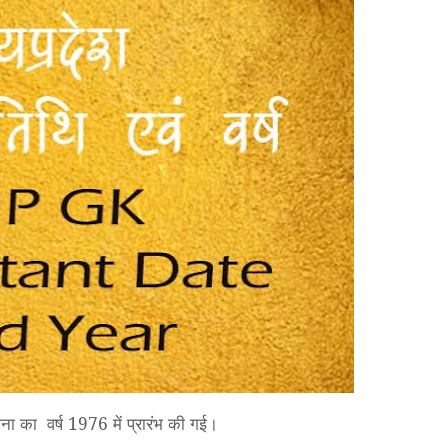
ोजना का वर्ष 1976 में प्रारंभ की गई।