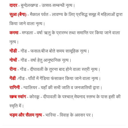
दादर
- बुन्देलखण्ड - उत्सव-सम्बन्धी नृत्य।
सुआ (बैगा)
- मैकाल पर्वत - लावण्य के लिए प्रसिद्ध समूह में महिलाओं द्वारा
किया जाने वाला नृत्य।
करमा
- मण्डला - वर्षा ऋतु के प्रारम्भ तथा समाप्ति पर किया जाने वाला
नृत्य।
गोंडी
- गोंड - फसल/बीज बोते समय सामूहिक नृत्य।
गोचों
- गोंड - वर्षा हेतु आनुष्ठनिक नृत्य।
रीना
- गोंड - दीपावली के तुरन्त बाद होने वाला स्त्री नृत्य।
गेंडी
-गोंड - पाँवों में गेंडिया फंसाकर किया जाने वाला नृत्य।
रागिनी
- ग्वालियर - यहाँ की सभी जाति व जनजातियों द्वारा।
खम्ब स्वांग
- कोरकू - दीपावली के पश्चात् मेघनाद स्तम्भ के पास इसी की
स्मृति में।
भड़म और सैलम नृत्य
- भारिया - विवाह के अवसर पर।