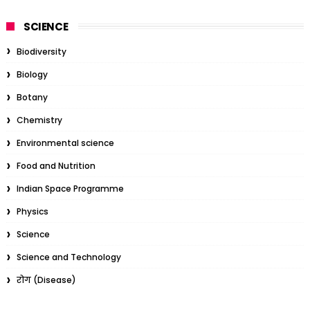
SCIENCE
Biodiversity
Biology
Botany
Chemistry
Environmental science
Food and Nutrition
Indian Space Programme
Physics
Science
Science and Technology
रोग (Disease)