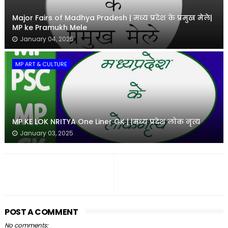
Major Fairs of Madhya Pradesh | मध्य प्रदेश के प्रमुख मेले|
MP ke Pramukh Mele
January 04, 2025
MP ART & CULTURE
MP KE LOK NRITYA One Liner GK | |मध्य प्रदेश लोक नृत्य
January 03, 2025
POST A COMMENT
No comments: