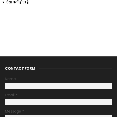
ऐसा क्यों होता है
CONTACT FORM
Name
Email
*
Message
*