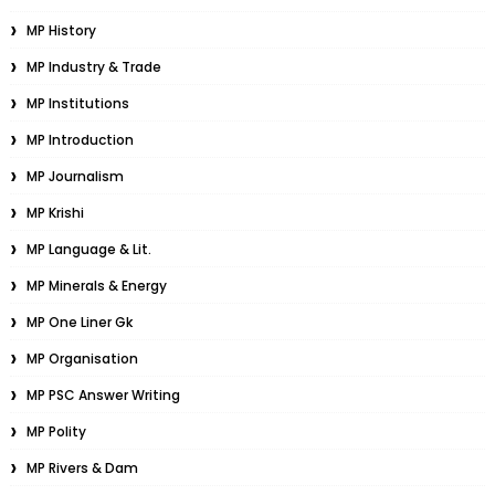
MP History
MP Industry & Trade
MP Institutions
MP Introduction
MP Journalism
MP Krishi
MP Language & Lit.
MP Minerals & Energy
MP One Liner Gk
MP Organisation
MP PSC Answer Writing
MP Polity
MP Rivers & Dam