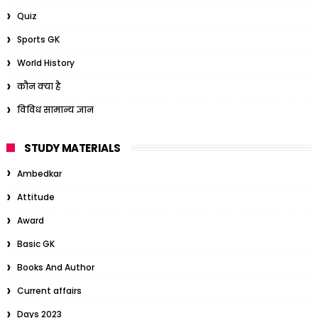
Quiz
Sports GK
World History
कौन क्या है
विविध सामान्य ज्ञान
STUDY MATERIALS
Ambedkar
Attitude
Award
Basic GK
Books And Author
Current affairs
Days 2023