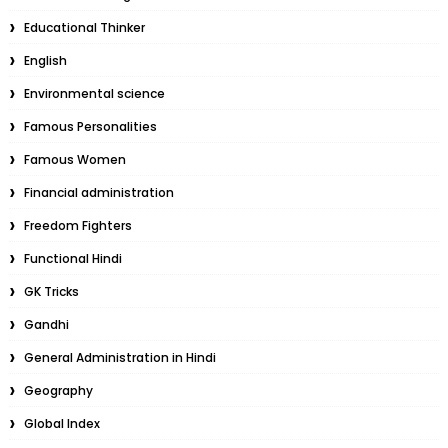
Educational Thinker
English
Environmental science
Famous Personalities
Famous Women
Financial administration
Freedom Fighters
Functional Hindi
GK Tricks
Gandhi
General Administration in Hindi
Geography
Global Index