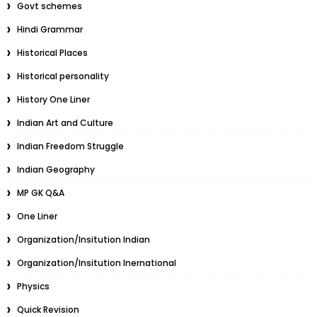
Govt schemes
Hindi Grammar
Historical Places
Historical personality
History One Liner
Indian Art and Culture
Indian Freedom Struggle
Indian Geography
MP GK Q&A
One Liner
Organization/Insitution Indian
Organization/Insitution Inernational
Physics
Quick Revision