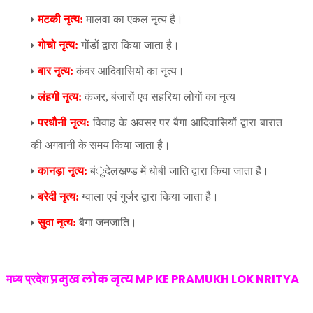
मटकी नृत्य:
मालवा का एकल नृत्य है।
गोचो नृत्य:
गोंडों द्वारा किया जाता है।
बार नृत्य:
कंवर आदिवासियों का नृत्य।
लंहगी नृत्य:
कंजर
,
बंजारों एव सहरिया लोगों का नृत्य
परधौनी नृत्य:
विवाह के अवसर पर बैगा आदिवासियों द्वारा बारात
की अगवानी के समय किया जाता है।
कानड़ा नृत्य:
बंुदेलखण्ड में धोबी जाति द्वारा किया जाता है।
बरेदी नृत्य:
ग्वाला एवं गुर्जर द्वारा किया जाता है।
सुवा नृत्य:
बैगा जनजाति।
प्रमुख लोक नृत्य MP KE PRAMUKH LOK NRITYA
मध्य प्रदेश