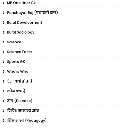
MP One Liner Gk
Panchayat Raj (पंचायती राज)
Rural Development
Rural Sociology
Science
Science Facts
Sports GK
Who is Who
ऐसा क्यों होता है
कौन क्या है
रोग (Disease)
विविध सामान्य ज्ञान
शिक्षाशास्त्र (Pedagogy)