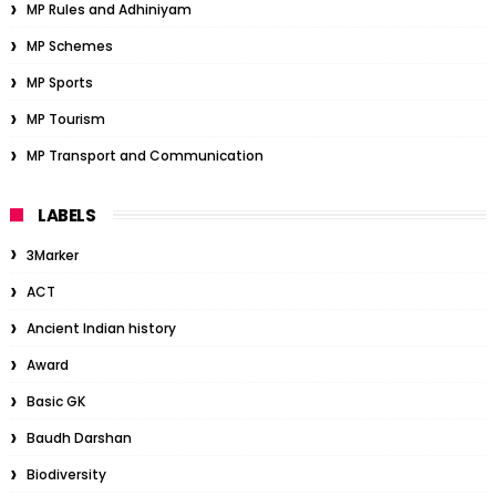
MP Rules and Adhiniyam
MP Schemes
MP Sports
MP Tourism
MP Transport and Communication
LABELS
3Marker
ACT
Ancient Indian history
Award
Basic GK
Baudh Darshan
Biodiversity