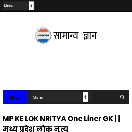
HOME
MP KE LOK NRITYA One Liner GK | |
मध्य प्रदेश लोक नृत्य