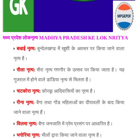
मध्य प्रदेश
लोकनृत्य MADHYA PRADESH KE LOK NRITYA
बधाई नृत्य:
बुन्देलखण्ड में खुशी के अवसर पर किया जाने वाला
नृत्य है।
सैला नृत्य:
सैरा नृत्य गणगौर के उत्सव पर किया जाता है। यह
गुजरात में होने वाले डांडिया नृत्य से मिलता है।
चटकोरा नृत्य:
कोरकू आदिवासियों का नृत्य है।
रीना नृत्य:
बैगा तथा गोंड महिलाओं का दीपावली के बाद किया
जाने वाला नृत्य हैं।
विलमा नृत्य:
बैगा जनजाति में प्रेम प्रसंग पर आधारित है।
भगोरिया नृत्य:
भीलों द्वारा किया जाने वाला नृत्य है।