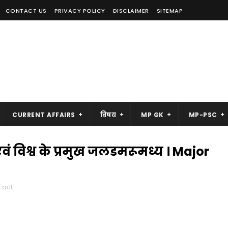
CONTACT US
PRIVACY POLICY
DISCLAIMER
SITEMAP
CURRENT AFFAIRS
विषय
MP GK
MP-PSC
वं विश्व के प्रमुख जलडमरूमध्य । Major
Fact