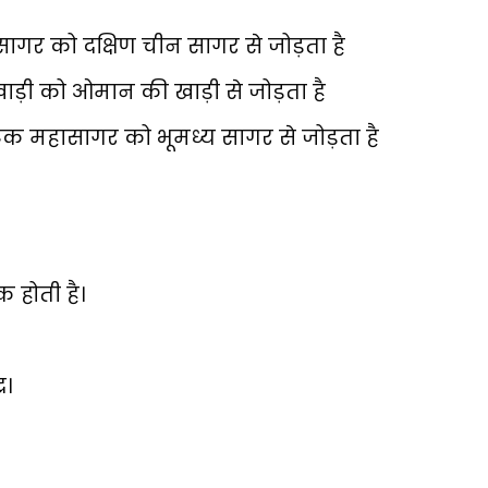
सागर को दक्षिण चीन सागर से जोड़ता है
ड़ी को ओमान की खाड़ी से जोड़ता है
क महासागर को भूमध्य सागर से जोड़ता है
 होती है।
र।