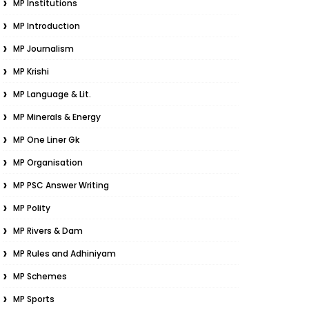
MP Institutions
MP Introduction
MP Journalism
MP Krishi
MP Language & Lit.
MP Minerals & Energy
MP One Liner Gk
MP Organisation
MP PSC Answer Writing
MP Polity
MP Rivers & Dam
MP Rules and Adhiniyam
MP Schemes
MP Sports