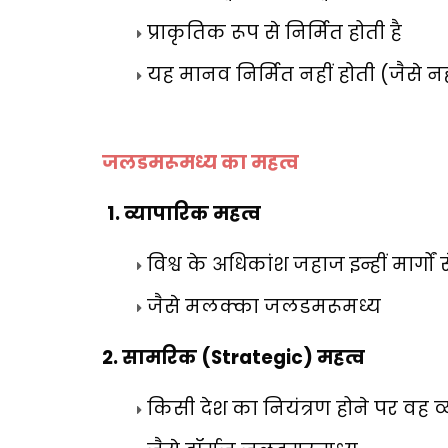
प्राकृतिक रूप से निर्मित होती है
यह मानव निर्मित नहीं होती (जैसे न
जलडमरूमध्य का महत्व
1.
व्यापारिक महत्व
विश्व के अधिकांश जहाज इन्हीं मार्गों से
जैसे मलक्का जलडमरूमध्य
2.
सामरिक (
Strategic)
महत्व
किसी देश का नियंत्रण होने पर वह व