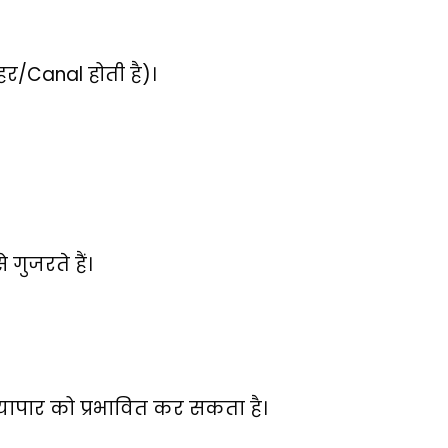
हर/
Canal
होती है)।
 गुजरते हैं।
्यापार को प्रभावित कर सकता है।