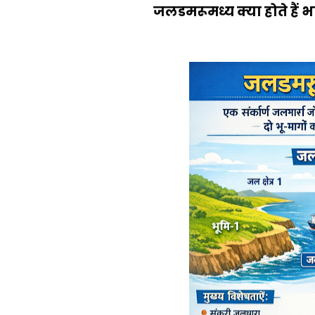
जलडमरूमध्य क्या होते हैं भ