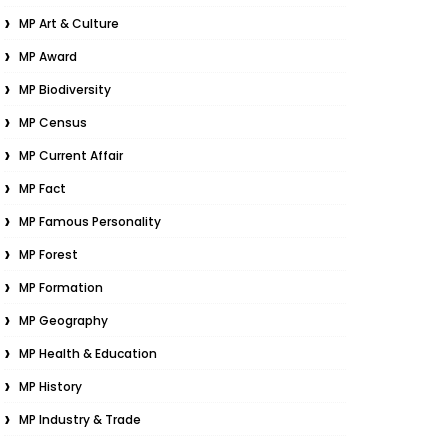
MP Art & Culture
MP Award
MP Biodiversity
MP Census
MP Current Affair
MP Fact
MP Famous Personality
MP Forest
MP Formation
MP Geography
MP Health & Education
MP History
MP Industry & Trade