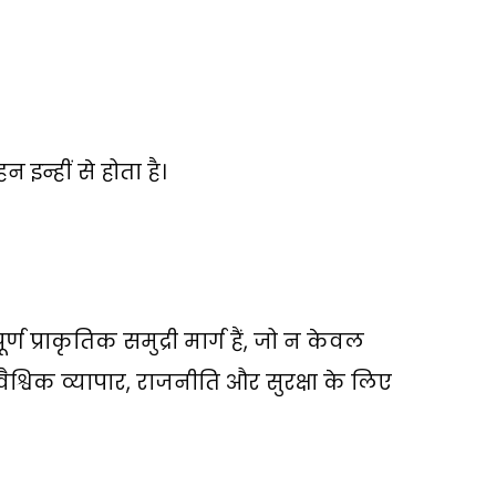
इन्हीं से होता है।
 प्राकृतिक समुद्री मार्ग हैं
,
जो न केवल
ैश्विक व्यापार
,
राजनीति और सुरक्षा के लिए