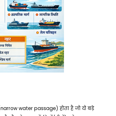
(
narrow water passage)
होता है जो दो बड़े