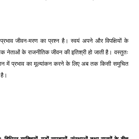
्रभाव जीवन-मरण का प्रश्न है। स्वयं अपने और विपक्षियों के
िक नेताओं के राजनीतिक जीवन की इतिश्री हो जाती है। वस्तुतः
न में प्रभाव का मूल्यांकन करने के लिए अब तक किसी समुचित
 है।
 विभिन्न व्यक्तियों
गुटों समुदायों
संस्थाओं तथा राज्यों के बीच