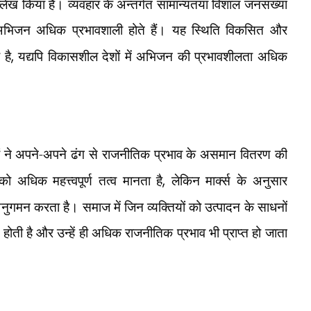
ेख किया है। व्यवहार के अन्तर्गत सामान्यतया विशाल जनसंख्या
भिजन अधिक प्रभावशाली होते हैं। यह स्थिति विकसित और
 है
,
यद्यपि विकासशील देशों में अभिजन की प्रभावशीलता अधिक
ं ने अपने-अपने ढंग से राजनीतिक प्रभाव के असमान वितरण की
 को अधिक महत्त्वपूर्ण तत्व मानता है
,
लेकिन मार्क्स के अनुसार
अनुगमन करता है। समाज में जिन व्यक्तियों को उत्पादन के साधनों
त होती है और उन्हें ही अधिक राजनीतिक प्रभाव भी प्राप्त हो जाता