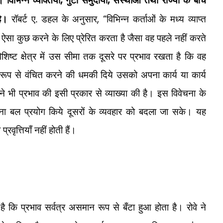
,
,
है।
रॉबर्ट ए. डहल के अनुसार
, “
विभिन्न कर्ताओं के मध्य व्याप्त
को ऐसा कुछ करने के लिए प्रेरित करता है जैसा वह पहले नहीं करते
शिष्ट क्षेत्र में उस सीमा तक दूसरे पर प्रभाव रखता है कि वह
उग्र रूप से वंचित करने की धमकी दिये उसको अपना कार्य या कार्य
 भी प्रभाव की इसी प्रकार से व्याख्या की है। इस विवेचना के
िना बल प्रयोग किये दूसरों के व्यवहार को बदला जा सके। यह
रवृत्तियाँ नहीं होती हैं।
कि प्रभाव सर्वत्र असमान रूप से बँटा हुआ होता है। रोवे ने