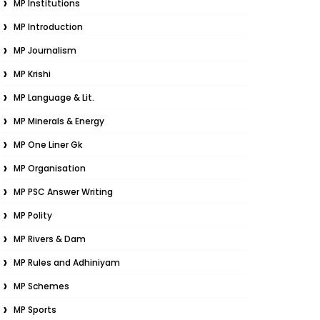
MP Institutions
MP Introduction
MP Journalism
MP Krishi
MP Language & Lit.
MP Minerals & Energy
MP One Liner Gk
MP Organisation
MP PSC Answer Writing
MP Polity
MP Rivers & Dam
MP Rules and Adhiniyam
MP Schemes
MP Sports