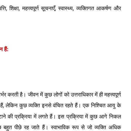
त्ति
,
शिक्षा
,
महत्त्वपूर्ण सूचनाएँ
,
स्वास्थ्य
,
व्यक्तिगत आकर्षण और
 हैं:
र करती है। जीवन में कुछ लोगों को उत्तराधिकार में ही महत्त्वपूर्ण
ैं
,
लेकिन कुछ व्यक्ति इनसे वंचित रहते हैं। एक निश्चित आयु के
े की प्रक्रिया में लगते हैं। इस प्रक्रिया में कुछ आगे निकल
 बहुत पीछे रह जाते हैं। स्वाभाविक रूप से जो व्यक्ति अधिक