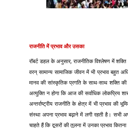
राजनीति में प्रभाव और उसका
रॉबर्ट डहल के अनुसार
,
राजनीतिक विश्लेषण में शक्ति
वरन् सामान्य सामाजिक जीवन में भी प्रभाव बहुत अधि
मानव की सांस्कृतिक प्रगति के साथ-साथ शक्ति की तु
अत्युक्ति न होगा कि आज की सर्वाधिक लोकप्रिय शासन
अन्तर्राष्ट्रीय राजनीति के क्षेत्र में भी प्रभाव की भू
संस्था अपना प्रभाव बढ़ाने में लगी रहती है। सभी अ
चाहते हैं कि दूसरों की तुलना में उनका प्रभाव कितन