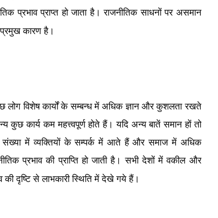
ीतिक प्रभाव प्राप्त हो जाता है। राजनीतिक साधनों पर असमान
प्रमुख कारण है।
ुछ लोग विशेष कार्यों के सम्बन्ध में अधिक ज्ञान और कुशलता रखते
्य कुछ कार्य कम महत्त्वपूर्ण होते हैं। यदि अन्य बातें समान हों तो
ख्या में व्यक्तियों के सम्पर्क में आते हैं और समाज में अधिक
जनीतिक प्रभाव की प्राप्ति हो जाती है। सभी देशों में वकील और
की दृष्टि से लाभकारी स्थिति में देखे गये हैं।