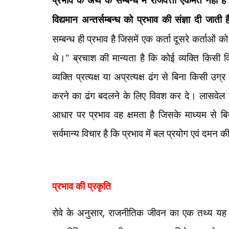
विद्यमान अन्तर्सम्बन्ध को प्रभाव की संज्ञा दी जाती 
सम्बन्ध ही प्रभाव है जिसमें एक कर्ता दूसरे कर्ताओं 
थे।" ब्रचाश की मान्यता है कि कोई व्यक्ति किसी वि
व्यक्ति प्रत्यक्ष या अप्रत्यक्ष ढंग से बिना किसी 
करने का ढंग बदलने के लिए विवश कर दे। लासवेल ने
आधार पर प्रभाव वह क्षमता है जिसके माध्यम से ब
सर्वमान्य विचार है कि प्रभाव में बल प्रयोग एवं दमन की प्
प्रभाव की प्रकृति
रोवे के अनुसार
,
राजनीतिक जीवन का एक तथ्य यह है 