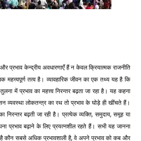
 और प्रभाव केन्द्रीय अवधारणाएँ हैं न केवल क्रियात्मक राजनीति
क महत्त्वपूर्ण तत्व है। व्यावहारिक जीवन का एक तथ्य यह है कि
लना में प्रभाव का महत्त्व निरन्तर बढ़ता जा रहा है। यह कहना
 व्यवस्था लोकतन्त्र का रथ तो प्रभाव के घोड़े ही खींचते हैं।
मिका निरन्तर बढ़ती जा रही है। प्रत्येक व्यक्ति
,
समुदाय
,
समूह या
पना प्रभाव बढ़ाने के लिए प्रयत्नशील रहते हैं। सभी यह जानना
ा है कौन सबसे अधिक प्रभावशाली है
,
वे अपने प्रभाव को कब और