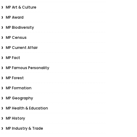
MP Art & Culture
MP Award
MP Biodiversity
MP Census
MP Current Affair
MP Fact
MP Famous Personality
MP Forest
MP Formation
MP Geography
MP Health & Education
MP History
MP Industry & Trade