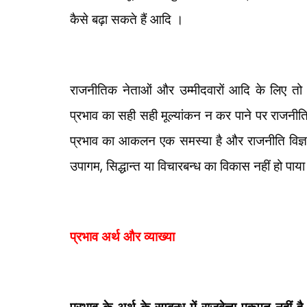
कैसे बढ़ा सकते हैं आदि ।
राजनीतिक नेताओं और उम्मीदवारों आदि के लिए तो प
प्रभाव का सही सही मूल्यांकन न कर पाने पर राजनीत
प्रभाव का आकलन एक समस्या है और राजनीति विज्ञा
उपागम
,
सिद्धान्त या विचारबन्ध का विकास नहीं हो पाया
प्रभाव अर्थ और व्याख्या
प्रभाव के अर्थ के सम्बन्ध में राजवेत्ता एकमत नहीं है।