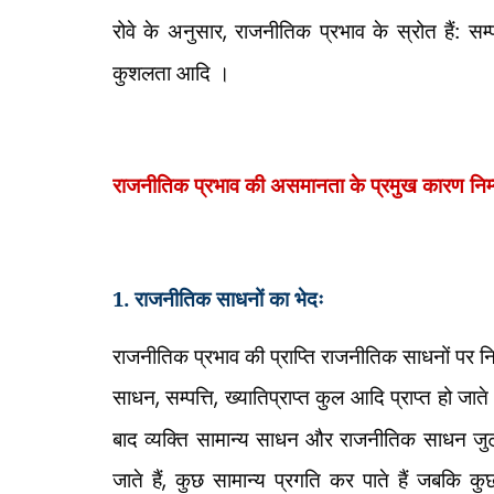
रोवे के अनुसार
,
राजनीतिक प्रभाव के स्रोत हैं: सम्प
कुशलता आदि ।
राजनीतिक प्रभाव की असमानता के प्रमुख कारण निम्न
1. राजनीतिक साधनों का भेदः
राजनीतिक प्रभाव की प्राप्ति राजनीतिक साधनों पर निर्भ
साधन
,
सम्पत्ति
,
ख्यातिप्राप्त कुल आदि प्राप्त हो जाते ह
बाद व्यक्ति सामान्य साधन और राजनीतिक साधन जुटान
जाते हैं
,
कुछ सामान्य प्रगति कर पाते हैं जबकि कुछ