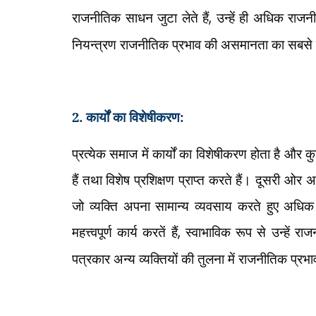
राजनीतिक साधन जुटा लेते हैं
,
उन्हें ही अधिक राजन
नियन्त्रण राजनीतिक प्रभाव की असमानता का सबसे 
2. कार्यों का विशेषीकरण:
प्रत्येक समाज में कार्यों का विशेषीकरण होता है और क
हैं तथा विशेष प्रशिक्षण प्राप्त करते हैं। दूसरी ओर अन
जो व्यक्ति अपना सामान्य व्यवसाय करते हुए अधिक सं
महत्त्वपूर्ण कार्य करतें हैं
,
स्वाभाविक रूप से उन्हें रा
पत्रकार अन्य व्यक्तियों की तुलना में राजनीतिक प्रभाव 