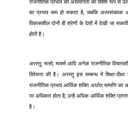
राजनीतिक प्रभाव की असमानता का विशेष रूप से उल्ल
का प्रभाव कम हो सकता है
,
जबकि अल्पसंख्यक अ
विकासशील दोनों ही श्रेणी के देशों में देखी जा सकती
होती है।
अरस्तु
,
रूसो
,
मार्क्स आदि अनेक राजनीतिक विचारको
विवेचना की है। अरस्तु इस सम्बन्ध में शिक्षा-दीक्षा
राजनीतिक प्रभाव आर्थिक शक्ति अर्थात् सम्पत्ति का 
पर अधिकार होता है
,
उन्हें अधिक आर्थिक शक्ति प्राप्
है।