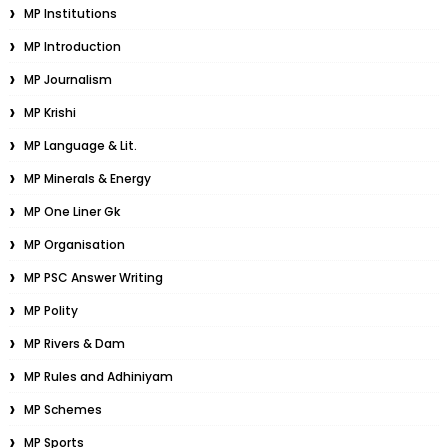
MP Institutions
MP Introduction
MP Journalism
MP Krishi
MP Language & Lit.
MP Minerals & Energy
MP One Liner Gk
MP Organisation
MP PSC Answer Writing
MP Polity
MP Rivers & Dam
MP Rules and Adhiniyam
MP Schemes
MP Sports