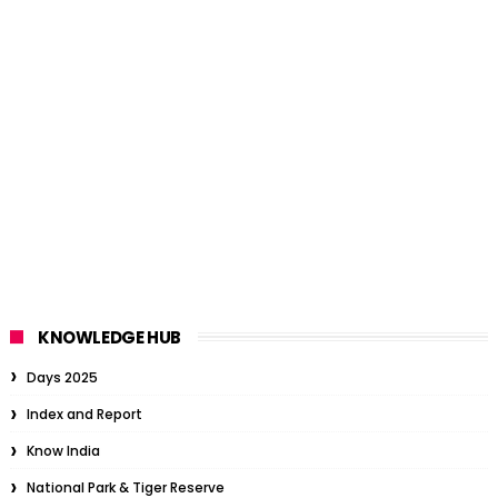
KNOWLEDGE HUB
Days 2025
Index and Report
Know India
National Park & Tiger Reserve