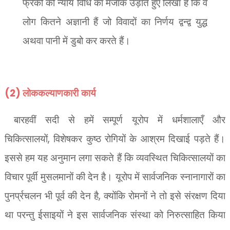
फ्रेंकी की न्याय विधि का मजाक उड़ाते हुए लिखा है कि वे
लोग कितने अज्ञानी हैं जो विवादों का निर्णय द्वन्द्व युद्ध
अथवा पानी में डुबो कर करते हैं।
(2)
लोककल्याणकारी कार्य
बारहवीं सदी से हमें सम्पूर्ण यूरोप में धर्मशालाएँ और
,
चिकित्सालयों
विशेषकर कुष्ठ रोगियों के आश्रम दिखाई पड़ते हैं।
इससे हम यह अनुमान लगा सकते हैं कि व्यवस्थित चिकित्सालयों का
विचार पूर्वी मुसलमानों की देन है। यूरोप में सार्वजनिक स्नानागारों का
,
पुनर्प्रचलन भी पूर्व की देन है
क्योंकि रोमनों ने तो इसे संरक्षण दिया
था परन्तु ईसाइयों ने इस सार्वजनिक संस्था को निरुत्साहित किया