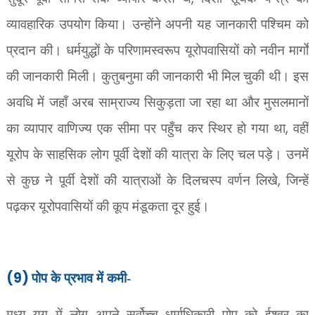
व्यावहारिक उपयोग किया। उन्होंने अपनी यह जानकारी पश्चिम को
प्रदान की। धर्मयुद्धों के परिणामस्वरूप यूरोपवासियों को नवीन मार्गों
की जानकारी मिली। कुतुबनुमा की जानकारी भी मिल चुकी थी। इस
अवधि में जहाँ अरब साम्राज्य सिकुड़ता जा रहा था और मुसलमानों
,
का व्यापार वाणिज्य एक सीमा पर पहुँच कर स्थिर हो गया था
वहीं
यूरोप के साहसिक लोग पूर्वी देशों की यात्रा के लिए चल पड़े। उनमें
,
से कुछ ने पूर्वी देशों की यात्राओं के दिलचस्प वर्णन लिखे
जिन्हें
पढ़कर यूरोपवासियों की कूप मंडूकता दूर हुई।
(9)
पोप के प्रभाव में कमी-
मध्य युग में लोग अपने सर्वोच्च धर्माधिकारी पोप को ईश्वर का