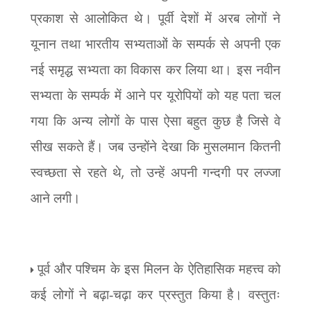
प्रकाश से आलोकित थे। पूर्वी देशों में अरब लोगों ने
यूनान तथा भारतीय सभ्यताओं के सम्पर्क से अपनी एक
नई समृद्ध सभ्यता का विकास कर लिया था। इस नवीन
सभ्यता के सम्पर्क में आने पर यूरोपियों को यह पता चल
गया कि अन्य लोगों के पास ऐसा बहुत कुछ है जिसे वे
सीख सकते हैं। जब उन्होंने देखा कि मुसलमान कितनी
,
स्वच्छता से रहते थे
तो उन्हें अपनी गन्दगी पर लज्जा
आने लगी।
पूर्व और पश्चिम के इस मिलन के ऐतिहासिक महत्त्व को
कई लोगों ने बढ़ा-चढ़ा कर प्रस्तुत किया है। वस्तुतः