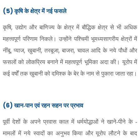
(5)
कृषि के क्षेत्र में नई फसले
,
कृषि
उद्योग और बाणिज्य के क्षेत्र में बौद्धिक क्षेत्र से भी अधिक
महत्त्वपूर्ण परिणाम निकले। उन्होंने पश्चिमी भूमध्यसागरीय क्षेत्रों में
,
,
,
,
,
नींबू
प्याज
खुबानी
तरबूजा
बाजरा
चावल आदि के नये पौधों और
फसलों को लोकप्रिय बनाने में महत्वपूर्ण भूमिका अदा की। यूरोप में
कई वर्षों तक खुबानी को दमिश्क के बेर के नाम से पुकारा जाता रहा।
(6)
खान-पान एवं रहन सहन पर प्रभाव
पूर्वी देशों के अपने प्रवास काल में धर्मयोद्धाओं ने खाने-पीने के -
मामलों में नये स्वादों का अनुभव किया और यूरोप लौटने के बाद