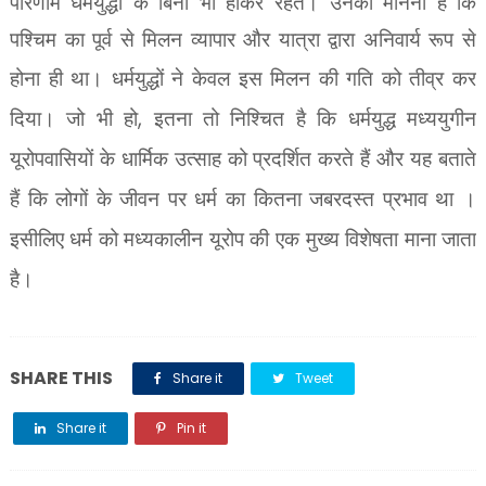
परिणाम धर्मयुद्धों के बिना
भी होकर रहते। उनका मानना है कि
पश्चिम का पूर्व से मिलन व्यापार और यात्रा द्वारा अनिवार्य रूप से
होना ही
था। धर्मयुद्धों ने केवल इस मिलन की गति को तीव्र कर
,
दिया। जो भी हो
इतना तो निश्चित है कि धर्मयुद्ध मध्ययुगीन
यूरोपवासियों के धार्मिक उत्साह को प्रदर्शित करते हैं और यह बताते
हैं कि लोगों के जीवन पर धर्म का कितना जबरदस्त प्रभाव था ।
इसीलिए धर्म को मध्यकालीन यूरोप की एक मुख्य विशेषता माना जाता
है।
SHARE THIS
Share it
Tweet
Share it
Pin it
Share it