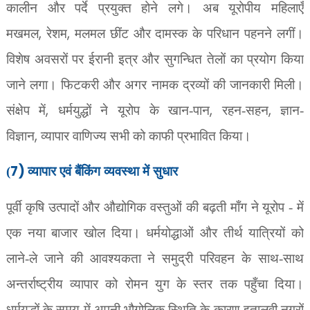
कालीन और पर्दे प्रयुक्त होने लगे। अब यूरोपीय महिलाएँ
,
,
मखमल
रेशम
मलमल छींट और दामस्क के परिधान पहनने लगीं।
विशेष अवसरों पर ईरानी इत्र और सुगन्धित तेलों का प्रयोग किया
जाने लगा। फिटकरी और अगर नामक द्रव्यों की जानकारी मिली।
,
,
,
संक्षेप में
धर्मयुद्धों ने यूरोप के खान-पान
रहन-सहन
ज्ञान-
,
विज्ञान
व्यापार वाणिज्य सभी को काफी प्रभावित किया।
7)
(
व्यापार एवं बैंकिंग व्यवस्था में सुधार
पूर्वी कृषि उत्पादों और औद्योगिक वस्तुओं की बढ़ती माँग ने यूरोप - में
एक नया बाजार खोल दिया। धर्मयोद्धाओं और तीर्थ यात्रियों को
लाने-ले जाने की आवश्यकता ने समुद्री परिवहन के साथ-साथ
अन्तर्राष्ट्रीय व्यापार को रोमन युग के स्तर तक पहुँचा दिया।
धर्मयुद्धों के समय में अपनी भौगोलिक स्थिति के कारण इतालवी नगरों