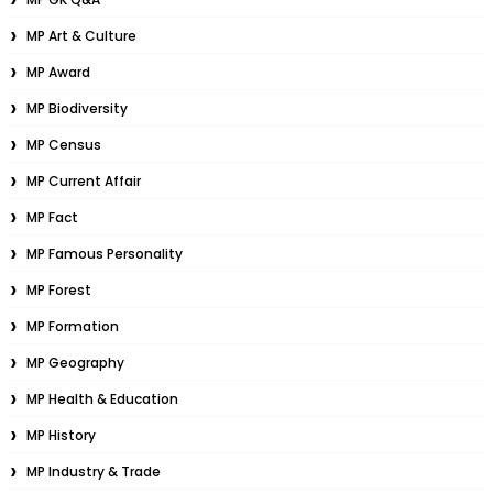
MP Art & Culture
MP Award
MP Biodiversity
MP Census
MP Current Affair
MP Fact
MP Famous Personality
MP Forest
MP Formation
MP Geography
MP Health & Education
MP History
MP Industry & Trade