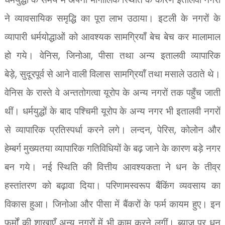
ने व्यावसायिक समृद्धि का पूरा लाभ उठाया। इटली के नगरों के
व्यापारी धर्मयोद्धाओं को आवश्यक सामग्रियाँ बेच बेच कर मालामाल
,
,
हो गये। वेनिस
जिनोआ
पीसा तथा अन्य इतालवी व्यापारिक
,
बेड़े
सुदूरपूर्व से आने वाली विलास सामग्रियाँ तथा मसाले उठाते थे।
वेनिस के रास्ते वे अन्ततोगत्वा यूरोप के अन्य नगरों तक पहुँच जाती
थीं। धर्मयुद्धों के बाद पश्चिमी यूरोप के अन्य नगर भी इतालवी नगरों
,
,
से व्यापारिक प्रतिस्पर्धा करने लगे। लन्दन
पेरिस
कोलोन और
हेम्बर्ग मुख्यतया व्यापारिक गतिविधियों के बढ़ जाने के कारण बड़े नगर
बन गये। नई स्थिति की वित्तीय आवश्यकता ने धन के तीव्र
हस्तांतरण को बढ़ावा दिया। परिणामस्वरूप बैंकिंग व्यवसाय का
विकास हुआ। जिनोआ और पीसा में बैंकरों के फर्म कायम हुए। इन
फर्मों की शाखाएँ अन्य नगरों में भी काम करने लगीं। ब्याज पर धन