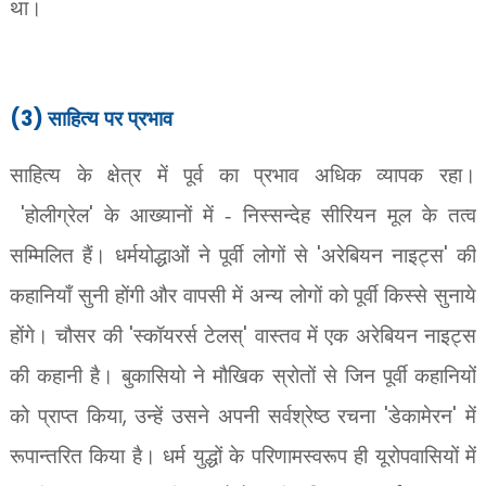
था।
(3)
साहित्य पर प्रभाव
साहित्य के क्षेत्र में पूर्व का प्रभाव अधिक व्यापक रहा।
'
'
होलीग्रेल
के आख्यानों में - निस्सन्देह सीरियन मूल के तत्व
'
'
सम्मिलित हैं। धर्मयोद्धाओं ने पूर्वी लोगों से
अरेबियन नाइट्स
की
कहानियाँ सुनी होंगी और वापसी में अन्य लोगों को पूर्वी किस्से सुनाये
'
'
होंगे। चौसर की
स्कॉयरर्स टेलस्
वास्तव में एक अरेबियन नाइट्स
की कहानी है। बुकासियो ने मौखिक स्रोतों से जिन पूर्वी कहानियों
,
'
'
को प्राप्त किया
उन्हें उसने अपनी सर्वश्रेष्ठ रचना
डेकामेरन
में
रूपान्तरित किया है। धर्म युद्धों के परिणामस्वरूप ही यूरोपवासियों में