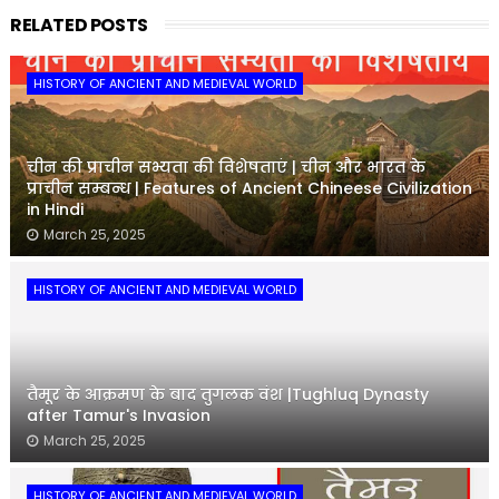
RELATED POSTS
HISTORY OF ANCIENT AND MEDIEVAL WORLD
चीन की प्राचीन सभ्यता की विशेषताएं | चीन और भारत के
प्राचीन सम्बन्ध | Features of Ancient Chineese Civilization
in Hindi
March 25, 2025
HISTORY OF ANCIENT AND MEDIEVAL WORLD
तैमूर के आक्रमण के बाद तुगलक वंश |Tughluq Dynasty
after Tamur's Invasion
March 25, 2025
HISTORY OF ANCIENT AND MEDIEVAL WORLD