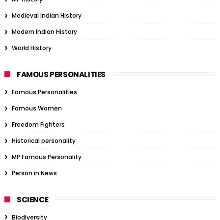
Medieval Indian History
Modern Indian History
World History
FAMOUS PERSONALITIES
Famous Personalities
Famous Women
Freedom Fighters
Historical personality
MP Famous Personality
Person in News
SCIENCE
Biodiversity