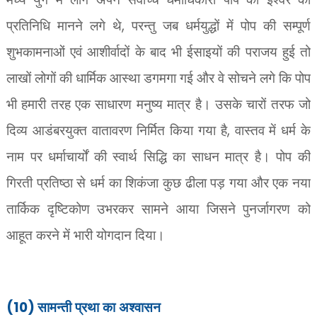
,
प्रतिनिधि मानने लगे थे
परन्तु जब धर्मयुद्धों में पोप की सम्पूर्ण
शुभकामनाओं एवं आशीर्वादों के बाद भी ईसाइयों की पराजय हुई तो
लाखों लोगों की धार्मिक आस्था डगमगा गई और वे सोचने लगे कि पोप
भी हमारी तरह एक साधारण मनुष्य मात्र है। उसके चारों तरफ जो
,
दिव्य आडंबरयुक्त वातावरण निर्मित किया गया है
वास्तव में धर्म के
नाम पर धर्माचार्यों की स्वार्थ सिद्धि का साधन मात्र है। पोप की
गिरती प्रतिष्ठा से धर्म का शिकंजा कुछ ढीला पड़ गया और एक नया
तार्किक दृष्टिकोण उभरकर सामने आया जिसने पुनर्जागरण को
आहूत करने में भारी योगदान दिया।
(10)
सामन्ती प्रथा का अश्वासन