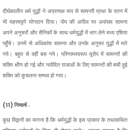
दीर्घकालीन धर्म युद्धों ने अप्रत्यक्ष रूप से सामन्ती प्रथा के पतन में
भी महत्त्वपूर्ण योगदान दिया। पोप की अपील पर असंख्य सामना
अपने अनुचरों और सैनिकों के साथ धर्मयुद्धों में भाग लेने मध्य एशिया
पहुँचे। उनमें से अधिकांश सामन्त और उनके अनुचर युद्धों में मारे
गये। बहुत से वहीं बस गये। परिणामस्वरूप यूरोप में सामन्तों की
शक्ति क्षीण हो गई और नवोदित राजाओं के लिए सामन्तों की बची हुई
शक्ति को कुचलना सम्भव हो गया।
(11)
निष्कर्ष -
कुछ विद्वानों का मानना है कि धर्मयुद्धों के इस प्रकार के तथाकथित