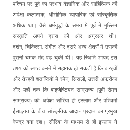
पश्चिम पर पूर्व का प्रभाव वैज्ञानिक और साहित्यिक की
,
अपेक्षा कलात्मक
औद्योगिक व्यापारिक एवं सांस्कृतिक
अधिक था। वैसे धर्मयुद्धों के समय में पूर्व में मुस्लिम
संस्कृति अपने ह्रास की ओर अग्रसर थी।
,
,
दर्शन
चिकित्सा
संगीत और दूसरे अन्य क्षेत्रों में उसकी
पुरानी चमक मंद पड़ चुकी थी। यह स्थिति शायद इस
तथ्य को स्पष्ट करने में सहायक हो सकती है कि बारहवीं
,
,
और तेरहवीं शताब्दियों में स्पेन
सिसली
उत्तरी अफ्रीका
और यहाँ तक कि बाईजेण्टियन साम्राज्य (पूर्वी रोमन
साम्राज्य) की अपेक्षा सीरिया ही इस्लाम और पश्चिमी
ईसाइयत के बीच
सांस्कृतिक आदान-प्रदान का प्रमुख
केन्द्र बना रहा। सीरिया के माध्यम से ही इस्लाम ने