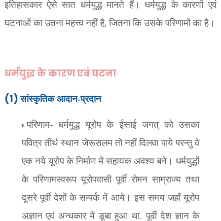
इतिहासकार ऐसे सात धर्मयुद्ध मानते हैं। धर्मयुद्ध के कारणों एवं
,
घटनाओं का उतना महत्त्व नहीं है
जितना कि उसके परिणामों का है।
धर्मयुद्ध के कारण एवं घटना
(1)
सांस्कृतिक आदान-प्रदान
परिणाम- धर्मयुद्ध यूरोप के ईसाई जगत् को उसका
पवित्र तीर्थ स्थान जेरूसलम तो नहीं दिलवा पाये परन्तु वे
एक नये यूरोप के निर्माण में सहायक अवश्य बने। धर्मयुद्धों
के परिणामस्वरूप यूरोपवासी पूर्वी रोमन साम्राज्य तथा
दूसरे पूर्वी देशों के सम्पर्क में आये। इस समय जहाँ यूरोप
अज्ञान एवं अन्धकार में डूबा हुआ था. पूर्वी देश ज्ञान के