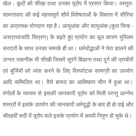
खेल - कूदों को सीखा तथा उनका यूरोप में प्रसार किया। वस्तुतः
सामन्तवाद की कई महत्त्वपूर्ण शौर्य विशेषताओं के विकास में सीरिया
का अप्रत्यक्ष योगदान रहा है। आयुधांक और सायुधांक (कुल चिन्ह -
अस्त्रध्वजादि चित्रण) के बढ़ते हुए प्रयोग का मूल कारण मुस्लिम
सरदारों के साथ उनका सम्पर्क ही था। धर्मयोद्धाओं ने घेरा डालने की
उन्नत तकनीक भी सीखी जिसमें सुरंगें बिछाना तथा दुर्ग की प्राचीरों
एवं बुर्जियों को ध्वंस करने के लिए विस्फोटक सामग्री का उपयोग
आदि सम्मिलित था। वैसे बारूद का आविष्कार चीन में हुआ था।
मंगोलों के माध्यम से इसकी जानकारी यूरोप को मिली परन्तु आग्नेय
शस्त्रों में इसके उपयोग की जानकारी धर्मयुद्धों के बाद ही हो पाई और
चौदहवीं सदी में यूरोप वाले इसके प्रयोग में काफी निपुण हो चुके थे।