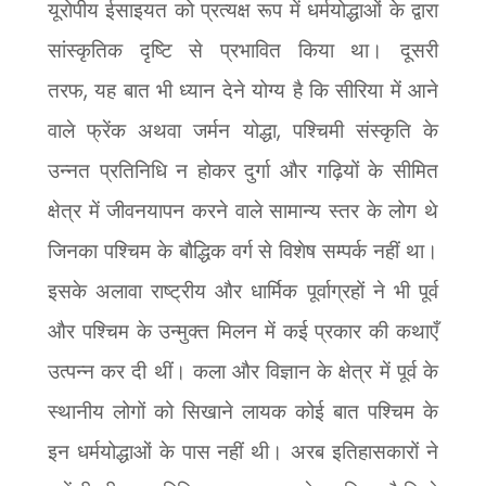
यूरोपीय ईसाइयत को प्रत्यक्ष रूप में धर्मयोद्धाओं के द्वारा
सांस्कृतिक दृष्टि से प्रभावित किया था। दूसरी
,
तरफ
यह बात भी ध्यान देने योग्य है कि सीरिया में आने
,
वाले फ्रेंक अथवा जर्मन योद्धा
पश्चिमी संस्कृति के
उन्नत प्रतिनिधि न होकर दुर्गा और गढ़ियों के सीमित
क्षेत्र में जीवनयापन करने वाले सामान्य स्तर के लोग थे
जिनका पश्चिम के बौद्धिक वर्ग से विशेष सम्पर्क नहीं था।
इसके अलावा राष्ट्रीय और धार्मिक पूर्वाग्रहों ने भी पूर्व
और पश्चिम के उन्मुक्त मिलन में कई प्रकार की कथाएँ
उत्पन्न कर दी थीं। कला और विज्ञान के क्षेत्र में पूर्व के
स्थानीय लोगों को सिखाने लायक कोई बात पश्चिम के
इन धर्मयोद्धाओं के पास नहीं थी। अरब इतिहासकारों ने