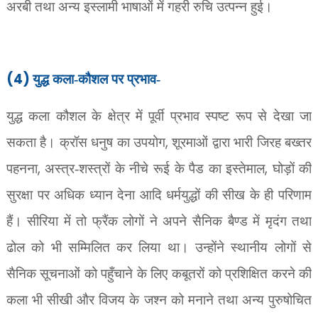
अरबी तथा अन्य इस्लामी भाषाओं में गहरी रुचि उत्पन्न हुई।
(4)
युद्ध कला-कौशल पर प्रभाव-
युद्ध कला कौशल के क्षेत्र में पूर्वी प्रभाव स्पष्ट रूप से देखा जा
,
सकता है। क्रॉस धनुष का उपयोग
शूरमाओं द्वारा भारी जिरह बख्तर
,
,
पहनना
अस्त्र-शस्त्रों के नीचे रूई के पैड का इस्तेमाल
घोड़ों की
सुरक्षा पर अधिक ध्यान देना आदि धर्मयुद्धों की सीख के ही परिणाम
हैं। सीरिया में तो फ्रैंक लोगों ने अपने सैनिक बैण्ड में मृदंग तथा
ढोल को भी सम्मिलित कर लिया था। उन्होंने स्थानीय लोगों से
सैनिक सूचनाओं को पहुँचाने के लिए कबूतरों को प्रशिक्षित करने की
कला भी सीखी और विजय के जश्न को मनाने तथा अन्य पुरुषोचित