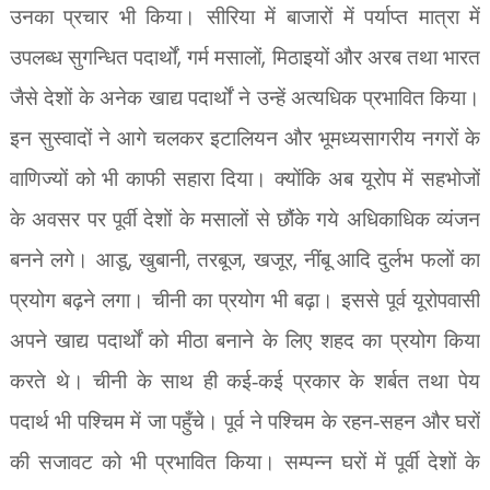
उनका प्रचार भी किया। सीरिया में बाजारों में पर्याप्त मात्रा में
,
,
उपलब्ध सुगन्धित पदार्थों
गर्म मसालों
मिठाइयों और अरब तथा भारत
जैसे देशों के अनेक खाद्य पदार्थों ने उन्हें अत्यधिक प्रभावित किया।
इन सुस्वादों ने आगे चलकर इटालियन और भूमध्यसागरीय नगरों के
वाणिज्यों को भी काफी सहारा दिया। क्योंकि अब यूरोप में सहभोजों
के अवसर पर पूर्वी देशों के मसालों से छौंके गये अधिकाधिक व्यंजन
,
,
,
,
बनने लगे। आडू
खुबानी
तरबूज
खजूर
नींबू आदि दुर्लभ फलों का
प्रयोग बढ़ने लगा। चीनी
का प्रयोग भी बढ़ा। इससे पूर्व यूरोपवासी
अपने खाद्य पदार्थों को मीठा बनाने के लिए शहद का प्रयोग किया
करते थे। चीनी के साथ ही कई-कई प्रकार के शर्बत तथा पेय
पदार्थ भी पश्चिम में जा पहुँचे। पूर्व ने पश्चिम के रहन-सहन और घरों
की सजावट को भी प्रभावित किया। सम्पन्न घरों में पूर्वी देशों के