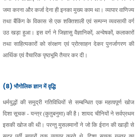
जमा करना और कर्जा देना ही इनका मुख्य काम था। व्यापार वाणिज्य
तथा बैंकिंग के विकास से एक शक्तिशाली एवं सम्पन्न व्यवसायी वर्ग
,
,
उठ खड़ा हुआ। इस वर्ग ने जिज्ञासु वैज्ञानिकों
अन्वेषकों
कलाकारों
तथा साहित्यकारों को संरक्षण एवं प्रोत्साहन देकर पुनर्जागरण की
आर्थिक एवं वैचारिक पृष्ठभूमि तैयार कर दी।
(8)
भौगोलिक ज्ञान में वृद्धि
धर्मयुद्धों की समुद्री गतिविधियों से सम्बन्धित एक महत्वपूर्ण खोज
दिशा सूचक - यन्त्र (कुतुबनुमा) की है। शायद चीनियों ने सर्वप्रथम
इसकी खोज की थी। परन्तु मुसलमानों ने जो कि ईरान की खाड़ी से
,
सुदूर पूर्वी सागरों तक व्यापार करते थे
दिशा सूचक यन्त्र का