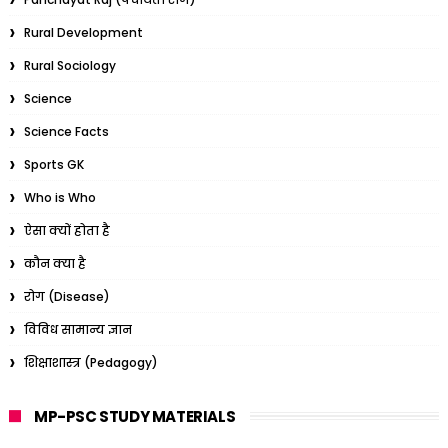
Rural Development
Rural Sociology
Science
Science Facts
Sports GK
Who is Who
ऐसा क्यों होता है
कौन क्या है
रोग (Disease)
विविध सामान्य ज्ञान
शिक्षाशास्त्र (Pedagogy)
MP-PSC STUDY MATERIALS