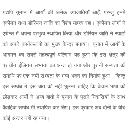
,
यद्यपि यूनान में आर्यों की अनेक उपजातियाँ आईं
परन्तु इनमें
एकीयन तथा डोरियन जाति का विशेष महत्त्व रहा। एकीयन लोगों ने
एथेन्स में अपना प्रभुत्व स्थापित किया और डोरियन जाति ने स्पार्टा
को अपने कार्यकलापों का मुख्य केन्द्र बनाया। यूनान में आर्यों के
आगमन का सबसे महत्त्वपूर्ण परिणाम यह हुआ कि इस क्षेत्र की
प्राचीन ईजियन सभ्यता का अन्त हो गया और पुरानी सभ्यता की
समाधि पर एक नयी सभ्यता के भव्य भवन का निर्माण हुआ। किन्तु
इस सम्बंध में इस बात को नहीं भूलना चाहिए कि केवल भाषा को
छोड़कर आर्यों ने अन्य बातों में यूनान के पुराने निवासियों के साथ
वैवाहिक सम्बंध भी स्थापित कर लिए। इस प्रकार अब दोनों के बीच
कोई अन्तर नहीं रह गया।