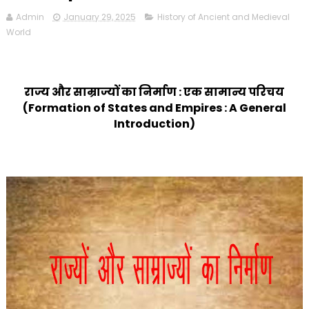
Admin
January 29, 2025
History of Ancient and Medieval
World
राज्य और साम्राज्यों का निर्माण : एक सामान्य परिचय
(Formation of States and Empires : A General
Introduction)