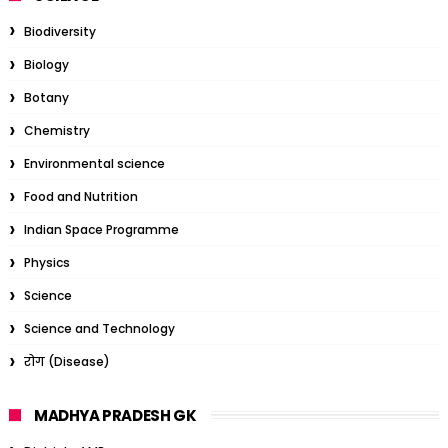
Biodiversity
Biology
Botany
Chemistry
Environmental science
Food and Nutrition
Indian Space Programme
Physics
Science
Science and Technology
रोग (Disease)
MADHYA PRADESH GK