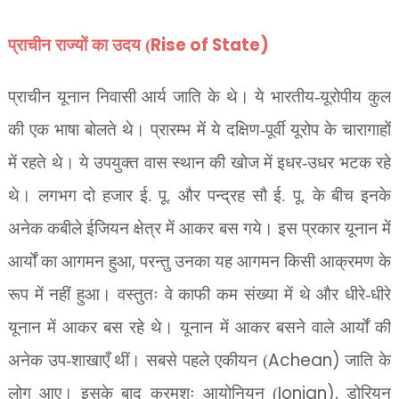
Rise of State)
प्राचीन राज्यों का उदय (
प्राचीन यूनान निवासी आर्य जाति के थे। ये भारतीय-यूरोपीय कुल
की एक भाषा बोलते थे। प्रारम्भ में ये दक्षिण-पूर्वी यूरोप के चारागाहों
में रहते थे। ये उपयुक्त वास स्थान की खोज में इधर-उधर भटक रहे
थे। लगभग दो हजार ई. पू. और पन्द्रह सौ ई. पू. के बीच इनके
अनेक कबीले ईजियन क्षेत्र में आकर बस गये। इस प्रकार यूनान में
,
आर्यों का आगमन हुआ
परन्तु उनका यह आगमन किसी आक्रमण के
रूप में नहीं हुआ। वस्तुतः वे काफी कम संख्या में थे और धीरे-धीरे
यूनान में आकर बस रहे थे। यूनान में आकर बसने वाले आर्यों की
Achean)
अनेक उप-शाखाएँ थीं। सबसे पहले एकीयन (
जाति के
Ionian),
लोग आए। इसके बाद क्रमशः आयोनियन (
डोरियन