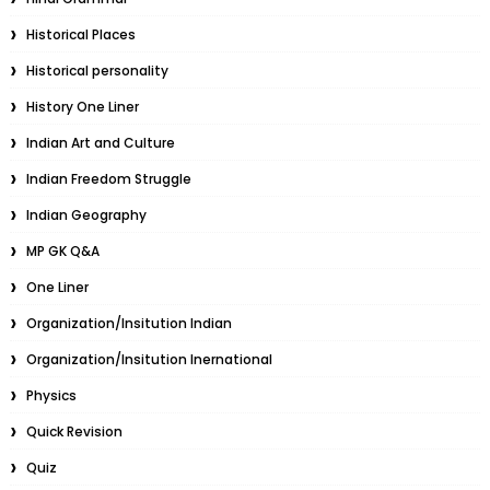
Historical Places
Historical personality
History One Liner
Indian Art and Culture
Indian Freedom Struggle
Indian Geography
MP GK Q&A
One Liner
Organization/Insitution Indian
Organization/Insitution Inernational
Physics
Quick Revision
Quiz