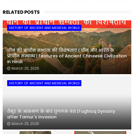
RELATED POSTS
HISTORY OF ANCIENT AND MEDIEVAL WORLD
चीन की प्राचीन सभ्यता की विशेषताएं | चीन और भारत के
प्राचीन सम्बन्ध | Features of Ancient Chineese Civilization
in Hindi
March 25, 2025
HISTORY OF ANCIENT AND MEDIEVAL WORLD
तैमूर के आक्रमण के बाद तुगलक वंश |Tughluq Dynasty
after Tamur's Invasion
March 25, 2025