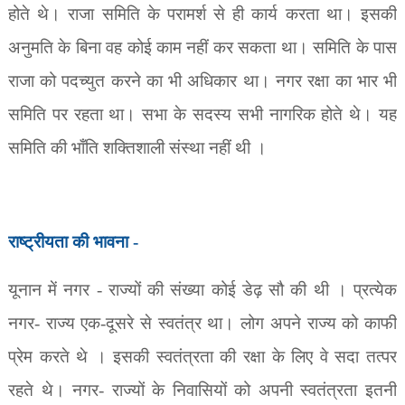
होते थे। राजा समिति के परामर्श से ही कार्य करता था। इसकी
अनुमति के बिना वह कोई काम नहीं कर सकता था। समिति के पास
राजा को पदच्युत करने का भी अधिकार था। नगर रक्षा का भार भी
समिति पर रहता था। सभा के सदस्य सभी नागरिक होते थे। यह
समिति की भाँति शक्तिशाली संस्था नहीं थी ।
राष्ट्रीयता की भावना -
यूनान में नगर - राज्यों की संख्या कोई डेढ़ सौ की थी । प्रत्येक
नगर- राज्य एक-दूसरे से स्वतंत्र था। लोग अपने राज्य को काफी
प्रेम करते थे । इसकी स्वतंत्रता की रक्षा के लिए वे सदा तत्पर
रहते थे। नगर- राज्यों के निवासियों को अपनी स्वतंत्रता इतनी