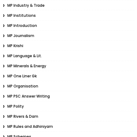
MP Industry & Trade
MP Institutions
MP Introduction
MP Journalism
MP Krishi
MP Language & Lit.
MP Minerals & Energy
MP One Liner Gk
MP Organisation
MP PSC Answer Writing
MP Polity
MP Rivers & Dam
MP Rules and Adhiniyam
MP Schemes