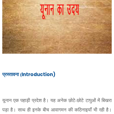
Introduction)
प्रस्तावना (
यूनान एक पहाड़ी प्रदेश है। यह अनेक छोटे-छोटे टापुओं में बिखरा
पड़ा है। साथ ही इनके बीच आवागमन की कठिनाइयाँ भी रही है।