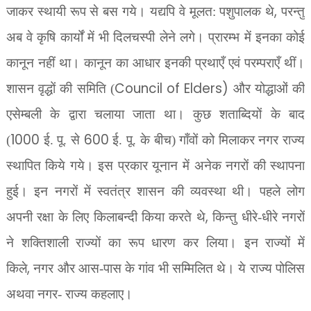
,
जाकर स्थायी रूप से बस गये। यद्यपि वे मूलत: पशुपालक थे
परन्तु
अब वे कृषि कार्यों में भी दिलचस्पी लेने लगे। प्रारम्भ में इनका कोई
कानून नहीं था। कानून का आधार इनकी प्रथाएँ एवं परम्पराएँ थीं।
Council of Elders)
शासन वृद्धों की समिति (
और योद्धाओं की
एसेम्बली के द्वारा चलाया जाता था। कुछ शताब्दियों के बाद
1000
600
(
ई. पू. से
ई. पू. के बीच) गाँवों को मिलाकर नगर राज्य
स्थापित किये गये। इस प्रकार यूनान में अनेक नगरों की स्थापना
हुई। इन नगरों में स्वतंत्र शासन की व्यवस्था थी। पहले लोग
,
अपनी
रक्षा के लिए किलाबन्दी किया करते थे
किन्तु धीरे-धीरे नगरों
ने शक्तिशाली राज्यों का रूप धारण कर लिया। इन राज्यों में
,
किले
नगर और आस-पास के गांव भी सम्मिलित थे। ये राज्य पोलिस
अथवा नगर- राज्य कहलाए।