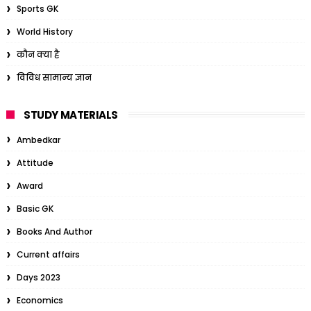
Sports GK
World History
कौन क्या है
विविध सामान्य ज्ञान
STUDY MATERIALS
Ambedkar
Attitude
Award
Basic GK
Books And Author
Current affairs
Days 2023
Economics