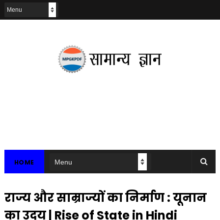
HOME
राज्य और साम्राज्यों का निर्माण : यूनान
का उदय | Rise of State in Hindi