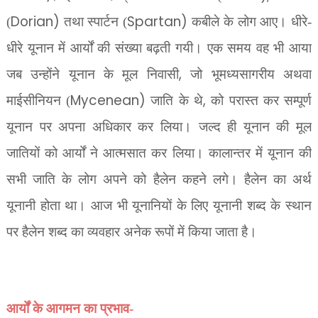
Dorian)
Spartan)
(
तथा स्पार्टन (
कबीले के लोग आए। धीरे-
धीरे यूनान में आर्यों की संख्या बढ़ती गयी। एक समय वह भी आया
,
जब उन्होंने यूनान के मूल निवासी
जो भूमध्यसागरीय अथवा
Mycenean)
,
माईसीनियन (
जाति के थे
को परास्त कर सम्पूर्ण
यूनान पर अपना अधिकार कर लिया। जल्द ही यूनान की मूल
जातियों को आर्यों ने आत्मसात कर लिया। कालान्तर में यूनान की
सभी जाति के लोग अपने को हैलेन कहने लगे। हैलेन का अर्थ
यूनानी होता था। आज भी यूनानियों के लिए यूनानी शब्द के स्थान
पर हैलेन शब्द का व्यवहार अनेक रूपों में किया जाता है।
आर्यों के आगमन का प्रभाव-