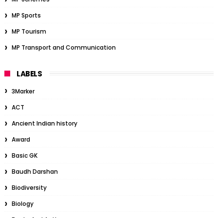
MP Sports
MP Tourism
MP Transport and Communication
LABELS
3Marker
ACT
Ancient Indian history
Award
Basic GK
Baudh Darshan
Biodiversity
Biology