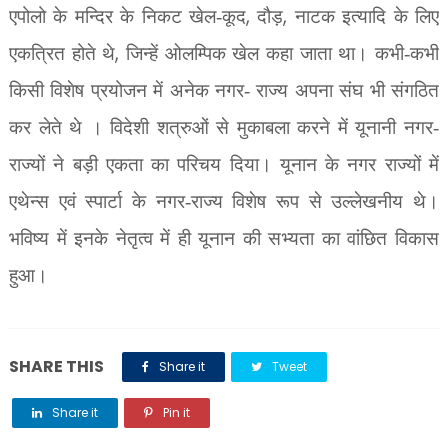
,
,
एपोलो के मन्दिर के निकट खेल-कूद
दौड़
नाटक इत्यादि के लिए
,
एकत्रित होते थे
जिन्हें ओलम्पिक खेल कहा जाता था। कभी-कभी
किसी विशेष प्रयोजन में अनेक नगर- राज्य अपना संघ भी संगठित
कर लेते थे । विदेशी शत्रुओं से मुकाबला करने में यूनानी नगर-
राज्यों ने बड़ी एकता का परिचय दिया। यूनान के नगर राज्यों में
एथेन्स एवं स्पार्टा के नगर-राज्य विशेष रूप से उल्लेखनीय थे।
भविष्य में इनके नेतृत्व में ही यूनान की सभ्यता का वांछित विकास
हुआ।
SHARE THIS
Share it
Tweet
Share it
Pin it
Share it