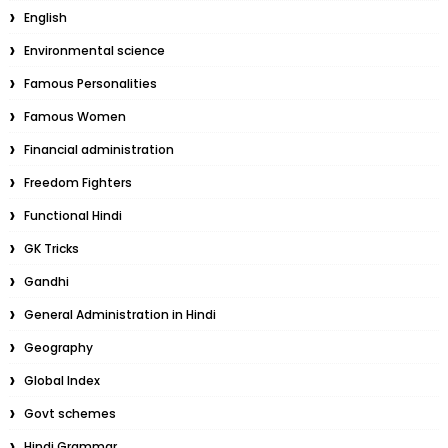
English
Environmental science
Famous Personalities
Famous Women
Financial administration
Freedom Fighters
Functional Hindi
GK Tricks
Gandhi
General Administration in Hindi
Geography
Global Index
Govt schemes
Hindi Grammar