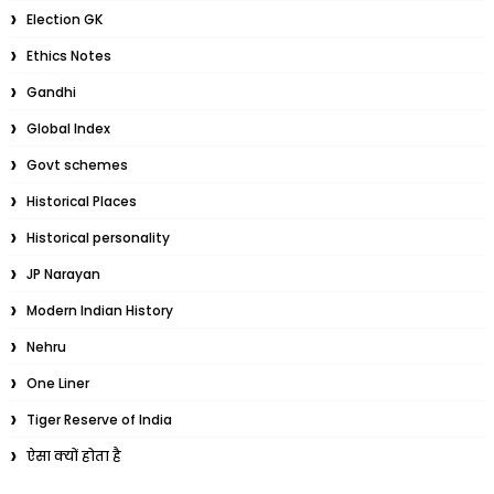
Election GK
Ethics Notes
Gandhi
Global Index
Govt schemes
Historical Places
Historical personality
JP Narayan
Modern Indian History
Nehru
One Liner
Tiger Reserve of India
ऐसा क्यों होता है