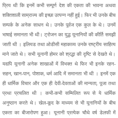
प्रिय थी कि इनमें कभी सम्पूर्ण देश की एकता की भावना अथवा
शक्तिशाली साम्राज्य की इच्छा उत्पन्न नहीं हुई। फिर भी उनके बीच
सम्पर्क के अनेक साधन थे। उनके पूर्वज एक कुल के थे। उनमें
भाषाई समानता भी थी। ट्रोजन का युद्ध यूनानियों की कीर्ति समझी
जाती थी । इलियड तथा ओडीसी महाकाव्य उनके राष्ट्रीय साहित्य
माने जाते थे। सभी यूनानी होमर को श्रद्धा की दृष्टि से देखते थे।
यद्यपि यूनानी अनेक शाखाओं में विभक्त थे फिर भी इनके रहन-
,
,
,
सहन
खान-पान
पोशाक
धर्म आदि में समानता भी थी । इनमें एक
,
ही धार्मिक विचार और एक ही देवी-देवताओं की मान्यता
पूजा तथा
प्रथा प्रचलित थी । कभी-कभी सम्मिलित रूप से ये धार्मिक
अनुष्ठान करते थे। खेल-कूद के माध्यम से भी यूनानियों के बीच
एकता का बीजारोपण हुआ। यूनानी प्रत्येक चौथे वर्ष डेलफी में