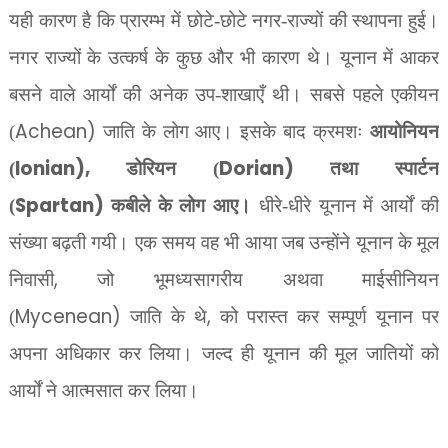
यही कारण है कि प्रारम्भ में छोटे-छोटे नगर-राज्यों की स्थापना हुई।
नगर राज्यों के उत्कर्ष के कुछ और भी कारण थे।
यूनान में आकर
बसने वाले आर्यों की अनेक उप-शाखाएँ थी। सबसे पहले एकीयन
Achean)
(
जाति के लोग आए। इसके बाद क्रमशः
आयोनियन
Ionian),
Dorian)
(
डोरियन (
तथा स्पार्टन
Spartan)
(
कबीले के लोग आए।
धीरे-धीरे यूनान में आर्यों की
संख्या बढ़ती गयी। एक समय वह भी आया जब उन्होंने यूनान के मूल
,
निवासी
जो भूमध्यसागरीय अथवा माईसीनियन
Mycenean)
,
(
जाति के थे
को परास्त कर सम्पूर्ण यूनान पर
अपना अधिकार कर लिया। जल्द ही यूनान की मूल जातियों को
आर्यों ने आत्मसात कर लिया।