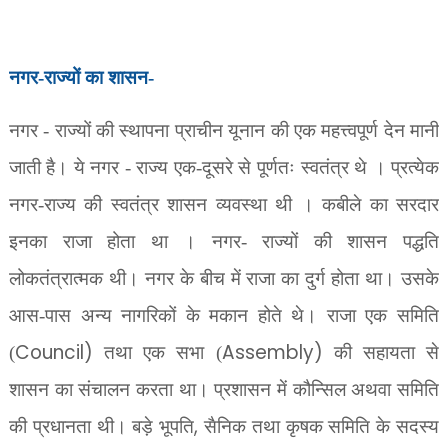
नगर-राज्यों का शासन-
नगर - राज्यों की स्थापना प्राचीन यूनान की एक महत्त्वपूर्ण देन मानी
जाती है। ये नगर - राज्य एक-दूसरे से पूर्णतः स्वतंत्र थे । प्रत्येक
नगर-राज्य की स्वतंत्र शासन व्यवस्था थी । कबीले का सरदार
इनका राजा होता था । नगर- राज्यों की शासन पद्धति
लोकतंत्रात्मक थी। नगर के बीच में राजा का दुर्ग होता था। उसके
आस-पास अन्य नागरिकों के मकान होते थे। राजा एक समिति
Council)
Assembly)
(
तथा एक सभा (
की सहायता से
शासन का संचालन करता था। प्रशासन में कौन्सिल अथवा समिति
,
की प्रधानता थी। बड़े भूपति
सैनिक तथा कृषक समिति के सदस्य