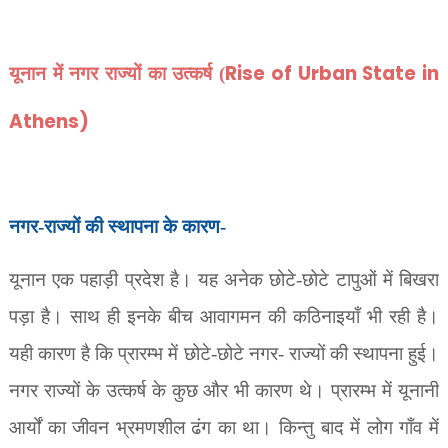
Rise of Urban State in
यूनान में नगर राज्यों का उत्कर्ष (
Athens)
नगर-राज्यों की स्थापना के कारण-
यूनान एक पहाड़ी प्रदेश है। यह अनेक छोटे-छोटे टापुओं में बिखरा
पड़ा है। साथ ही इनके बीच आवागमन की कठिनाइयाँ भी रही है।
यही कारण है कि प्रारम्भ में छोटे-छोटे नगर- राज्यों की स्थापना हुई।
नगर राज्यों के उत्कर्ष के कुछ और भी कारण थे। प्रारम्भ में यूनानी
आर्यों का जीवन भ्रमणशील ढंग का था। किन्तु बाद में लोग गाँव में