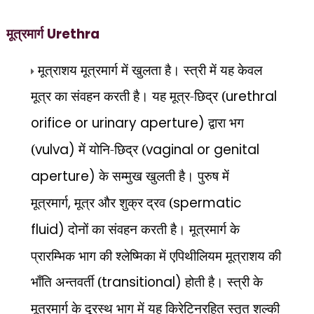
मूत्रमार्ग
Urethra
मूत्राशय मूत्रमार्ग में खुलता है। स्त्री में यह केवल
मूत्र का संवहन करती है। यह मूत्र-छिद्र (
urethral
orifice or urinary aperture)
द्वारा भग
(
vulva)
में योनि-छिद्र (
vaginal or genital
aperture)
के सम्मुख खुलती है। पुरुष में
मूत्रमार्ग
,
मूत्र और शुक्र द्रव (
spermatic
fluid)
दोनों का संवहन करती है। मूत्रमार्ग के
प्रारम्भिक भाग की श्लेष्मिका में एपिथीलियम मूत्राशय की
भाँति अन्तवर्ती (
transitional)
होती है। स्त्री के
मूत्रमार्ग के दूरस्थ भाग में यह किरेटिनरहित स्तृत शल्की