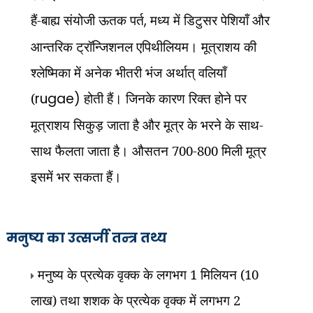
हैं-बाह्य संयोजी ऊतक पर्त
,
मध्य में डिटुसर पेशियाँ और
आन्तरिक ट्रॉन्जिशनल एपिथीलियम। मूत्राशय की
श्लेष्मिका में अनेक भीतरी भंज अर्थात् वलियाँ
(
rugae)
होती हैं। जिनके कारण रिक्त होने पर
मूत्राशय सिकुड़ जाता है और मूत्र के भरने के साथ-
साथ फैलता जाता है। औसतन 700-800 मिली मूत्र
इसमें भर सकता हैं।
मनुष्य का उत्सर्जी तन्त्र तथ्य
मनुष्य के प्रत्येक वृक्क के लगभग 1 मिलियन (10
लाख) तथा शशक के प्रत्येक वृक्क में लगभग 2