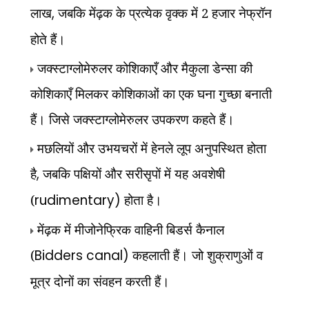
लाख
,
जबकि मेंढ़क के प्रत्येक वृक्क में 2 हजार नेफ्रॉन
होते हैं।
जक्स्टाग्लोमेरुलर कोशिकाएँ और मैकुला डेन्सा की
कोशिकाएँ मिलकर कोशिकाओं का एक घना गुच्छा बनाती
हैं। जिसे
जक्स्टाग्लोमेरुलर उपकरण कहते हैं।
मछलियों और उभयचरों में हेनले लूप अनुपस्थित होता
है
,
जबकि पक्षियों और सरीसृपों में यह अवशेषी
(
rudimentary)
होता है।
मेंढ़क में मीजोनेफ्रिक वाहिनी बिडर्स कैनाल
(
Bidders canal)
कहलाती हैं। जो शुक्राणुओं व
मूत्र दोनों का संवहन करती हैं।