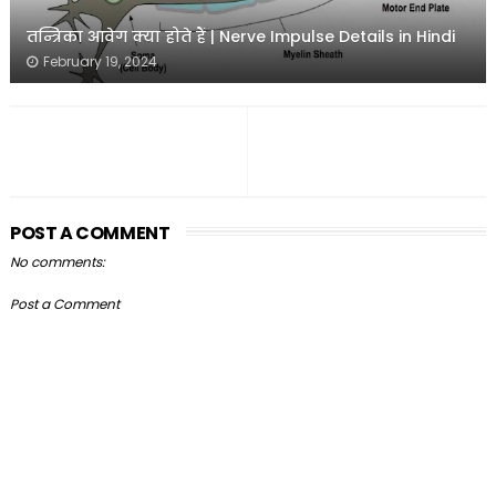
तन्त्रिका आवेग क्या होते हैं | Nerve Impulse Details in Hindi
February 19, 2024
POST A COMMENT
No comments:
Post a Comment