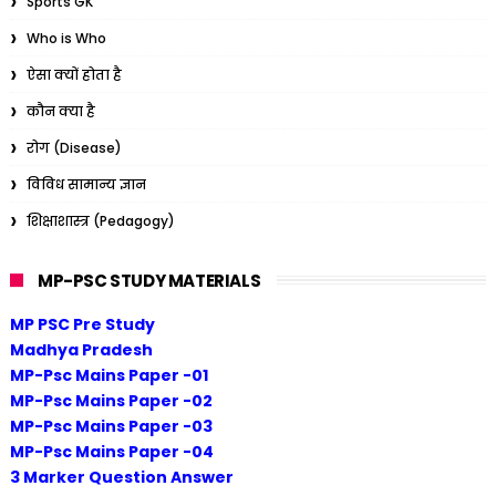
Sports GK
Who is Who
ऐसा क्यों होता है
कौन क्या है
रोग (Disease)
विविध सामान्य ज्ञान
शिक्षाशास्त्र (Pedagogy)
MP-PSC STUDY MATERIALS
MP PSC Pre Study
Madhya Pradesh
MP-Psc Mains Paper -01
MP-Psc Mains Paper -02
MP-Psc Mains Paper -03
MP-Psc Mains Paper -04
3 Marker Question Answer