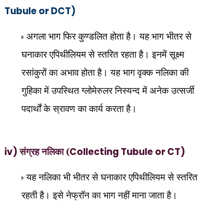
Tubule or DCT)
अगला भाग फिर कुण्डलित होता है। यह भाग भीतर से
घनाकार एपिथीलियम से स्तरित रहता है। इनमें सूक्ष्म
रसांकुरों का अभाव होता है। यह भाग वृक्क नलिका की
गुहिका में उपस्थित ग्लोमेरुलर निस्यन्द में अनेक उत्सर्जी
पदार्थों के स्रावण का कार्य करता है।
iv)
संग्रह नलिका (
Collecting Tubule or CT)
यह नलिका भी भीतर से घनाकार एपिथीलियम से स्तरित
रहती है। इसे नेफ्रॉन का भाग नहीं माना जाता है।