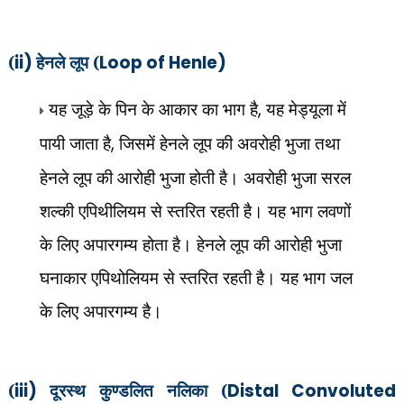
(
ii)
हेनले लूप (
Loop of Henle)
यह जूड़े के पिन के आकार का भाग है
,
यह मेड्यूला में
पायी जाता है
,
जिसमें हेनले लूप की अवरोही भुजा तथा
हेनले लूप की आरोही भुजा होती है। अवरोही भुजा सरल
शल्की एपिथीलियम से स्तरित रहती है। यह भाग लवणों
के लिए अपारगम्य होता है। हेनले लूप की आरोही भुजा
घनाकार एपिथोलियम से स्तरित रहती है। यह भाग जल
के लिए अपारगम्य है।
(
iii)
दूरस्थ कुण्डलित नलिका (
Distal Convoluted