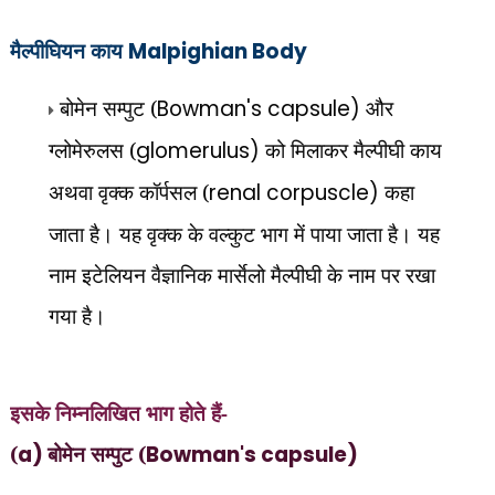
मैल्पीघियन काय
Malpighian Body
बोमेन सम्पुट (
Bowman's capsule)
और
ग्लोमेरुलस (
glomerulus)
को मिलाकर मैल्पीघी काय
अथवा वृक्क कॉर्पसल (
renal corpuscle)
कहा
जाता है। यह वृक्क के वल्कुट भाग में पाया जाता है। यह
नाम इटेलियन वैज्ञानिक मार्सेलो मैल्पीघी के नाम पर रखा
गया है।
इसके निम्नलिखित भाग होते हैं-
(
a)
बोमेन सम्पुट (
Bowman's capsule)