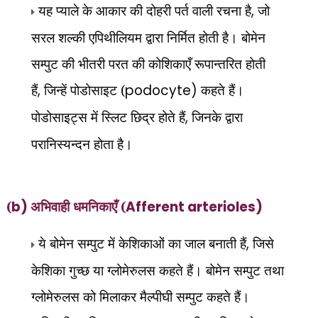
यह प्याले के आकार की दोहरी पर्त वाली रचना है
,
जो
सरल शल्की एपिथीलियम द्वारा निर्मित होती है। बोमेन
सम्पुट की भीतरी परत की कोशिकाएँ रूपान्तरित होती
हैं
,
जिन्हें पोडोसाइट (
podocyte)
कहते हैं।
पोडोसाइट्स में स्लिट छिद्र होते हैं
,
जिनके द्वारा
परानिस्यन्दन होता है।
(
b)
अभिवाही धमनिकाएँ (
Afferent arterioles)
ये बोमेन सम्पुट में केशिकाओं का जाल बनाती हैं
,
जिसे
केशिका गुच्छ या ग्लोमेरुलस कहते हैं। बोमेन सम्पुट तथा
ग्लोमेरुलस को मिलाकर मैल्पीघी सम्पुट कहते हैं।