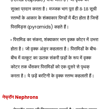
सुरक्षा प्रदान करता है। मज्जक भाग पूरा ही 8-18 सूची
स्तम्भों के आकार के शंक्वाकार पिण्डों में बँटा होता है जिन्हें
पिरामिड्स (
pyramids)
कहते हैं।
पिरामिड का संकरा
,
शंक्वाकार भाग वृक्क कोटर में उभरा
होता है। जो वृक्क अंकुर कहलाता है। पिरामिडों के बीच-
बीच में वल्कुट का ऊतक संकरी छड़ों के रूप में वृक्क
कोटर तक धँसकर पिरामिडों को एक-दूसरे से पृथक्
करता है। ये छड़ें बरटिनी के वृक्क स्तम्भ कहलाती हैं।
नेफ्रॉन
Nephrons