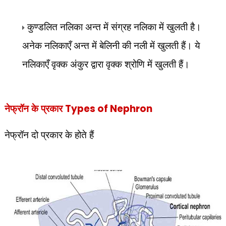
कुण्डलित नलिका अन्त में संग्रह नलिका में खुलती है।
अनेक नलिकाएँ अन्त में बेलिनी की नली में खुलती हैं। ये
नलिकाएँ वृक्क अंकुर द्वारा वृक्क श्रोणि में खुलती हैं।
नेफ्रॉन के प्रकार
Types of Nephron
नेफ्रॉन दो प्रकार के होते हैं