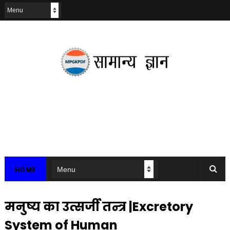
HOME
मनुष्य का उत्सर्जी तन्त्र |Excretory
System of Human