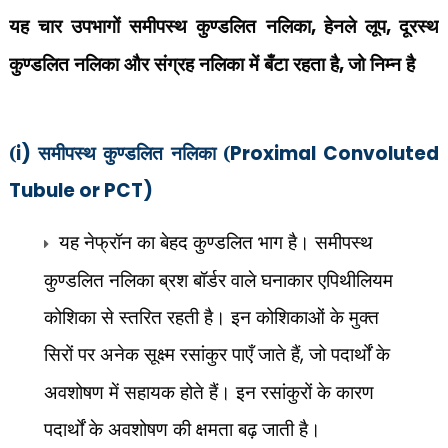
यह चार उपभागों समीपस्थ कुण्डलित नलिका
,
हेनले लूप
,
दूरस्थ
कुण्डलित नलिका और संग्रह नलिका में बँटा रहता है
,
जो निम्न है
(
i)
समीपस्थ कुण्डलित नलिका (
Proximal Convoluted
Tubule or PCT)
यह नेफ्रॉन का बेहद कुण्डलित भाग है। समीपस्थ
कुण्डलित नलिका ब्रश बॉर्डर वाले घनाकार एपिथीलियम
कोशिका से स्तरित रहती है। इन कोशिकाओं के मुक्त
सिरों पर अनेक सूक्ष्म रसांकुर पाएँ जाते हैं
,
जो पदार्थों के
अवशोषण में सहायक होते हैं। इन रसांकुरों के कारण
पदार्थों के अवशोषण की क्षमता बढ़ जाती है।