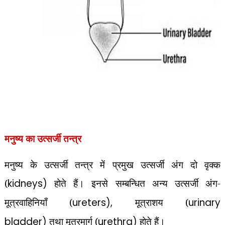
मनुष्य का उत्सर्जी तन्त्र
मनुष्य के उत्सर्जी तन्त्र में प्रमुख उत्सर्जी अंग दो वृक्क
(
kidneys)
होते हैं। इनसे सम्बन्धित अन्य उत्सर्जी अंग-
मूत्रवाहिनियाँ (
ureters),
मूत्राशय (
urinary
bladder)
तथा मूत्रमार्ग (
urethra)
होते हैं।