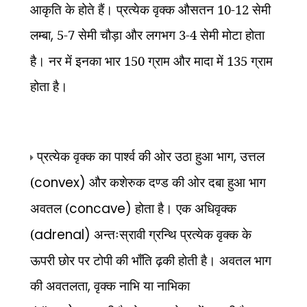
आकृति के होते हैं। प्रत्येक वृक्क औसतन 10-12 सेमी
लम्बा
,
5-7 सेमी चौड़ा और लगभग 3-4 सेमी मोटा होता
है। नर में इनका भार 150 ग्राम और मादा में 135 ग्राम
होता है।
प्रत्येक वृक्क का पार्श्व की ओर उठा हुआ भाग
,
उत्तल
(
convex)
और कशेरुक दण्ड की ओर दबा हुआ भाग
अवतल (
concave)
होता है। एक अधिवृक्क
(
adrenal)
अन्तःस्रावी ग्रन्थि प्रत्येक वृक्क के
ऊपरी छोर पर टोपी की भाँति ढ़की होती है। अवतल भाग
की अवतलता
,
वृक्क नाभि या नाभिका