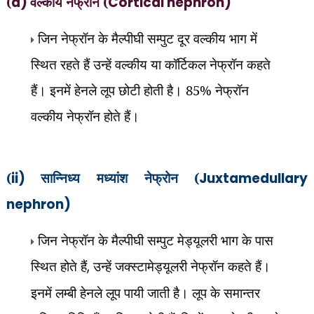
(
a)
वल्कीय नेफ्रॉन (
Cortical nephron)
जिन नेफ्रॉन के मैल्पीघी सम्पुट दूर वल्कीय भाग में
स्थित रहते हैं उन्हें वल्कीय या कॉर्टिकल नेफ्रॉन कहते
हैं। इनमें हेनले लूप छोटी होती है। 85% नेफ्रॉन
वल्कीय नेफ्रॉन होते हैं।
(
ii)
सान्निध्य मध्यांश नेफ्रोन (
Juxtamedullary
nephron)
जिन नेफ्रॉन के मैल्पीघी सम्पुट मेड्यूलरी भाग के पास
स्थित होते हैं
,
उन्हें जक्स्टामेड्यूलरी नेफ्रॉन कहते हैं।
इनमें लम्बी हेनले लूप पायी जाती है। लूप के समान्तर