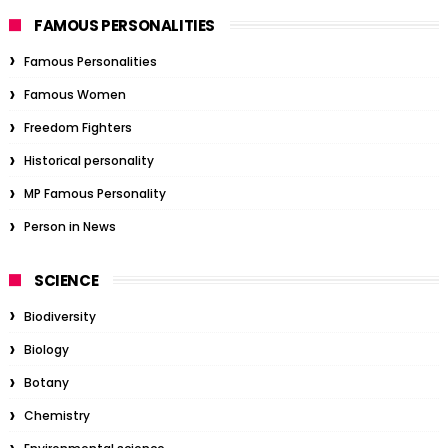
FAMOUS PERSONALITIES
Famous Personalities
Famous Women
Freedom Fighters
Historical personality
MP Famous Personality
Person in News
SCIENCE
Biodiversity
Biology
Botany
Chemistry