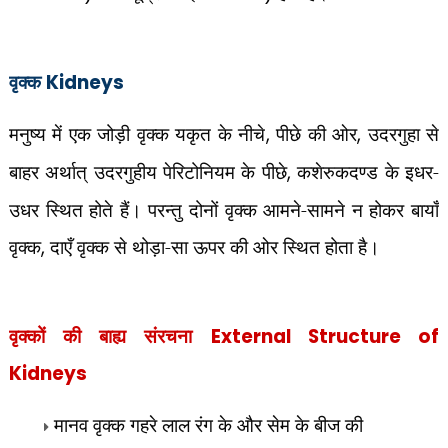
वृक्क
Kidneys
मनुष्य में एक जोड़ी वृक्क यकृत के नीचे
,
पीछे की ओर
,
उदरगुहा से
बाहर अर्थात् उदरगुहीय पेरिटोनियम के पीछे
,
कशेरुकदण्ड के इधर-
उधर स्थित होते हैं। परन्तु दोनों वृक्क आमने-सामने न होकर बायाँ
वृक्क
,
दाएँ वृक्क से थोड़ा-सा ऊपर की ओर स्थित होता है।
वृक्कों की बाह्य संरचना
External Structure of
Kidneys
मानव वृक्क गहरे लाल रंग के और सेम के बीज की