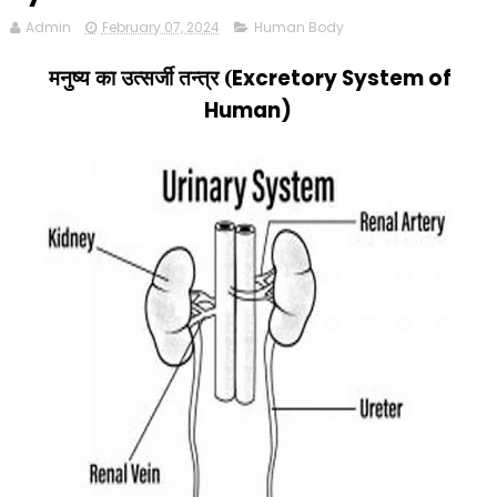
Admin
February 07, 2024
Human Body
मनुष्य का उत्सर्जी तन्त्र (
Excretory System of
Human)