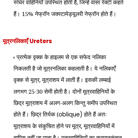
रुधिर वाहिनियाँ उपस्थित होती हैं
,
जिन्हें वासा रेक्टी कहते
हैं। 15% नेफ्रॉन जक्स्टामेड्यूलरी नेफ्रॉन होते हैं।
मूत्रनलिकाएँ
Ureters
प्रत्येक वृक्क के हाइलम से एक सफेद नलिका
निकलती है जो मूत्रनलिका कहलाती है। ये नलिकाएँ
वृक्क से मूत्र
,
मूत्राशय में लाती हैं। इसकी लम्बाई
लगभग 25-30 सेमी होती है। दोनों मूत्रवाहिनियों के
छिद्र मूत्राशय में अलग-अलग किन्तु समीप उपस्थित
होते हैं। छिद्र तिर्यक (
oblique)
होते हैं अतः
मूत्राशय के संकुचित होने पर मूत्र
,
मूत्रवाहिनियों में
वापिस नहीं जा पाता है। मूत्रवाहिनियों का क्रमानुकुंचन