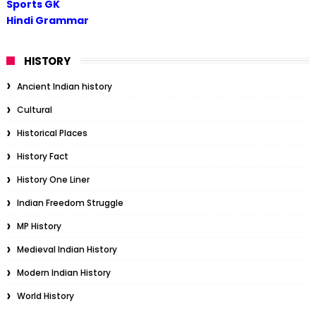
Sports GK
Hindi Grammar
HISTORY
Ancient Indian history
Cultural
Historical Places
History Fact
History One Liner
Indian Freedom Struggle
MP History
Medieval Indian History
Modern Indian History
World History