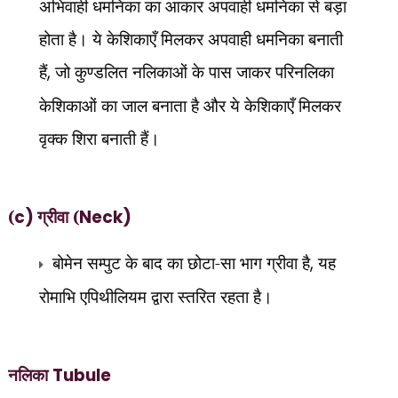
अभिवाही धमनिका का आकार अपवाही धमनिका से बड़ा
होता है। ये केशिकाएँ मिलकर अपवाही धमनिका बनाती
हैं
,
जो कुण्डलित नलिकाओं के पास जाकर परिनलिका
केशिकाओं का जाल बनाता है और ये केशिकाएँ मिलकर
वृक्क शिरा बनाती हैं।
(
c)
ग्रीवा (
Neck)
बोमेन सम्पुट के बाद का छोटा-सा भाग ग्रीवा है
,
यह
रोमाभि एपिथीलियम द्वारा स्तरित रहता है।
नलिका
Tubule