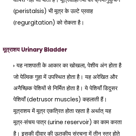
(
peristalsis)
भी मूत्र के उल्टे प्रवाह
(
regurgitation)
को रोकता है।
मूत्राशय
Urinary Bladder
यह नाशपाती के आकार का खोखला
,
पेशीय अंग होता है
जो पेल्विक गुहा में उपस्थित होता है। यह अरेखित और
अनैच्छिक पेशियों से निर्मित होता है। ये पेशियाँ डिदुसर
पेशियाँ (
detrusor muscles)
कहलाती हैं।
मूत्राशय में मूत्र एकत्रित होता रहता है अर्थात् यह
मूत्र-संचय पात्र (
urine reservoir)
का काम करता
है। इसकी दीवार की ऊतकीय संरचना में तीन स्तर होते