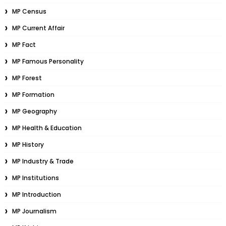
MP Census
MP Current Affair
MP Fact
MP Famous Personality
MP Forest
MP Formation
MP Geography
MP Health & Education
MP History
MP Industry & Trade
MP Institutions
MP Introduction
MP Journalism