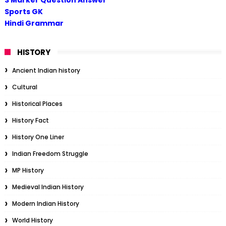
Sports GK
Hindi Grammar
HISTORY
Ancient Indian history
Cultural
Historical Places
History Fact
History One Liner
Indian Freedom Struggle
MP History
Medieval Indian History
Modern Indian History
World History