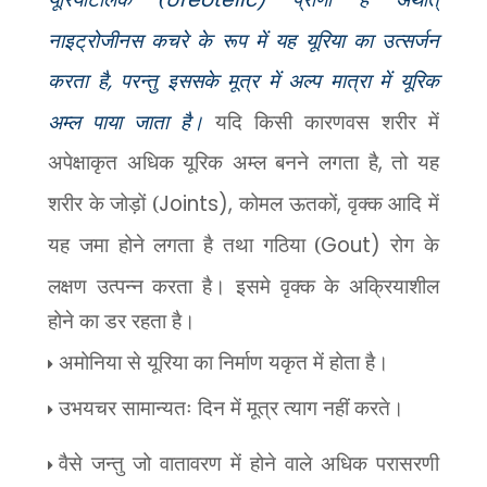
नाइट्रोजीनस कचरे के रूप में यह यूरिया का उत्सर्जन
करता है
,
परन्तु इससके मूत्र में अल्प मात्रा में यूरिक
अम्ल पाया जाता है।
यदि किसी कारणवस शरीर में
अपेक्षाकृत अधिक यूरिक अम्ल बनने लगता है
,
तो यह
शरीर के जोड़ों (
Joints),
कोमल ऊतकों
,
वृक्क आदि में
यह जमा होने लगता है तथा गठिया (
Gout)
रोग के
लक्षण उत्पन्न करता है।
इसमे
वृक्क
के अक्रियाशील
होने का डर रहता है।
अमोनिया से यूरिया का निर्माण यकृत में होता है।
उभयचर सामान्यतः दिन में मूत्र त्याग नहीं करते।
वैसे जन्तु जो वातावरण में होने वाले अधिक परासरणी