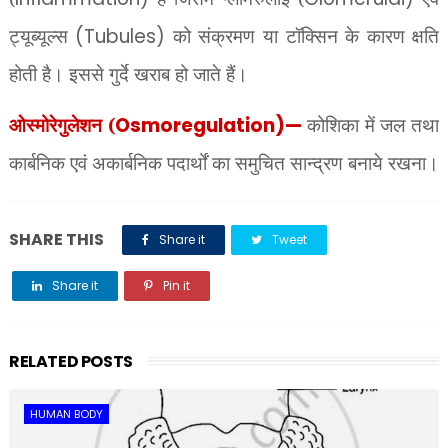
ट्यूब्यूल्स
(Tubules)
को संक्रमण या टॉक्सिन के कारण क्षति
होती है। इससे गुर्दे खराब हो जाते हैं।
ओस्मोरेगुलेशन (
Osmoregulation)—
कोशिका में जल तथा
कार्बनिक एवं अकार्बनिक पदार्थों का समुचित सान्द्रण बनाये रखना।
SHARE THIS
Share it
Tweet
Share it
Pin it
Share it
RELATED POSTS
HUMAN BODY