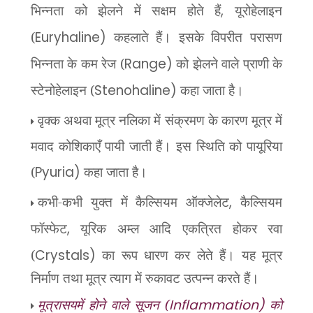
भिन्नता को झेलने में सक्षम होते हैं
,
यूरोहेलाइन
(
Euryhaline)
कहलाते हैं। इसके
विपरीत परासण
भिन्नता के कम रेज (
Range)
को झेलने वाले प्राणी के
स्टेनोहेलाइन (
Stenohaline)
कहा जाता है।
वृक्क अथवा मूत्र नलिका में संक्रमण के कारण मूत्र में
मवाद कोशिकाएँ पायी जाती हैं। इस स्थिति को पायूरिया
(
Pyuria)
कहा जाता है।
कभी-कभी युक्त में कैल्सियम ऑक्जेलेट
,
कैल्सियम
फॉस्फेट
,
यूरिक अम्ल आदि एकत्रित होकर रवा
(
Crystals)
का रूप धारण कर लेते
हैं। यह मूत्र
निर्माण तथा मूत्र त्याग में रुकावट उत्पन्न करते हैं।
मूत्रासयमें होने वाले सूजन (
Inflammation)
को