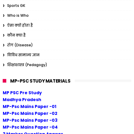
Sports GK
Who is Who
ऐसा क्यों होता है
कौन क्या है
रोग (Disease)
विविध सामान्य ज्ञान
शिक्षाशास्त्र (Pedagogy)
MP-PSC STUDY MATERIALS
MP PSC Pre Study
Madhya Pradesh
MP-Psc Mains Paper -01
MP-Psc Mains Paper -02
MP-Psc Mains Paper -03
MP-Psc Mains Paper -04
3 Marker Question Answer