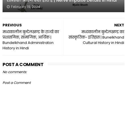
तन्त्रिका आवेग क्या होते हैं | Nerve Impulse Details in Hindi
February 19, 2024
PREVIOUS
NEXT
मध्यकालीन बुन्देलखण्ड के राज्यों का
मध्यकालीन बुन्देलखण्ड का
प्रशासनिक, सामाजिक, आर्थिक |
सांस्कृतिक- इतिहास | Bunelkhand
Bundelkhand Administraton
Cultural History in Hindi
History in Hindi
POST A COMMENT
No comments:
Post a Comment