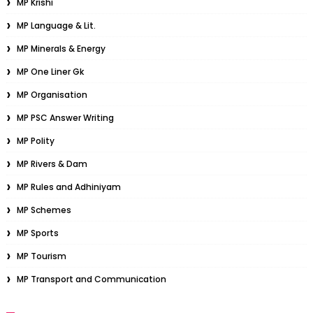
MP Krishi
MP Language & Lit.
MP Minerals & Energy
MP One Liner Gk
MP Organisation
MP PSC Answer Writing
MP Polity
MP Rivers & Dam
MP Rules and Adhiniyam
MP Schemes
MP Sports
MP Tourism
MP Transport and Communication