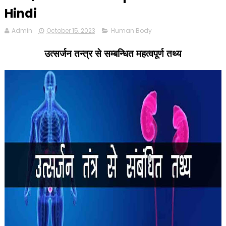
Hindi
Admin
October 15, 2023
Human Body
उत्सर्जन तन्त्र से सम्बन्धित महत्वपूर्ण तथ्य