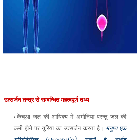
उत्सर्जन तन्त्र से सम्बन्धित महत्वपूर्ण तथ्य
केंचुआ जल की आधिक्य में अमोनिया परन्तु जल की
कमी होने पर यूरिया का उत्सर्जन करता है।
मनुष्य एक
यूरियोटेलिक (
Ureotelic)
प्राणी है अर्थात्