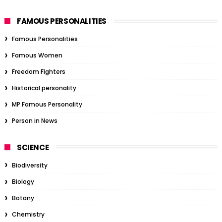
FAMOUS PERSONALITIES
Famous Personalities
Famous Women
Freedom Fighters
Historical personality
MP Famous Personality
Person in News
SCIENCE
Biodiversity
Biology
Botany
Chemistry