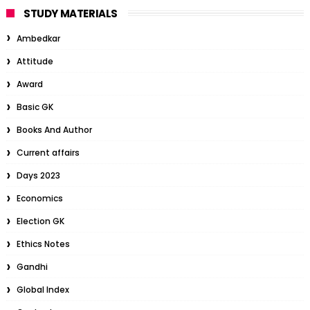
STUDY MATERIALS
Ambedkar
Attitude
Award
Basic GK
Books And Author
Current affairs
Days 2023
Economics
Election GK
Ethics Notes
Gandhi
Global Index