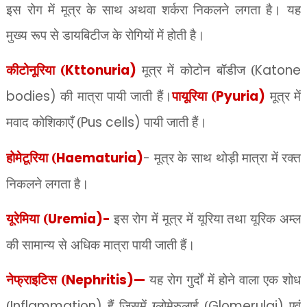
इस रोग में मूत्र के साथ अथवा शर्करा निकलने लगता है। यह
मुख्य
रूप से डायबिटीज के रोगियों में होती है।
कीटोनूरिया (
Kttonuria)
मूत्र में कोटोन बॉडीज (
Katone
bodies)
की मात्रा पायी जाती हैं।
पायूरिया (
Pyuria)
मूत्र में
मवाद कोशिकाएँ (
Pus cells)
पायी जाती हैं।
होमेटूरिया (
Haematuria)
-
मूत्र के साथ थोड़ी मात्रा में रक्त
निकलने लगता है।
यूरेमिया (
Uremia)-
इस रोग में मूत्र में यूरिया तथा यूरिक अम्ल
की सामान्य से अधिक मात्रा पायी जाती हैं।
नेफ्राइटिस (
Nephritis)—
यह रोग गुर्दों में होने वाला एक शोध
(
Inflammation)
हैं जिसमें ग्लोमेरुलाई (
Glomerulai)
एवं