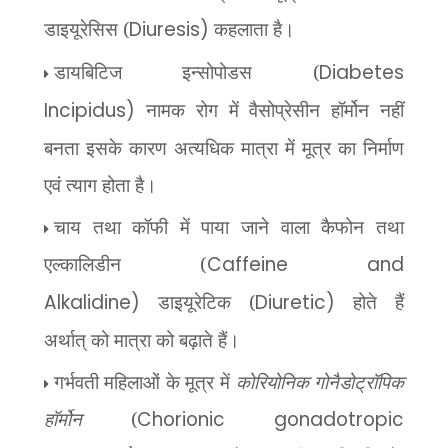
डाइयूरेसिस (
Diuresis)
कहलाता है।
डायबिटिज इन्सोपोडस (
Diabetes
Incipidus)
नामक रोग में वैसोप्रेसीन हॉर्मोन नहीं
बनता इसके कारण अत्यधिक मात्रा में मूत्र का
निर्माण
एवं त्याग होता है।
चाय तथा कॉफी में पाया जाने वाला कैफोन तथा
एल्कालिडीन (
Caffeine and
Alkalidine)
डाइयूरेटिक (
Diuretic)
होते हैं
अर्थात्
को मात्रा को बढ़ाते हैं।
गर्भवती महिलाओं के मूत्र में
कोरियोनिक गोनैडोट्रॉपिक
हॉर्मोन
(
Chorionic gonadotropic