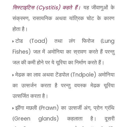
सिस्टाइटिस (
Cystitis)
कहते हैं।
यह जीवाणुओं के
संक्रमण
,
रासायनिक अथवा यांत्रिक चोट के कारण
होता है।
टोड (
Toad)
तथा लंग फिरोज (
Lung
Fishes)
जल में अमोनिया का स्रावण करते हैं परन्तु
जल की कमी होने पर ये यूरिया का निर्माण
करते हैं।
मेढक का लाव अथवा टेंडपोल (
Tndpole)
अमोनिया
का उत्सर्जन करता है परन्तु वयस्क मेढक यूरिया
उत्सर्जित करता है।
झींगा मछली (
Prawn)
का उत्सर्जी अंग
,
प्रोन ग्रंथि
(
Green glands)
कहलाता है। दूसरी