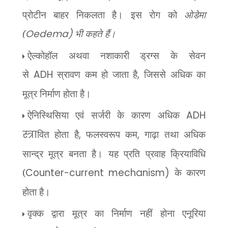
प्रोटीन बाहर निकलता है। इस रोग
को
ओडेमा
(
Oedema)
भी कहते हैं।
ऐल्कोहॉल अथवा नशाकारी ड्रग्स के सेवन
से
ADH
स्रावण कम हो जाता है
,
जिससे अधिक का
मूत्र निर्माण होता है।
ऐनिस्थिसिया एवं सर्जरी के कारण अधिक
ADH
स्त्रा
वित होता है
,
फलस्वरूप कम
,
गाढ़ा तथा अधिक
सान्द्र मूत्र बनता है। यह प्रति प्रवाह क्रियाविधि
(
Counter-current mechanism)
के कारण
होता है।
वृक्क द्वारा मूत्र का निर्माण नहीं होना एनूरिया