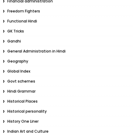
Financial administration
Freedom Fighters
Functional Hindi
GK Tricks
Gandhi
General Administration in Hindi
Geography
Global Index
Govt schemes
Hindi Grammar
Historical Places
Historical personality
History One Liner
Indian Art and Culture