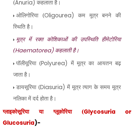
(
Anuria)
कहलाता है।
ओलिगोरिया (
Oligourea)
कम मूत्र बनने की
स्थिति है।
मूत्र में रक्त कोशिकाओं की उपस्थिति हीमेटोरिया
(
Haematorea)
कहलाती है।
पॉलीयूरिया (
Polyurea)
में मूत्र का आयतन बढ़
जाता है।
डायसूरिया (
Diasuria)
में मूत्र त्याग के समय मूत्र
नलिका में दर्द होता है।
ग्लाइकोसूरिया या ग्लूकोरिया (
Glycosuria or
Glucosuria
)-