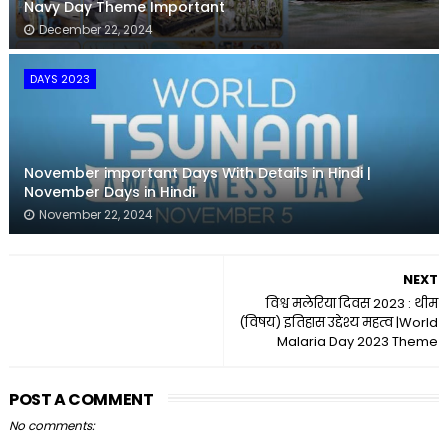
Navy Day Theme Important
December 22, 2024
DAYS 2023
November important Days With Details in Hindi |
November Days in Hindi
November 22, 2024
NEXT
विश्व मलेरिया दिवस 2023 : थीम
(विषय) इतिहास उद्देश्य महत्व |World
Malaria Day 2023 Theme
POST A COMMENT
No comments: