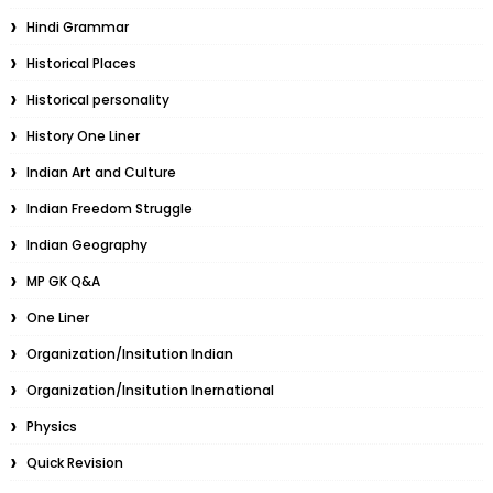
Hindi Grammar
Historical Places
Historical personality
History One Liner
Indian Art and Culture
Indian Freedom Struggle
Indian Geography
MP GK Q&A
One Liner
Organization/Insitution Indian
Organization/Insitution Inernational
Physics
Quick Revision