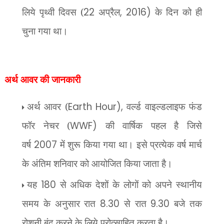
लिये पृथ्वी दिवस (
22
अप्रैल
, 2016)
के दिन को ही
चुना गया था।
अर्थ आवर की जानकारी
अर्थ आवर (
Earth Hour),
वर्ल्ड वाइल्डलाइफ फंड
फॉर नेचर (
WWF)
की वार्षिक पहल है जिसे
वर्ष
2007
में शुरू किया गया था। इसे प्रत्येक वर्ष मार्च
के अंतिम शनिवार को आयोजित किया जाता है।
यह
180
से अधिक देशों के लोगों को अपने स्थानीय
समय के अनुसार रात
8.30
से रात
9.30
बजे तक
रोशनी बंद करने के लिये प्रोत्साहित करता है।