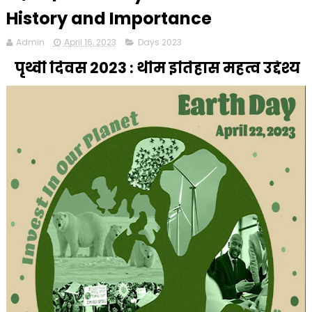
History and Importance
Admin
April 16, 2023
Days 2023
पृथ्वी दिवस 2023 : थीम इतिहास महत्व उद्देश्य