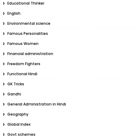
Educational Thinker
English
Environmental science
Famous Personalities
Famous Women
Financial administration
Freedom Fighters
Functional Hindi
GK Tricks
Gandhi
General Administration in Hindi
Geography
Global Index
Govt schemes