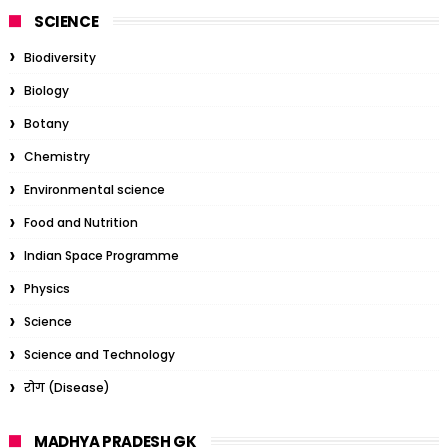
SCIENCE
Biodiversity
Biology
Botany
Chemistry
Environmental science
Food and Nutrition
Indian Space Programme
Physics
Science
Science and Technology
रोग (Disease)
MADHYA PRADESH GK