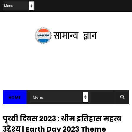
HOME
पृथ्वी दिवस 2023 : थीम इतिहास महत्व
उद्देश्य | Earth Day 2023 Theme