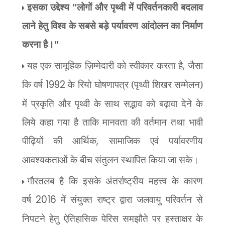
इसका उद्देश्य "लोगों और पृथ्वी में परिवर्तनकारी बदलाव
लाने हेतु विश्व के सबसे बड़े पर्यावरण आंदोलन का निर्माण
करना है।"
यह एक सामूहिक ज़िम्मेदारी को स्वीकार करता है
,
जैसा
कि वर्ष
1992
के रियो घोषणापत्र (पृथ्वी शिखर सम्मेलन)
में प्रकृति और पृथ्वी के साथ सद्भाव को बढ़ावा देने के
लिये कहा गया है ताकि मानवता की वर्तमान तथा भावी
पीढ़ियों की आर्थिक
,
सामाजिक एवं पर्यावरणीय
आवश्यकताओं के बीच संतुलन स्थापित किया जा सके।
गौरतलब है कि इसके अंतर्राष्ट्रीय महत्त्व के कारण
वर्ष
2016
में संयुक्त राष्ट्र द्वारा जलवायु परिवर्तन से
निपटने हेतु ऐतिहासिक पेरिस समझौते पर हस्ताक्षर के