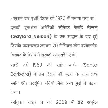
प्रथम बार पृथ्वी दिवस वर्ष
1970
में मनाया गया था।
इसकी शुरुआत अमेरिकी
सीनेटर गेलॉर्ड नेल्सन
(
Gaylord Nelson)
के उस आह्वान के बाद हुई
जिसके फलस्वरूप लगभग
20
मिलियन लोग पर्यावरणीय
गिरावट के विरोध में सड़कों पर उतरे गए थे।
इसे वर्ष
1969
की सांता बार्बरा (
Santa
Barbara)
में तेल रिसाव की घटना के साथ-साथ
स्मॉग और प्रदूषित नदियों जैसे अन्य मुद्दों ने बढ़ावा
दिया।
संयुक्त राष्ट्र ने वर्ष
2009
में
22
अप्रैल