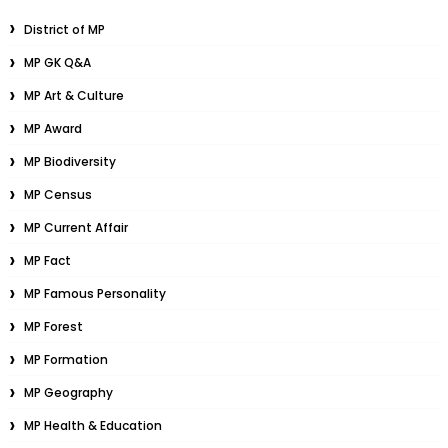
District of MP
MP GK Q&A
MP Art & Culture
MP Award
MP Biodiversity
MP Census
MP Current Affair
MP Fact
MP Famous Personality
MP Forest
MP Formation
MP Geography
MP Health & Education