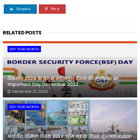
Share it
Pin it
Share it
RELATED POSTS
DAY YEAR MONTH
दिसम्बर 2024 के प्रमुख महत्वपूर्ण दिवस की सूची|List of
Important Day December 2023
December 22, 2024
DAY YEAR MONTH
भारतीय नौसेना दिवस 2024: थीम महत्व उद्देश्य शुरुआत Indian