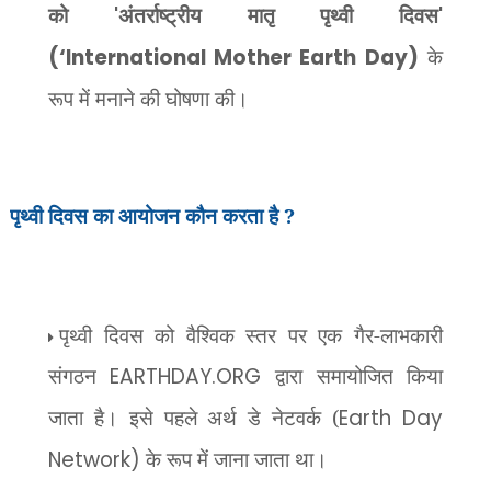
को
'
अंतर्राष्ट्रीय मातृ पृथ्वी दिवस
'
(‘International Mother Earth Day)
के
रूप में मनाने की घोषणा की।
पृथ्वी दिवस का आयोजन कौन करता है ?
पृथ्वी दिवस को वैश्विक स्तर पर एक गैर-लाभकारी
संगठन
EARTHDAY.ORG
द्वारा समायोजित किया
जाता है। इसे पहले अर्थ डे नेटवर्क (
Earth Day
Network)
के रूप में जाना जाता था।