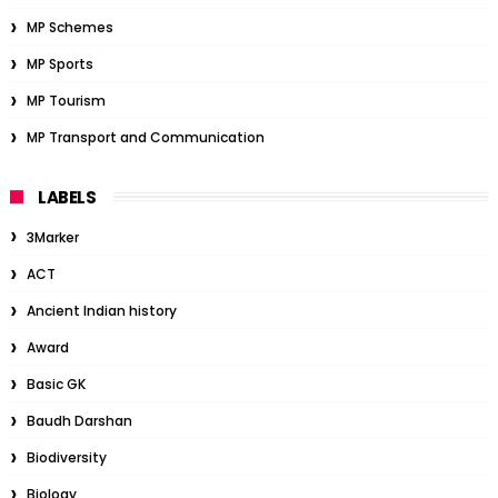
MP Schemes
MP Sports
MP Tourism
MP Transport and Communication
LABELS
3Marker
ACT
Ancient Indian history
Award
Basic GK
Baudh Darshan
Biodiversity
Biology