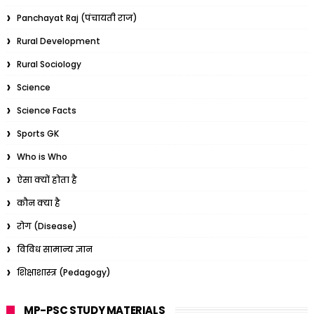
Panchayat Raj (पंचायती राज)
Rural Development
Rural Sociology
Science
Science Facts
Sports GK
Who is Who
ऐसा क्यों होता है
कौन क्या है
रोग (Disease)
विविध सामान्य ज्ञान
शिक्षाशास्त्र (Pedagogy)
MP-PSC STUDY MATERIALS