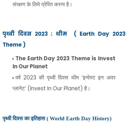
संरक्षण के लिये प्रेरित करना है।
पृथ्वी दिवस 2023 : थीम ( Earth Day 2023
Theme )
The Earth Day 2023 Theme is Invest
In Our Planet
वर्ष
2023
की पृथ्वी दिवस थीम
‘
इन्वेस्ट इन अवर
’ (Invest In Our Planet)
है।
प्लानेट
पृथ्वी दिवस का इतिहास ( World Earth Day History)