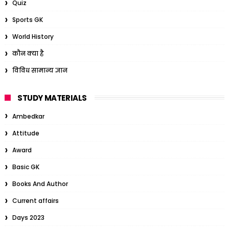
Quiz
Sports GK
World History
कौन क्या है
विविध सामान्य ज्ञान
STUDY MATERIALS
Ambedkar
Attitude
Award
Basic GK
Books And Author
Current affairs
Days 2023