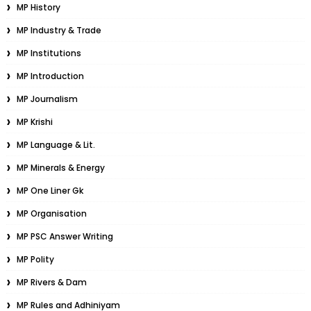
MP History
MP Industry & Trade
MP Institutions
MP Introduction
MP Journalism
MP Krishi
MP Language & Lit.
MP Minerals & Energy
MP One Liner Gk
MP Organisation
MP PSC Answer Writing
MP Polity
MP Rivers & Dam
MP Rules and Adhiniyam