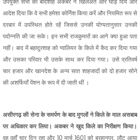
उपर्युक्त सभी को बादशाह अकबर ने खिलअत और घोड़े दिये और
आदेश दिया कि वे सभी हमेशा कोर्निश किया करें और नियमित रूप से
दरबार में उपस्थित होते रहें जिससे उनकी योग्यतानुसार उनकी
पदोन्नति की जा सके। इन सभी राजकुमारों का आगे क्या हुआ पता
नहीं। बाद में बहादुरशाह को ग्वालियर के किले में कैद कर दिया गया
और उसका परिवार भी उसके साथ कर दिया गया। उसे प्रतिवर्ष
चार हजार और खानदेश के अन्य सात शाहजादों को दो हजार सोने
की अशर्फियाँ पेंशन के रूप में दी जाती थीं ।
असीरगढ़ की सेना के समर्पण के बाद मुगलों ने किले के माल असबाब
पर अधिकार कर लिया। अकबर ने खुद किले का निरीक्षण किया।
वह वहाँ चार दिन रहा और
10
मार्च
1601
को बुरहानपुर. लौट आया