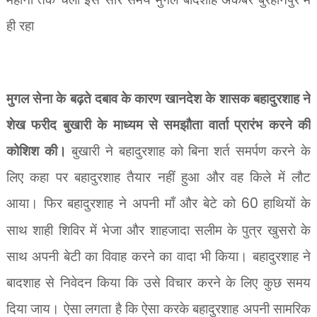
ही रहा
मुगल सेना के बढ़ते दबाव के कारण खानदेश के शासक बहादुरशाह ने
शेख फरीद बुखारी के माध्यम से समझौता वार्ता प्रारंभ करने की
कोशिश की।
बुखारी ने बहादुरशाह को बिना शर्त समर्पण करने के
लिए कहा पर बहादुरशाह तैयार नहीं हुआ और वह किले में लौट
आया। फिर बहादुरशाह ने अपनी माँ और बेटे को
60
हाथियों के
साथ शाही शिविर में भेजा और शाहजादा सलीम के पुत्र खुसरो के
साथ अपनी बेटी का विवाह करने का वादा भी किया। बहादुरशाह ने
बादशाह से निवेदन किया कि उसे विचार करने के लिए कुछ समय
दिया जाय। ऐसा लगता है कि ऐसा करके बहादुरशाह अपनी सामरिक