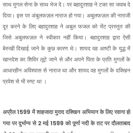
साथ मुगल सेना के साथ भेज दे। पर बहादुरशाह ने टका सा जवाब दे
दिया। इस पर अंबुलफज़ल नाराज हो गया। अबुलफज़ल की नाराजी
दूर करने के लिए बहादुरशाह ने अबुल फजल को भेंट प्रस्तुत की
जिसे अबुलफज़ल ने स्वीकार नहीं किया। बहादुरशाह द्वारा ऐसी
बेरुखी दिखाई जाने के कुछ कारण थे। शायद वह आष्टी के युद्ध में
खानदेश का शिविर लूटे जाने से और अपने पिता के प्रति मुगलों के
आधारहीन अविश्वास से नाराज था और शायद वह मुगलों के दक्खिन
प्रवेश से भी रुष्ट था ।
अप्रैल
1599
में शाहजादा मुराद दक्खिन अभियान के लिए रवाना हो
गया पर दुर्भाग्य से
2
मई
1599
को पूर्णा नदी के तट पर दौलताबाद