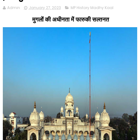
Admin
January 27, 2023
MP History Madhy Kaal
मुगलों की अधीनता में फारुकी सल्तनत