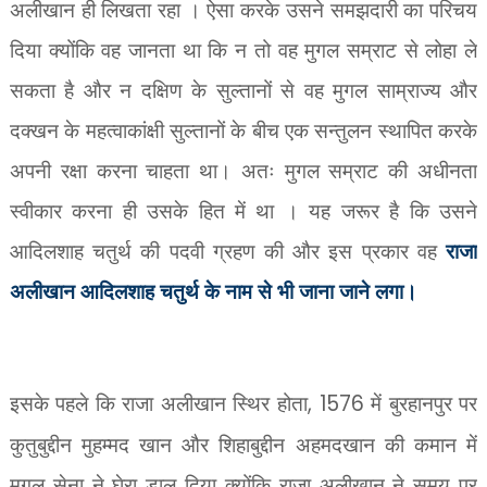
अलीखान ही लिखता रहा । ऐसा करके उसने समझदारी का परिचय
दिया क्योंकि वह जानता था कि न तो वह मुगल सम्राट से लोहा ले
सकता है और न दक्षिण के सुल्तानों से वह मुगल साम्राज्य और
दक्खन के महत्वाकांक्षी सुल्तानों के बीच एक सन्तुलन स्थापित करके
अपनी रक्षा करना चाहता था। अतः मुगल सम्राट की अधीनता
स्वीकार करना ही उसके हित में था । यह जरूर है कि उसने
आदिलशाह चतुर्थ की पदवी ग्रहण की और इस प्रकार वह
राजा
अलीखान आदिलशाह चतुर्थ के नाम से भी जाना जाने लगा।
इसके पहले कि राजा अलीखान स्थिर होता
, 1576
में बुरहानपुर पर
कुतुबुद्दीन मुहम्मद खान और शिहाबुद्दीन अहमदखान की कमान में
मुगल सेना ने घेरा डाल दिया क्योंकि राजा अलीखान ने समय पर