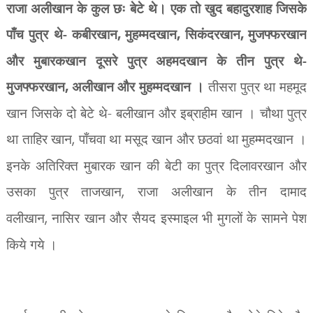
राजा अलीखान के कुल छः बेटे थे। एक तो खुद बहादुरशाह जिसके
पाँच पुत्र थे- कबीरखान
,
मुहम्मदखान
,
सिकंदरखान
,
मुजफ्फरखान
और मुबारकखान दूसरे पुत्र अहमदखान के तीन पुत्र थे-
मुजफ्फरखान
,
अलीखान और मुहम्मदखान ।
तीसरा पुत्र था महमूद
खान जिसके दो बेटे थे- बलीखान और इब्राहीम खान । चौथा पुत्र
था ताहिर खान
,
पाँचवा था मसूद खान और छठवां था मुहम्मदखान ।
इनके अतिरिक्त मुबारक खान की बेटी का पुत्र दिलावरखान और
उसका पुत्र ताजखान
,
राजा अलीखान के तीन दामाद
वलीखान
,
नासिर खान और सैयद इस्माइल भी मुगलों के सामने पेश
किये गये ।