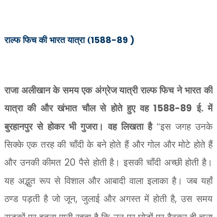
राल्फ फिच की
भारत
यात्रा (
1588-89 )
राजा अलीखान के समय एक अंग्रेज यात्री राल्फ फिच ने भारत की
यात्रा की और खंभात चौल से होते हुए वह
1588-89
ई. में
बुरहानपुर से होकर भी गुजरा। वह लिखता है
"इस जगह उनके
सिक्के एक तरह की चाँदी के बने होते हैं और गोल और मोटे होते हैं
और उनकी कीमत
20
पैसे होती है। इसकी चाँदी अच्छी होती है।
यह अद्भुत रूप से विशाल और आबादी वाला इलाका है। जब यहाँ
ठण्ड पड़ती है जो जून
,
जुलाई और अगस्त में होती है
,
उस समय
सड़कों पर इतना पानी रहता है कि उन पर घोड़ों पर बैठकर ही चला