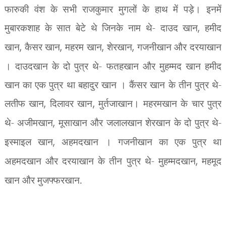
फारुकी वंश के सभी राजकुमार मुगलों के हाथ में पड़े। इनमें
मुबारकशाह के सात बेटे थे जिनके नाम थे- दाउद खान
,
हमीद
खान
,
कैसर खान
,
महरम खान
,
शेरखान
,
गजनीखान और दरयाखान
। दाउदखान के दो पुत्र थे- फतहखान और मुहम्मद खान हमीद
खान का एक पुत्र था बहादुर खान । कैंसर खान के तीन पुत्र थे-
लतीफ खान
,
दिलावर खान
,
मुर्तजाखान। महरमखान के चार पुत्र
थे- अजीमखान
,
मूसाखान और जलालखान शेरखान के दो पुत्र थे-
इस्माइल खान
,
अहमदखान । गजनीखान का एक पुत्र था
अहमदखान और दरयाखान के तीन पुत्र थे- मुहम्मदखान
,
महमूद
खान और मुजफ्फरखान.