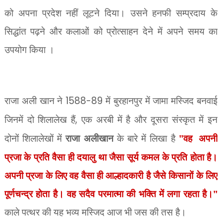
को अपना प्रदेश नहीं लूटने दिया। उसने हनफी सम्प्रदाय के
सिद्धांत पढ़ने और कलाओं को प्रोत्साहन देने में अपने समय का
उपयोग किया ।
राजा अली खान ने
1588-89
में बुरहानपुर में जामा मस्जिद बनवाई
जिनमें दो शिलालेख हैं
,
एक अरबी में है और दूसरा संस्कृत में इन
दोनों शिलालेखों में
राजा अलीखान
के बारे में लिखा है
"वह
अपनी
प्रजा के प्रति वैसा ही दयालु था जैसा सूर्य कमल के प्रति होता है।
अपनी प्रजा के लिए वह वैसा ही आल्हादकारी है जैसे किसानों के लिए
पूर्णचन्द्र होता है। वह सदैव परमात्मा की भक्ति में लगा रहता है।"
काले पत्थर की यह भव्य मस्जिद आज भी जस की तस है।