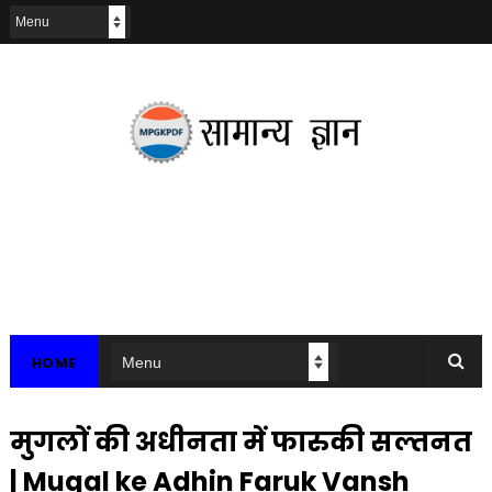
HOME
मुगलों की अधीनता में फारुकी सल्तनत
| Mugal ke Adhin Faruk Vansh