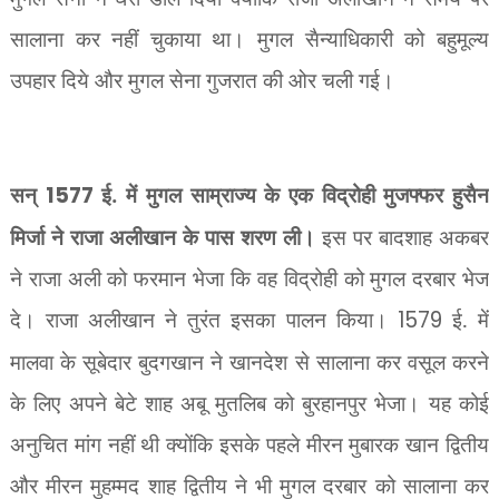
सालाना कर नहीं चुकाया था। मुगल सैन्याधिकारी को बहुमूल्य
उपहार दिये और मुगल सेना गुजरात की ओर चली गई।
सन्
1577
ई. में मुगल साम्राज्य के एक विद्रोही मुजफ्फर हुसैन
मिर्जा ने राजा अलीखान के पास शरण ली।
इस पर बादशाह अकबर
ने राजा अली को फरमान भेजा कि वह विद्रोही को मुगल दरबार भेज
दे। राजा अलीखान ने तुरंत इसका पालन किया।
1579
ई. में
मालवा के सूबेदार बुदगखान ने खानदेश से सालाना कर वसूल करने
के लिए अपने बेटे शाह अबू मुतलिब को बुरहानपुर भेजा। यह कोई
अनुचित मांग नहीं थी क्योंकि इसके पहले मीरन मुबारक खान द्वितीय
और मीरन मुहम्मद शाह द्वितीय ने भी मुगल दरबार को सालाना कर