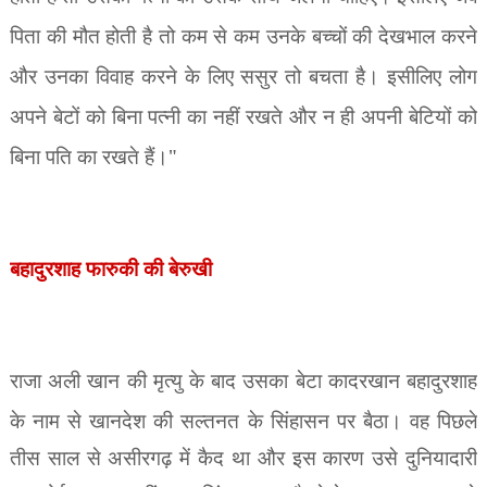
पिता की मौत होती है तो कम से कम उनके बच्चों की देखभाल करने
और उनका विवाह करने के लिए ससुर तो बचता है। इसीलिए लोग
अपने बेटों को बिना पत्नी का नहीं रखते और न ही अपनी बेटियों को
बिना पति का रखते हैं।"
बहादुरशाह फारुकी की बेरुखी
राजा अली खान की मृत्यु के बाद उसका बेटा कादरखान बहादुरशाह
के नाम से खानदेश की
सल्तनत के सिंहासन पर बैठा। वह पिछले
तीस साल से असीरगढ़ में कैद था और इस कारण उसे दुनियादारी