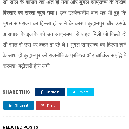
सौ साल के शासन का अंत हो गया और मुगल साम्राज्य के दक्षिण
विस्तार का रास्ता खुल गया।
एक उल्लेखनीय बात यह भी हुई कि
मुगल साम्राज्य का हिस्सा हो जाने के कारण बुरहानपुर और उसके
आसपास के इलाके को उन आक्रमणा से राहत मिली जो पिछले दो
सौ साल से उस पर कहर ढा रहे थे। मुगल साम्राज्य का हिस्सा होने
के साथ ही बुरहानपुर की राजनीतिक प्रतिष्ठा और आर्थिक समृद्धि में
क्रमशः बढ़ोत्तरी होने लगी।
SHARE THIS
Share it
Tweet
Share it
Pin it
Share it
RELATED POSTS