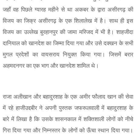
जहाँ वह पिछले ग्यारह महीने से था अकबर के द्वारा असीरगढ़ की
विजय का जिक्र असीरगढ़ के एक शिलालेख में है। साथ ही इस
विजय का उल्लेख बुरहानपुर की जामा मस्जिद में भी है। शाहजीदा
दानियाल को खानदेश का जिम्मा दिया गया और उसे दक्खन के सभी
मुगल प्रदेशों का वायसराय नियुक्त किया गया। जिसमें बरार
अहमदनगर का एक भाग और खानदेश शामिल थे।
राजा अलीखान और बहादुरशाह के एक अमीर फौलाद खान की सेवा
में रहे हाजीउद्दबीर ने अपनी पुस्तक जफरूलवाली में बहादुरशाह के
बारे में लिखा है कि उसके शासनकाल में शक्तिशाली लोगों को नीचे
गिरा दिया गया और निम्नस्तर के लोगों को ऊँचा स्थान दिया गया।