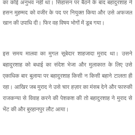
का कोई अनुभव नहीं था। सिंहासन पर बैठने के बाद बहादुरशाह ने
हसन मुहम्मद को वजीर के पद पर नियुक्त किया और उसे अफजल
खान की उपाधि दी। फिर वह विषय भोगों में डूब गया।
इस समय मालवा का मुगल सूबेदार शाहजादा मुराद था। उसने
बहादुरशाह को बधाई का संदेश भेजा और मुलाकात के लिए उसे
एकाधिक बार बुलाया पर बहादुरशाह किसी न किसी बहाने टालता ही
रहा। आखिर जब मुराद ने उसे चार हज़ार का मंसब देने और फारुकी
राजकन्या से विवाह करने की पेशकश की तो बहादुरशाह ने मुराद से
भेंट की और बुरहानपुर लौट आया।