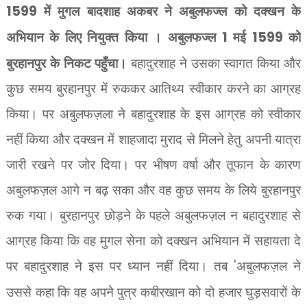
1599
में मुगल बादशाह अकबर ने अबुलफज्ल को दक्खन के
अभियान के लिए नियुक्त किया । अबुलफज्ल
1
मई
1599
को
बुरहानपुर के निकट पहुँचा।
बहादुरशाह ने उसका स्वागत किया और
कुछ समय बुरहानपुर में रुककर आतिथ्य स्वीकार करने का आग्रह
किया। पर अबुलफज़ला ने बहादुरशाह के इस आग्रह को स्वीकार
नहीं किया और दक्खन में शाहजादा मुराद से मिलने हेतु अपनी यात्रा
जारी रखने पर जोर दिया। पर भीषण वर्षा और तूफान के कारण
अबुलफज़ल आगे न बढ़ सका और वह कुछ समय के लिये बुरहानपुर
रुक गया। बुरहानपुर छोड़ने के पहले अबुलफज़ल न बहादुरशाह से
आग्रह किया कि वह मुगल सेना को दक्खन अभियान में सहायता दे
पर बहादुरशाह ने इस पर ध्यान नहीं दिया। तब
'
अबुलफज़ल ने
उससे कहा कि वह अपने पुत्र कबीरखान को दो हजार घुड़सवारों के