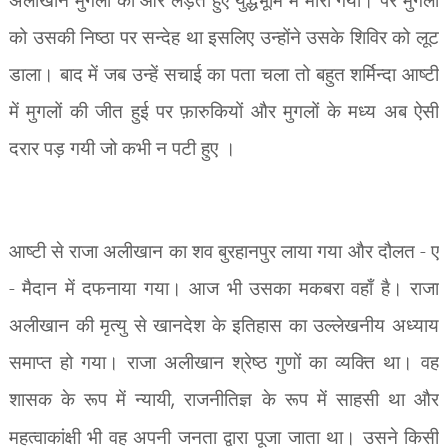
को उसकी निष्ठा पर सन्देह था इसलिए उन्होंने उसके शिविर को लूट
डाला। बाद में जब उन्हें सचाई का पता चला तो बहुत शर्मिन्दा आष्टी
में मुगलों की जीत हुई पर फ़ारुकियों और मुगलों के मध्य अब ऐसी
दरार पड़ गयी जो कभी न पटी हुए ।
आष्टी से राजा अलीखान का शव बुरहानपुर लाया गया और दौलत - ए
- मैदान में दफनाया गया। आज भी उसका मकबरा वहाँ है। राजा
अलीखान की मृत्यु से खानदेश के इतिहास का उल्लेखनीय अध्याय
समाप्त हो गया। राजा अलीखान श्रेष्ठ गुणों का व्यक्ति था। वह
शासक के रूप में न्यायी
,
राजनीतिज्ञ के रूप में साहसी था और
महत्वाकांक्षी भी वह अपनी जनता द्वारा पूजा जाता था। उसने किसी