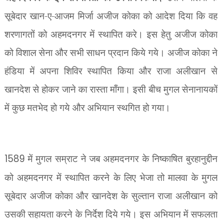
सूबेदार खान-ए-आजम मिर्जा अजीज कोका को आदेश दिया कि वह
शरणागतों को अहमदनगर में स्थापित करे। इस हेतु अजीज कोका
को विशाल सेना और सभी साधन प्रदान किये गये। अजीज कोका ने
हंडिया में अपना शिविर स्थापित किया और राजा अलीखान से
खानदेश से होकर जाने का रास्ता माँगा। इसी बीच मुगल सेनानायकों
में कुछ मतभेद हो गये और अभियान स्थगित हो गया।
1589
में मुगल सम्राट ने जब अहमदनगर के निष्काषित बुरहानुद्दीन
को अहमदनगर में स्थापित करने के लिए भेजा तो मालवा के मुगल
सूबेदार अजीज कोका और खानदेश के सुल्तान राजा अलीखान को
उसकी सहायता करने के निर्देश दिये गये। इस अभियान में सफलता