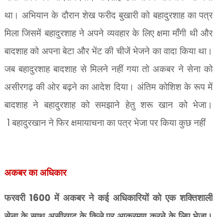
था। अभियान के दौरान शेख फरीद बुखारी को बहादुरशाह का पत्र
मिला जिसमें बहादुरशाह ने अपने व्यवहार के लिए क्षमा माँगी थी और
बादशाह को अपना बेटा और भेंट की चीजें भेजने का वादा किया था।
जब बहादुरशाह बादशाह से मिलने नहीं गया तो अकबर ने सेना को
असीरगढ़ की ओर बढ़ने का आदेश दिया। अंतिम कोशिश के रूप में
बादशाह ने बहादुरशाह को समझाने हेतु शरू खान को भेजा।
1
बहादुरखान ने फिर क्षमायाचना का पत्र भेजा पर किया कुछ नहीं
अकबर का अधिकार
फरवरी
1600
में अकबर ने कई अधिकारियों को एक शक्तिशाली
सेना के साथ असीरगढ़ के किले पर आक्रमण करने के लिए भेजा।