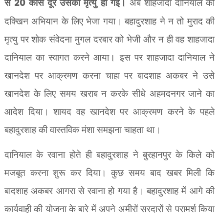
से
20
कोस दूर उसकी मृत्यु हो गई।
अब शाहजादा दानियाल को
दक्खिन अभियान के लिए भेजा गया। बहादुरशाह ने न तो मुराद की
मृत्यु पर शोक संवेदना मुगल दरबार को भेजी और न ही वह शाहजादा
दानियाल का स्वागत करने आया। इस पर शाहजादा दानियाल ने
खानदेश पर आक्रमण करना चाहा पर बादशाह अकबर ने उसे
खानदेश के लिए समय खराब न करके सीधे अहमदनगर जाने का
आदेश दिया। शायद वह खानदेश पर आक्रमण करने के पहले
बहादुरशाह की वास्तविक मंशा समझना चाहता था।
दानियाल के रवाना होते ही बहादुरशाह ने बुरहानपुर के किले को
मजबूत करना शुरू कर दिया। कुछ समय बाद खबर मिली कि
बादशाह अकबर आगरा से रवाना हो गया है। बहादुरशाह में आगे की
कार्यवाही की योजना के बारे में अपने अमीरों सरदारों से परामर्श किया