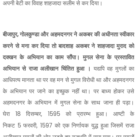
अपनी बेटी का विवाह शाहजादा सलीम से कर दिया।
बीजापुर
,
गोलकुण्डा और अहमदनगर ने अकबर की अधीनता स्वीकार
करने से मना कर दिया तो बादशाह अकबर ने शाहजादा मुराद को
दक्खन के अभियान का काम सौंपा। मुगल सेना के प्रस्तावित
अभियान से राजा अलीखान चिंतित हुआ ।
यद्यपि वह मुगलों का
आधिपत्य मानता था पर वह मन से मुगल विरोधी था और अहमदनगर
के अभियान पर जाने का इच्छुक नहीं था। पर बाध्य होकर उसे
अहमदनगर के अभियान में मुगल सेना के साथ जाना ही पड़ा।
घेरा
18
दिसम्बर
, 1595
को प्रारम्भ हुआ। आष्टी के
निकट
5
फरवरी
, 1597
को एक निर्णायक युद्ध हुआ जिसमें राजा
अलीखान मुगलों की ओर लड़ते हुए युद्धभूमि में मारा गया। पर मुगलों