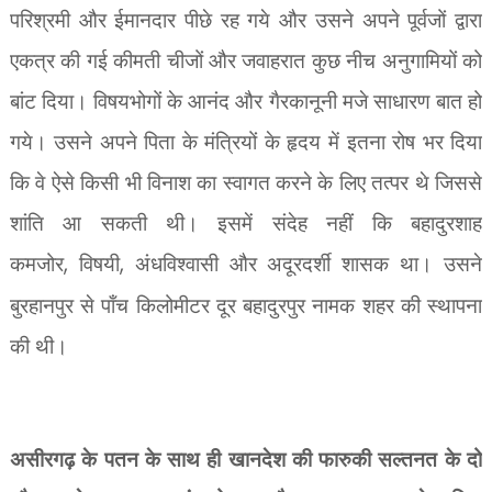
परिश्रमी और ईमानदार पीछे रह गये और उसने अपने पूर्वजों द्वारा
एकत्र की गई कीमती चीजों और जवाहरात कुछ नीच अनुगामियों को
बांट दिया। विषयभोगों के आनंद और गैरकानूनी मजे साधारण बात हो
गये। उसने अपने पिता के मंत्रियों के हृदय में इतना रोष भर दिया
कि वे ऐसे किसी भी विनाश का स्वागत करने के लिए तत्पर थे जिससे
शांति आ सकती थी। इसमें संदेह नहीं कि बहादुरशाह
कमजोर
,
विषयी
,
अंधविश्वासी और अदूरदर्शी शासक था। उसने
बुरहानपुर से पाँच किलोमीटर दूर बहादुरपुर नामक शहर की स्थापना
की थी।
असीरगढ़ के पतन के साथ ही खानदेश की फारुकी सल्तनत के दो