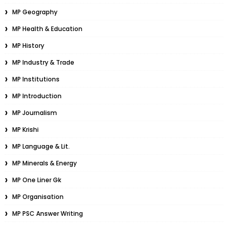
MP Geography
MP Health & Education
MP History
MP Industry & Trade
MP Institutions
MP Introduction
MP Journalism
MP Krishi
MP Language & Lit.
MP Minerals & Energy
MP One Liner Gk
MP Organisation
MP PSC Answer Writing