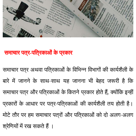
समाचार पत्र-पत्रिकाओं के प्रकार
समाचार पत्र अथवा पत्रिकाओं के विभिन्न विभागों की कार्यशैली के
बारे में जानने के साथ-साथ यह जानना भी बेहद जरूरी है कि
समाचार पत्र और पत्रिकाओं के कितने प्रकार होते हैं
,
क्योंकि इन्हीं
प्रकारों के आधार पर पत्र-पत्रिकाओं की कार्यशैली तय होती है।
मोटे तौर पर हम समाचार पत्रों और पत्रिकाओं को दो अलग-अलग
श्रेणियों में रख सकते हैं ।