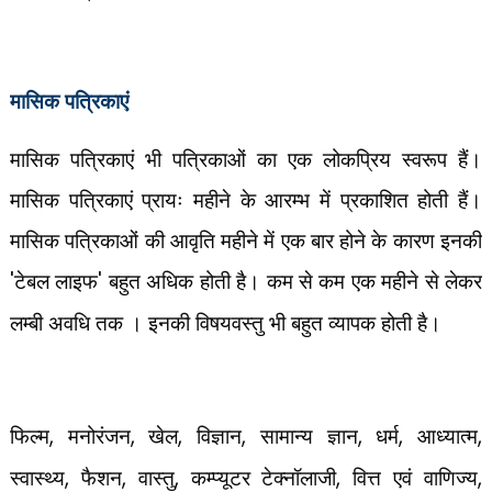
मासिक पत्रिकाएं
मासिक पत्रिकाएं भी पत्रिकाओं का एक लोकप्रिय स्वरूप हैं।
मासिक पत्रिकाएं प्रायः महीने के आरम्भ में प्रकाशित होती हैं।
मासिक पत्रिकाओं की आवृति महीने में एक बार होने के कारण इनकी
'
टेबल लाइफ
'
बहुत अधिक होती है। कम से कम एक महीने से लेकर
लम्बी अवधि तक । इनकी विषयवस्तु भी बहुत व्यापक होती है।
फिल्म
,
मनोरंजन
,
खेल
,
विज्ञान
,
सामान्य ज्ञान
,
धर्म
,
आध्यात्म
,
स्वास्थ्य
,
फैशन
,
वास्तु
,
कम्प्यूटर टेक्नॉलाजी
,
वित्त एवं वाणिज्य
,