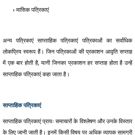
मासिक पत्रिकाएं
अन्य पत्रिकाएं साप्ताहिक पत्रिकाएं पत्रिकाओं का सर्वाधिक
लोकप्रिय स्वरूप हैं। जिन पत्रिकाओं की प्रकाशन आवृति सप्ताह
में एक बार होती है
,
यानी जिनका प्रकाशन हर सप्ताह होता है उन्हें
साप्ताहिक पत्रिकाएं कहा जाता है।
साप्ताहिक पत्रिकाएं
साप्ताहिक पत्रिकाएं प्रायः समाचारों के विश्लेषण और उनके विस्तार
के लिए जानी जाती है। इनमें किसी विषय पर अधिक व्यापक सामग्री