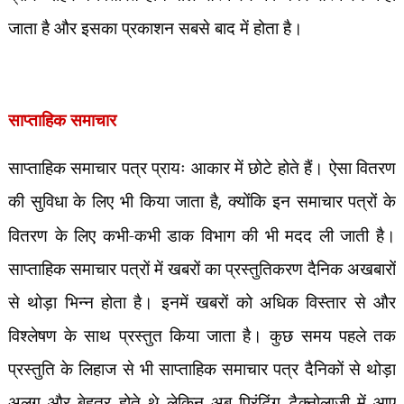
जाता है और इसका प्रकाशन सबसे बाद में होता है।
साप्ताहिक समाचार
साप्ताहिक समाचार पत्र प्रायः आकार में छोटे होते हैं। ऐसा वितरण
की सुविधा के लिए भी किया जाता है
,
क्योंकि इन समाचार पत्रों के
वितरण के लिए कभी-कभी डाक विभाग की भी मदद ली जाती है।
साप्ताहिक समाचार पत्रों में खबरों का प्रस्तुतिकरण दैनिक अखबारों
से थोड़ा भिन्न होता है। इनमें खबरों को अधिक विस्तार से और
विश्लेषण के साथ प्रस्तुत किया जाता है। कुछ समय पहले तक
प्रस्तुति के लिहाज से भी साप्ताहिक समाचार पत्र दैनिकों से थोड़ा
अलग और बेहतर होते थे लेकिन अब प्रिंटिंग टैक्नोलाजी में आए