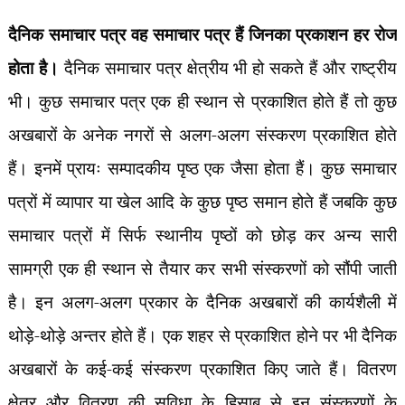
दैनिक समाचार पत्र वह समाचार पत्र हैं जिनका प्रकाशन हर रोज
होता है।
दैनिक समाचार पत्र क्षेत्रीय भी हो सकते हैं और राष्ट्रीय
भी। कुछ समाचार पत्र एक ही स्थान से प्रकाशित
होते हैं तो कुछ
अखबारों के अनेक नगरों से अलग-अलग संस्करण प्रकाशित होते
हैं। इनमें प्रायः सम्पादकीय पृष्ठ एक जैसा होता हैं। कुछ समाचार
पत्रों में व्यापार या खेल आदि के कुछ पृष्ठ समान होते हैं जबकि कुछ
समाचार पत्रों में सिर्फ स्थानीय पृष्ठों को छोड़ कर अन्य सारी
सामग्री एक ही स्थान से तैयार कर सभी संस्करणों को सौंपी जाती
है। इन अलग-अलग प्रकार के दैनिक अखबारों की कार्यशैली में
थोड़े-थोड़े अन्तर होते हैं। एक शहर से प्रकाशित होने पर भी दैनिक
अखबारों के कई-कई संस्करण प्रकाशित किए जाते हैं। वितरण
क्षेत्र और वितरण की सुविधा के हिसाब से इन संस्करणों के