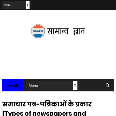
HOME
समाचार पत्र-पत्रिकाओं के प्रकार
|Types of newspapers and