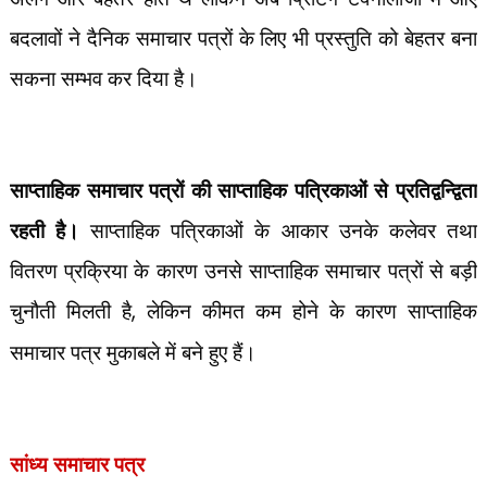
बदलावों ने दैनिक समाचार पत्रों के लिए भी प्रस्तुति को बेहतर बना
सकना सम्भव कर दिया है।
साप्ताहिक समाचार पत्रों की साप्ताहिक पत्रिकाओं से प्रतिद्वन्द्विता
रहती है।
साप्ताहिक पत्रिकाओं के आकार उनके कलेवर तथा
वितरण प्रक्रिया के कारण उनसे साप्ताहिक समाचार पत्रों से बड़ी
चुनौती मिलती है
,
लेकिन कीमत कम होने के कारण साप्ताहिक
समाचार पत्र मुकाबले में बने हुए हैं।
सांध्य समाचार पत्र