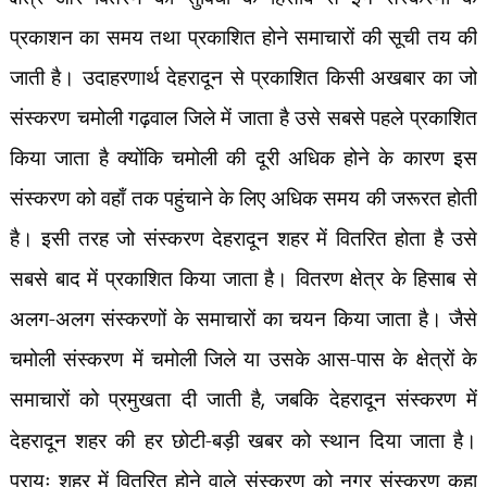
प्रकाशन का समय तथा प्रकाशित होने समाचारों की सूची तय की
जाती है। उदाहरणार्थ देहरादून से प्रकाशित किसी अखबार का जो
संस्करण चमोली गढ़वाल जिले में जाता है उसे सबसे पहले प्रकाशित
किया जाता है क्योंकि चमोली की दूरी अधिक होने के कारण इस
संस्करण को वहाँ तक पहुंचाने के लिए अधिक समय की जरूरत होती
है। इसी तरह जो संस्करण देहरादून शहर में वितरित होता है उसे
सबसे बाद में प्रकाशित किया जाता है। वितरण क्षेत्र के हिसाब से
अलग-अलग संस्करणों के समाचारों का चयन किया जाता है। जैसे
चमोली संस्करण में चमोली जिले या उसके आस-पास के क्षेत्रों के
समाचारों को प्रमुखता दी जाती है
,
जबकि देहरादून संस्करण में
देहरादून शहर की हर छोटी-बड़ी खबर को स्थान दिया जाता है।
प्रायः शहर में वितरित होने वाले संस्करण को नगर संस्करण कहा