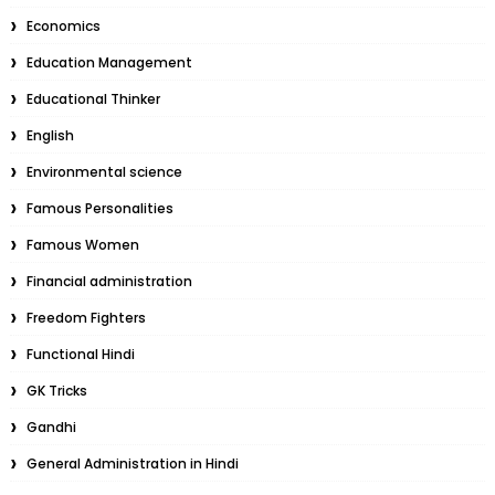
Economics
Education Management
Educational Thinker
English
Environmental science
Famous Personalities
Famous Women
Financial administration
Freedom Fighters
Functional Hindi
GK Tricks
Gandhi
General Administration in Hindi