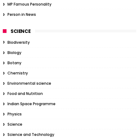
MP Famous Personality
Person in News
SCIENCE
Biodiversity
Biology
Botany
Chemistry
Environmental science
Food and Nutrition
Indian Space Programme
Physics
Science
Science and Technology