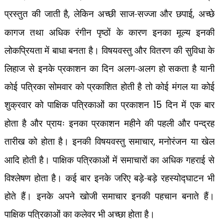
प्रस्तुत की जाती है
,
लेकिन अच्छी साज-सज्जा और छपाई
,
अच्छे
कागज तथा अधिक रंगीन पृष्ठों के कारण इनका मूल्य इनकी
लोकप्रियता में बाधा बनता है। विषयवस्तु और वितरण की सुविधा के
लिहाज से इनके प्रकाशन का दिन अलग-अलग हो सकता है यानी
कोई पत्रिका सोमवार को प्रकाशित होती है तो कोई मंगल या कोई
शुक्रवार को
पाक्षिक पत्रिकाओं का प्रकाशन
15
दिन में एक बार
होता है और प्रायः इनका प्रकाशन महीने की पहली और पन्द्रह
तारीख को होता है। इनकी विषयवस्तु समाचार
,
मनोरंजन या खेल
आदि होती है। पाक्षिक पत्रिकाओं में समाचारों का अधिक गहराई से
विश्लेषण होता है। कई बार इनके जरिए बड़े-बड़े रहस्योद्घाटन भी
होते हैं। इनके अपने खोजी समाचार इनकी पहचान बनाते हैं।
पाक्षिक पत्रिकाओं का कलेवर भी अच्छा होता है।