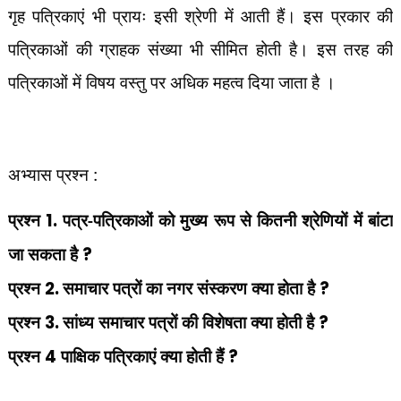
गृह पत्रिकाएं भी प्रायः इसी श्रेणी में आती हैं। इस प्रकार की
पत्रिकाओं की ग्राहक संख्या भी सीमित होती है। इस तरह की
पत्रिकाओं में विषय वस्तु पर अधिक महत्व दिया जाता है ।
अभ्यास प्रश्न :
प्रश्न
1.
पत्र-पत्रिकाओं को मुख्य रूप से कितनी श्रेणियों में बांटा
जा सकता है
?
प्रश्न
2.
समाचार पत्रों का नगर संस्करण क्या होता है
?
प्रश्न
3.
सांध्य समाचार पत्रों की विशेषता क्या होती है
?
प्रश्न
4
पाक्षिक पत्रिकाएं क्या होती हैं
?