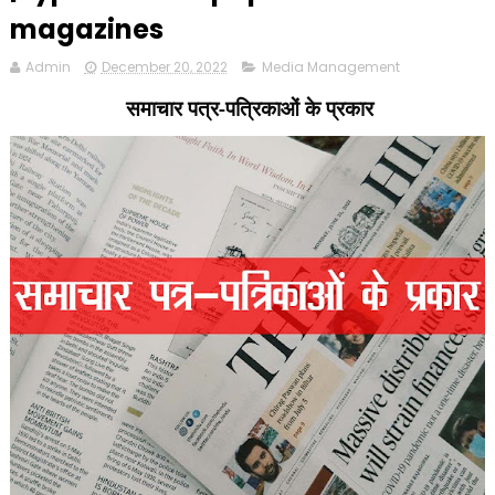
magazines
Admin
December 20, 2022
Media Management
समाचार पत्र-पत्रिकाओं के प्रकार