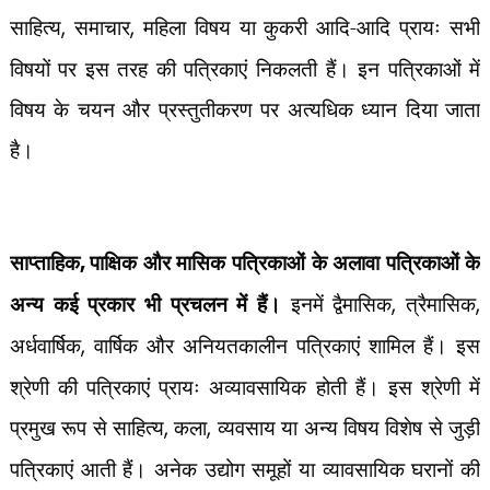
साहित्य
,
समाचार
,
महिला विषय या कुकरी आदि-आदि प्रायः सभी
विषयों पर इस तरह की पत्रिकाएं निकलती हैं। इन पत्रिकाओं में
विषय के चयन और प्रस्तुतीकरण पर अत्यधिक ध्यान दिया जाता
है।
साप्ताहिक
,
पाक्षिक और मासिक पत्रिकाओं के अलावा पत्रिकाओं के
अन्य कई प्रकार भी प्रचलन में हैं।
इनमें द्वैमासिक
,
त्रैमासिक
,
अर्धवार्षिक
,
वार्षिक और अनियतकालीन पत्रिकाएं शामिल हैं। इस
श्रेणी की पत्रिकाएं प्रायः अव्यावसायिक होती हैं। इस श्रेणी में
प्रमुख रूप से साहित्य
,
कला
,
व्यवसाय या अन्य विषय विशेष से जुड़ी
पत्रिकाएं आती हैं। अनेक उद्योग समूहों या व्यावसायिक घरानों की