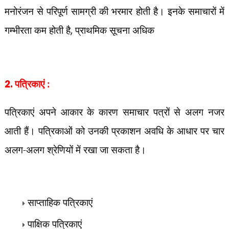
मनोरंजन से परिपूर्ण सामग्री की भरमार होती है। इनके समाचारों में
गम्भीरता कम होती है
,
प्राथमिक सूचना अधिक
2.
पत्रिकाएं :
पत्रिकाएं अपने आकार के कारण समाचार पत्रों से अलग नजर
आती हैं। पत्रिकाओं को उनकी प्रकाशन अवधि के आधार पर चार
अलग-अलग श्रेणियों में रखा जा सकता है।
साप्ताहिक पत्रिकाएं
पाक्षिक पत्रिकाएं