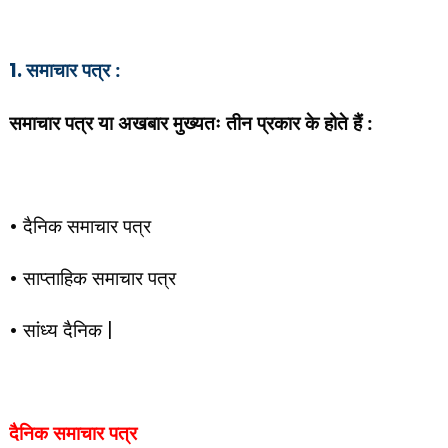
1.
समाचार पत्र :
समाचार पत्र या अखबार मुख्यतः तीन प्रकार के होते हैं :
•
दैनिक समाचार पत्र
•
साप्ताहिक समाचार पत्र
•
सांध्य दैनिक
|
दैनिक समाचार पत्र