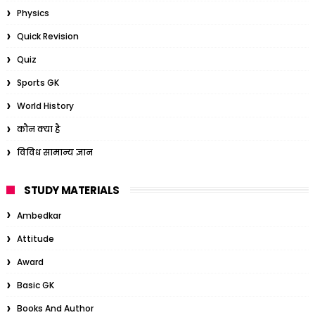
Physics
Quick Revision
Quiz
Sports GK
World History
कौन क्या है
विविध सामान्य ज्ञान
STUDY MATERIALS
Ambedkar
Attitude
Award
Basic GK
Books And Author