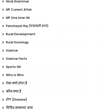
Hindi Grammar
MP Current Affair
MP One Liner Gk
Panchayat Raj (पंचायती राज)
Rural Development
Rural Sociology
Science
Science Facts
Sports GK
Who is Who
ऐसा क्यों होता है
कौन क्या है
रोग (Disease)
विविध सामान्य ज्ञान