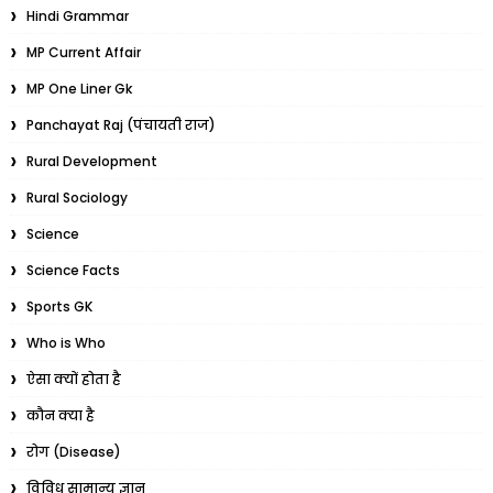
Hindi Grammar
MP Current Affair
MP One Liner Gk
Panchayat Raj (पंचायती राज)
Rural Development
Rural Sociology
Science
Science Facts
Sports GK
Who is Who
ऐसा क्यों होता है
कौन क्या है
रोग (Disease)
विविध सामान्य ज्ञान