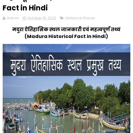
Fact in Hindi
Admin
October 16, 2022
Historical Places
मदुरा ऐतिहासिक स्थल जानकारी एवं महत्वपूर्ण तथ्य
(Madura Historical Fact in Hindi)