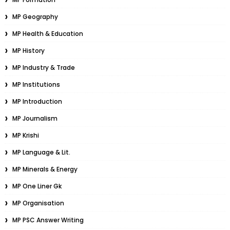
MP Geography
MP Health & Education
MP History
MP Industry & Trade
MP Institutions
MP Introduction
MP Journalism
MP Krishi
MP Language & Lit.
MP Minerals & Energy
MP One Liner Gk
MP Organisation
MP PSC Answer Writing