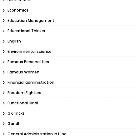
Economics
Education Management
Educational Thinker
English
Environmental science
Famous Personalities
Famous Women
Financial administration
Freedom Fighters
Functional Hindi
GK Tricks
Gandhi
General Administration in Hindi