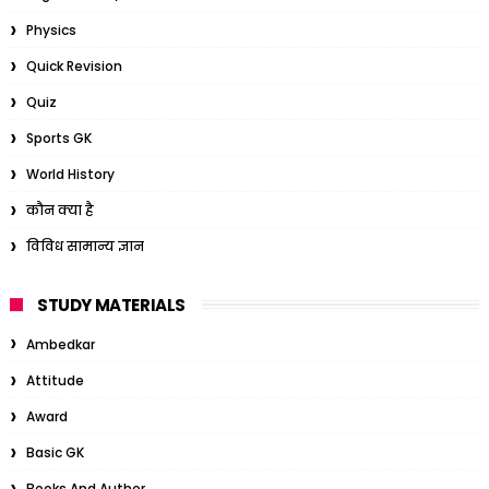
Physics
Quick Revision
Quiz
Sports GK
World History
कौन क्या है
विविध सामान्य ज्ञान
STUDY MATERIALS
Ambedkar
Attitude
Award
Basic GK
Books And Author