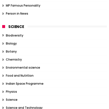
MP Famous Personality
Person in News
SCIENCE
Biodiversity
Biology
Botany
Chemistry
Environmental science
Food and Nutrition
Indian Space Programme
Physics
Science
Science and Technology