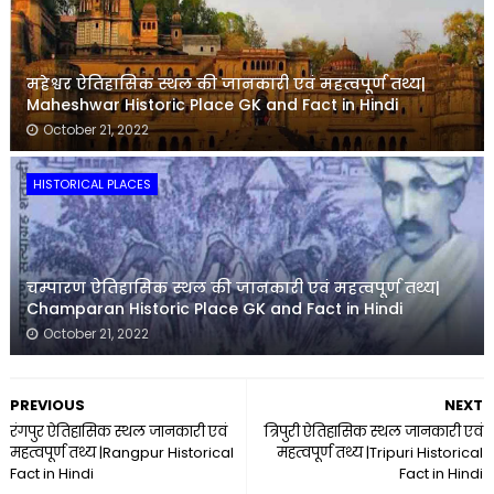
महेश्वर ऐतिहासिक स्थल की जानकारी एवं महत्वपूर्ण तथ्य|
Maheshwar Historic Place GK and Fact in Hindi
October 21, 2022
HISTORICAL PLACES
चम्पारण ऐतिहासिक स्थल की जानकारी एवं महत्वपूर्ण तथ्य|
Champaran Historic Place GK and Fact in Hindi
October 21, 2022
PREVIOUS
NEXT
रंगपुर ऐतिहासिक स्थल जानकारी एवं
त्रिपुरी ऐतिहासिक स्थल जानकारी एवं
महत्वपूर्ण तथ्य |Rangpur Historical
महत्वपूर्ण तथ्य |Tripuri Historical
Fact in Hindi
Fact in Hindi