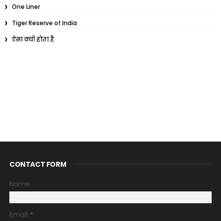
One Liner
Tiger Reserve of India
ऐसा क्यों होता है
CONTACT FORM
Name
Email
*