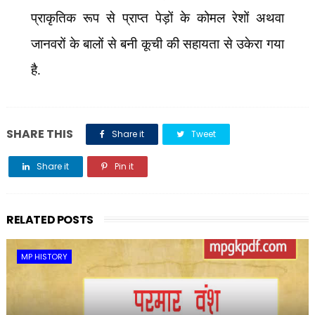
प्राकृतिक रूप से प्राप्त पेड़ों के कोमल रेशों अथवा
जानवरों के बालों से बनी कूची की सहायता से उकेरा गया
है.
SHARE THIS
Share it
Tweet
Share it
Pin it
Share it
RELATED POSTS
MP HISTORY