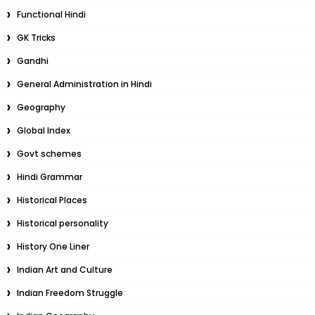
Functional Hindi
GK Tricks
Gandhi
General Administration in Hindi
Geography
Global Index
Govt schemes
Hindi Grammar
Historical Places
Historical personality
History One Liner
Indian Art and Culture
Indian Freedom Struggle