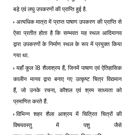
बड़े एवं लघु
उपकरणों की प्राप्ति हुई है.
अत्यधिक मात्रा में प्राप्त पाषाण उपकरण की प्राप्ति से
ऐसा प्रतीत होता है कि सम्भवत यह स्थल आदिमानव
द्वारा
उपकरणों के निर्माण स्थल के रूप में प्रयुक्त किया
गया था.
18
,
यहाँ कुल
शैलाश्रय हैं
जिनमें पाषाण
एवं ऐतिहासिक
कालीन मानव द्वारा बनाए गए उत्कृष्ट चित्र विद्यमान
,
,
हैं
जो उनके रचना
कौशल एवं श्रम साध्यता को
प्रमाणित करते हैं.
विभिन्न शहर शैला आश्रय में चित्रित चित्रों की
विषयवस्तु में पशु जैसे