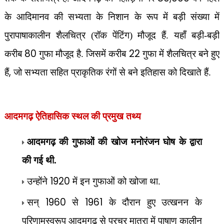
के आदिमानव की सभ्यता के निशान के रूप में बड़ी संख्या में
पुरापाषाकालीन शैलचित्र (रॉक पेंटिंग) मौजूद हैं. यहाँ बड़ी-बड़ी
80
22
करीब
गुफा मौजूद है. जिसमें करीब
गुफा में शैलचित्र बने हुए
,
हैं
जो सभ्यता सहित प्राकृतिक रंगों से बने इतिहास को दिखाते हैं.
आदमगढ़ ऐतिहासिक स्थल की प्रमुख तथ्य
आदमगढ़ की गुफाओं की खोज मनोरंजन घोष के द्वारा
की गई थी.
1920
उन्होंने
में इन गुफाओं को खोजा
था.
1960
1961
सन्
से
के दौरान हुए उत्खनन के
परिणामस्वरूप आदमगढ़ से प्रचुर मात्रा में पाषाण कालीन