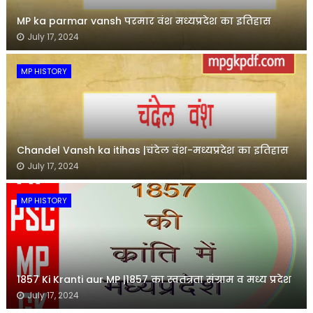
MP ka parmar vansh परमार वंश मध्यप्रदेश का इतिहास
July 17, 2024
MP HISTORY
Chandel Vansh ka itihas |चंदेल वंश-मध्यप्रदेश का इतिहास
July 17, 2024
MP HISTORY
1857 Ki Kranti aur MP |1857 का स्वतंत्रता संग्राम व मध्य प्रदेश
July 17, 2024