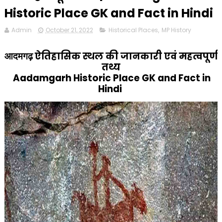
Historic Place GK and Fact in Hindi
Admin
October 21, 2022
Historical Places
,
MP History
ऐतिहासिक स्थल की जानकारी एवं महत्वपूर्ण
आदमगढ़
तथ्य
Aadamgarh Historic Place GK and Fact in
Hindi