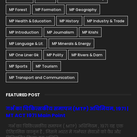
MP Forest
MP Formation
MP Geography
MP Health & Education
MP History
MP Industry & Trade
MP Introduction
MP Journalism
MP Krishi
MP Language & Lit.
MP Minerals & Energy
MP One Liner Gk
MP Polity
MP Rivers & Dam
MP Sports
MP Tourism
MP Transport and Communication
FEATURED POST
गर्भ का चिकित्सकीय समापन (MTP) अधिनियम, 1971 |
MT ACT 1971 Main Point
गर्भ का चिकित्सकीय समापन ( MTP) अधिनियम , 1971 यह एक
ऐतिहासिक कानून है , जिसने भारत में गर्भपात सेवाओं को वैध और