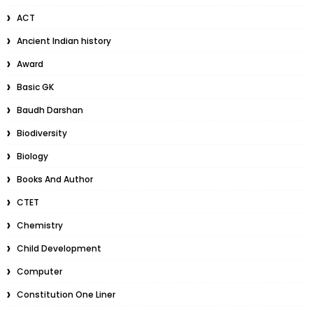
ACT
Ancient Indian history
Award
Basic GK
Baudh Darshan
Biodiversity
Biology
Books And Author
CTET
Chemistry
Child Development
Computer
Constitution One Liner