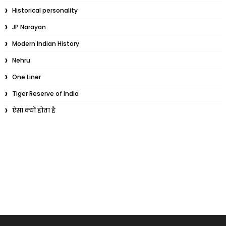
Historical personality
JP Narayan
Modern Indian History
Nehru
One Liner
Tiger Reserve of India
ऐसा क्यों होता है