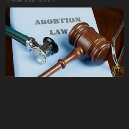
विनियमित किया। इस अधिनि...