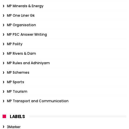
MP Minerals & Energy
MP One Liner Gk
MP Organisation
MP PSC Answer Writing
MP Polity
MP Rivers & Dam
MP Rules and Adhiniyam
MP Schemes
MP Sports
MP Tourism
MP Transport and Communication
LABELS
3Marker