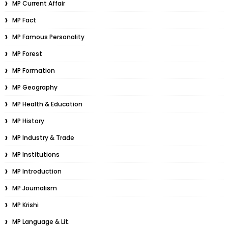
MP Current Affair
MP Fact
MP Famous Personality
MP Forest
MP Formation
MP Geography
MP Health & Education
MP History
MP Industry & Trade
MP Institutions
MP Introduction
MP Journalism
MP Krishi
MP Language & Lit.