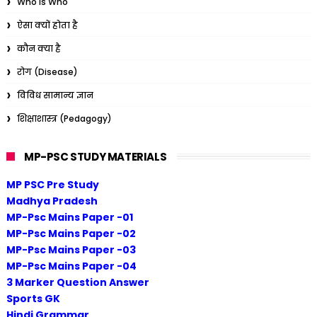
Who is Who
ऐसा क्यों होता है
कौन क्या है
रोग (Disease)
विविध सामान्य ज्ञान
शिक्षाशास्त्र (Pedagogy)
MP-PSC STUDY MATERIALS
MP PSC Pre Study
Madhya Pradesh
MP-Psc Mains Paper -01
MP-Psc Mains Paper -02
MP-Psc Mains Paper -03
MP-Psc Mains Paper -04
3 Marker Question Answer
Sports GK
Hindi Grammar