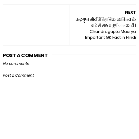
NEXT
चन्द्रगुप्त मौर्य ऐतिहासिक व्यक्तित्व के
बारे में महत्वपूर्ण जानकारी |
Chandragupta Maurya
Important GK Fact in Hindi
POST A COMMENT
No comments:
Post a Comment