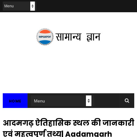
HOME
आदमगढ़ ऐतिहासिक स्थल की जानकारी
एवं महत्वपूर्ण तथ्य| Aadamgarh