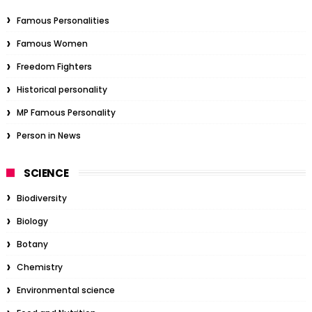
Famous Personalities
Famous Women
Freedom Fighters
Historical personality
MP Famous Personality
Person in News
SCIENCE
Biodiversity
Biology
Botany
Chemistry
Environmental science