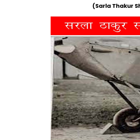
(Sarla Thakur S