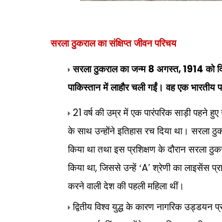
सरला ठुकराल का संक्षिप्त जीवन परिचय
8
, 1914
सरला ठुकराल का जन्म
अगस्त
को दि
पाकिस्तान में लाहौर चली गईं। वह एक भारतीय
21
वर्ष की उम्र में एक पारंपरिक साड़ी पहने 
के साथ उन्होंने इतिहास रच दिया था। सरला ठुकरा
किया था तथा इस प्रशिक्षण के दौरान सरला ठुक
,
A’
किया था
जिससे उन्हें ‘
श्रेणी का लाइसेंस प
करने वाली देश की पहली महिला थीं।
द्वितीय विश्व युद्ध के कारण नागरिक उड्डयन प्र