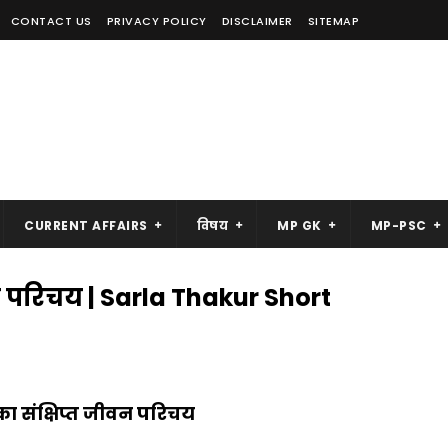
CONTACT US
PRIVACY POLICY
DISCLAIMER
SITEMAP
CURRENT AFFAIRS
विषय
MP GK
MP-PSC
न परिचय | Sarla Thakur Short
ा संक्षिप्त जीवन परिचय