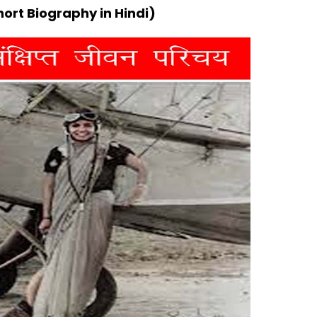
hort Biography in Hindi)