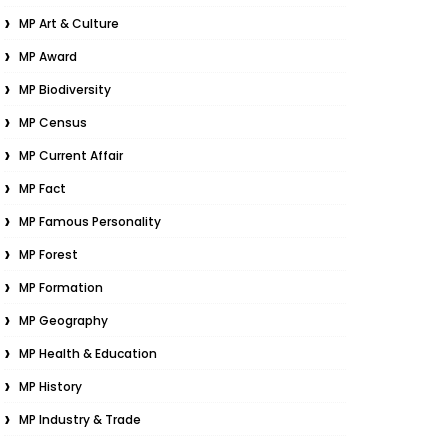
MP Art & Culture
MP Award
MP Biodiversity
MP Census
MP Current Affair
MP Fact
MP Famous Personality
MP Forest
MP Formation
MP Geography
MP Health & Education
MP History
MP Industry & Trade