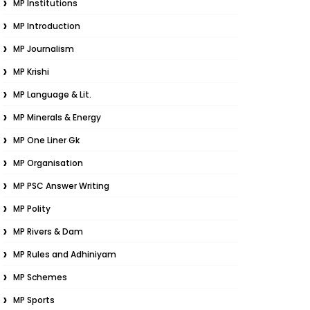
MP Institutions
MP Introduction
MP Journalism
MP Krishi
MP Language & Lit.
MP Minerals & Energy
MP One Liner Gk
MP Organisation
MP PSC Answer Writing
MP Polity
MP Rivers & Dam
MP Rules and Adhiniyam
MP Schemes
MP Sports