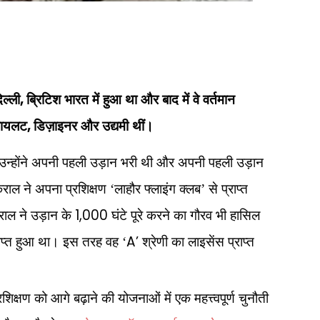
,
ल्ली
ब्रिटिश भारत में हुआ था और बाद में वे वर्तमान
,
 पायलट
डिज़ाइनर और उद्यमी थीं।
हुए उन्होंने अपनी पहली उड़ान भरी थी और अपनी पहली उड़ान
ल ने अपना प्रशिक्षण ‘लाहौर फ्लाइंग क्लब’ से प्राप्त
1,000
राल ने उड़ान के
घंटे पूरे करने का गौरव भी हासिल
A’
्राप्त हुआ था। इस तरह वह ‘
श्रेणी का लाइसेंस प्राप्त
शिक्षण को आगे बढ़ाने की योजनाओं में एक महत्त्वपूर्ण चुनौती