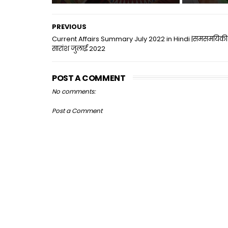
PREVIOUS
Current Affairs Summary July 2022 in Hindi |समसमयिकी
सारांश जुलाई 2022
POST A COMMENT
No comments:
Post a Comment