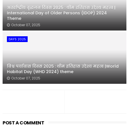
अंतर्राष्ट्रीय वृद्धजन दिवस 2025 : थीम इतिहास उद्देश्य महत्व |
International Day of Older Persons (IDOP) 2024
Theme
October 07, 2025
DAYS 2025
विश्व पर्यावास दिवस 2025 : थीम इतिहास उद्देश्य महत्व |World
Habitat Day (WHD 2024) theme
October 07, 2025
POST A COMMENT