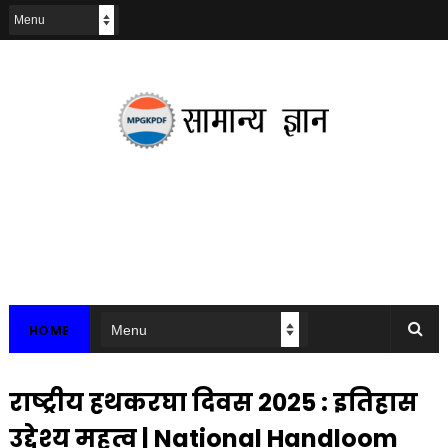
HOME
राष्‍ट्रीय हथकरघा दिवस 2025 : इतिहास
उद्देश्य महत्व | National Handloom