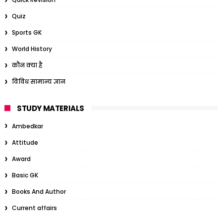
Quiz
Sports GK
World History
कौन क्या है
विविध सामान्य ज्ञान
STUDY MATERIALS
Ambedkar
Attitude
Award
Basic GK
Books And Author
Current affairs