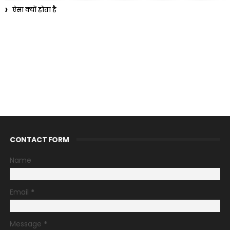
ऐसा क्यों होता है
CONTACT FORM
Name
Email
*
Message
*