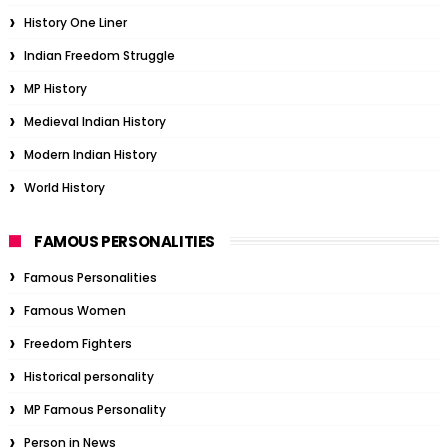
History One Liner
Indian Freedom Struggle
MP History
Medieval Indian History
Modern Indian History
World History
FAMOUS PERSONALITIES
Famous Personalities
Famous Women
Freedom Fighters
Historical personality
MP Famous Personality
Person in News