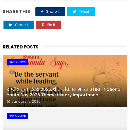
SHARE THIS
Share it
Tweet
Share it
Pin it
Share it
RELATED POSTS
DAYS 2025
राष्ट्रीय युवा दिवस 2026: थीम इतिहास महत्व उद्देश्य । National
Youth Day 2026 Theme History Importance
January 12, 2026
DAYS 2025