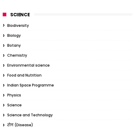
SCIENCE
Biodiversity
Biology
Botany
Chemistry
Environmental science
Food and Nutrition
Indian Space Programme
Physics
Science
Science and Technology
रोग (Disease)