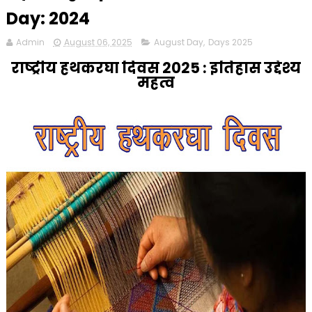
Day: 2024
Admin
August 06, 2025
August Day
,
Days 2025
राष्‍ट्रीय हथकरघा दिवस 2025 : इतिहास उद्देश्य
महत्व