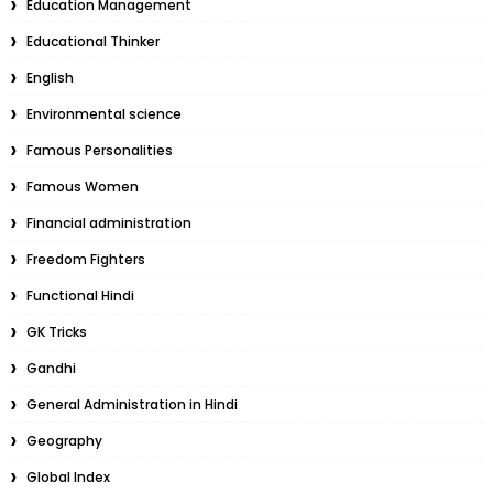
Education Management
Educational Thinker
English
Environmental science
Famous Personalities
Famous Women
Financial administration
Freedom Fighters
Functional Hindi
GK Tricks
Gandhi
General Administration in Hindi
Geography
Global Index