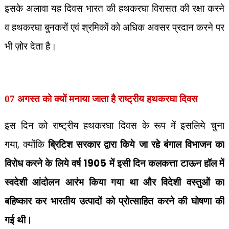
इसके अलावा यह दिवस भारत की हथकरघा विरासत की रक्षा करने
व हथकरघा बुनकरों एवं श्रमिकों को अधिक अवसर प्रदान करने पर
भी ज़ोर देता है।
07
अगस्त को क्यों मनाया जाता है राष्‍ट्रीय हथकरघा दिवस
इस दिन को राष्ट्रीय हथकरघा दिवस के रूप में इसलिये चुना
,
गया
क्योंकि
ब्रिटिश सरकार द्वारा किये जा रहे बंगाल विभाजन का
1905
विरोध करने के लिये वर्ष
में इसी दिन कलकत्ता टाऊन हॉल में
स्वदेशी आंदोलन आरंभ किया गया था और विदेशी वस्तुओं का
बहिष्कार कर भारतीय उत्पादों को प्रोत्साहित करने की घोषणा की
गई थी।