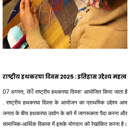
राष्‍ट्रीय हथकरघा दिवस 2025 : इतिहास उद्देश्य महत्व
07
, को
अगस्त
राष्ट्रीय हथकरघा दिवस’ आयोजित किया जाता है
. राष्ट्रीय हथकरघा दिवस के आयोजन का प्राथमिक उद्देश्य आम
जनता के बीच हथकरघा उद्योग के बारे में जागरूकता पैदा करना और
सामाजिक-आर्थिक विकास में इसके योगदान को रेखांकित करना है।