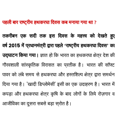
पहली बार राष्‍ट्रीय हथकरघा दिवस कब मनाया गया था ?
तकरीबन एक सदी तक इस दिवस के महत्त्व को देखते हुए
2015
वर्ष
में प्रधानमंत्री द्वारा पहले ‘राष्ट्रीय हथकरघा दिवस’ का
उद्घाटन किया गया।
ज्ञात हो कि भारत का हथकरघा क्षेत्र देश की
गौरवशाली सांस्कृतिक विरासत का प्रतीक है। भारत की सॉफ्ट
पावर को लंबे समय से हथकरघा और हस्तशिल्प क्षेत्र द्वारा समर्थन
'
'
दिया गया है।
खादी डिप्लोमेसी
इसी का एक उदाहरण है। भारत में
कपड़ा और हथकरघा क्षेत्र कृषि के बाद लोगों के लिये रोज़गार व
आजीविका का दूसरा सबसे बड़ा स्रोत है।