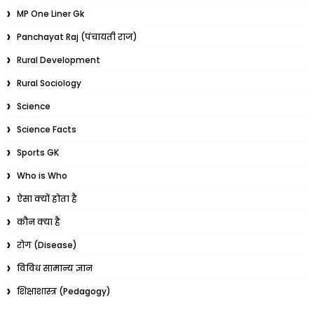
MP One Liner Gk
Panchayat Raj (पंचायती राज)
Rural Development
Rural Sociology
Science
Science Facts
Sports GK
Who is Who
ऐसा क्यों होता है
कौन क्या है
रोग (Disease)
विविध सामान्य ज्ञान
शिक्षाशास्त्र (Pedagogy)