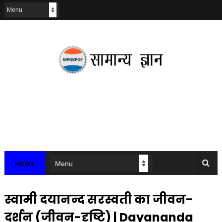
HOME
स्वामी दयानन्द सरस्वती का जीवन-
दर्शन (जीवन-दृष्टि) | Dayananda