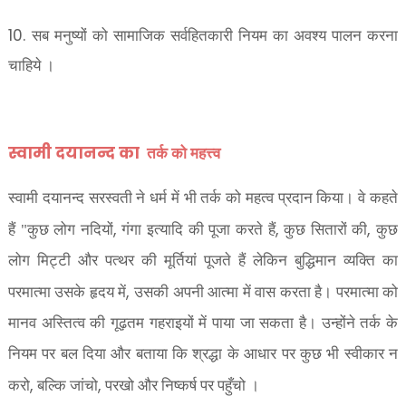
10.
सब मनुष्यों को सामाजिक सर्वहितकारी नियम का अवश्य पालन
करना
चाहिये ।
स्वामी दयानन्द का
तर्क को महत्त्व
स्वामी दयानन्द सरस्वती ने धर्म में भी तर्क को महत्व प्रदान किया। वे कहते
,
,
,
हैं "कुछ लोग नदियों
गंगा इत्यादि की पूजा करते हैं
कुछ सितारों की
कुछ
लोग मिट्टी और पत्थर की मूर्तियां पूजते हैं लेकिन बुद्धिमान व्यक्ति का
,
परमात्मा उसके हृदय में
उसकी अपनी आत्मा में वास करता है। परमात्मा को
मानव अस्तित्व की गूढ़तम गहराइयों में पाया जा सकता है। उन्होंने तर्क के
नियम पर बल दिया और बताया कि श्रद्धा के आधार पर कुछ भी स्वीकार न
,
,
करो
बल्कि जांचो
परखो और निष्कर्ष पर पहुँचो ।