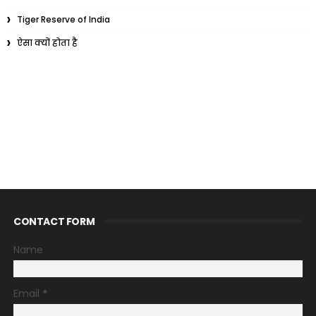
Tiger Reserve of India
ऐसा क्यों होता है
CONTACT FORM
Name
Email
*