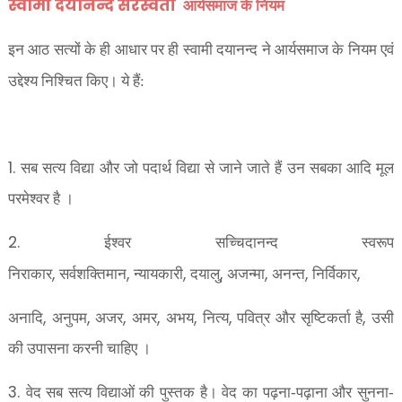
स्वामी दयानन्द सरस्वती
आर्यसमाज के नियम
इन आठ सत्यों के ही आधार पर ही स्वामी दयानन्द ने आर्यसमाज के नियम एवं
उद्देश्य निश्चित किए। ये हैं:
1.
सब सत्य विद्या और जो पदार्थ विद्या से जाने जाते हैं उन सबका आदि मूल
परमेश्वर है ।
2.
ईश्वर सच्चिदानन्द स्वरूप
,
,
,
,
,
,
,
निराकार
सर्वशक्तिमान
न्यायकारी
दयालु
अजन्मा
अनन्त
निर्विकार
,
,
,
,
,
,
,
अनादि
अनुपम
अजर
अमर
अभय
नित्य
पवित्र और सृष्टिकर्ता है
उसी
की उपासना करनी चाहिए ।
3.
वेद सब सत्य विद्याओं की पुस्तक है। वेद का पढ़ना-पढ़ाना और सुनना-