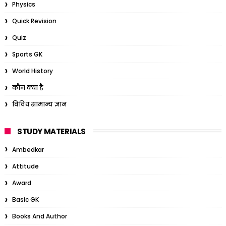
Physics
Quick Revision
Quiz
Sports GK
World History
कौन क्या है
विविध सामान्य ज्ञान
STUDY MATERIALS
Ambedkar
Attitude
Award
Basic GK
Books And Author