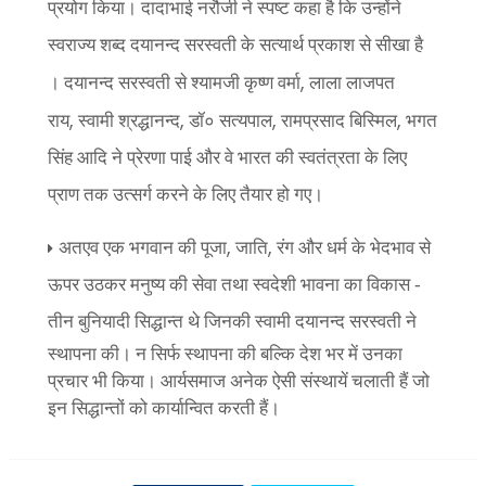
प्रयोग किया। दादाभाई नरौजी ने स्पष्ट कहा है कि उन्होंने
स्वराज्य शब्द दयानन्द सरस्वती के सत्यार्थ प्रकाश से सीखा है
,
। दयानन्द सरस्वती से श्यामजी कृष्ण वर्मा
लाला लाजपत
,
,
,
,
राय
स्वामी श्रद्धानन्द
डॉ० सत्यपाल
रामप्रसाद बिस्मिल
भगत
सिंह आदि ने प्रेरणा पाई और वे भारत की स्वतंत्रता के लिए
प्राण तक उत्सर्ग करने के लिए तैयार हो गए।
,
,
अतएव एक भगवान की पूजा
जाति
रंग और धर्म के भेदभाव से
ऊपर उठकर मनुष्य की सेवा तथा स्वदेशी भावना का विकास -
तीन बुनियादी
सिद्धान्त थे जिनकी स्वामी दयानन्द सरस्वती ने
स्थापना की। न सिर्फ स्थापना की बल्कि देश भर में उनका
प्रचार भी किया। आर्यसमाज अनेक ऐसी संस्थायें चलाती हैं जो
इन सिद्धान्तों को कार्यान्वित करती हैं।