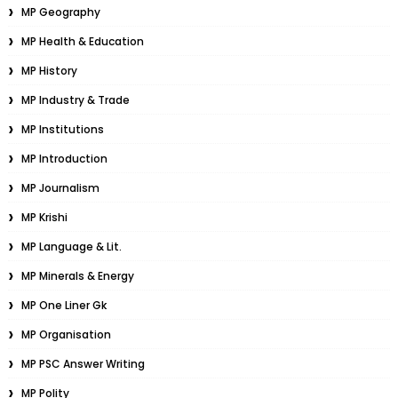
MP Geography
MP Health & Education
MP History
MP Industry & Trade
MP Institutions
MP Introduction
MP Journalism
MP Krishi
MP Language & Lit.
MP Minerals & Energy
MP One Liner Gk
MP Organisation
MP PSC Answer Writing
MP Polity