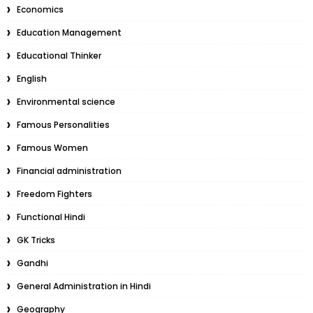
Economics
Education Management
Educational Thinker
English
Environmental science
Famous Personalities
Famous Women
Financial administration
Freedom Fighters
Functional Hindi
GK Tricks
Gandhi
General Administration in Hindi
Geography