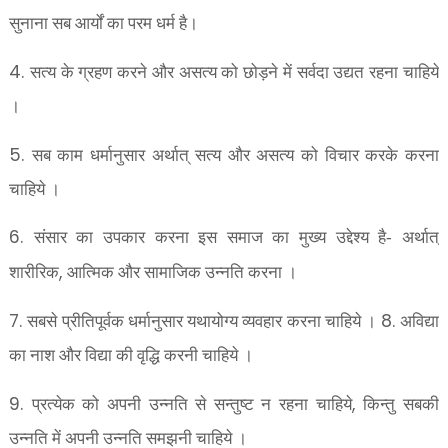
सुनाना सब आर्यों का परम धर्म है।
4.
सत्य के ग्रहण करने और असत्य को छोड़ने में सर्वदा उद्यत रहना चाहिये
।
5.
सब काम धर्मानुसार अर्थात् सत्य और असत्य को विचार करके
करना
चाहिये ।
6.
संसार का उपकार करना इस समाज का मुख्य उद्देश्य है- अर्थात्
,
शारीरिक
आत्मिक और सामाजिक उन्नति करना ।
7.
8.
सबसे प्रीतिपूर्वक धर्मानुसार यथायोग्य व्यवहार करना चाहिये ।
अविद्या
का नाश और विद्या की वृद्धि करनी चाहिये ।
9.
,
प्रत्येक को अपनी उन्नति से सन्तुष्ट न रहना चाहिये
किन्तु सबकी
उन्नति में अपनी उन्नति समझनी चाहिये ।