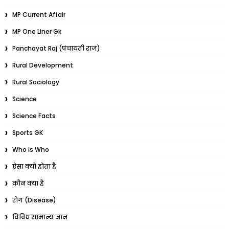
MP Current Affair
MP One Liner Gk
Panchayat Raj (पंचायती राज)
Rural Development
Rural Sociology
Science
Science Facts
Sports GK
Who is Who
ऐसा क्यों होता है
कौन क्या है
रोग (Disease)
विविध सामान्य ज्ञान