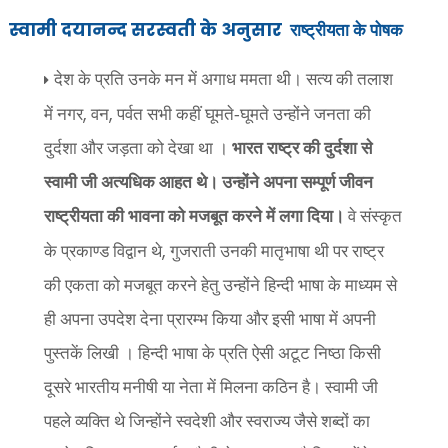
स्वामी दयानन्द सरस्वती के अनुसार
राष्ट्रीयता के पोषक
देश के प्रति उनके मन में अगाध ममता थी। सत्य की तलाश
,
,
में नगर
वन
पर्वत सभी कहीं घूमते-घूमते उन्होंने जनता की
दुर्दशा और जड़ता को देखा था ।
भारत राष्ट्र की दुर्दशा से
स्वामी जी अत्यधिक आहत थे। उन्होंने अपना सम्पूर्ण जीवन
राष्ट्रीयता की भावना को मजबूत करने में लगा दिया।
वे संस्कृत
,
के प्रकाण्ड विद्वान थे
गुजराती उनकी मातृभाषा थी पर राष्ट्र
की एकता को मजबूत करने हेतु उन्होंने हिन्दी भाषा के माध्यम से
ही अपना उपदेश देना प्रारम्भ किया और इसी भाषा में अपनी
पुस्तकें लिखी । हिन्दी भाषा के प्रति ऐसी अटूट निष्ठा किसी
दूसरे भारतीय मनीषी या नेता में मिलना कठिन है। स्वामी जी
पहले व्यक्ति थे जिन्होंने स्वदेशी और स्वराज्य जैसे शब्दों का