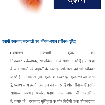
स्वामी दयानन्द सरस्वती का
जीवन-दर्शन
(जीवन-दृष्टि)
दयानन्द सरस्वती ब्रह्म को
,
,
निराकार
सर्वव्यापक
सर्वशक्तिमान एवं सर्वज्ञ मानते हैं। साथ ही
वे जीवात्माओं एवं पदार्थों के स्वतंत्र अस्तित्व को भी स्वीकार
करते है। उनके अनुसार ब्रह्म या ईश्वर इस ब्रह्माण्ड का कर्ता
,
है
पदार्थ जन्य इसके उपादान का कारण है और जीवात्माएँ इसके
सामान्य कारण। अर्थात् पदार्थ जन्म जगत भी वास्तविक
,
है
यर्थाथ है। दयानन्द मूर्तिपूजा के घोर विरोधी तथा एकेश्वरवाद