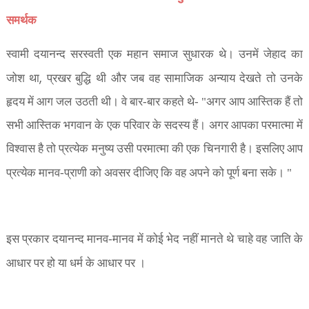
समर्थक
स्वामी दयानन्द सरस्वती एक महान समाज सुधारक थे। उनमें जेहाद का
,
जोश था
प्रखर बुद्धि थी और जब वह सामाजिक अन्याय देखते तो उनके
हृदय में आग जल उठती थी। वे बार-बार कहते थे- "अगर आप आस्तिक हैं तो
सभी आस्तिक भगवान के एक परिवार के सदस्य हैं। अगर आपका परमात्मा में
विश्वास है तो प्रत्येक मनुष्य उसी परमात्मा की एक चिनगारी है। इसलिए आप
प्रत्येक मानव-प्राणी को अवसर दीजिए कि वह अपने को पूर्ण बना सके। "
इस प्रकार दयानन्द मानव-मानव में कोई भेद नहीं मानते थे चाहे वह जाति के
आधार पर हो या धर्म के आधार पर ।