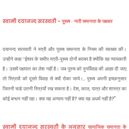
स्वामी दयानन्द सरस्वती -
पुरूष - नारी समानता के पक्षधर
दयानन्द सरस्वती ने स्त्री और पुरूष समानता के नियम की व्याख्या की।
उन्होंने कहा "ईश्वर के समीप स्त्री-पुरूष दोनों बराबर है क्योंकि वह न्यायकारी
है। उसमें पक्षपात का लेश नहीं है। जब पुरुष को पुनर्विवाह की आज्ञा दी जाए
तो स्त्रियों को दूसरे विवाह से क्यों रोका जाये।.. पुरूष अपनी
इच्छानुसार
,
,
जितनी चाहे उतनी स्त्रियाँ रख सकता है। देश
काल
पात्र और शास्त्र का
?
?"
कोई बन्धन नहीं रहा। क्या यह अन्याय नहीं है
क्या यह अधर्म नहीं है
स्वामी दयानन्द सरस्वती के अनुसार
सामाजिक समानता के