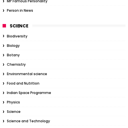
MP Famous Personality
Person in News
SCIENCE
Biodiversity
Biology
Botany
Chemistry
Environmental science
Food and Nutrition
Indian Space Programme
Physics
Science
Science and Technology