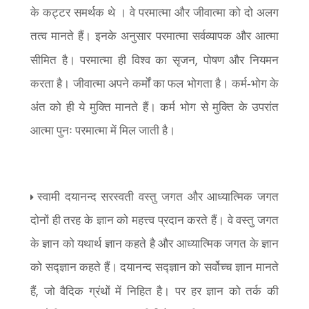
के कट्टर समर्थक थे । वे परमात्मा और जीवात्मा को दो अलग
तत्व मानते हैं। इनके अनुसार परमात्मा सर्वव्यापक और आत्मा
,
सीमित है। परमात्मा ही विश्व का सृजन
पोषण और नियमन
करता है। जीवात्मा अपने कर्मों का फल भोगता है। कर्म-भोग के
अंत को ही ये मुक्ति मानते हैं। कर्म भोग से मुक्ति के उपरांत
आत्मा पुनः परमात्मा में मिल जाती है।
स्वामी दयानन्द सरस्वती वस्तु जगत और आध्यात्मिक जगत
दोनों ही तरह के ज्ञान को महत्त्व प्रदान करते हैं। वे वस्तु जगत
के ज्ञान को यथार्थ ज्ञान कहते है और आध्यात्मिक जगत के ज्ञान
को सद्ज्ञान कहते हैं। दयानन्द सद्ज्ञान को सर्वोच्च ज्ञान मानते
,
हैं
जो वैदिक ग्रंथों में निहित है। पर हर ज्ञान को तर्क की