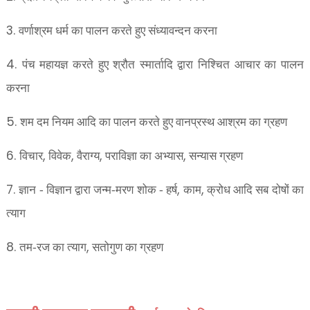
3.
वर्णाश्रम धर्म का पालन करते हुए संध्यावन्दन करना
4.
पंच महायज्ञ करते हुए श्रौत स्मार्तादि द्वारा निश्चित आचार का पालन
करना
5.
शम दम नियम आदि का पालन करते हुए वानप्रस्थ आश्रम का ग्रहण
6.
,
,
,
,
विचार
विवेक
वैराग्य
पराविज्ञा का अभ्यास
सन्यास ग्रहण
7.
,
,
ज्ञान - विज्ञान द्वारा जन्म-मरण शोक - हर्ष
काम
क्रोध आदि सब दोषों का
त्याग
8.
,
तम-रज का त्याग
सतोगुण का ग्रहण