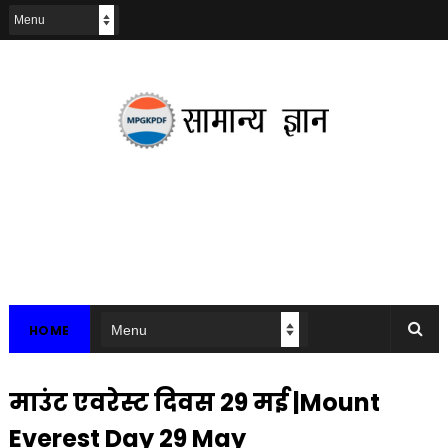
HOME
माउंट एवरेस्ट दिवस 29 मई |Mount
Everest Day 29 May