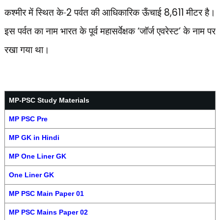
कश्मीर में स्थित के-
2
पर्वत की आधिकारिक ऊँचाई
8,611
मीटर है।
इस पर्वत का नाम भारत के पूर्व महासर्वेक्षक
‘
जॉर्ज एवरेस्ट
’
के नाम पर
रखा गया था।
MP-PSC Study Materials
MP PSC Pre
MP GK in Hindi
MP One Liner GK
One Liner GK
MP PSC Main Paper 01
MP PSC Mains Paper 02