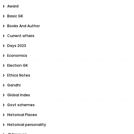
Award
Basic GK
Books And Author
Current affairs
Days 2023
Economics
Election GK
Ethics Notes
Gandhi
Global Index
Govt schemes
Historical Places
Historical personality