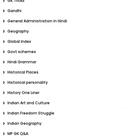
GK Tricks
Gandhi
General Administration in Hindi
Geography
Global Index
Govt schemes
Hindi Grammar
Historical Places
Historical personality
History One Liner
Indian Art and Culture
Indian Freedom Struggle
Indian Geography
MP GK Q&A