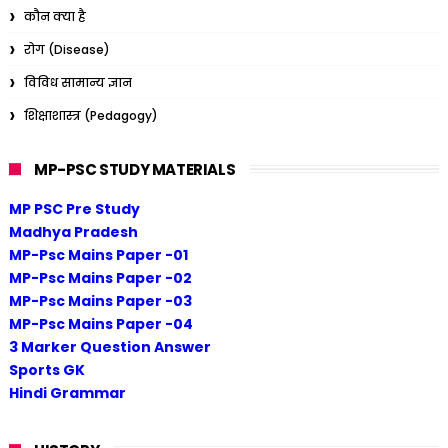
कौन क्या है
रोग (Disease)
विविध सामान्य ज्ञान
शिक्षाशास्त्र (Pedagogy)
MP-PSC STUDY MATERIALS
MP PSC Pre Study
Madhya Pradesh
MP-Psc Mains Paper -01
MP-Psc Mains Paper -02
MP-Psc Mains Paper -03
MP-Psc Mains Paper -04
3 Marker Question Answer
Sports GK
Hindi Grammar