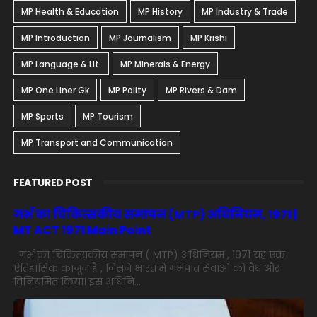
MP Health & Education
MP History
MP Industry & Trade
MP Introduction
MP Journalism
MP Krishi
MP Language & Lit.
MP Minerals & Energy
MP One Liner Gk
MP Polity
MP Rivers & Dam
MP Sports
MP Tourism
MP Transport and Communication
FEATURED POST
गर्भ का चिकित्सकीय समापन (MTP) अधिनियम, 1971 |
MT ACT 1971 Main Point
गर्भ का चिकित्सकीय समापन ( MTP) अधिनियम , 1971 यह एक
ऐतिहासिक कानून है , जिसने भारत में गर्भपात सेवाओं को वैध और
विनियमित किया। इस अधिनि...