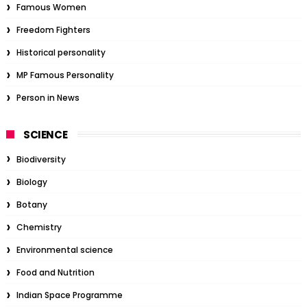
Famous Women
Freedom Fighters
Historical personality
MP Famous Personality
Person in News
SCIENCE
Biodiversity
Biology
Botany
Chemistry
Environmental science
Food and Nutrition
Indian Space Programme