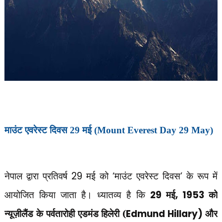
माउंट एवरेस्ट दिवस 29 मई (Mount Everest Day 29 May)
नेपाल द्वारा प्रतिवर्ष
29
मई को
‘
माउंट एवरेस्ट दिवस
’
के रूप में
आयोजित किया जाता है। ध्यातव्य है कि
29
मई
, 1953
को
न्यूज़ीलैंड के पर्वतारोही एडमंड हिलेरी (
Edmund Hillary)
और