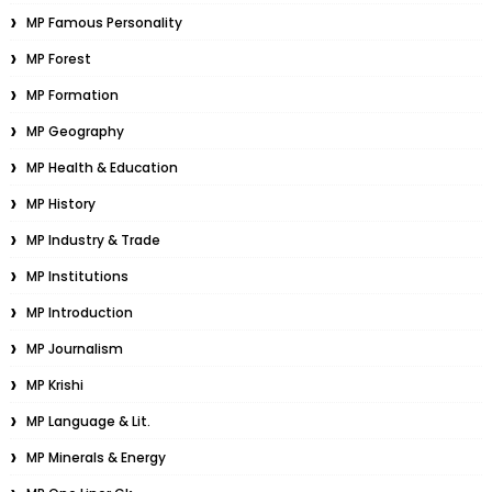
MP Famous Personality
MP Forest
MP Formation
MP Geography
MP Health & Education
MP History
MP Industry & Trade
MP Institutions
MP Introduction
MP Journalism
MP Krishi
MP Language & Lit.
MP Minerals & Energy