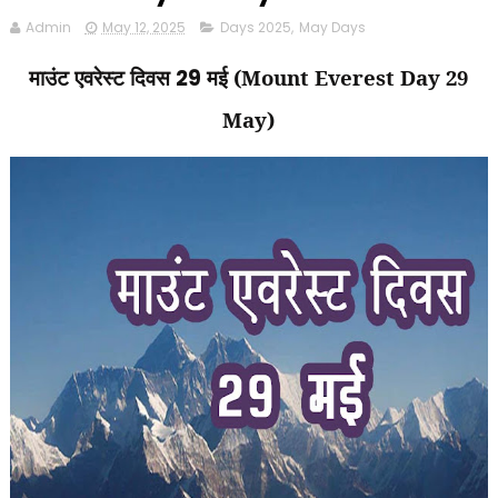
Admin
May 12, 2025
Days 2025
,
May Days
माउंट एवरेस्ट दिवस
29
मई (Mount Everest Day 29
May)