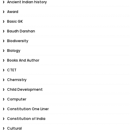
Ancient Indian history
Award
Basic GK
Baudh Darshan
Biodiversity
Biology
Books And Author
CTET
Chemistry
Child Development
Computer
Constitution One Liner
Constitution of India
Cultural