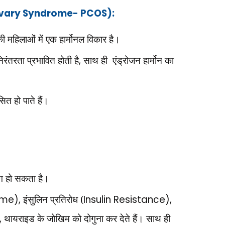
Ovary Syndrome- PCOS):
 महिलाओं में एक हार्मोनल विकार है।
िरंतरता प्रभावित होती है
,
साथ ही एंड्रोजन हार्मोन का
ित हो पाते हैं।
ोग हो सकता है।
ome),
इंसुलिन प्रतिरोध (
Insulin Resistance),
,
थायराइड के जोखिम को दोगुना कर देते हैं। साथ ही