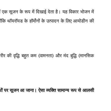
 एक सूजन के रूप में दिखाई देता है। यह विकार भोजन में
योंकि थॉयरॉयड के हॉर्मोनों के उत्पादन के लिए आयोडीन की
रीर की वृद्धि बहुत कम (वामनता) और मंद बुद्धि (मानसिक
थों पर सूजन आ जाना। ऐसा व्यक्ति सामान्य
रूप से आलसी