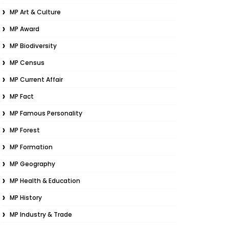
MP Art & Culture
MP Award
MP Biodiversity
MP Census
MP Current Affair
MP Fact
MP Famous Personality
MP Forest
MP Formation
MP Geography
MP Health & Education
MP History
MP Industry & Trade