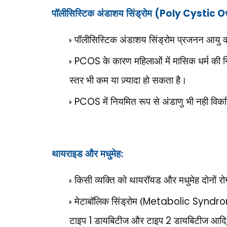
पॉलीसिस्टिक अंडाशय सिंड्रोम
(Poly Cystic 
पॉलीसिस्टिक अंडाशय सिंड्रोम प्रजनन आयु की
PCOS
के कारण महिलाओं में मासिक धर्म की न
स्तर भी कम या ज़्यादा हो सकता है।
PCOS
में नियमित रूप से अंडाणु भी नही विकस
थायराइड और मधुमेह:
किसी व्यक्ति को थायरॉयड और मधुमेह दोनों र
मेटाबॉलिक सिंड्रोम (
Metabolic Syndr
टाइप
1
डायबिटीज और टाइप
2
डायबिटीज आदि