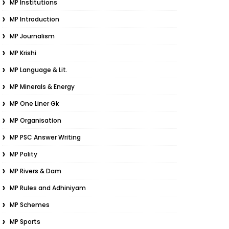
MP Institutions
MP Introduction
MP Journalism
MP Krishi
MP Language & Lit.
MP Minerals & Energy
MP One Liner Gk
MP Organisation
MP PSC Answer Writing
MP Polity
MP Rivers & Dam
MP Rules and Adhiniyam
MP Schemes
MP Sports