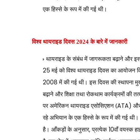
एक हिस्से के रूप में की गई थी।
विश्व थायराइड दिवस 2024 के बारे में जानकारी
थायराइड के संबंध में जागरूकता बढ़ाने और इसके उ
25
मई को विश्व थायराइड दिवस का आयोजन किय
2008
में की गई थी। इस दिवस की स्थापना मुख्
बढ़ाने और शिक्षा तथा रोकथाम कार्यक्रमों की तत
पर अमेरिकन थायराइड एसोसिएशन (
ATA)
और
रहे अभियान के एक हिस्से के रूप में की गई थी।
है। आँकड़ों के अनुसार
,
प्रत्येक
10
वाँ वयस्क हा