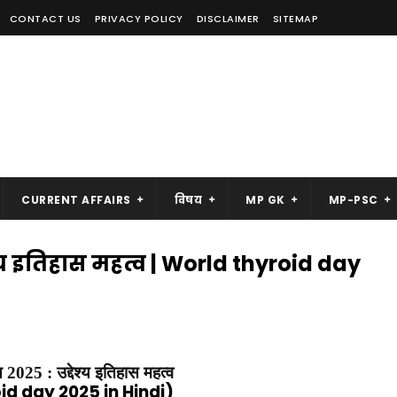
CONTACT US
PRIVACY POLICY
DISCLAIMER
SITEMAP
CURRENT AFFAIRS
विषय
MP GK
MP-PSC
ेश्य इतिहास महत्व | World thyroid day
 2025 : उद्देश्य इतिहास महत्व
id day 2025 in Hindi)