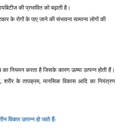
यबिटीज की प्रभावित को बढ़ाती है।
रकार के रोगों के पाए जाने की संभावना सामान्य लोगों की
ा नियमन करता है जिसके कारण ऊष्मा उत्पन्न होती हैं।
न
,
शरीर के तापक्रम
,
मानसिक विकास आदि का नियंत्रण
 विकार उत्पन्न हो जाते हैं-