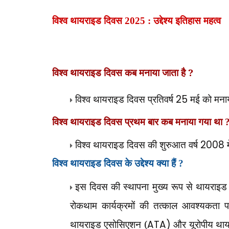
विश्व थायराइड दिवस 2025 : उद्देश्य इतिहास महत्व
विश्व थायराइड दिवस कब मनाया जाता है ?
विश्व थायराइड दिवस प्रतिवर्ष
25
मई को मनाय
विश्व थायराइड दिवस प्रथम बार कब मनाया गया था 
विश्व थायराइड दिवस की शुरुआत वर्ष
2008
म
विश्व थायराइड दिवस के उद्देश्य क्या हैं ?
इस दिवस की स्थापना मुख्य रूप से थायराइड के
रोकथाम कार्यक्रमों की तत्काल आवश्यकता पर
थायराइड एसोसिएशन (
ATA)
और यूरोपीय था