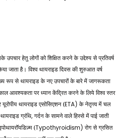
पचार हेतु लोगों को शिक्षित करने के उद्देश्य से प्रतिवर्ष
ा जाता है। विश्व थायराइड दिवस की शुरुआत वर्ष
य रूप से थायराइड के नए उपचारों के बारे में जागरूकता
्काल आवश्यकता पर ध्यान केंद्रित करने के लिये विश्व स्तर
 यूरोपीय थायराइड एसोसिएशन (
ETA)
के नेतृत्त्व में चल
 थायराइड ग्रंथि
,
गर्दन के सामने वाले हिस्से में पाई जाती
इपोथायराॅॅयडिज़्म (
Typothyroidism)
रोग से ग्रसित