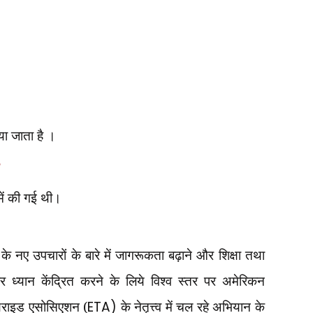
ा जाता है ।
?
ें की गई थी।
 नए उपचारों के बारे में जागरूकता बढ़ाने और शिक्षा तथा
 ध्यान केंद्रित करने के लिये विश्व स्तर पर अमेरिकन
यराइड एसोसिएशन (
ETA)
के नेतृत्त्व में चल रहे अभियान के