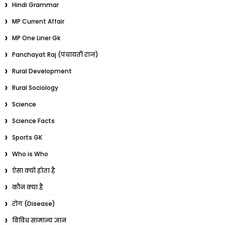
Hindi Grammar
MP Current Affair
MP One Liner Gk
Panchayat Raj (पंचायती राज)
Rural Development
Rural Sociology
Science
Science Facts
Sports GK
Who is Who
ऐसा क्यों होता है
कौन क्या है
रोग (Disease)
विविध सामान्य ज्ञान