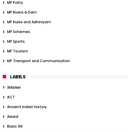
MP Polity
MP Rivers & Dam
MP Rules and Adhiniyam
MP Schemes
MP Sports
MP Tourism
MP Transport and Communication
LABELS
3Marker
ACT
Ancient Indian history
Award
Basic GK