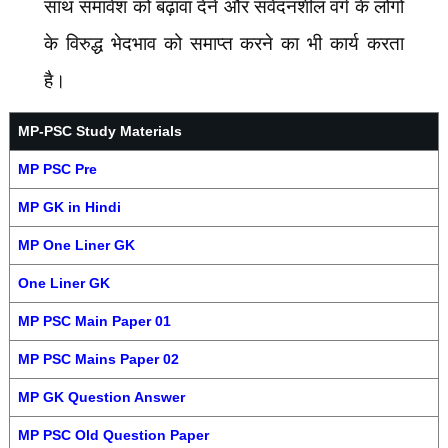
साथ समावेश को बढ़ावा देने और संवेदनशील वर्ग के लोगों
के विरुद्ध भेदभाव को समाप्त करने का भी कार्य करता
है।
MP-PSC Study Materials
MP PSC Pre
MP GK in Hindi
MP One Liner GK
One Liner GK
MP PSC Main Paper 01
MP PSC Mains Paper 02
MP GK Question Answer
MP PSC Old Question Paper