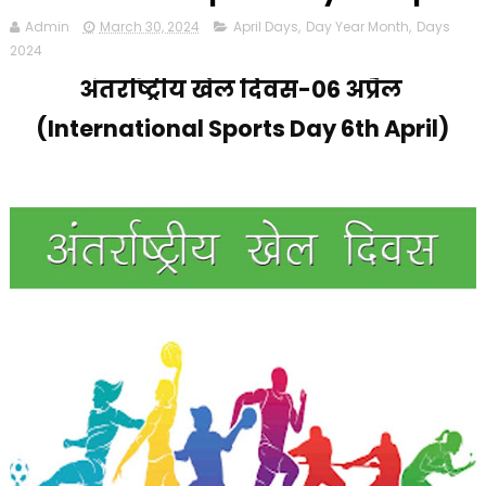
Admin
March 30, 2024
April Days
,
Day Year Month
,
Days
2024
अंतर्राष्ट्रीय खेल दिवस-06 अप्रैल
(International Sports Day 6th April)