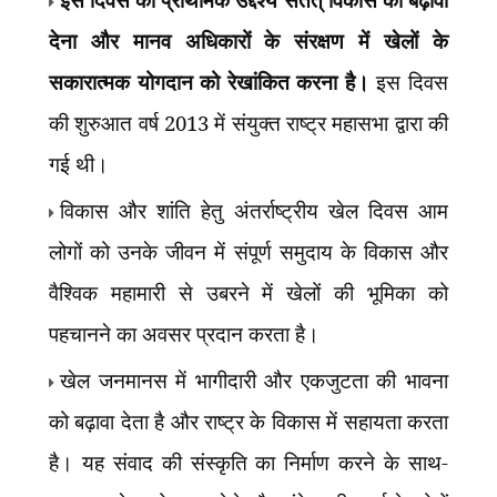
देना और मानव अधिकारों के संरक्षण में खेलों के
सकारात्मक योगदान को रेखांकित करना है।
इस दिवस
की शुरुआत वर्ष 2013 में संयुक्त राष्ट्र महासभा द्वारा की
गई थी।
विकास और शांति हेतु अंतर्राष्ट्रीय खेल दिवस आम
लोगों को उनके जीवन में संपूर्ण समुदाय के विकास और
वैश्विक महामारी से उबरने में खेलों की भूमिका को
पहचानने का अवसर प्रदान करता है।
खेल जनमानस में भागीदारी और एकजुटता की भावना
को बढ़ावा देता है और राष्ट्र के विकास में सहायता करता
है। यह संवाद की संस्कृति का निर्माण करने के साथ-