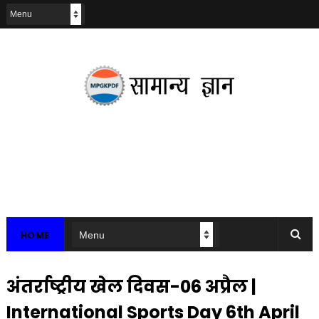
HOME
अंतर्राष्ट्रीय खेल दिवस-06 अप्रैल |
International Sports Day 6th April