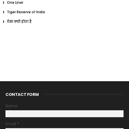
One Liner
Tiger Reserve of India
ऐसा क्यों होता है
CONTACT FORM
Name
Email
*