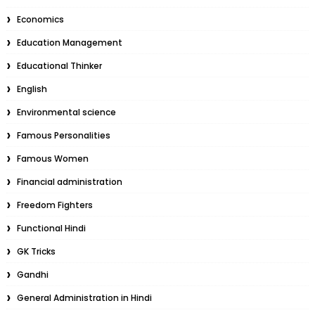
Economics
Education Management
Educational Thinker
English
Environmental science
Famous Personalities
Famous Women
Financial administration
Freedom Fighters
Functional Hindi
GK Tricks
Gandhi
General Administration in Hindi