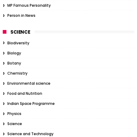
MP Famous Personality
Person in News
SCIENCE
Biodiversity
Biology
Botany
Chemistry
Environmental science
Food and Nutrition
Indian Space Programme
Physics
Science
Science and Technology