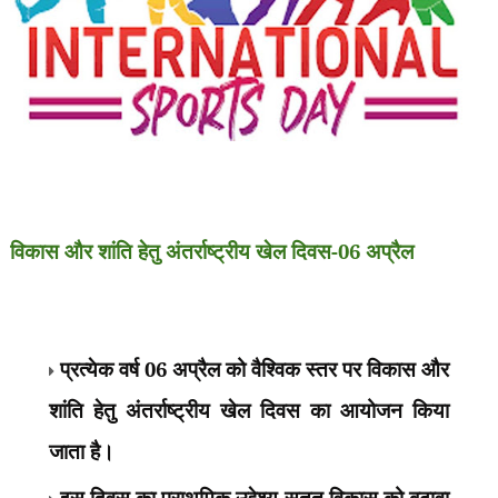
विकास और शांति हेतु अंतर्राष्ट्रीय खेल दिवस-06 अप्रैल
प्रत्येक वर्ष 06 अप्रैल को वैश्विक स्तर पर विकास और
शांति हेतु अंतर्राष्ट्रीय खेल दिवस का आयोजन किया
जाता है।
इस दिवस का प्राथमिक उद्देश्य सतत् विकास को बढ़ावा