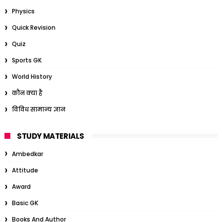
Physics
Quick Revision
Quiz
Sports GK
World History
कौन क्या है
विविध सामान्य ज्ञान
STUDY MATERIALS
Ambedkar
Attitude
Award
Basic GK
Books And Author