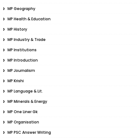
MP Geography
MP Health & Education
MP History
MP Industry & Trade
MP Institutions
MP Introduction
MP Journalism
MP Krishi
MP Language & Lit.
MP Minerals & Energy
MP One Liner Gk
MP Organisation
MP PSC Answer Writing