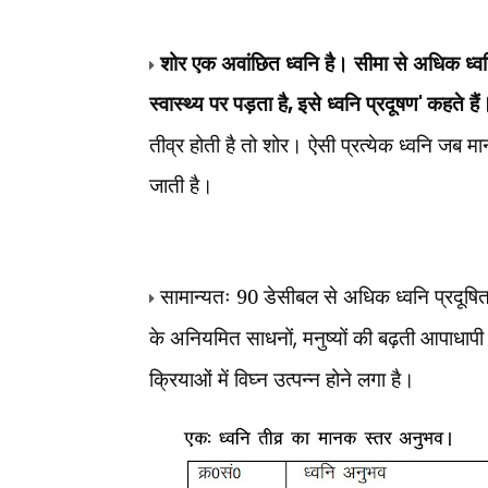
शोर एक अवांछित ध्वनि है। सीमा से अधिक ध्वन
स्वास्थ्य पर पड़ता है
,
इसे ध्वनि प्रदूषण
'
कहते है
तीव्र होती है तो शोर। ऐसी प्रत्येक ध्वनि जब मा
जाती है।
सामान्यतः 90 डेसीबल से अधिक ध्वनि प्रदूषित
के
अनियमित साधनों
,
मनुष्यों की बढ़ती आपाधापी 
क्रियाओं में विघ्न
उत्पन्न होने लगा है।