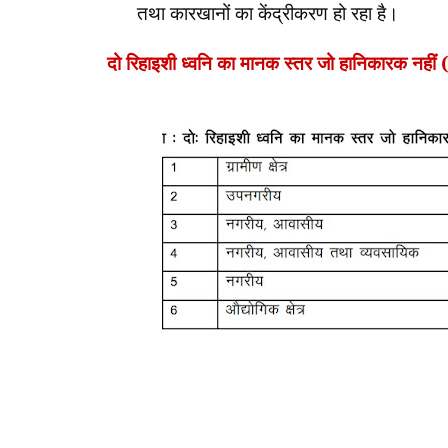
तथा कारखानों का केंद्रीकरण हो रहा है।
दो रिहाइशी ध्वनि का मानक स्तर जो हानिकारक नहीं (