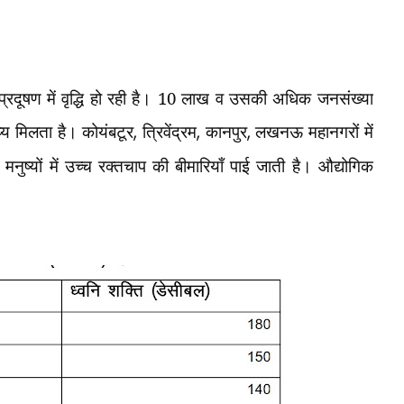
नि प्रदूषण में वृद्धि हो रही है। 10 लाख व उसकी अधिक जनसंख्या
ध्य मिलता है। कोयंबटूर
,
त्रिवेंद्रम
,
कानपुर
,
लखनऊ महानगरों में
नुष्यों में उच्च रक्तचाप की बीमारियाँ पाई जाती है। औद्योगिक