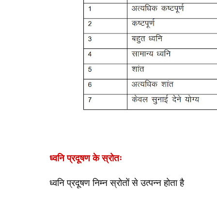
ध्वनि प्रदूषण के स्रोतः
ध्वनि प्रदूषण निम्न स्रोतों से उत्पन्न होता है