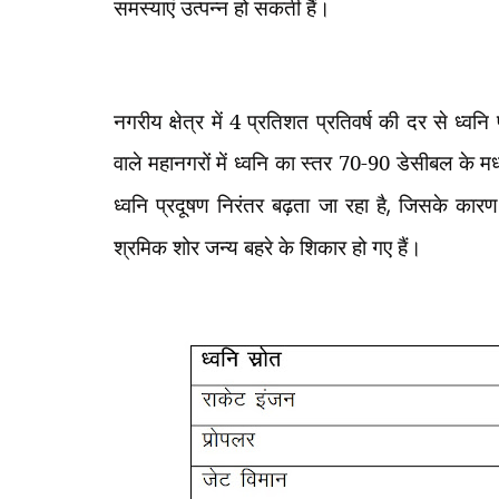
समस्याएं उत्पन्न हो सकती हैं।
नगरीय क्षेत्र में 4 प्रतिशत प्रतिवर्ष की दर से ध्व
वाले महानगरों में ध्वनि का स्तर 70-90 डेसीबल के म
ध्वनि प्रदूषण निरंतर बढ़ता जा रहा है
,
जिसके कारण म
श्रमिक शोर जन्य बहरे के शिकार हो गए हैं।