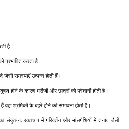
करती है।
ा को प्रभावित करता है।
्द जैसी समस्याऐं उत्पन्न होती हैं।
दूषण होने के कारण मरीजों और छात्रों को परेशानी होती
है।
 हैं वहां श्रमिकों के बहरे होने की संभावना होती है।
ं का संकुचन
,
रक्तचाप में परिवर्तन और मांसपेशियों में तनाव जैसी