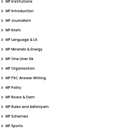
MP Institutions
MP Introduction
MP Journalism
MP Krishi
MP Language & Lit.
MP Minerals & Energy
MP One Liner Gk
MP Organisation
MP PSC Answer Writing
MP Polity
MP Rivers & Dam
MP Rules and Adhiniyam
MP Schemes
MP Sports