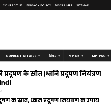
CONTACT US
PRIVACY POLICY
DISCLAIMER
SITEMAP
CURRENT AFFAIRS
विषय
MP GK
MP-PSC
ि प्रदूषण के स्रोत |ध्वनि प्रदूषण नियंत्रण
indi
ce
्रदूषण के स्रोत, ध्वनि प्रदूषण नियंत्रण के उपाय