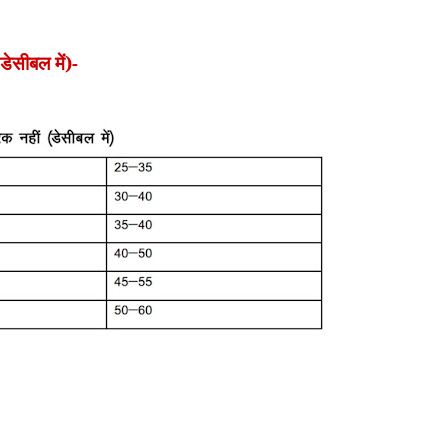
डेसीबल में)-