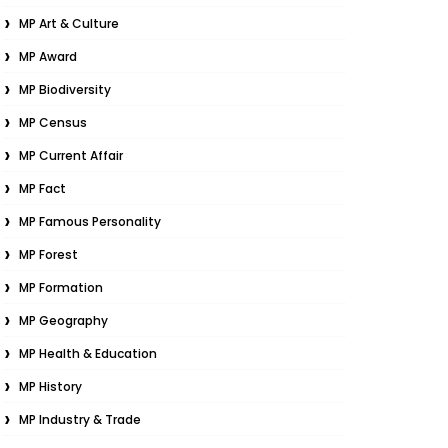
MP Art & Culture
MP Award
MP Biodiversity
MP Census
MP Current Affair
MP Fact
MP Famous Personality
MP Forest
MP Formation
MP Geography
MP Health & Education
MP History
MP Industry & Trade