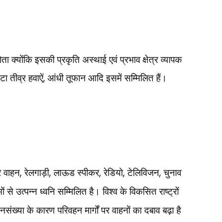
ोता क्योंकि इसकी प्रकृति अस्थाई एवं प्रभाव क्षेत्र व्यापक
ा तीव्र हवाऐं
,
आंधी तूफान आदि इसमें सम्मिलित हैं।
र वाहन
,
रेलगाड़ी
,
लाऊड स्पीकर
,
रेडियो
,
टेलिविजन
,
चुनाव
ों से उत्पन्न ध्वनि सम्मिलित है। विश्व के विकसित राष्ट्रों
जनसंख्या के कारण परिवहन मार्गों पर वाहनों का दबाव बढ़ा है