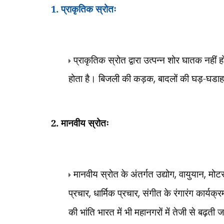
1. प्राकृतिक स्रोतः
प्राकृतिक स्रोत द्वारा उत्पन्न शोर घातक नहीं ह
होता है। बिजली की कड़क
,
बादलों की घड़-घडाहट
2. मानवीय स्रोतः
मानवीय स्रोत के अंतर्गत उद्योग
,
वायुयान
,
मोट
प्रचार
,
धार्मिक प्रचार
,
संगीत के रंगारंग कार्यक्रम
की भांति भारत में भी महानगरों में तेजी से बढ़ती 