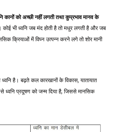
ि कानों को अच्छी नहीं लगती तथा कुप्रभाव मानव के
ं।
कोई भी ध्वनि जब मंद होती है तो मधुर लगती है और जब
नसिक क्रियाओं में विघ्न उत्पन्न करने लगे तो शोर मानी
 ध्वनि है। बढ़ते कल कारखानों के विकास
,
यातायात
से ध्वनि प्रदूषण को जन्म दिया है
,
जिससे मानसिक