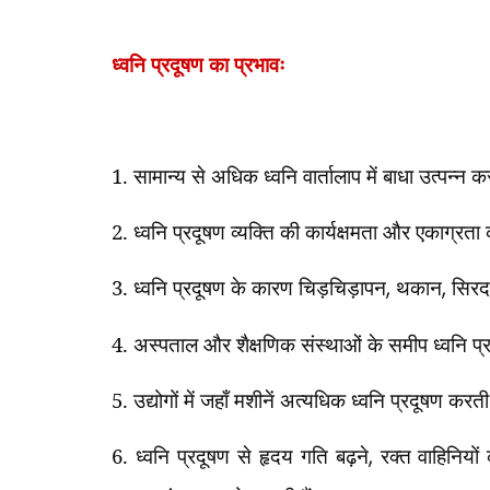
ध्वनि प्रदूषण का प्रभावः
1. सामान्य से अधिक ध्वनि वार्तालाप में बाधा उत्पन्न 
2.
ध्वनि प्रदूषण व्यक्ति की कार्यक्षमता और एकाग्रत
3. ध्वनि प्रदूषण के कारण चिड़चिड़ापन
,
थकान
,
सिरदर
4.
अस्पताल और शैक्षणिक संस्थाओं के समीप ध्वनि प्र
5. उद्योगों में जहाँ मशीनें अत्यधिक ध्वनि प्रदूषण करती
6. ध्वनि प्रदूषण से हृदय गति बढ़ने
,
रक्त वाहिनियो