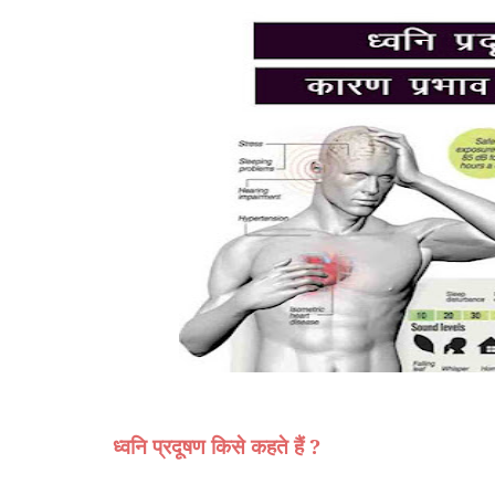
ध्वनि प्रदूषण किसे कहते हैं ?