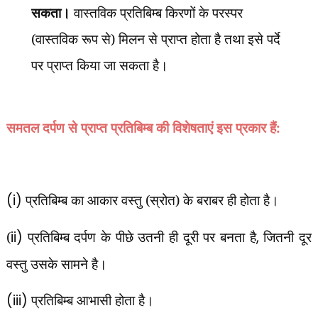
सकता।
वास्तविक प्रतिबिम्ब किरणों के परस्पर
(वास्तविक रूप से) मिलन से प्राप्त होता है तथा इसे पर्दे
पर प्राप्त किया जा सकता है।
समतल दर्पण से प्राप्त प्रतिबिम्ब की विशेषताएं इस प्रकार हैं:
(i)
प्रतिबिम्ब का आकार वस्तु (स्रोत) के बराबर ही होता है।
(
ii)
प्रतिबिम्ब दर्पण के पीछे उतनी ही दूरी पर बनता है
,
जितनी दूर
वस्तु उसके सामने है।
(iii)
प्रतिबिम्ब आभासी होता है।