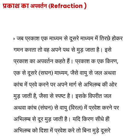
प्रकाश का
अपवर्तन (
Refraction )
जब प्रकाश एक माध्यम से दूसरे माध्यम में तिरछे होकर
गमन करता तो वह अपने पथ से मुड़ जाता है। इसे
प्रकाश का अपवर्तन कहते हैं। प्रकाश क एक किरण
,
एक से दूसरे (सघन) माध्यम
,
जैसे वायु से जल अथवा
कांच में प्रवे
करने पर अपने मार्ग से अभिलम्ब की ओर
मुड़ जाती है
,
जैसा
से स्पष्ट है। इसके विपरीत जल
अथवा कांच (संघन) से वायु (विरल) में प्रवेश करने पर
अभिलम्ब से दूर मुड़ जाती है। यदि किरण सीधे ही
अभिलम्ब को दिशा में प्रवेश करे तो बिना मुड़े दूसरे