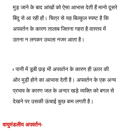
मुड़ जाने के बाद आंखों को ऐसा आभास देती हैं मानो दूसरे
बिंदु से आ रही हों। चित्र से यह बिल्कुल स्पष्ट है कि
अपवर्तन के कारण तालाब जितना गहरा है वास्तव में
उतना न लगकर उथला नजर आता है।
पानी में डूबी छड़ भी अपवर्तन के कारण ही ऊपर की
ओर मुड़ी होने का आभास देती है। अपवर्तन के एक अन्य
प्रभाव के कारण जल के अन्दर खड़े व्यक्ति को बगल से
देखने पर उसकी ऊंचाई कुछ कम लगती है।
वायुमंडलीय अपवर्तन-