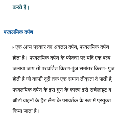
करते हैं।
परवलयिक दर्पण
एक अन्य प्रकार का अवतल दर्पण
,
परवलयिक दर्पण
होता है। परवलयिक दर्पण के फोकस पर यदि एक बल्ब
जलाया जाय तो परावर्तित किरण-पुंज समांतर किरण- पुंज
होती है जो काफी दूरी तक एक समान तीव्रता दे पाती है
,
परवलयिक दर्पण के इस गुण के कारण इसे सर्चलाइट व
ऑटो वाहनों के हैड लैम्प के परावर्तक के रूप में प्रयुक्त
किया जाता है।