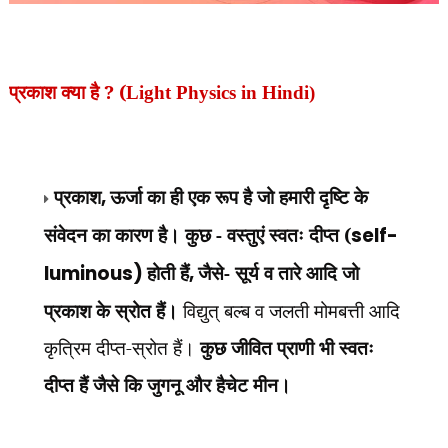
प्रकाश क्या है ? (
Light Physics in Hindi)
प्रकाश
,
ऊर्जा का ही एक रूप है जो हमारी दृष्टि के
संवेदन का कारण है। कुछ - वस्तुएं स्वतः दीप्त (
self-
luminous)
होती हैं
,
जैसे- सूर्य व तारे आदि जो
प्रकाश के स्रोत हैं।
विद्युत् बल्ब व जलती मोमबत्ती आदि
कृत्रिम दीप्त-स्रोत हैं।
कुछ जीवित प्राणी भी स्वतः
दीप्त हैं जैसे कि जुगनू और हैचेट मीन।