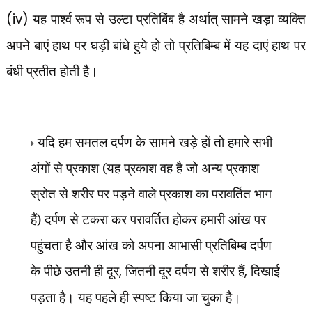
(iv)
यह पार्श्व रूप से उल्टा प्रतिबिंब है अर्थात् सामने खड़ा व्यक्ति
अपने बाएं हाथ पर घड़ी बांधे हुये हो तो प्रतिबिम्ब में यह दाएं हाथ पर
बंधी
प्रतीत होती है।
यदि हम समतल दर्पण के सामने खड़े हों तो हमारे सभी
अंगों से प्रकाश (यह प्रकाश वह है जो अन्य प्रकाश
स्रोत से शरीर पर पड़ने वाले प्रकाश का परावर्तित भाग
हैं) दर्पण से टकरा कर परावर्तित होकर हमारी आंख पर
पहुंचता है और आंख को अपना आभासी प्रतिबिम्ब दर्पण
के पीछे उतनी ही दूर
,
जितनी दूर दर्पण से शरीर हैं
,
दिखाई
पड़ता है। यह पहले ही स्पष्ट किया जा चुका है।