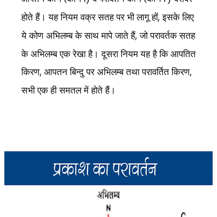
होते हैं। यह नियम वक्र सतह पर भी लागू हों
,
इसके लिए
ये कोण अभिलम्ब के साथ मापे जाते हैं
,
जो परावर्तक सतह
के अभिलम्ब एक रेखा है। दूसरा नियम यह है कि आपतित
किरण
,
आपतन बिन्दु पर अभिलम्ब तथा परावर्तित किरण
,
सभी एक ही समतल में होते हैं।