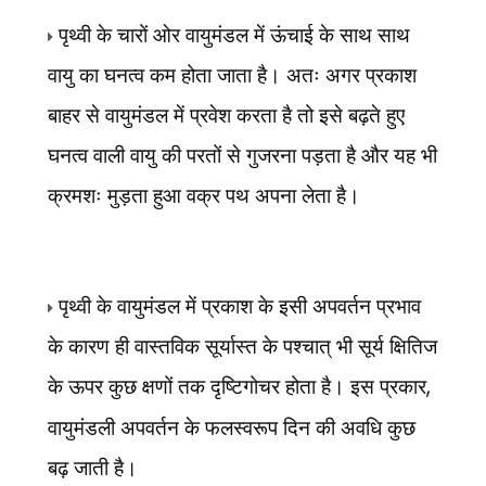
पृथ्वी के चारों ओर वायुमंडल में ऊंचाई के साथ साथ
वायु का घनत्व कम होता जाता है। अतः अगर प्रकाश
बाहर से वायुमंडल में प्रवेश करता है तो इसे बढ़ते हुए
घनत्व वाली वायु की परतों से गुजरना पड़ता है और यह भी
क्रमशः मुड़ता हुआ वक्र पथ अपना लेता है।
पृथ्वी के वायुमंडल में प्रकाश के इसी अपवर्तन प्रभाव
के कारण ही वास्तविक सूर्यास्त के पश्चात् भी सूर्य क्षितिज
के ऊपर कुछ क्षणों तक दृष्टिगोचर होता है। इस प्रकार
,
वायुमंडली अपवर्तन के फलस्वरूप दिन की अवधि कुछ
बढ़ जाती है।