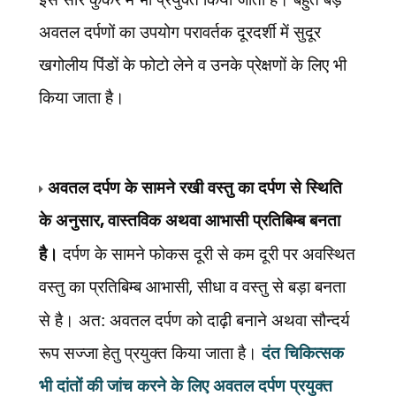
अवतल दर्पणों का उपयोग परावर्तक दूरदर्शी में सुदूर
खगोलीय पिंडों के फोटो लेने व उनके प्रेक्षणों के लिए भी
किया जाता है।
अवतल दर्पण के सामने रखी वस्तु का दर्पण से स्थिति
के अनुसार
,
वास्तविक अथवा आभासी प्रतिबिम्ब बनता
है।
दर्पण के सामने फोकस दूरी से कम दूरी पर अवस्थित
वस्तु का प्रतिबिम्ब आभासी
,
सीधा व वस्तु से बड़ा बनता
से है। अत: अवतल दर्पण को दाढ़ी बनाने अथवा सौन्दर्य
रूप सज्जा हेतु प्रयुक्त किया जाता है।
दंत चिकित्सक
भी दांतों की जांच करने के लिए अवतल दर्पण प्रयुक्त