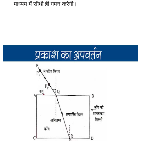
माध्यम में सीधी ही गमन करेगी।