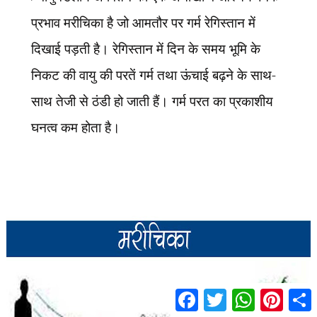
प्रभाव मरीचिका है जो आमतौर पर गर्म रेगिस्तान में
दिखाई पड़ती है। रेगिस्तान में दिन के समय भूमि के
निकट की वायु की परतें गर्म तथा ऊंचाई बढ़ने के साथ-
साथ तेजी से ठंडी हो जाती हैं। गर्म परत का प्रकाशीय
घनत्व कम होता है।
F
T
W
P
S
a
w
h
i