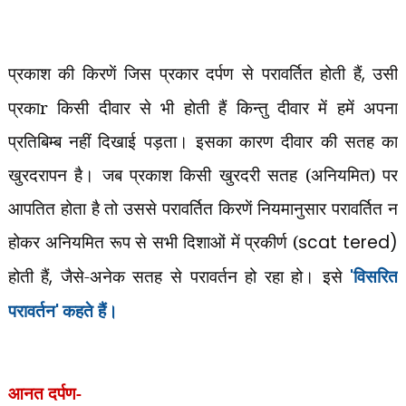
प्रकाश की किरणें जिस प्रकार दर्पण से परावर्तित होती हैं
,
उसी
प्रकाr किसी दीवार से भी होती हैं किन्तु दीवार में हमें अपना
प्रतिबिम्ब नहीं दिखाई पड़ता। इसका कारण दीवार की सतह का
खुरदरापन है। जब प्रकाश किसी खुरदरी सतह (अनियमित) पर
आपतित होता है तो उससे परावर्तित किरणें नियमानुसार परावर्तित न
होकर अनियमित रूप से सभी दिशाओं में प्रकीर्ण (
scat tered)
होती हैं
,
जैसे-अनेक सतह से परावर्तन हो रहा हो। इसे
'
विसरित
परावर्तन
'
कहते हैं।
आनत दर्पण-