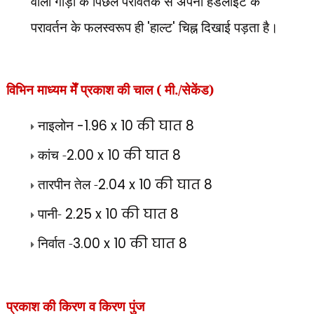
वाली गाड़ी के पिछले परावर्तक से अपनी हैडलाइट के
परावर्तन के फलस्वरूप ही
'
हाल्ट
'
चिह्न दिखाई पड़ता है।
विभिन माध्यम मेँ
प्रकाश की चाल ( मी./सेकेंड)
नाइलोन
-
1.96 x 10 की घात 8
कांच -
2.00 x 10
की घात 8
तारपीन तेल -
2.04 x 10
की घात 8
पानी-
2.25 x 10
की घात 8
निर्वात -
3.00 x 10
की घात 8
प्रकाश की किरण व किरण पुंज