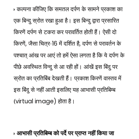
कल्पना कीजिए कि समतल दर्पण के सामने
प्रकाश का
एक बिन्दु स्रोत रखा हुआ है। इस बिन्दु द्वारा प्रसारित
किरणें दर्पण से टकरा कर परावर्तित होती हैं। ऐसी दो
किरणें
,
जैसा चित्र-
16
में दर्शित है
,
दर्पण से परावर्तन के
पश्चात् आंख पर आएं तो हमें ऐसा लगता है कि ये दर्पण के
पीछे अवस्थित विन्दु से आ रही हों। आंखें इस बिंदु पर
स्रोत का प्रतिबिंब देखती हैं। प्रकाश किरणें वास्तव में
इस बिंदु से नहीं आती इसलिए यह आभासी प्रतिबिम्ब
(
virtual image)
होता है।
आभासी प्रतिबिम्ब को पर्दे पर प्राप्त नहीं किया जा