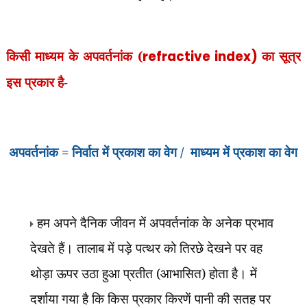
किसी माध्यम के अपवर्तनांक (
refractive index)
का सूत्र
इस प्रकार है-
अपवर्तनांक = निर्वात में प्रकाश का वेग / माध्यम में प्रकाश का वेग
हम अपने दैनिक जीवन में अपवर्तनांक के अनेक प्रभाव
देखते हैं। तालाब में पड़े पत्थर को तिरछे देखने पर वह
थोड़ा ऊपर उठा हुआ प्रतीत (आभासित) होता है।
में
दर्शाया गया है कि किस प्रकार किरणें पानी की सतह पर