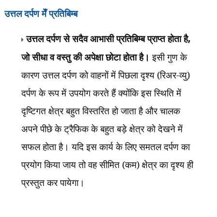
उत्तल दर्पण मेँ प्रतिबिम्ब
उत्तल दर्पण से सदैव आभासी प्रतिबिम्ब प्राप्त होता है
,
जो सीधा व वस्तु की अपेक्षा छोटा होता है।
इसी गुण के
कारण उत्तल दर्पण को वाहनों में पिछला दृश्य (रिअर-व्यु)
दर्पण के रूप में उपयोग करते हैं क्योंकि इस स्थिति में
दृष्टिगत क्षेत्र बहुत विस्तरित हो जाता है और चालक
अपने पीछे के ट्रैफिक के बहुत बड़े क्षेत्र को देखने में
सफल होता है। यदि इस कार्य के लिए समतल दर्पण का
प्रयोग किया जाय तो वह सीमित (कम) क्षेत्र का दृश्य ही
प्रस्तुत कर पायेगा।