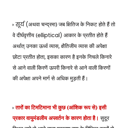
सूर्य (
अथवा चन्द्रमा) जब क्षितिज के निकट होते हैं तो
वे दीर्घवृत्तीय (
elliptical)
आकार के प्रतीत होते हैं
अर्थात् उनका ऊर्ध्व व्यास
,
क्षैतिजीय व्यास की अपेक्षा
छोटा प्रतीत होता
,
इसका कारण है इनके निचले किनारे
से आने वाली किरणें ऊपरी किनारे से आने वाली किरणों
की अपेक्षा अपने मार्ग से अधिक मुड़ती हैं।
तारों का टिमटिमाना भी कुछ (आंशिक रूप से) इसी
प्रकार वायुमंडलीय अपवर्तन के कारण होता है।
सुदूर