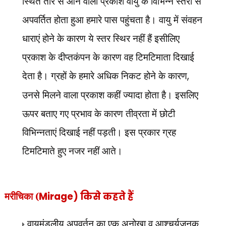
स्थित तारे से आने वाला प्रकाश वायु के विभिन्न स्तरों से
अपवर्तित होता हुआ हमारे पास पहुंचता है। वायु में संवहन
धाराएं होने के कारण ये स्तर स्थिर नहीं हैं इसीलिए
प्रकाश के दीप्तकंपन के कारण वह टिमटिमाता दिखाई
देता है। ग्रहों के हमारे अधिक निकट होने के कारण
,
उनसे मिलने वाला प्रकाश कहीं ज्यादा होता है। इसलिए
ऊपर बताए गए प्रभाव के कारण तीव्रता में छोटी
विभिन्नताएं दिखाई नहीं पड़ती। इस प्रकार ग्रह
टिमटिमाते हुए नजर नहीं आते।
मरीचिका (
Mirage) किसे कहते हैं
वायुमंडलीय अपवर्तन का एक अनोखा व आश्चर्यजनक