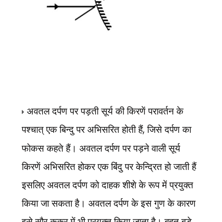
अवतल दर्पण पर पड़ती सूर्य की किरणें परावर्तन के
पश्चात् एक बिन्दु पर अभिसरित होती हैं
,
जिसे दर्पण का
फोकस
कहते हैं। अवतल दर्पण पर पड़ने वाली सूर्य
किरणें अभिसरित होकर एक बिंदु पर केन्द्रित हो जाती हैं
इसलिए अवतल दर्पण को दाहक शीशे के रूप में प्रयुक्त
किया जा सकता है। अवतल दर्पण के इस गुण के कारण
इसे सौर कुकर में भी प्रयुक्त किया जाता है। बहुत बड़े