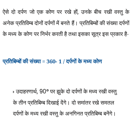
ऐसे दो दर्पण जो एक कोण पर रखे हों
,
उनके बीच रखी वस्तु के
अनेक प्रतिविम्ब दोनों दर्पणों में बनते हैं। प्रतिबिम्बों की संख्या दर्पणों
के मध्य के कोण पर निर्भर करती है तथा इसका सूत्र इस प्रकार है-
प्रतिबिम्बों की संख्या = 360- 1 /
दर्पणों के मध्य कोण
उदाहरणार्थ
, 90°
पर झुके दो दर्पणों के मध्य रखी वस्तु
के तीन प्रतिबिम्ब दिखाई देंगे। दो समांतर रखे समतल
दर्पणों के मध्य रखी वस्तु के अनगिनत प्रतिबिम्ब बनेंगे।