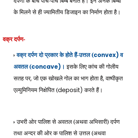
दर्पणों के बीच पांच-पांच बिम्ब बनाते हैं। इन अनेक
बिम्बों
के मिलने से ही ज्यामितीय डिजाइन का निर्माण होता है।
वक्र दर्पण-
वक्र दर्पण दो प्रकार के होते हैं-उत्तल (
convex)
व
अवतल (
concave)
।
इसके लिए कांच की गोलीय
सतह पर
,
जो एक खोखले गोल का भाग होता है
,
वाष्पीकृत
एल्युमिनियम निक्षेपित (
deposit)
करते हैं।
उभरी ओर पालिश से अवतल (अथवा अभिसारी) दर्पण
तथा अन्दर की ओर क पालिश से उत्तल (अथवा