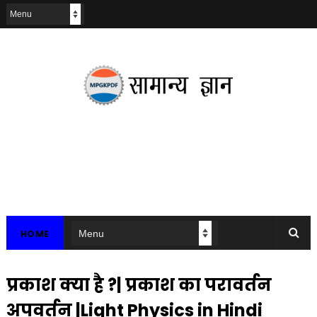
HOME
प्रकाश क्या है ?| प्रकाश का परावर्तन
अपवर्तन |Light Physics in Hindi