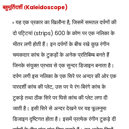
बहुमूर्तिदर्शी (
Kaleidoscope)
यह एक प्रकार का खिलौना है
,
जिसमें समतल दर्पणों की
दो पट्टियां (
strips) 600
के कोण पर एक नलिका के
भीतर लगी होती हैं। इन दर्पणों के बीच रखे कुछ रंगीन
चमकदार कांच के टुकड़ों के अनेक प्रतिबिम्ब बनते हैं
जिनके संयुक्त प्रभाव से एक सुन्दर डिजाइन बनाता है।
दर्पण लगी इस नलिका के एक सिरे पर अन्दर की ओर एक
पारदर्शी कांच की प्लेट
,
उस पर ये रंग-बिरंगे कांच के
टुकड़े तथा ठीक सिरे पर घिसे कांच की प्लेट लगा दी
जाती है। इसी सिरे से अन्दर देखने पर यह फूलनुमा
डिजाइन दृष्टिगत होता है। इसमें प्रत्येक रंगीन टुकड़े दी