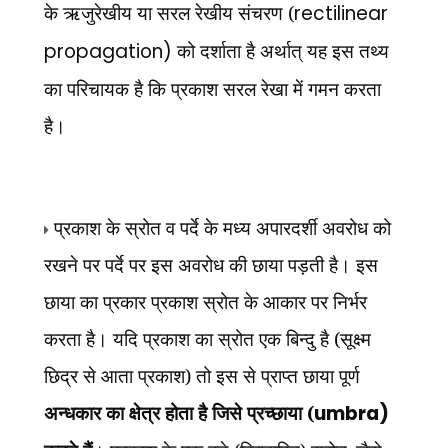
के ऋजुरेखीय या सरल रेखीय संचरण (
rectilinear
propagation)
को दर्शाता है अर्थात् यह इस तथ्य
का परिचायक है कि प्रकाश सरल रेखा में गमन करता
है।
प्रकाश के स्रोत व पर्दे के मध्य अपारदर्शी अवरोध को
रखने पर पर्दे पर इस अवरोध की छाया पड़ती है। इस
छाया का प्रकार प्रकाश स्रोत के आकार पर निर्भर
करता है। यदि प्रकाश का स्रोत एक बिन्दु है (सूक्ष्म
छिद्र से आता प्रकाश) तो इस से प्राप्त छाया पूर्ण
अन्धकार का क्षेत्र होता है जिसे प्रच्छाया (
umbra)