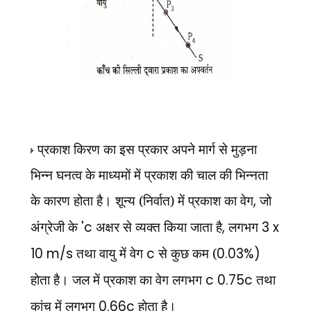
प्रकाश किरण का इस प्रकार अपने मार्ग से मुड़ना
भिन्न घनत्व के माध्यमों में प्रकाश की चाल की भिन्नता
के कारण होता है। शून्य (निर्वात) में प्रकाश का वेग
,
जो
अंग्रेजी के
'c
अक्षर से व्यक्त किया जाता है
,
लगभग
3 x
10 m/s
तथा वायु में वेग
c
से कुछ कम (
0.03%)
होता है। जल में प्रकाश का वेग लगभग
c 0.75c
तथा
कांच में लगभग
0.66c
होता है।