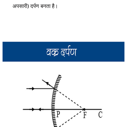
अपसारी) दर्पण बनता है।