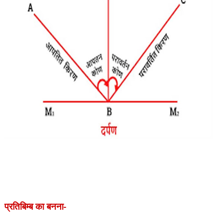
प्रतिबिम्ब का बनना-