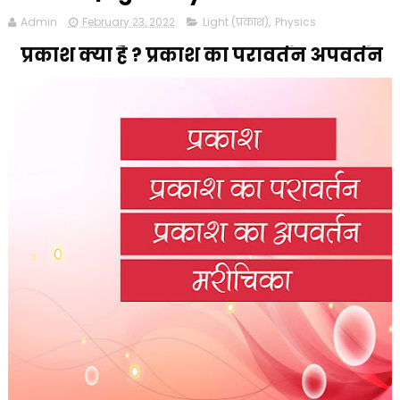
Admin
February 23, 2022
Light (प्रकाश)
,
Physics
प्रकाश क्या है ? प्रकाश का परावर्तन अपवर्तन