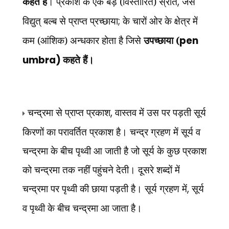
कहते हैं
। प्रकाश के एक बड़े (विस्तारित) स्रोत
,
जैसे
विद्युत् बल्ब से प्राप्त प्रच्छाया
;
के चारों ओर के क्षेत्र में
कम (आंशिक) अन्धकार होता है जिसे
उपच्छाया (
pen
umbra)
कहते हैं।
चन्द्रमा से प्राप्त प्रकाश
,
वास्तव में उस पर पड़ती सूर्य
किरणों का परावर्तित प्रकाश है। चन्द्र ग्रहण में सूर्य व
चन्द्रमा के बीच पृथ्वी आ जाती है जो सूर्य के कुछ प्रकाश
को चन्द्रमा तक नहीं पहुंचने देती। दूसरे शब्दों में
चन्द्रमा पर पृथ्वी की छाया पड़ती है। सूर्य ग्रहण में
,
सूर्य
व पृथ्वी के बीच चन्द्रमा आ जाता है।