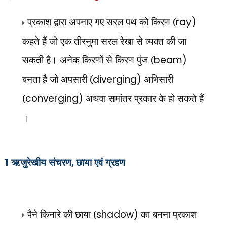
प्रकाश द्वारा अपनाए गए सरल पथ को किरण (
ray)
कहते हैं जो एक तीरनुमा सरल रेखा से व्यक्त की जा
सकती है। अनेक किरणों से किरण पुंज (
beam)
बनता है जो अपसारी (
diverging)
अभिसारी
(
converging)
अथवा समांतर प्रकार के हो सकते हैं
।
1
ऋजुरेखीय संचरण
,
छाया एवं ग्रहण
पैने किनारे की छाया (
shadow)
का बनना प्रकाश