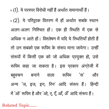
(
1).
ये परस्पर विरोधी नहीं हैं अर्थात समानार्थी हैं।
(
2).
ये परिपूरक वितरण में हों अर्थात सबके स्थान
अलग-अलग निश्चित हों। एक ही स्थिति में एक से
अधिक न आते हों। विश्लेषण में यदि ये स्थितियाँ होती हैं
तो उन सबको एक रूपिम के संरूप माना जायेगा। उन्हीं
संरूपों में किसी एक को जो अधिक प्रयुक्त हो
,
उसे
रूपिम कहा जा सकता है। इस प्रकार अंग्रेजी में
बहुवचन बनाने वाला रूपिम
'
स
'
और
अन्य
'
ज
,
इज
,
इन
,
रिन
’
आदि संरूप हैं। हिन्दी
में
'
ओ
'
रूपिम है और
'
ओ
,
ए
,
एँ
,
आँ
,
अँ
'
आदि संरूप हैं।
Related Topic......