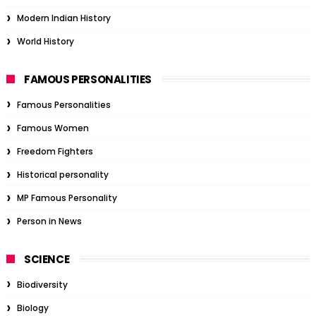
Modern Indian History
World History
FAMOUS PERSONALITIES
Famous Personalities
Famous Women
Freedom Fighters
Historical personality
MP Famous Personality
Person in News
SCIENCE
Biodiversity
Biology