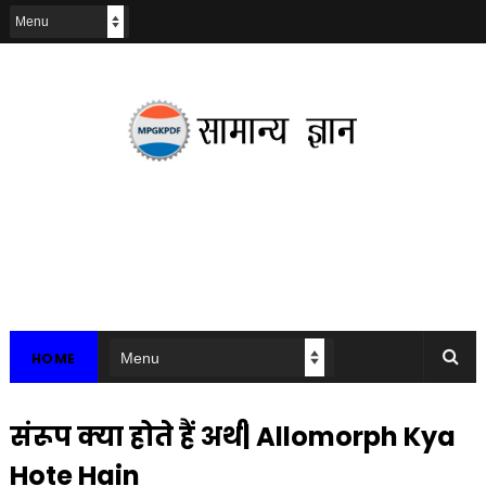
HOME
संरूप क्या होते हैं अर्थ| Allomorph Kya
Hote Hain