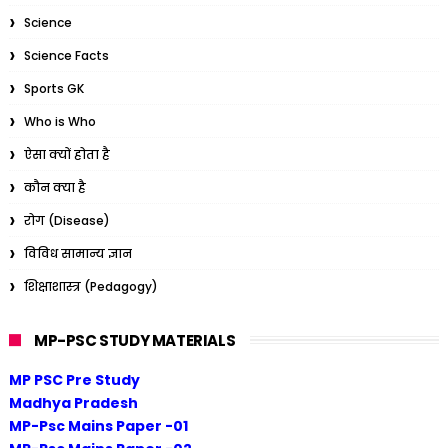
Science
Science Facts
Sports GK
Who is Who
ऐसा क्यों होता है
कौन क्या है
रोग (Disease)
विविध सामान्य ज्ञान
शिक्षाशास्त्र (Pedagogy)
MP-PSC STUDY MATERIALS
MP PSC Pre Study
Madhya Pradesh
MP-Psc Mains Paper -01