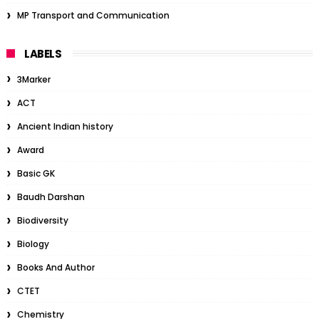
MP Transport and Communication
LABELS
3Marker
ACT
Ancient Indian history
Award
Basic GK
Baudh Darshan
Biodiversity
Biology
Books And Author
CTET
Chemistry