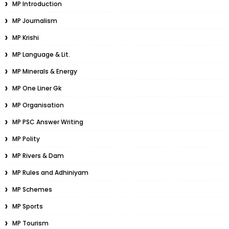
MP Introduction
MP Journalism
MP Krishi
MP Language & Lit.
MP Minerals & Energy
MP One Liner Gk
MP Organisation
MP PSC Answer Writing
MP Polity
MP Rivers & Dam
MP Rules and Adhiniyam
MP Schemes
MP Sports
MP Tourism