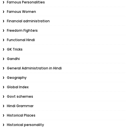
Famous Personalities
Famous Women
Financial administration
Freedom Fighters
Functional Hindi
GK Tricks
Gandhi
General Administration in Hindi
Geography
Global Index
Govt schemes
Hindi Grammar
Historical Places
Historical personality