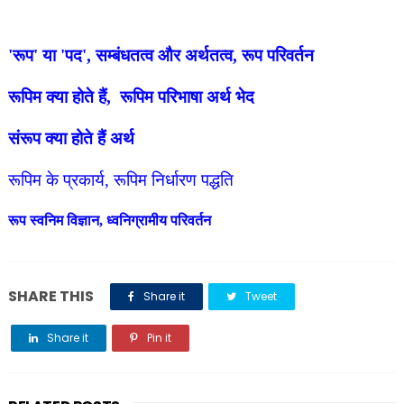
'रूप' या 'पद', सम्बंधतत्व और अर्थतत्व, रूप परिवर्तन
रूपिम क्या होते हैं, रूपिम परिभाषा अर्थ भेद
संरूप क्या होते हैं अर्थ
रूपिम के प्रकार्य, रूपिम निर्धारण पद्धति
रूप स्वनिम विज्ञान, ध्वनिग्रामीय परिवर्तन
SHARE THIS
Share it
Tweet
Share it
Pin it
Share it