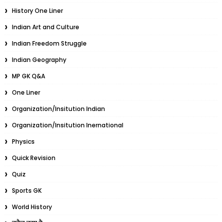
History One Liner
Indian Art and Culture
Indian Freedom Struggle
Indian Geography
MP GK Q&A
One Liner
Organization/Insitution Indian
Organization/Insitution Inernational
Physics
Quick Revision
Quiz
Sports GK
World History