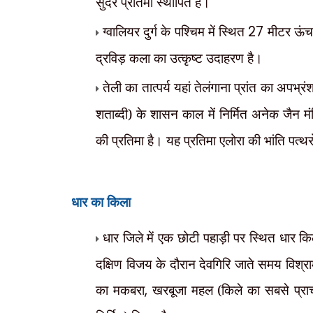
सुंदर प्रतिमा स्थापित है।
ग्वालियर दुर्ग के पश्चिम में स्थित
27
मीटर ऊंचा 
द्रविड़ कला का उत्कृष्ट उदाहरण है।
तेली का तात्पर्य यहां तेलंगाना प्रांत का अपभ्रं
शताब्दी) के शासन काल में निर्मित अनेक जैन मंद
की प्रतिमा है। यह प्रतिमा एलोरा की भांति पत्
धार का किला
धार जिले में एक छोटी पहाड़ी पर स्थित धार किला
दक्षिण विजय के दौरान देवगिरि जाते समय विश्राम
का मकबरा
,
खरबूजा महल (किले का सबसे प्रा