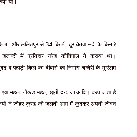
किया था।
ि.मी. और ललितपुर से
34
कि.मी. दूर बेतवा नदी के किनारे
ं शताब्दी में प्रतिहार नरेश कीर्तिपाल ने कराया था।
ढ़ व पहाड़ी किले की दीवारों का निर्माण चन्देरी के मुस्लिम
,
हवा महल
,
नौखंड महल
,
खूनी दरवाजा आदि। कहा जाता है
ियों ने जौहर कुण्ड की जलती आग में कूदकर अपनी जीवन