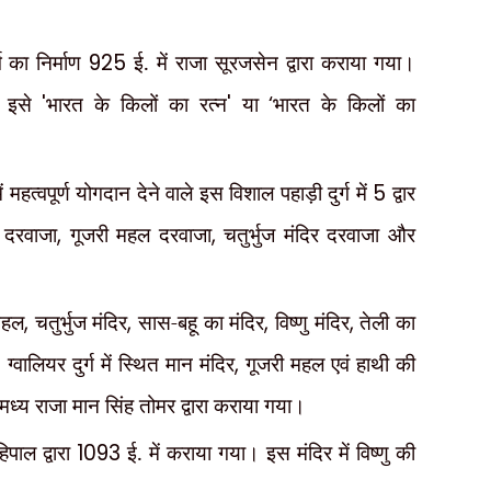
ग का निर्माण
925
ई. में राजा सूरजसेन द्वारा कराया गया।
ण इसे
'
भारत के किलों का रत्न
'
या
‘
भारत के किलों का
ें महत्वपूर्ण योगदान देने वाले इस विशाल पहाड़ी दुर्ग में
5
द्वार
ा दरवाजा
,
गूजरी महल दरवाजा
,
चतुर्भुज मंदिर दरवाजा और
महल
,
चतुर्भुज मंदिर
,
सास-बहू का मंदिर
,
विष्णु मंदिर
,
तेली का
्वालियर दुर्ग में स्थित मान मंदिर
,
गूजरी महल एवं हाथी की
मध्य राजा मान सिंह तोमर द्वारा कराया गया।
पाल द्वारा
1093
ई. में कराया गया। इस मंदिर में विष्णु की