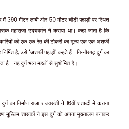
 में
390
मीटर लम्बी और
50
मीटर चौड़ी पहाड़ी पर स्थित
 शासक महाराजा उदयवर्मन ने कराया था। कहा जाता है कि
ारियों को एक-एक रेत की टोकरी का मूल्य एक-एक अशर्फी
िर्मित है
,
उसे
'
अशर्फी पहाड़ी
'
कहते हैं। गिन्नौरगढ़ दुर्ग का
लाता है। यह दुर्ग भव्य महलों से सुशोभित है।
दुर्ग का निर्माण राजा राजवसंती ने
16
वीं शताब्दी में कराया
रण मुस्लिम शासकों ने इस दुर्ग
को अपना मुख्यालय बनाकर