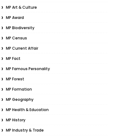
MP Art & Culture
MP Award
MP Biodiversity
MP Census
MP Current Affair
MP Fact
MP Famous Personality
MP Forest
MP Formation
MP Geography
MP Health & Education
MP History
MP Industry & Trade