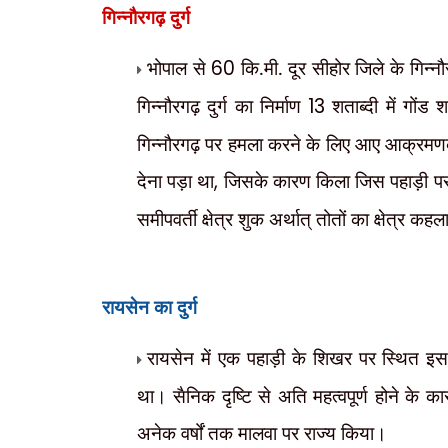
गिन्नौरगढ़ दुर्ग
भोपाल से
60
कि.मी. दूर सीहोर जिले के गिन्नौर
गिन्नौरगढ़ दुर्ग का निर्माण
13
शताब्दी में गोंड
गिन्नौरगढ़ पर हमला करने के लिए आए आक्रमणक
देना पड़ा था
,
जिसके कारण किला जिस पहाड़ी पर न
समीपवर्ती क्षेत्र शुक अर्थात् तोतों का क्षेत्र कह
रायसेन का दुर्ग
रायसेन में एक पहाड़ी के शिखर पर स्थित इस 
था। सैनिक दृष्टि से अति महत्वपूर्ण होने के का
अनेक वर्षों तक मालवा पर राज्य किया।