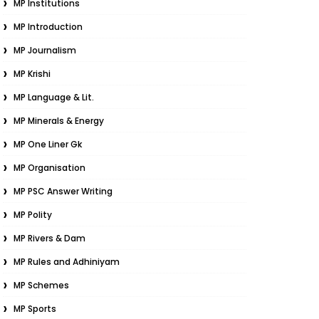
MP Institutions
MP Introduction
MP Journalism
MP Krishi
MP Language & Lit.
MP Minerals & Energy
MP One Liner Gk
MP Organisation
MP PSC Answer Writing
MP Polity
MP Rivers & Dam
MP Rules and Adhiniyam
MP Schemes
MP Sports