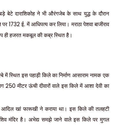
ड़े बेटे दाराशिकोह ने भी औरंगजेब के साथ युद्ध के दौरान
ले पर
1732
ई. में आधिपत्य कर लिया। मराठा पेशवा बाजीराव
मीप ही हजरत मकबूल की कब्र स्थित है।
े में स्थित इस पहाड़ी किले का निर्माण आसाराम नामक एक
गभग
250
मीटर ऊंची दीवारों वाले इस किले में आशा देवी का
।
र्माण आदिल खां फारूखी ने कराया था। इस किले की तलहटी
ीन शिव मंदिर है। अभेद्य समझे जाने वाले इस किले पर मुगल