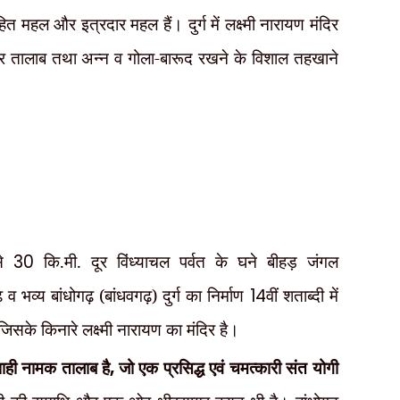
हित महल और इत्रदार महल हैं। दुर्ग में लक्ष्मी नारायण मंदिर
ार तालाब तथा अन्न व गोला-बारूद रखने के विशाल तहखाने
से
30
कि.मी. दूर विंध्याचल पर्वत के घने बीहड़ जंगल
ढ़ व भव्य बांधोगढ़ (बांधवगढ़) दुर्ग का निर्माण
14
वीं शताब्दी में
जिसके किनारे लक्ष्मी नारायण का मंदिर है।
ाही नामक तालाब है
,
जो एक प्रसिद्ध एवं चमत्कारी संत योगी