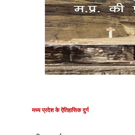
ऐतिहासिक दुर्ग
मध्य प्रदेश के