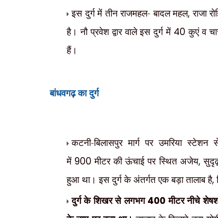
इस दुर्ग में तीन राजमहल- बादल महल
,
राजा रो
है। नौ प्रवेश द्वार वाले इस दुर्ग में
40
कुएं व च
हैं।
बांधवगढ़ का दुर्ग
कटनी-बिलासपुर मार्ग पर उमरिया स्टेशन 
में
900
मीटर की ऊंचाई पर स्थित अजेय
,
सुदृ
हुआ था। इस दुर्ग के अंतर्गत एक बड़ा तालाब है
,
दुर्ग के शिखर से लगभग
400
मीटर नीचे शेषश