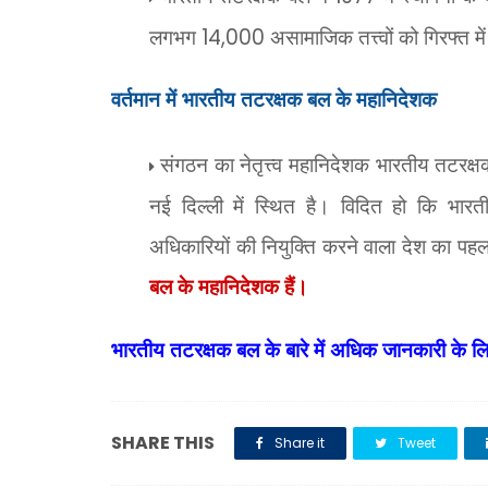
लगभग
14,000
असामाजिक तत्त्वों को गिरफ्त मे
वर्तमान में भारतीय तटरक्षक बल के महानिदेशक
संगठन का नेतृत्त्व महानिदेशक भारतीय तटरक्
नई दिल्ली में स्थित है। विदित हो कि भार
अधिकारियों की नियुक्ति करने वाला देश का पह
बल के महानिदेशक हैं।
भारतीय तटरक्षक बल के बारे में अधिक जानकारी के लि
SHARE THIS
Share it
Tweet