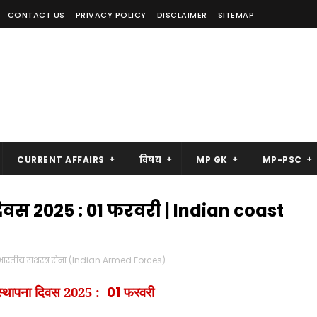
CONTACT US
PRIVACY POLICY
DISCLAIMER
SITEMAP
CURRENT AFFAIRS
विषय
MP GK
MP-PSC
वस 2025 : 01 फरवरी | Indian coast
भारतीय सशस्त्र सेना (Indian Armed Forces)
स्थापना दिवस 2025 :
01
फरवरी