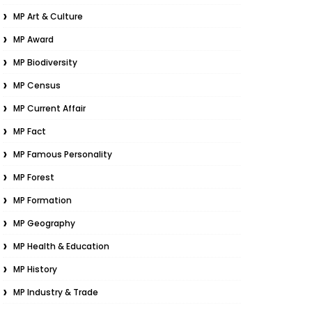
MP Art & Culture
MP Award
MP Biodiversity
MP Census
MP Current Affair
MP Fact
MP Famous Personality
MP Forest
MP Formation
MP Geography
MP Health & Education
MP History
MP Industry & Trade