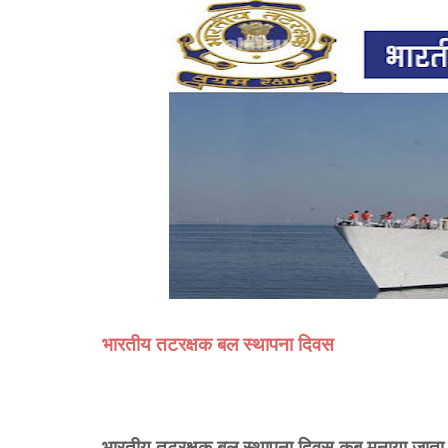
भारतीय तटरक्षक बल स्थापना दिवस
भारतीय तटरक्षक बल स्थापना दिवस कब मनाया जाता 