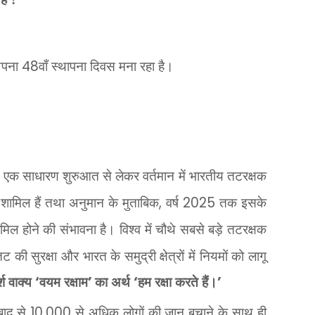
अपना
48
वाँ स्थापना दिवस मना रहा है।
साथ एक साधारण शुरुआत से लेकर वर्तमान में भारतीय तटरक्षक
 शामिल हैं तथा अनुमान के मुताबिक
,
वर्ष
2025
तक इसके
मिल होने की संभावना है। विश्व में चौथे सबसे बड़े तटरक्षक
ी सुरक्षा और भारत के समुद्री क्षेत्रों में नियमों को लागू
श वाक्य
‘
वयम रक्षाम
’
का अर्थ
‘
हम रक्षा करते हैं।
’
 बाद से
10,000
से अधिक लोगों की जान बचाने के साथ ही