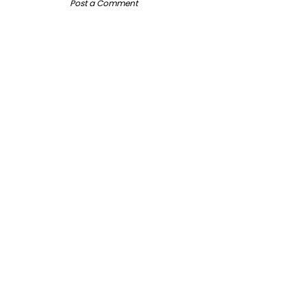
Post a Comment