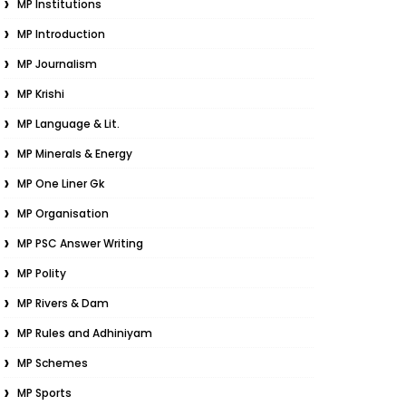
MP Institutions
MP Introduction
MP Journalism
MP Krishi
MP Language & Lit.
MP Minerals & Energy
MP One Liner Gk
MP Organisation
MP PSC Answer Writing
MP Polity
MP Rivers & Dam
MP Rules and Adhiniyam
MP Schemes
MP Sports