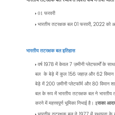
फरवरी
01
भारतीय तटरक्षक बल
01
फरवरी
, 2022
को 
भारतीय तटरक्षक बल इतिहास
वर्ष
1978
में केवल
7
ज़मीनी प्लेटफार्मों के 
बल
के बेड़े में कुल
156
जहाज़ और
62
विमान
बेड़े में
200
ज़मीनी प्लेटफॉर्म और
80
विमान शा
बल के रूप में भारतीय तटरक्षक बल ने भारतीय तट क
करने में महत्त्वपूर्ण भूमिका निभाई है। इ
सका आदर्
भारतीय तटरक्षक बल ने
1977
में स्थापना के