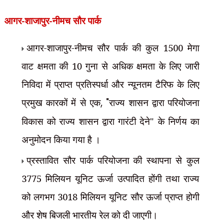
आगर-शाजापुर-नीमच सौर पार्क
आगर-शाजापुर-नीमच सौर पार्क की कुल 1500 मेगा
वाट क्षमता की 10 गुना से अधिक क्षमता के लिए जारी
निविदा में प्राप्त प्रतिस्पर्धा और न्यूनतम टैरिफ के लिए
प्रमुख कारकों में से एक
, "
राज्य शासन द्वारा परियोजना
विकास को राज्य शासन द्वारा गारंटी देने" के निर्णय का
अनुमोदन किया
गया है
।
प्रस्तावित सौर पार्क परियोजना की स्थापना से कुल
3775 मिलियन यूनिट ऊर्जा उत्पादित होंगी तथा राज्य
को लगभग 3018 मिलियन यूनिट सौर ऊर्जा प्राप्त होगी
और शेष बिजली भारतीय रेल को दी जाएगी।