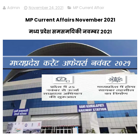
Admin
November 24, 2021
MP Current Affair
MP Current Affairs November 2021
मध्य प्रदेश समसमयिकी नवम्बर 2021