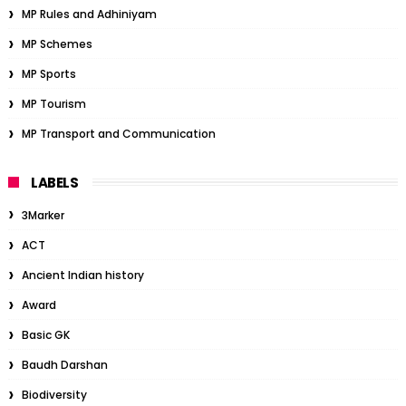
MP Rules and Adhiniyam
MP Schemes
MP Sports
MP Tourism
MP Transport and Communication
LABELS
3Marker
ACT
Ancient Indian history
Award
Basic GK
Baudh Darshan
Biodiversity