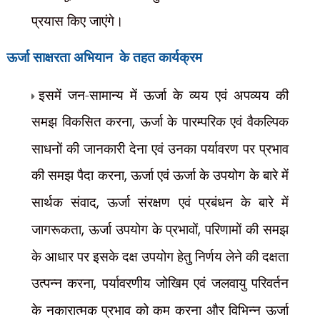
प्रयास किए जाएंगे।
ऊर्जा साक्षरता अभियान
के तहत कार्यक्रम
इसमें जन-सामान्य में ऊर्जा के व्यय एवं अपव्यय की
समझ विकसित करना
,
ऊर्जा के पारम्परिक एवं वैकल्पिक
साधनों की जानकारी देना एवं उनका पर्यावरण पर प्रभाव
की समझ पैदा करना
,
ऊर्जा एवं ऊर्जा के उपयोग के बारे में
सार्थक संवाद
,
ऊर्जा संरक्षण एवं प्रबंधन के बारे में
जागरूकता
,
ऊर्जा उपयोग के प्रभावों
,
परिणामों की समझ
के आधार पर इसके दक्ष उपयोग हेतु निर्णय लेने की दक्षता
उत्पन्न करना
,
पर्यावरणीय जोखिम एवं जलवायु परिवर्तन
के नकारात्मक प्रभाव को कम करना और विभिन्न ऊर्जा