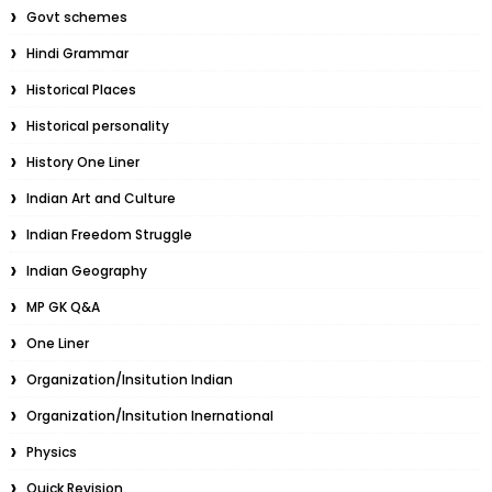
Govt schemes
Hindi Grammar
Historical Places
Historical personality
History One Liner
Indian Art and Culture
Indian Freedom Struggle
Indian Geography
MP GK Q&A
One Liner
Organization/Insitution Indian
Organization/Insitution Inernational
Physics
Quick Revision