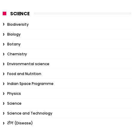
SCIENCE
Biodiversity
Biology
Botany
Chemistry
Environmental science
Food and Nutrition
Indian Space Programme
Physics
Science
Science and Technology
रोग (Disease)