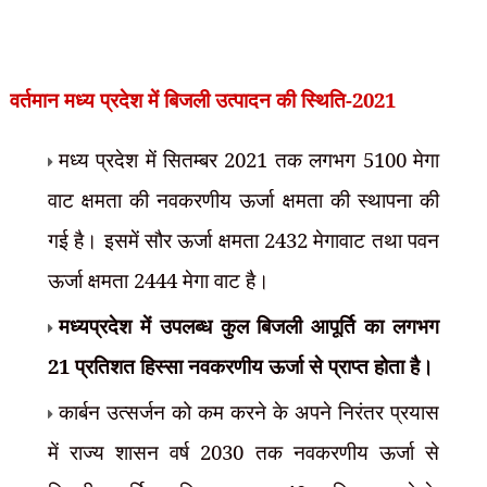
वर्तमान मध्य प्रदेश में बिजली उत्पादन की स्थिति-2021
मध्य
प्रदेश में सितम्बर 2021 तक लगभग 5100 मेगा
वाट क्षमता की नवकरणीय ऊर्जा क्षमता की स्थापना की
गई है। इसमें सौर ऊर्जा क्षमता 2432 मेगावाट तथा पवन
ऊर्जा क्षमता 2444 मेगा वाट है।
मध्यप्रदेश में उपलब्ध कुल बिजली आपूर्ति का लगभग
21 प्रतिशत हिस्सा नवकरणीय ऊर्जा से प्राप्त होता है।
कार्बन उत्सर्जन को कम करने के अपने निरंतर प्रयास
में राज्य शासन वर्ष 2030 तक नवकरणीय ऊर्जा से