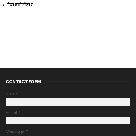
ऐसा क्यों होता है
CONTACT FORM
Name
Email
*
Message
*