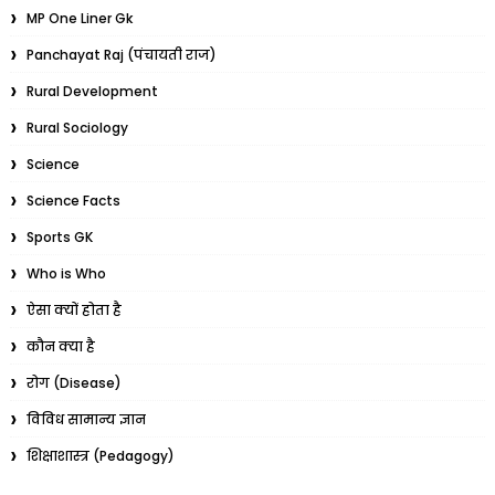
MP One Liner Gk
Panchayat Raj (पंचायती राज)
Rural Development
Rural Sociology
Science
Science Facts
Sports GK
Who is Who
ऐसा क्यों होता है
कौन क्या है
रोग (Disease)
विविध सामान्य ज्ञान
शिक्षाशास्त्र (Pedagogy)