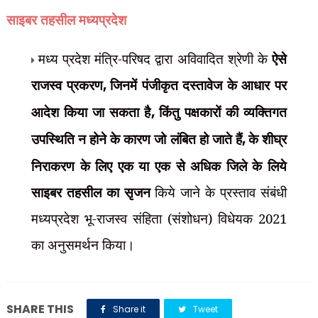
साइबर तहसील मध्यप्रदेश
मध्य प्रदेश
मंत्रि-परिषद द्वारा अविवादित श्रेणी के
ऐसे
राजस्व प्रकरण
,
जिनमें पंजीकृत दस्तावेज के आधार पर
आदेश किया जा सकता है
,
किंतु पक्षकारों की व्यक्तिगत
उपस्थिति न होने के कारण जो लंबित हो जाते हैं
,
के शीघ्र
निराकरण के लिए एक या एक से अधिक जिले के लिये
साइबर तहसील का सृजन
किये जाने के प्रस्ताव संबंधी
मध्यप्रदेश भू-राजस्व संहिता (संशोधन) विधेयक 2021
का अनुसमर्थन किया।
SHARE THIS
Share it
Tweet