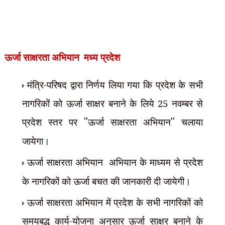
ऊर्जा साक्षरता अभियान
मध्य प्रदेश
मंत्रि-परिषद द्वारा निर्णय लिया गया कि प्रदेश के सभी
नागरिकों को ऊर्जा साक्षर बनाने के लिये 25 नवम्बर से
प्रदेश स्तर पर
''
ऊर्जा साक्षरता अभियान
''
चलाया
जायेगा।
ऊर्जा साक्षरता अभियान
अभियान के माध्यम से प्रदेश
के नागरिकों को ऊर्जा बचत की जानकारी दी जायेगी।
ऊर्जा साक्षरता अभियान में प्रदेश के सभी नागरिकों को
समयबद्ध कार्य-योजना अनुसार ऊर्जा साक्षर बनाने के