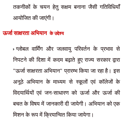
तकनीकों के चयन हेतु सक्षम बनाना जैसी गतिविधियाँ
आयोजित की जाएंगी।
ऊर्जा साक्षरता अभियान
के उद्देश्य
ग्लोबल वार्मिंग और जलवायु परिवर्तन के प्रभाव से
निपटने की दिशा में कदम बढ़ाते हुए राज्य सरकार द्वारा
"ऊर्जा साक्षरता अभियान" प्रारम्भ किया जा रहा है। इस
अनूठे अभियान के माध्यम से स्कूलों एवं कॉलेजों के
विदयार्थियों एवं जन-साधारण को ऊर्जा और ऊर्जा की
बचत के विषय में जानकारी दी जायेगी। अभियान को एक
मिशन के रूप में क्रियान्वित किया जायेगा।