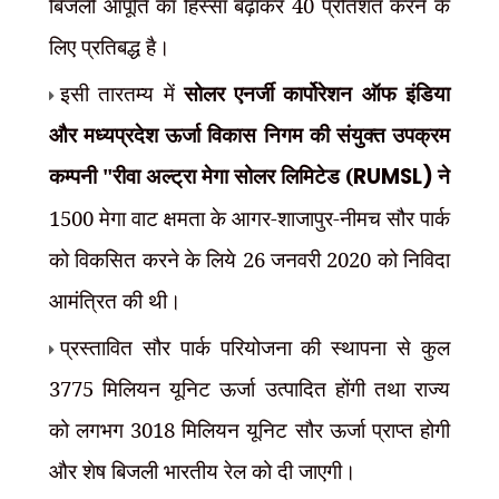
बिजली आपूर्ति का हिस्सा बढ़ाकर 40 प्रतिशत करने के
लिए प्रतिबद्ध है।
इसी तारतम्य में
सोलर एनर्जी कार्पोरेशन ऑफ इंडिया
और मध्यप्रदेश ऊर्जा विकास निगम की संयुक्त उपक्रम
कम्पनी "रीवा अल्ट्रा मेगा सोलर लिमिटेड (
RUMSL)
ने
1500 मेगा वाट क्षमता के आगर-शाजापुर-नीमच सौर पार्क
को विकसित करने के लिये 26 जनवरी 2020 को निविदा
आमंत्रित की थी।
प्रस्तावित सौर पार्क परियोजना की स्थापना से कुल
3775 मिलियन यूनिट ऊर्जा उत्पादित होंगी तथा राज्य
को लगभग 3018 मिलियन यूनिट सौर ऊर्जा प्राप्त होगी
और शेष बिजली भारतीय रेल को दी जाएगी।