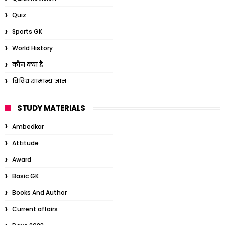
Quiz
Sports GK
World History
कौन क्या है
विविध सामान्य ज्ञान
STUDY MATERIALS
Ambedkar
Attitude
Award
Basic GK
Books And Author
Current affairs