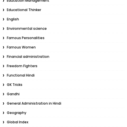
Education Management
Educational Thinker
English
Environmental science
Famous Personalities
Famous Women
Financial administration
Freedom Fighters
Functional Hindi
GK Tricks
Gandhi
General Administration in Hindi
Geography
Global Index