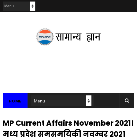
HOME
MP Current Affairs November 2021।
मध्य प्रदेश समसमयिकी नवम्बर 2021