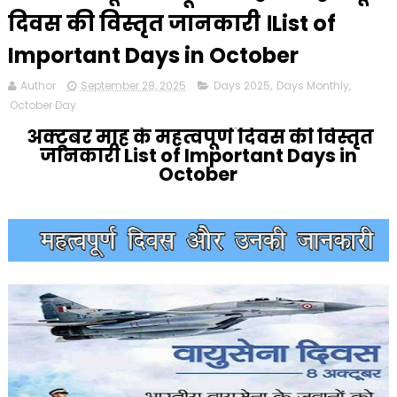
दिवस की विस्तृत जानकारी ।List of
Important Days in October
Author
September 28, 2025
Days 2025
,
Days Monthly
,
October Day
अक्टूबर माह के महत्वपूर्ण दिवस की विस्तृत
जानकारी List of Important Days in
October