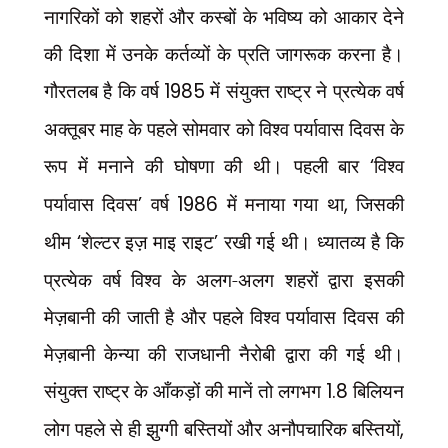
नागरिकों को शहरों और कस्बों के भविष्य को आकार देने
की दिशा में उनके कर्तव्यों के प्रति जागरूक करना है।
गौरतलब है कि वर्ष
1985
में संयुक्त राष्ट्र ने प्रत्येक वर्ष
अक्तूबर माह के पहले सोमवार को विश्व पर्यावास दिवस के
रूप में मनाने की घोषणा की थी। पहली बार
‘
विश्व
पर्यावास दिवस
’
वर्ष
1986
में मनाया गया था
,
जिसकी
थीम
‘
शेल्टर इज़ माइ राइट
’
रखी गई थी। ध्यातव्य है कि
प्रत्येक वर्ष विश्व के अलग-अलग शहरों द्वारा इसकी
मेज़बानी की जाती है और पहले विश्व पर्यावास दिवस की
मेज़बानी केन्या की राजधानी नैरोबी द्वारा की गई थी।
संयुक्त राष्ट्र के आँकड़ों की मानें तो लगभग
1.8
बिलियन
लोग पहले से ही झुग्गी बस्तियों और अनौपचारिक बस्तियों
,