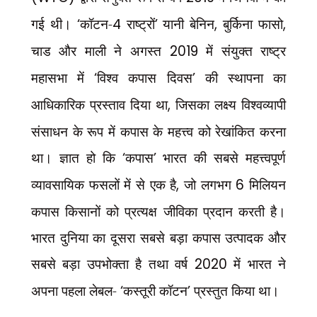
गई थी।
‘
कॉटन-
4
राष्ट्रों
’
यानी बेनिन
,
बुर्किना फासो
,
चाड और माली ने अगस्त
2019
में संयुक्त राष्ट्र
महासभा में
‘
विश्व कपास दिवस
’
की स्थापना का
आधिकारिक प्रस्ताव दिया था
,
जिसका लक्ष्य विश्वव्यापी
संसाधन के रूप में कपास के महत्त्व को रेखांकित करना
था। ज्ञात हो कि
‘
कपास
’
भारत की सबसे महत्त्वपूर्ण
व्यावसायिक फसलों में से एक है
,
जो लगभग
6
मिलियन
कपास किसानों को प्रत्यक्ष जीविका प्रदान करती है।
भारत दुनिया का दूसरा सबसे बड़ा कपास उत्पादक और
सबसे बड़ा उपभोक्ता है तथा वर्ष
2020
में भारत ने
अपना पहला लेबल-
‘
कस्तूरी कॉटन
’
प्रस्तुत किया था।