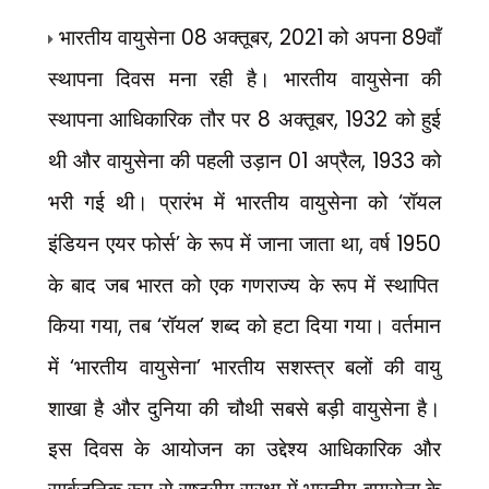
भारतीय वायुसेना
08
अक्तूबर
, 2021
को अपना
89
वाँ
स्थापना दिवस मना रही है। भारतीय वायुसेना की
स्थापना आधिकारिक तौर पर
8
अक्तूबर
, 1932
को हुई
थी और वायुसेना की पहली उड़ान
01
अप्रैल
, 1933
को
भरी गई थी। प्रारंभ में भारतीय वायुसेना को
‘
रॉयल
इंडियन एयर फोर्स
’
के रूप में जाना जाता था
,
वर्ष
1950
के बाद जब भारत को एक गणराज्य के रूप में स्थापित
किया गया
,
तब
‘
रॉयल
’
शब्द को हटा दिया गया। वर्तमान
में
‘
भारतीय वायुसेना
’
भारतीय सशस्त्र बलों की वायु
शाखा है और दुनिया की चौथी सबसे बड़ी वायुसेना है।
इस दिवस के आयोजन का उद्देश्य आधिकारिक और
सार्वजनिक रूप से राष्ट्रीय सुरक्षा में भारतीय वायुसेना के