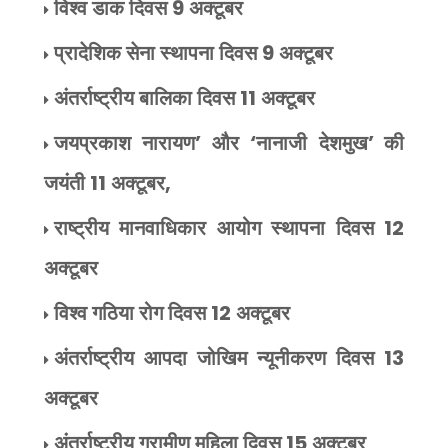
विश्व डाक दिवस
9
अक्टूबर
प्रादेशिक सेना स्थापना दिवस
9
अक्टूबर
अंतर्राष्ट्रीय बालिका दिवस
11
अक्टूबर
जयप्रकाश नारायण
’
और
‘
नानाजी देशमुख
’
की
जयंती
11
अक्टूबर
,
राष्ट्रीय मानवाधिकार आयोग स्थापना दिवस
12
अक्टूबर
विश्व गठिया रोग दिवस
12
अक्टूबर
अंतर्राष्ट्रीय आपदा जोखिम न्यूनीकरण दिवस
13
अक्टूबर
अंतर्राष्ट्रीय ग्रामीण महिला दिवस
15
अक्टूबर