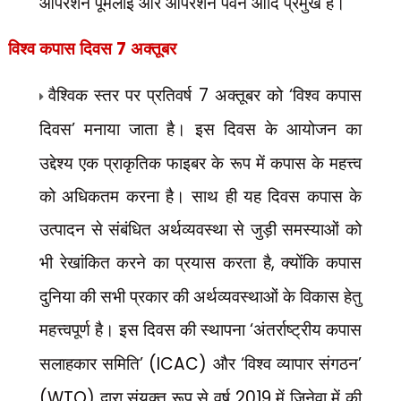
ऑपरेशन पूमलाई और ऑपरेशन पवन आदि प्रमुख हैं।
विश्व कपास दिवस
7
अक्तूबर
वैश्विक स्तर पर प्रतिवर्ष
7
अक्तूबर को
‘
विश्व कपास
दिवस
’
मनाया जाता है। इस दिवस के आयोजन का
उद्देश्य एक प्राकृतिक फाइबर के रूप में कपास के महत्त्व
को अधिकतम करना है। साथ ही यह दिवस कपास के
उत्पादन से संबंधित अर्थव्यवस्था से जुड़ी समस्याओं को
भी रेखांकित करने का प्रयास करता है
,
क्योंकि कपास
दुनिया की सभी प्रकार की अर्थव्यवस्थाओं के विकास हेतु
महत्त्वपूर्ण है। इस दिवस की स्थापना
‘
अंतर्राष्ट्रीय कपास
सलाहकार समिति
’ (ICAC)
और
‘
विश्व व्यापार संगठन
’
(WTO)
द्वारा संयुक्त रूप से वर्ष
2019
में जिनेवा में की