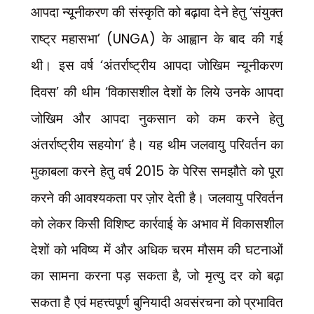
आपदा न्यूनीकरण की संस्कृति को बढ़ावा देने हेतु
‘
संयुक्त
राष्ट्र महासभा
’ (UNGA)
के आह्वान के बाद की गई
थी। इस वर्ष
‘
अंतर्राष्ट्रीय आपदा जोखिम न्यूनीकरण
दिवस
’
की थीम
‘
विकासशील देशों के लिये उनके आपदा
जोखिम और आपदा नुकसान को कम करने हेतु
अंतर्राष्ट्रीय सहयोग
’
है। यह थीम जलवायु परिवर्तन का
मुकाबला करने हेतु वर्ष
2015
के पेरिस समझौते को पूरा
करने की आवश्यकता पर ज़ोर देती है। जलवायु परिवर्तन
को लेकर किसी विशिष्ट कार्रवाई के अभाव में विकासशील
देशों को भविष्य में और अधिक चरम मौसम की घटनाओं
का सामना करना पड़ सकता है
,
जो मृत्यु दर को बढ़ा
सकता है एवं महत्त्वपूर्ण बुनियादी अवसंरचना को प्रभावित