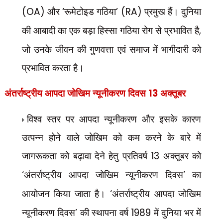
(OA)
और
‘
रूमेटोइड गठिया
’ (RA)
प्रमुख हैं। दुनिया
की आबादी का एक बड़ा हिस्सा गठिया रोग से प्रभावित है
,
जो उनके जीवन की गुणवत्ता एवं समाज में भागीदारी को
प्रभावित करता है।
अंतर्राष्ट्रीय आपदा जोखिम न्यूनीकरण दिवस
13
अक्तूबर
विश्व स्तर पर आपदा न्यूनीकरण और इसके कारण
उत्पन्न होने वाले जोखिम को कम करने के बारे में
जागरूकता को बढ़ावा देने हेतु प्रतिवर्ष
13
अक्तूबर को
‘
अंतर्राष्ट्रीय आपदा जोखिम न्यूनीकरण दिवस
’
का
आयोजन किया जाता है।
‘
अंतर्राष्ट्रीय आपदा जोखिम
न्यूनीकरण दिवस
’
की स्थापना वर्ष
1989
में दुनिया भर में