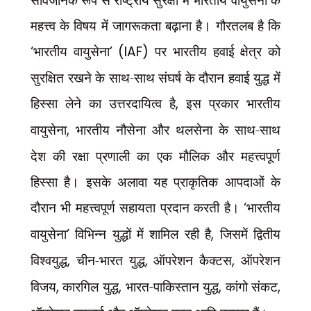
महत्त्व के विषय में जागरूकता बढ़ाना है। गौरतलब है कि
‘
भारतीय वायुसेना
’ (IAF)
पर भारतीय हवाई क्षेत्र को
सुरक्षित रखने के साथ-साथ संघर्ष के दौरान हवाई युद्ध में
हिस्सा लेने का उत्तरदायित्व है
,
इस प्रकार भारतीय
वायुसेना
,
भारतीय नौसेना और थलसेना के साथ-साथ
देश की रक्षा प्रणाली का एक मौलिक और महत्त्वपूर्ण
हिस्सा है। इसके अलावा यह प्राकृतिक आपदाओं के
दौरान भी महत्त्वपूर्ण सहायता प्रदान करती है।
‘
भारतीय
वायुसेना
’
विभिन्न युद्धों में शामिल रही है
,
जिसमें द्वितीय
विश्वयुद्ध
,
चीन-भारत युद्ध
,
ऑपरेशन कैक्टस
,
ऑपरेशन
विजय
,
कारगिल युद्ध
,
भारत-पाकिस्तान युद्ध
,
कांगो संकट
,