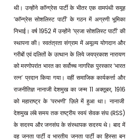
थी। उन्होंने काॅन्ग्रेस पार्टी के भीतर एक वामपंथी समूह
‘
काॅन्ग्रेस सोशलिस्ट पार्टी
’
के गठन में अग्रणी भूमिका
निभाई। वर्ष
1952
में उन्होंने
‘
प्रजा सोशलिस्ट पार्टी
’
की
स्थापना की। स्वतंत्रता संग्राम में अमूल्य योगदान और
गरीबों एवं दलितों के उत्थान के लिये जयप्रकाश नारायण
को मरणोपरांत भारत का सर्वोच्च नागरिक पुरस्कार
‘
भारत
रत्न
’
प्रदान किया गया। वहीं समाजिक कार्यकर्त्ता और
राजनीतिज्ञ नानाजी देशमुख का जन्म
11
अक्तूबर
, 1916
को महाराष्ट्र के
‘
परभणी
’
ज़िले में हुआ था। नानाजी
देशमुख लंबे समय तक राष्ट्रीय स्वयं सेवक संघ (
RSS)
के सदस्य और जनसंघ के संस्थापक सदस्य थे। बाद में
वह जनता पार्टी व भारतीय जनता पार्टी का हिस्सा बन