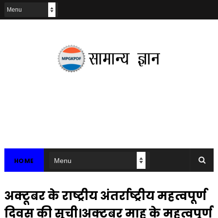
HOME
अक्टूबर के राष्ट्रीय अंतर्राष्ट्रीय महत्वपूर्ण
दिवस की सूची।अक्टूबर माह के महत्वपूर्ण