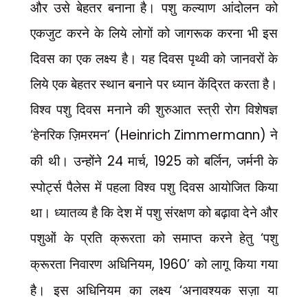
और उसे बेहतर बनाना है। पशु कल्याण आंदोलन को
एकजुट करने के लिये लोगों को जागरूक करना भी इस
दिवस का एक लक्ष्य है। यह दिवस पृथ्वी को जानवरों के
लिये एक बेहतर स्थान बनाने पर ध्यान केंद्रित करता है।
विश्व पशु दिवस मनाने की शुरुआत स्त्री रोग विशेषज्ञ
‘
हेनरिक ज़िमरमन
’ (Heinrich Zimmermann)
ने
की थी। उन्होंने
24
मार्च
, 1925
को बर्लिन
,
जर्मनी के
स्पोर्ट्स पैलेस में पहला विश्व पशु दिवस आयोजित किया
था। ध्यातव्य है कि देश में पशु संरक्षण को बढ़ावा देने और
पशुओं के प्रति क्रूरता को समाप्त करने हेतु
‘
पशु
क्रूरता निवारण अधिनियम
, 1960’
को लागू किया गया
है। इस अधिनियम का लक्ष्य
‘
अनावश्यक सज़ा या