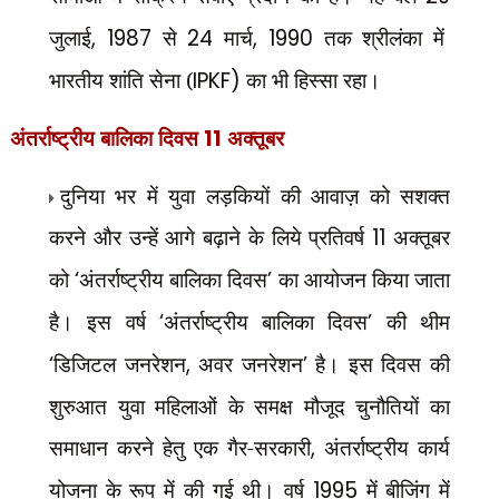
जुलाई
, 1987
से
24
मार्च
, 1990
तक श्रीलंका में
भारतीय शांति सेना (
IPKF)
का भी हिस्सा रहा।
अंतर्राष्ट्रीय बालिका दिवस
11
अक्तूबर
दुनिया भर में युवा लड़कियों की आवाज़ को सशक्त
करने और उन्हें आगे बढ़ाने के लिये प्रतिवर्ष
11
अक्तूबर
को
‘
अंतर्राष्ट्रीय बालिका दिवस
’
का आयोजन किया जाता
है। इस वर्ष
‘
अंतर्राष्ट्रीय बालिका दिवस
’
की थीम
‘
डिजिटल जनरेशन
,
अवर जनरेशन
’
है। इस दिवस की
शुरुआत युवा महिलाओं के समक्ष मौजूद चुनौतियों का
समाधान करने हेतु एक गैर-सरकारी
,
अंतर्राष्ट्रीय कार्य
योजना के रूप में की गई थी। वर्ष
1995
में बीजिंग में