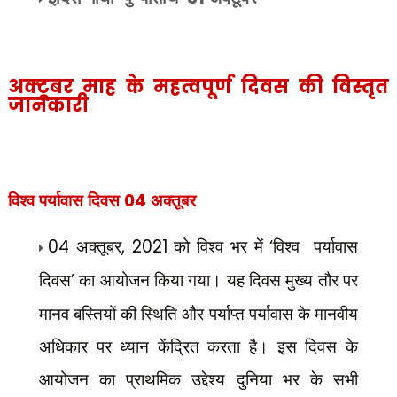
अक्टूबर माह के महत्वपूर्ण दिवस की विस्तृत
जानकारी
विश्व पर्यावास दिवस
04
अक्तूबर
04
अक्तूबर
, 2021
को विश्व भर में
‘
विश्व
पर्यावास
दिवस
’
का आयोजन किया गया। यह दिवस मुख्य तौर पर
मानव बस्तियों की स्थिति और पर्याप्त पर्यावास के मानवीय
अधिकार पर ध्यान केंद्रित करता है। इस दिवस के
आयोजन का प्राथमिक उद्देश्य दुनिया भर के सभी