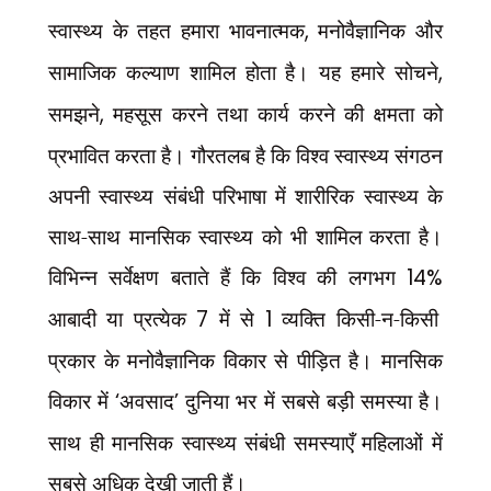
स्वास्थ्य के तहत हमारा भावनात्मक
,
मनोवैज्ञानिक और
सामाजिक कल्याण शामिल होता है। यह हमारे सोचने
,
समझने
,
महसूस करने तथा कार्य करने की क्षमता को
प्रभावित करता है। गौरतलब है कि विश्व स्वास्थ्य संगठन
अपनी स्वास्थ्य संबंधी परिभाषा में शारीरिक स्वास्थ्य के
साथ-साथ मानसिक स्वास्थ्य को भी शामिल करता है।
विभिन्न सर्वेक्षण बताते हैं कि विश्व की लगभग
14%
आबादी या प्रत्येक
7
में से
1
व्यक्ति किसी-न-किसी
प्रकार के मनोवैज्ञानिक विकार से पीड़ित है। मानसिक
विकार में
‘
अवसाद
’
दुनिया भर में सबसे बड़ी समस्या है।
साथ ही मानसिक स्वास्थ्य संबंधी समस्याएँ महिलाओं में
सबसे अधिक देखी जाती हैं।