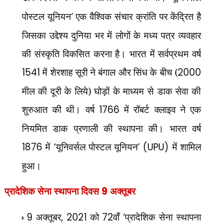
पोस्टल यूनियन
’
एक वैश्विक संचार क्रांति पर केंद्रित है
जिसका उद्देश्य दुनिया भर में लोगों के मध्य पत्र व्यवहार
की संस्कृति विकसित करना है। भारत में सर्वप्रथम वर्ष
1541
में शेरशाह सूरी ने बंगाल और सिंध के बीच (
2000
मील की दूरी के लिये) घोड़ों के माध्यम से डाक सेवा की
शुरुआत की थी। वर्ष
1766
में रॉबर्ट क्लाइव ने एक
नियमित डाक प्रणाली की स्थापना की। भारत वर्ष
1876
में
‘
यूनिवर्सल पोस्टल यूनियन
’ (UPU)
में शामिल
हुआ।
प्रादेशिक सेना स्थापना दिवस
9
अक्तूबर
9
अक्तूबर
, 2021
को
72
वाँ
‘
प्रादेशिक सेना स्थापना