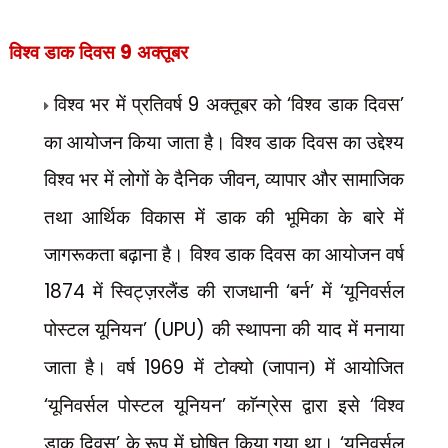
विश्व डाक दिवस
9
अक्तूबर
विश्व भर में प्रतिवर्ष
9
अक्तूबर को
‘
विश्व डाक दिवस
’
का आयोजन किया जाता है। विश्व डाक दिवस का उद्देश्य
विश्व भर में लोगों के दैनिक जीवन
,
व्यापार और सामाजिक
तथा आर्थिक विकास में डाक की भूमिका के बारे में
जागरूकता बढ़ाना है। विश्व डाक दिवस का आयोजन वर्ष
1874
में स्विट्ज़रलैंड की राजधानी
‘
बर्न
’
में
‘
यूनिवर्सल
पोस्टल यूनियन
’ (UPU)
की स्थापना की याद में मनाया
जाता है। वर्ष
1969
में टोक्यो (जापान) में आयोजित
‘
यूनिवर्सल पोस्टल यूनियन
’
काॅन्ग्रेस द्वारा इसे
‘
विश्व
डाक दिवस
’
के रूप में घोषित किया गया था।
‘
यूनिवर्सल