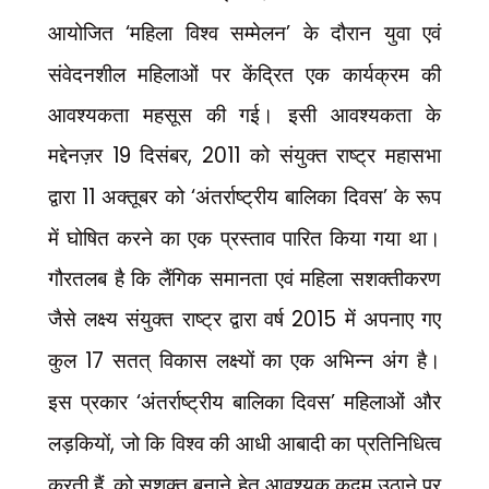
आयोजित
‘
महिला विश्व सम्मेलन
’
के दौरान युवा एवं
संवेदनशील महिलाओं पर केंद्रित एक कार्यक्रम की
आवश्यकता महसूस की गई। इसी आवश्यकता के
मद्देनज़र
19
दिसंबर
, 2011
को संयुक्त राष्ट्र महासभा
द्वारा
11
अक्तूबर को
‘
अंतर्राष्ट्रीय बालिका दिवस
’
के रूप
में घोषित करने का एक प्रस्ताव पारित किया गया था।
गौरतलब है कि लैंगिक समानता एवं महिला सशक्तीकरण
जैसे लक्ष्य संयुक्त राष्ट्र द्वारा वर्ष
2015
में अपनाए गए
कुल
17
सतत् विकास लक्ष्यों का एक अभिन्न अंग है।
इस प्रकार
‘
अंतर्राष्ट्रीय बालिका दिवस
’
महिलाओं और
लड़कियों
,
जो कि विश्व की आधी आबादी का प्रतिनिधित्व
करती हैं
,
को सशक्त बनाने हेतु आवश्यक कदम उठाने पर