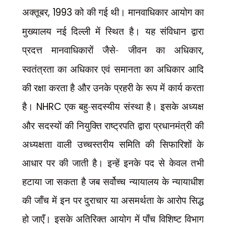
अक्तूबर
, 1993
को की गई थी। मानवाधिकार आयोग का
मुख्यालय नई दिल्ली में स्थित है। यह संविधान द्वारा
प्रदत्त मानवाधिकारों जैसे- जीवन का अधिकार
,
स्वतंत्रता का अधिकार एवं समानता का अधिकार आदि
की रक्षा करता है और उनके प्रहरी के रूप में कार्य करता
है।
NHRC
एक बहु-सदस्यीय संस्था है। इसके अध्यक्ष
और सदस्यों की नियुक्ति राष्ट्रपति द्वारा प्रधानमंत्री की
अध्यक्षता वाली उच्चस्तरीय समिति की सिफारिशों के
आधार पर की जाती है। इन्हें इनके पद से केवल तभी
हटाया जा सकता है जब सर्वोच्च न्यायालय के न्यायाधीश
की जाँच में इन पर दुराचार या असमर्थता के आरोप सिद्ध
हो जाएँ। इसके अतिरिक्त आयोग में पाँच विशिष्ट विभाग