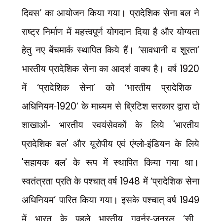
दिवस
’
का आयोजन किया गया। प्रादेशिक सेना बल ने
राष्ट्र निर्माण में महत्त्वपूर्ण योगदान दिया है और योग्यता
हेतु नए बेंचमार्क स्थापित किये हैं।
‘
सावधानी व शूरता
’
भारतीय प्रादेशिक सेना का आदर्श वाक्य है। वर्ष
1920
में
‘
प्रादेशिक सेना
’
को
‘
भारतीय प्रादेशिक
अधिनियम-
1920’
के माध्यम से ब्रिटिश सरकार द्वारा दो
शाखाओं- भारतीय स्वयंसेवकों के लिये
'
भारतीय
प्रादेशिक बल
'
और यूरोपीय एवं एंग्लो-इंडियन के लिये
'
सहायक बल
'
के रूप में स्थापित किया गया था।
स्वतंत्रता प्रति के पश्चात् वर्ष
1948
में
‘
प्रादेशिक सेना
अधिनियम
’
पारित किया गया। इसके पश्चात् वर्ष
1949
में भारत के पहले भारतीय गवर्नर-जनरल
‘
सी