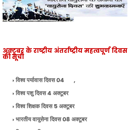
अक्टूबर के राष्ट्रीय अंतर्राष्ट्रीय महत्वपूर्ण दिवस
की सूची
विश्व पर्यावास दिवस
04
,
विश्व पशु दिवस
4
अक्टूबर
विश्व शिक्षक दिवस
5
अक्टूबर
भारतीय वायुसेना दिवस
08
अक्टूबर