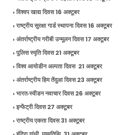
विश्वप खाद्य दिवस
16
अक्टूबर
राष्ट्रीय सुरक्षा गार्ड स्थापना दिवस
16
अक्टूबर
अंतर्राष्ट्रीय गरीबी उन्मूलन दिवस
17
अक्टूबर
पुलिस स्मृति दिवस
21
अक्टूबर
विश्व आयोडीन अल्पता दिवस
21
अक्टूबर
अंतर्राष्ट्रीय हिम तेंदुआ दिवस
23
अक्टूबर
भारत-स्वीडन नवाचार दिवस
26
अक्टूबर
इन्फेंट्री दिवस
27
अक्टूबर
राष्ट्रीय एकता दिवस
31
अक्टूबर
इंदिरा गांधी पुण्यतिथि
31
अक्टूबर