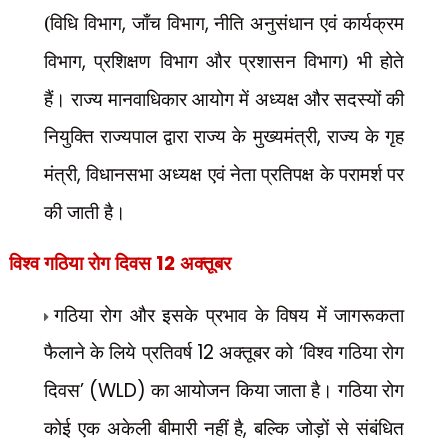
(विधि विभाग
,
जाँच विभाग
,
नीति अनुसंधान एवं कार्यक्रम
विभाग
,
प्रशिक्षण विभाग और प्रशासन विभाग) भी होते
हैं। राज्य मानवाधिकार आयोग में अध्यक्ष और सदस्यों की
नियुक्ति राज्यपाल द्वारा राज्य के मुख्यमंत्री
,
राज्य के गृह
मंत्री
,
विधानसभा अध्यक्ष एवं नेता प्रतिपक्ष के परामर्श पर
की जाती है।
विश्व गठिया रोग दिवस
12
अक्तूबर
गठिया रोग और इसके प्रभाव के विषय में जागरूकता
फैलाने के लिये प्रतिवर्ष
12
अक्तूबर को
‘
विश्व गठिया रोग
दिवस
’ (WLD)
का आयोजन किया जाता है। गठिया रोग
कोई एक अकेली बीमारी नहीं है
,
बल्कि जोड़ों से संबंधित