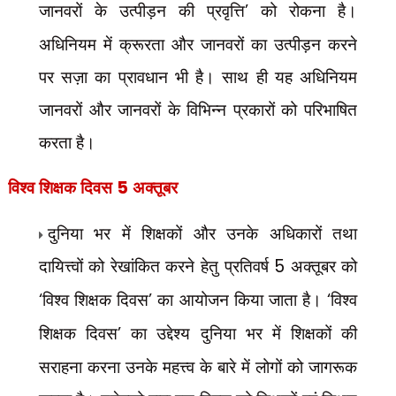
जानवरों के उत्पीड़न की प्रवृत्ति
’
को रोकना है।
अधिनियम में क्रूरता और जानवरों का उत्पीड़न करने
पर सज़ा का प्रावधान भी है। साथ ही यह अधिनियम
जानवरों और जानवरों के विभिन्न प्रकारों को परिभाषित
करता है।
विश्व शिक्षक दिवस
5
अक्तूबर
दुनिया भर में शिक्षकों और उनके अधिकारों तथा
दायित्त्वों को रेखांकित करने हेतु प्रतिवर्ष
5
अक्तूबर को
‘
विश्व शिक्षक दिवस
’
का आयोजन किया जाता है।
‘
विश्व
शिक्षक दिवस
’
का उद्देश्य दुनिया भर में शिक्षकों की
सराहना करना उनके महत्त्व के बारे में लोगों को जागरूक