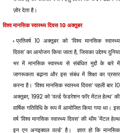
ज़ोर देता है।
विश्व मानसिक स्वास्थ्य दिवस
10
अक्तूबर
प्रतिवर्ष
10
अक्तूबर को
‘
विश्व मानसिक स्वास्थ्य
दिवस
’
का आयोजन किया जाता है
,
जिसका उद्देश्य दुनिया
भर में मानसिक स्वास्थ्य से संबंधित मुद्दों के बारे में
जागरूकता बढ़ाना और इस संबंध में शिक्षा का प्रसार
करना है।
‘
विश्व मानसिक स्वास्थ्य दिवस
’
पहली बार
10
अक्तूबर
, 1992
को
‘
वर्ल्ड फेडरेशन फॉर मेंटल हेल्थ
’
की
वार्षिक गतिविधि के रूप में आयोजित किया गया था। इस
वर्ष
‘
विश्व मानसिक स्वास्थ्य दिवस
’
की थीम
'
मेंटल हेल्थ
इन एन अनइक्वल वर्ल्ड
’
है।
ज्ञात हो कि मानसिक