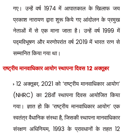
गए। उन्हें वर्ष
1974
में आपातकाल के खिलाफ जय
प्रकाश नारायण द्वारा शुरू किये गए आंदोलन के प्रमुख
नेताओं में से एक माना जाता है। उन्हें वर्ष
1999
में
पद्मविभूषण और मरणोपरांत वर्ष
2019
में भारत रत्न से
सम्मानित किया गया था।
राष्ट्रीय मानवाधिकार आयोग
स्थापना दिवस
12
अक्तूबर
12
अक्तूबर
, 2021
को
‘
राष्ट्रीय मानवाधिकार आयोग
’
(NHRC)
का
28
वाँ स्थापना दिवस आयोजित किया
गया। ज्ञात हो कि
‘
राष्ट्रीय मानवाधिकार आयोग
’
एक
स्वतंत्र वैधानिक संस्था है
,
जिसकी स्थापना मानवाधिकार
संरक्षण अधिनियम
, 1993
के प्रावधानों के तहत
12