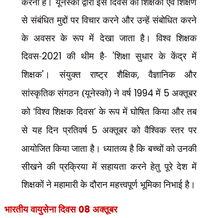
करना है। यूनेस्को द्वारा इस दिवस को शिक्षकों एवं शिक्षण
से संबंधित मुद्दों पर विचार करने और उन्हें संबोधित करने
के अवसर के रूप में देखा जाता है। विश्व शिक्षक
दिवस-
2021
की थीम है-
'
शिक्षा सुधार के केंद्र में
शिक्षक
'
। संयुक्त राष्ट्र शैक्षिक
,
वैज्ञानिक और
सांस्कृतिक संगठन (यूनेस्को) ने वर्ष
1994
में
5
अक्तूबर
को
‘
विश्व शिक्षक दिवस
’
के रूप में घोषित किया और तब
से यह दिन प्रतिवर्ष
5
अक्तूबर को वैश्विक स्तर पर
आयोजित किया जाता है। ध्यातव्य है कि बच्चों को उनकी
सीखने की प्रक्रिया में सहायता करने हेतु पूरे देश में
शिक्षकों ने महामारी के दौरान महत्त्वपूर्ण भूमिका निभाई है।
भारतीय वायुसेना दिवस
08
अक्तूबर