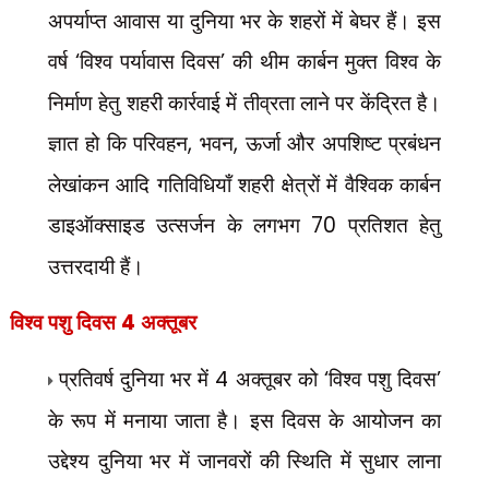
अपर्याप्त आवास या दुनिया भर के शहरों में बेघर हैं। इस
वर्ष
‘
विश्व पर्यावास दिवस
’
की थीम कार्बन मुक्त विश्व के
निर्माण हेतु शहरी कार्रवाई में तीव्रता लाने पर केंद्रित है।
ज्ञात हो कि परिवहन
,
भवन
,
ऊर्जा और अपशिष्ट प्रबंधन
लेखांकन आदि गतिविधियाँ शहरी क्षेत्रों में वैश्विक कार्बन
डाइऑक्साइड उत्सर्जन के लगभग
70
प्रतिशत हेतु
उत्तरदायी हैं।
विश्व पशु दिवस
4
अक्तूबर
प्रतिवर्ष दुनिया भर में
4
अक्तूबर को
‘
विश्व पशु दिवस
’
के रूप में मनाया जाता है। इस दिवस के आयोजन का
उद्देश्य दुनिया भर में जानवरों की स्थिति में सुधार लाना