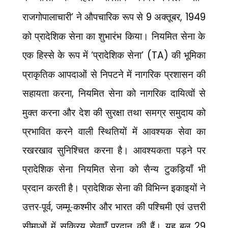
राजगोपालाचारी
’
ने औपचारिक रूप से
9
अक्तूबर
, 1949
को प्रादेशिक सेना का शुभारंभ किया। नियमित सेना के
एक हिस्से के रूप में
‘
प्रादेशिक सेना
’ (TA)
की भूमिका
प्राकृतिक आपदाओं से निपटने में नागरिक प्रशासन की
सहायता करना
,
नियमित सेना को नागरिक दायित्वों से
मुक्त करना और देश की सुरक्षा तथा समग्र समुदाय को
प्रभावित करने वाली स्थितियों में आवश्यक सेवा का
रखरखाव सुनिश्चित करना है। आवश्यकता पड़ने पर
प्रादेशिक सेना नियमित सेना को सैन्य टुकड़ियाँ भी
प्रदान करती है। प्रादेशिक सेना की विभिन्न इकाइयों ने
उत्तर-पूर्व
,
जम्मू-कश्मीर और भारत की पश्चिमी एवं उत्तरी
सीमाओं में सक्रिय सेवाएँ प्रदान की हैं। यह बल
29