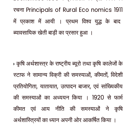
रचना
Principals of Rural Eco nomics 1911
में प्रकाश में आयी । प्रथम विश्व युद्ध के बाद
ब्यावसायिक खेती बाड़ी का प्रसार हुआ ।
कृषि अर्थशास्त्र के राष्ट्रीय ब्यूरो तथा कृषि कालेजों के
स्टाफ ने सामान्य विक्री की समस्याओं
,
कीमतों
,
विदेशी
प्रतियोगिता
,
यातायात
,
उत्पादन बाजार
,
एवं सांख्यिकीय
1920
की समस्याओं का अध्ययन किया ।
से फार्म
कीमत एवं आय नीति की समस्याओं ने कृषि
अर्थशास्त्रियों का ध्यान अपनी ओर आकर्षित किया ।