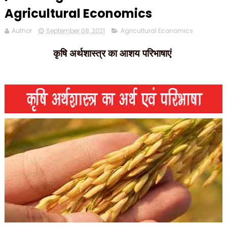
Agricultural Economics
Author
September 08, 2021
Agricultural Economics
कृषि अर्थशास्त्र का आशय परिभाषाएं