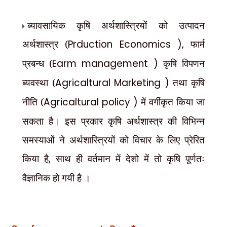
ब्यावसायिक कृषि अर्थशास्त्रियों को उत्पादन
अर्थशास्त्र (
Prduction Economics ),
फार्म
प्रबन्ध (
Earm management )
कृषि विपणन
ब्यवस्था (
Agricaltural Marketing )
तथा कृषि
नीति (
Agricaltural policy )
में वर्गीकृत किया जा
सकता है। इस प्रकार कृषि अर्थशास्त्र की विभिन्न
समस्याओं ने अर्थशास्त्रियों को विचार के लिए प्रेरित
किया है
,
साथ ही वर्तमान में देशो में तो कृषि पूर्णतः
वैज्ञानिक हो गयी है ।