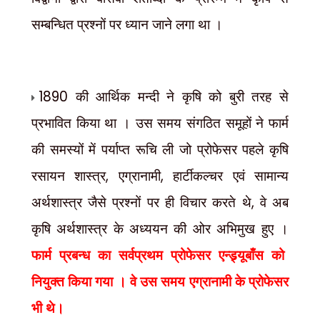
सम्बन्धित प्रश्नों पर ध्यान जाने लगा था ।
1890
की आर्थिक मन्दी ने कृषि को बुरी तरह से
प्रभावित किया था । उस समय संगठित समूहों ने फार्म
की समस्यों में पर्याप्त रूचि ली जो प्रोफेसर पहले कृषि
,
,
रसायन शास्त्र
एग्रानामी
हार्टीकल्चर एवं सामान्य
,
अर्थशास्त्र जैसे प्रश्नों पर ही विचार करते थे
वे अब
कृषि अर्थशास्त्र के अध्ययन की ओर अभिमुख हुए ।
फार्म प्रबन्ध का सर्वप्रथम प्रोफेसर एन्ड्र्यूबाँस को
नियुक्त किया गया । वे उस समय एग्रानामी के प्रोफेसर
भी थे।