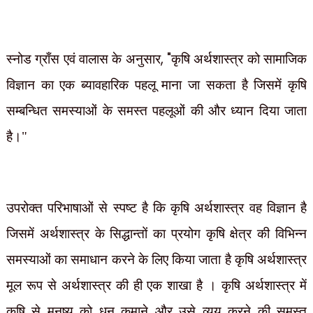
, "
स्नोड ग्राँस एवं वालास के अनुसार
कृषि अर्थशास्त्र को सामाजिक
विज्ञान का एक ब्यावहारिक पहलू माना जा सकता है जिसमें कृषि
सम्बन्धित समस्याओं के
समस्त पहलूओं की और ध्यान दिया जाता
है।"
उपरोक्त परिभाषाओं से स्पष्ट है कि कृषि अर्थशास्त्र वह विज्ञान है
जिसमें अर्थशास्त्र के सिद्धान्तों का प्रयोग कृषि क्षेत्र की विभिन्न
समस्याओं का समाधान करने के लिए किया जाता है कृषि अर्थशास्त्र
मूल रूप से अर्थशास्त्र की ही एक शाखा है । कृषि अर्थशास्त्र में
कृषि से मनुष्य को धन कमाने और उसे व्यय करने की समस्त