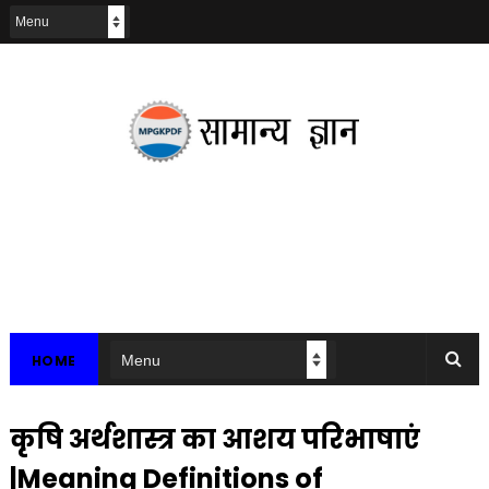
HOME
कृषि अर्थशास्त्र का आशय परिभाषाएं
|Meaning Definitions of