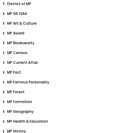
District of MP
MP GK Q&A
MP Art & Culture
MP Award
MP Biodiversity
MP Census
MP Current Affair
MP Fact
MP Famous Personality
MP Forest
MP Formation
MP Geography
MP Health & Education
MP History