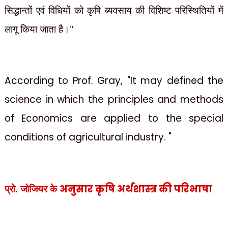
सिद्धान्तों एवं विधियों को कृषि ब्यवसाय की विशिष्ट परिस्थितियों में
लागू
किया जाता है।"
According to Prof. Gray, "It may defined the
science in which the principles and methods
of Economics are applied to the special
conditions of agricultural industry. "
अनुसार कृषि अर्थशास्त्र की परिभाषा
प्रो. जोजियर के