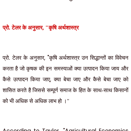
प्रो. टेलर के अनुसार
, "
कृषि अर्थशास्त्र
, "
प्रो. टेलर के अनुसार
कृषि अर्थशास्त्र उन सिद्धान्तों का विवेचन
करता है जो कृषक की इन समस्याओं क्या उत्पादन किया जाय और
,
कैसे उत्पादन किया जाए
क्या बेचा जाए और कैसे बेचा जाए को
शासित करते है जिससे सम्पूर्ण समाज के हित के साथ-साथ किसानों
को भी अधिक से अधिक लाभ हो ।"
According to Taylor, "Agricultural Economics