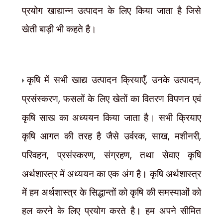
प्रयोग खाद्यान्न उत्पादन के लिए किया जाता है जिसे
खेती बाड़ी भी कहते है।
कृषि में सभी खाद्य उत्पादन क्रियाएँ
,
उनके उत्पादन
,
प्रसंस्करण
,
फसलों के लिए खेतों का वितरण विपणन एवं
कृषि साख का अध्ययन किया जाता है। सभी क्रियाए
कृषि आगत की तरह है जैसे उर्वरक
,
साख
,
मशीनरी
,
परिवहन
,
प्रसंस्करण
,
संग्रहण
,
तथा सेवाए कृषि
अर्थशास्त्र में अध्ययन का एक अंग है। कृषि अर्थशास्त्र
में हम अर्थशास्त्र के सिद्धान्तों को कृषि की समस्याओं को
हल करने के लिए प्रयोग करते है। हम अपने सीमित