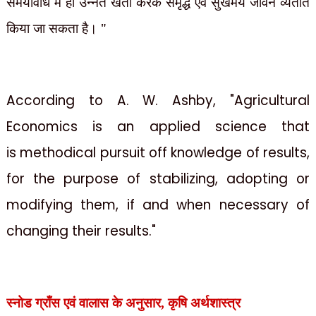
समयावधि में ही उन्नत खेती करके समृद्ध एवं सुखमय जीवन व्यतीत
किया जा सकता है। "
According to A. W. Ashby, "Agricultural
Economics is an applied science that
is
methodical pursuit off knowledge of results,
for the purpose of stabilizing, adopting or
modifying them, if and when necessary of
changing their results."
स्नोड ग्राँस एवं वालास के अनुसार
,
कृषि अर्थशास्त्र