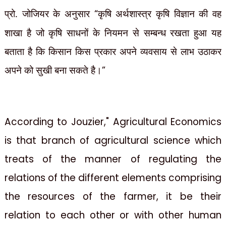
प्रो. जोजियर के अनुसार
“
कृषि अर्थशास्त्र कृषि विज्ञान की वह
शाखा है जो कृषि साधनों के नियमन से सम्बन्ध रखता हुआ यह
बताता है कि किसान किस प्रकार अपने व्यवसाय से लाभ उठाकर
अपने को सुखी बना सकते है।
”
According to Jouzier," Agricultural Economics
is that branch of agricultural science which
treats of the manner of regulating the
relations of the different elements comprising
the resources of the farmer, it be their
relation to each other or with other human