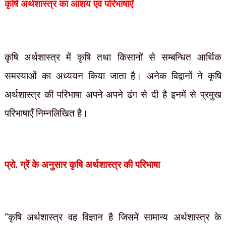
कृषि अर्थशास्त्र का आशय एवं परिभाषाएँ
कृषि अर्थशास्त्र में कृषि तथा किसानों से सम्बन्धित आर्थिक
समस्याओं का अध्ययन किया जाता है। अनेक विद्वानों ने कृषि
अर्थशास्त्र की परिभाषा अपने-अपने ढंग से दी है इनमें से प्रमुख
परिभाषाएँ निम्नलिखित है।
प्रो. ग्रें के अनुसार
कृषि अर्थशास्त्र की परिभाषा
“
कृषि अर्थशास्त्र वह विज्ञान है जिसमें सामान्य अर्थशास्त्र के