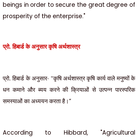
beings in order to secure the great degree of
prosperity of the enterprise."
प्रो. हिबार्ड के अनुसार कृषि अर्थशास्त्र
प्रो. हिबार्ड के अनुसार- "कृषि अर्थशास्त्र कृषि कार्य वाले मनुष्यों के
धन कमाने और ब्यय करने की क्रियाओं से उत्पन्न पारस्परिक
समस्याओं का अध्ययन करता है।
”
According to Hibbard, "Agricultural