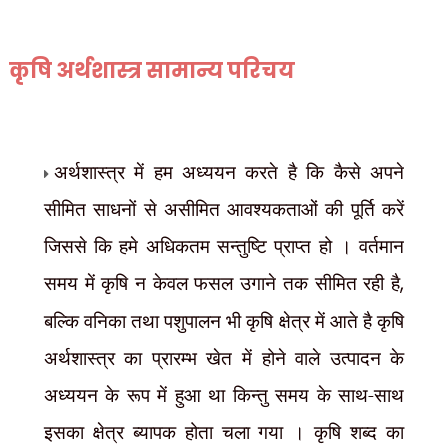
कृषि अर्थशास्त्र सामान्य परिचय
अर्थशास्त्र में हम अध्ययन करते है कि कैसे अपने
सीमित साधनों से असीमित आवश्यकताओं की पूर्ति करें
जिससे कि हमे अधिकतम सन्तुष्टि प्राप्त हो । वर्तमान
समय में कृषि न केवल फसल उगाने तक सीमित रही है
,
बल्कि वनिका तथा पशुपालन भी कृषि क्षेत्र में आते है कृषि
अर्थशास्त्र का प्रारम्भ खेत में होने वाले उत्पादन के
अध्ययन के रूप में हुआ था किन्तु समय के साथ-साथ
इसका क्षेत्र ब्यापक होता चला गया । कृषि शब्द का