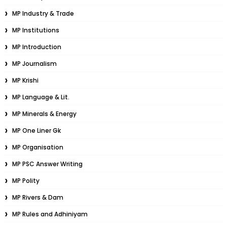
MP Industry & Trade
MP Institutions
MP Introduction
MP Journalism
MP Krishi
MP Language & Lit.
MP Minerals & Energy
MP One Liner Gk
MP Organisation
MP PSC Answer Writing
MP Polity
MP Rivers & Dam
MP Rules and Adhiniyam