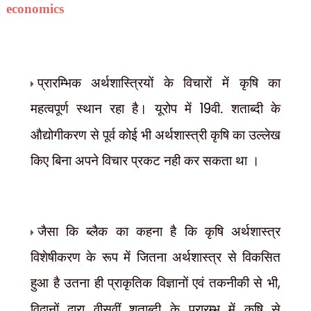
economics
प्रारम्भिक अर्थशास्त्रियों के विचारों में कृषि का
महत्वपूर्ण स्थान रहा है। यूरोप में
19
वी. शताब्दी के
औद्योगीकरण से पूर्व कोई भी अर्थशास्त्री कृषि का उल्लेख
किए बिना अपने विचार प्रकट नही कर सकता था ।
जैसा कि ब्लैक का कहना है कि कृषि अर्थशास्त्र
विशेषीकरण के रूप में जितना अर्थशास्त्र से विकसित
हुआ है उतना ही प्राकृतिक विज्ञानों एवं तकनीकी से भी
,
विद्वानों द्वारा वीसवीं शताब्दी के प्रारम्भ में कृषि से