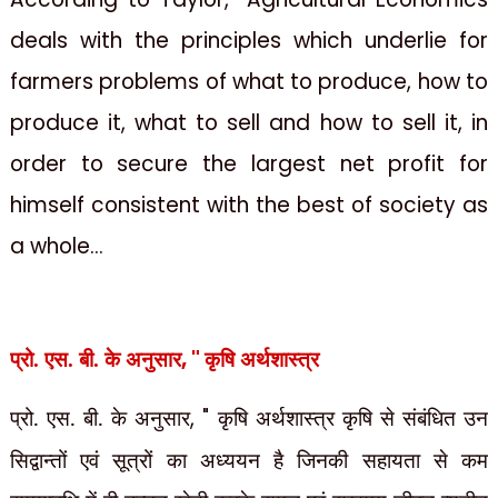
deals with the principles which underlie for
farmers problems of what to produce, how to
produce it, what to sell and how to sell it, in
order to secure the largest net profit for
himself consistent with the best of society as
a whole...
, "
प्रो. एस. बी. के अनुसार
कृषि अर्थशास्त्र
प्रो. एस. बी. के अनुसार
, "
कृषि अर्थशास्त्र कृषि से संबंधित उन
सिद्वान्तों एवं सूत्रों का अध्ययन है जिनकी सहायता से कम