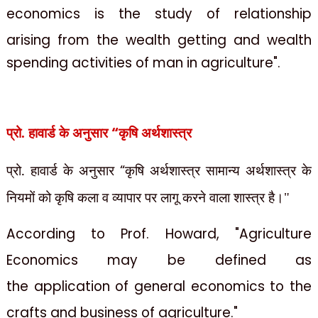
economics is the study of relationship
arising
from the wealth getting and wealth
spending activities of man in agriculture".
“
प्रो. हावार्ड के अनुसार
कृषि अर्थशास्त्र
प्रो. हावार्ड के अनुसार
“
कृषि अर्थशास्त्र सामान्य अर्थशास्त्र के
नियमों को कृषि
कला व व्यापार पर लागू करने वाला शास्त्र है।"
According to Prof. Howard, "Agriculture
Economics may be defined as
the
application of general economics to the
crafts and business of agriculture."