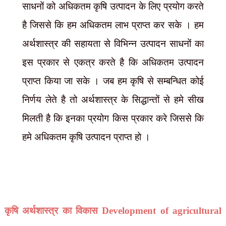
साधनों को अधिकतम कृषि उत्पादन के लिए प्रयोग करते
है जिससे कि हम अधिकतम लाभ प्राप्त कर सके । हम
अर्थशास्त्र की सहायता से विभिन्न उत्पादन साधनों का
इस प्रकार से एकत्र करते है कि अधिकतम उत्पादन
प्राप्त किया जा सके । जब हम कृषि से सम्बन्धित कोई
निर्णय लेते है तो अर्थशास्त्र के सिद्धान्तों से हमे सीख
मिलती है कि इनका प्रयोग किस प्रकार करे जिससे कि
हमे अधिकतम कृषि उत्पादन प्राप्त हो ।
कृषि अर्थशास्त्र का विकास D
evelopment of agricultural