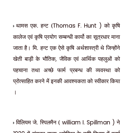
थामस एक. हन्ट (
Thomas F. Hunt )
को कृषि
कालेज एवं कृषि प्रयोग सम्बन्धी कार्यो का सूत्रधार माना
जाता है। मि. हन्ट एक ऐसे कृषि अर्थशास्त्री थे जिन्होंने
खेती बाड़ी के भौतिक
,
जैविक एवं आर्थिक पहलुओं को
पहचाना तथा अच्छे फार्म प्रबन्ध की व्यवस्था को
प्रोत्साहित करने में इनकी आवश्यकता को स्वीकार किया
।
विलियम जे. स्पिलमैन (
william I. Spillman )
ने