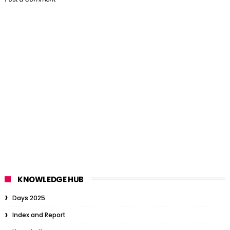
KNOWLEDGE HUB
Days 2025
Index and Report