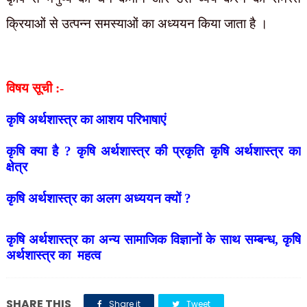
क्रियाओं से उत्पन्न समस्याओं का अध्ययन किया जाता है ।
विषय सूची :-
कृषि अर्थशास्त्र का आशय परिभाषाएं
कृषि क्या है ? कृषि अर्थशास्त्र की प्रकृति कृषि अर्थशास्त्र का
क्षेत्र
कृषि अर्थशास्त्र का अलग अध्ययन क्यों ?
कृषि अर्थशास्त्र का अन्य सामाजिक विज्ञानों के साथ सम्बन्ध, कृषि
अर्थशास्त्र का महत्व
SHARE THIS
Share it
Tweet