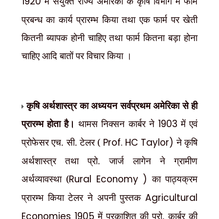
1920
में संयुक्त राज्य अमेरिका के कृषि विभाग में फार्म
प्रबन्ध का कार्य प्रारम्भ किया तथा एक फार्म पर खेती
कितनी ब्यापक होनी चाहिए तथा फार्म कितना बड़ा होना
चाहिए आदि बातों पर विचार किया ।
कृषि अर्थशास्त्र का अध्ययन सर्वप्रथम अमेरिका से ही
प्रारम्भ होता है।
थामस निक्सन कार्बर ने
1903
में एवं
प्रोफेसर एच. सी. टेलर (
Prof. HC Taylor)
ने कृषि
अर्थशास्त्र तथा प्रो. जार्ज लागेन ने ग्रामीण
अर्थव्यावस्था (
Rural Economy )
का पाठ्यक्रम
प्रारम्भ किया टेलर ने अपनी पुस्तक
Agricultural
Economies 1905
में प्रकाशित की प्रो. कार्बर की