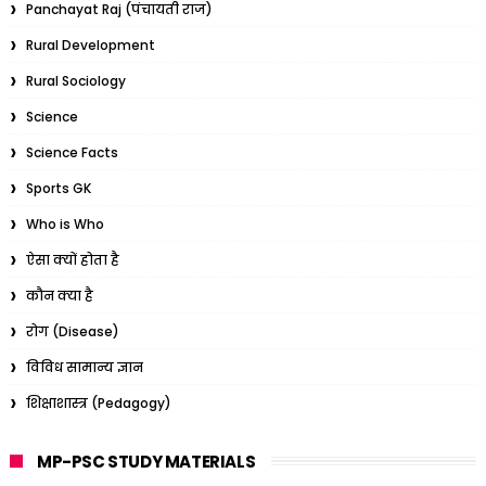
Panchayat Raj (पंचायती राज)
Rural Development
Rural Sociology
Science
Science Facts
Sports GK
Who is Who
ऐसा क्यों होता है
कौन क्या है
रोग (Disease)
विविध सामान्य ज्ञान
शिक्षाशास्त्र (Pedagogy)
MP-PSC STUDY MATERIALS