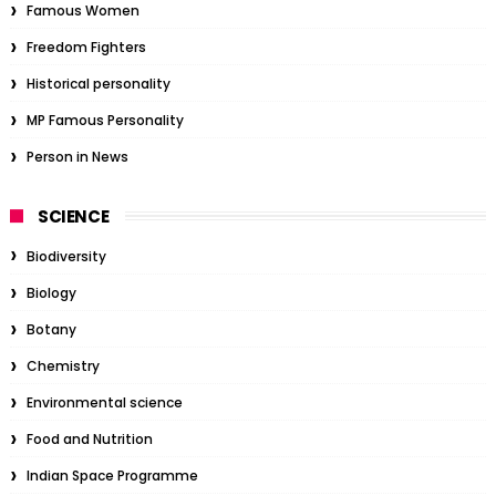
Famous Women
Freedom Fighters
Historical personality
MP Famous Personality
Person in News
SCIENCE
Biodiversity
Biology
Botany
Chemistry
Environmental science
Food and Nutrition
Indian Space Programme