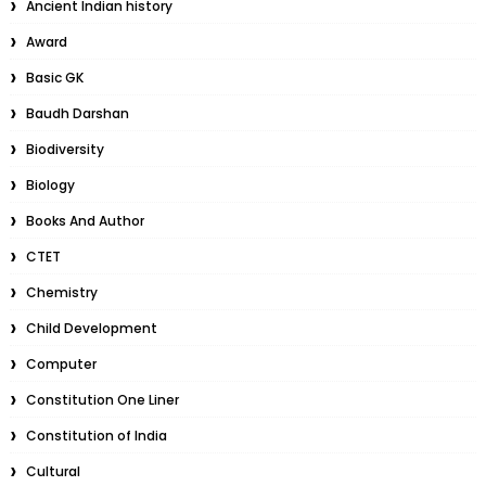
Ancient Indian history
Award
Basic GK
Baudh Darshan
Biodiversity
Biology
Books And Author
CTET
Chemistry
Child Development
Computer
Constitution One Liner
Constitution of India
Cultural