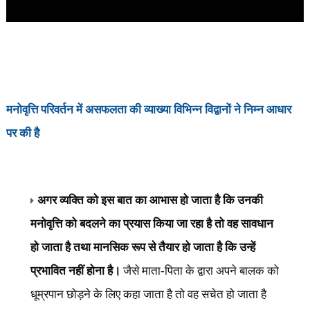
मनोवृत्ति परिवर्तन में असफलता की व्याख्या विभिन्न विद्वानों ने निम्न आधार
पर की है
अगर व्यक्ति को इस बात का आभास हो जाता है कि उनकी
मनोवृत्ति को बदलने का प्रयास किया जा रहा है तो वह सावधान
हो जाता है तथा मानसिक रूप से तैयार हो जाता है कि उन्हें
प्रभावित नहीं होना है।
जैसे माता-पिता के द्वारा अपने बालक को
धूम्रपान छोड़ने के लिए कहा जाता है तो वह सचेत हो जाता है