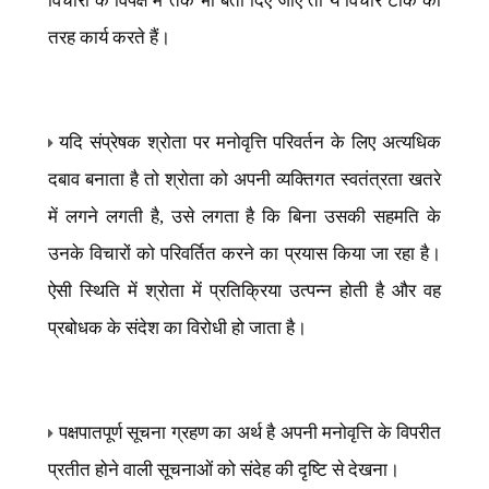
विचारों के विपक्ष में तर्क भी बता दिए जाएँ तो ये विचार टीके की
तरह कार्य करते हैं।
यदि संप्रेषक श्रोता पर मनोवृत्ति परिवर्तन के लिए अत्यधिक
दबाव बनाता है तो श्रोता को अपनी व्यक्तिगत स्वतंत्रता खतरे
में लगने लगती है
,
उसे लगता है कि बिना उसकी सहमति के
उनके विचारों को परिवर्तित करने का प्रयास किया जा रहा है।
ऐसी स्थिति में श्रोता में प्रतिक्रिया उत्पन्न होती है और वह
प्रबोधक के संदेश का विरोधी हो जाता है।
पक्षपातपूर्ण सूचना ग्रहण का अर्थ है अपनी मनोवृत्ति के विपरीत
प्रतीत होने
वाली सूचनाओं को संदेह की दृष्टि से देखना।