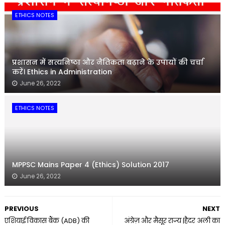
ETHICS NOTES
प्रशासन में सत्यनिष्ठा और नैतिकता बढ़ाने के उपायों की चर्चा
करें। Ethics in Administration
June 26, 2022
ETHICS NOTES
MPPSC Mains Paper 4 (Ethics) Solution 2017
June 26, 2022
PREVIOUS
NEXT
एशियाई विकास बैंक (ADB) की
अंग्रेज़ और मैसूर राज्य |हैदर अली का