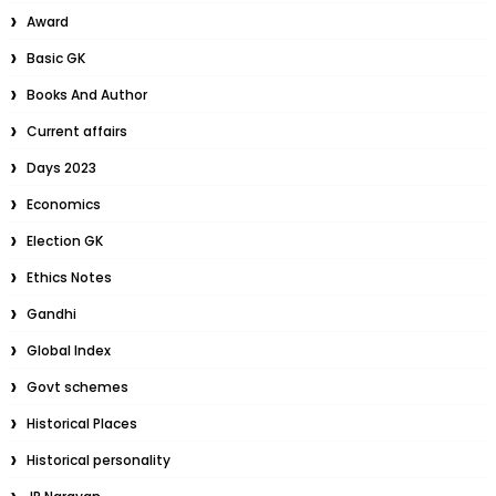
Award
Basic GK
Books And Author
Current affairs
Days 2023
Economics
Election GK
Ethics Notes
Gandhi
Global Index
Govt schemes
Historical Places
Historical personality