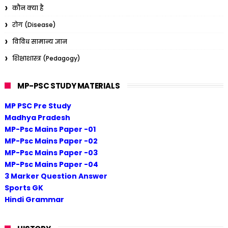
कौन क्या है
रोग (Disease)
विविध सामान्य ज्ञान
शिक्षाशास्त्र (Pedagogy)
MP-PSC STUDY MATERIALS
MP PSC Pre Study
Madhya Pradesh
MP-Psc Mains Paper -01
MP-Psc Mains Paper -02
MP-Psc Mains Paper -03
MP-Psc Mains Paper -04
3 Marker Question Answer
Sports GK
Hindi Grammar