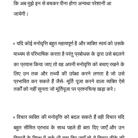
कि अब मुझे इन से बचकर पीना होगा अन्यथा परेशानी आ
जायेगी।
यदि कोई मनोवृत्ति बहुत महत्वपूर्ण है और व्यक्ति स्वयं को उसके
माध्यम से परिभाषिक करता है परंतु प्रबोधक के द्वारा उसे बदलने
का प्रयास किया जाए तो
वह अपनी मनोवृत्ति को बचाए रखने के
लिए उन तक और तथ्यों की उपेक्षा करने लगता है जो उसे
प्रभावित कर सकते हैं जैसे- मूर्ति पूजा करने वाला व्यक्ति ऐसे
तर्कों को नहीं सुनता जो मूर्तिपूजा पर प्रश्नचिन्ह खड़ा करे।
विचार व्यक्ति की मनोवृत्ति को बदल सकते हैं वही विचार यदि
बहुत सीमित प्रभाव के साथ पहले ही बता दिए जाएँ और उन