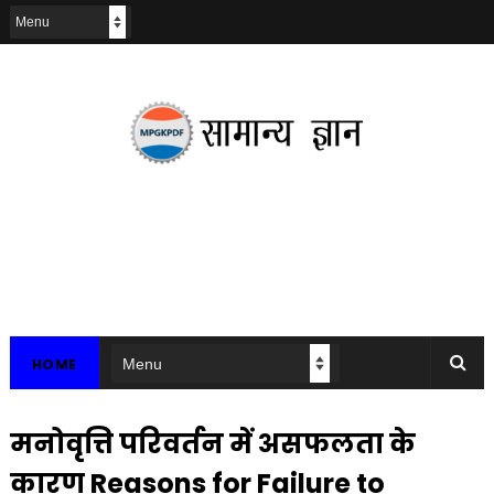
HOME
मनोवृत्ति परिवर्तन में असफलता के
कारण Reasons for Failure to