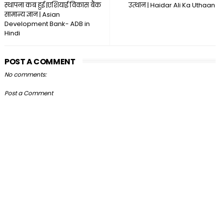
स्थापना कब हुई |एशियाई विकास बैंक
उत्थान | Haidar Ali Ka Uthaan
सामान्य ज्ञान | Asian
Development Bank- ADB in
Hindi
POST A COMMENT
No comments:
Post a Comment