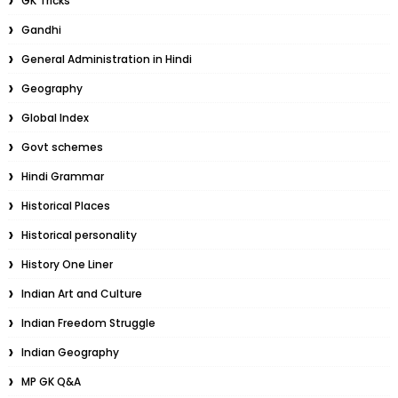
GK Tricks
Gandhi
General Administration in Hindi
Geography
Global Index
Govt schemes
Hindi Grammar
Historical Places
Historical personality
History One Liner
Indian Art and Culture
Indian Freedom Struggle
Indian Geography
MP GK Q&A