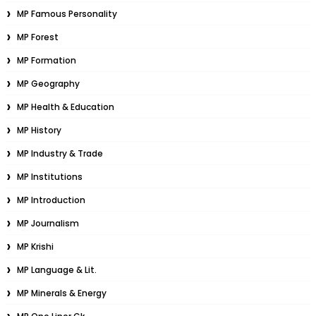
MP Famous Personality
MP Forest
MP Formation
MP Geography
MP Health & Education
MP History
MP Industry & Trade
MP Institutions
MP Introduction
MP Journalism
MP Krishi
MP Language & Lit.
MP Minerals & Energy