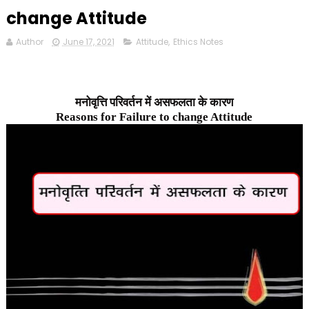
change Attitude
Author
June 17, 2021
Attitude
,
Ethics Notes
मनोवृत्ति परिवर्तन में असफलता के कारण
Reasons for Failure to change Attitude