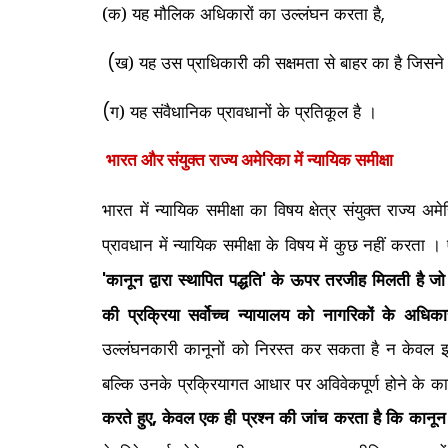
(क) यह मौलिक अधिकारों का उल्लंघन करता है
,
ख) यह उस प्राधिकारी की सक्षमता से बाहर का है जिसने 
(
ग) यह संवैधानिक प्रावधानों के प्रतिकूल है ।
(
भारत और
संयुक्त राज्य अमेरिका
में न्यायिक समीक्षा
भारत में न्यायिक समीक्षा का विषय क्षेत्र संयुक्त राज्य अम
प्रावधान में न्यायिक समीक्षा के विषय में कुछ नहीं करता
कानून द्वारा स्थापित पद्धति
के ऊपर तरजीह मिलती है जो क
'
'
की प्रक्रिया सर्वोच्च न्यायालय को नागरिकों के अधिकारो
उल्लंघनकारी कानूनों को निरस्त कर सकता है न केवल इ
बल्कि उनके प्रक्रियागत आधार पर अविवेकपूर्ण होने के क
करते हुए
केवल एक ही प्रश्न की जांच करता है कि कानून वास
,