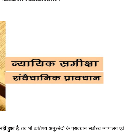
हीं हुआ है
तब भी कतिपय अनुच्छेदों के प्रावधान सर्वोच्च न्यायालय एवं
,