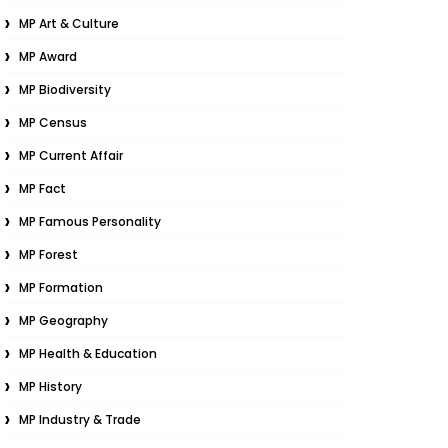
MP Art & Culture
MP Award
MP Biodiversity
MP Census
MP Current Affair
MP Fact
MP Famous Personality
MP Forest
MP Formation
MP Geography
MP Health & Education
MP History
MP Industry & Trade