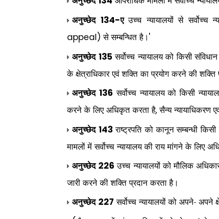
अनुच्छेद
आपराधिक मामलों में सर्वोच्च न्याया
134
अनुच्छेद
ए
उच्च न्यायालयों से सर्वोच्च 
134-
से सम्बन्धित है।
appeal)
'
अनुच्छेद
सर्वोच्च न्यायालय को किसी संविधान प
135
के क्षेत्राधिकार एवं शक्ति का प्रयोग करने की शक्ति
अनुच्छेद
सर्वोच्च न्यायालय को किसी न्या
136
करने के लिए अधिकृत करता है
सैन्य न्यायाधिकरण ए
,
अनुच्छेद
राष्ट्रपति को कानून सम्बन्धी किसी
143
मामलों में सर्वोच्च न्यायालय की राय मांगने के लिए 
अनुच्छेद
उच्च न्यायालयों को मौलिक अधिकारो
226
जारी करने की शक्ति प्रदान करता है।
अनुच्छेद
सर्वोच्च न्यायालयों को अपने- अपने क्ष
227