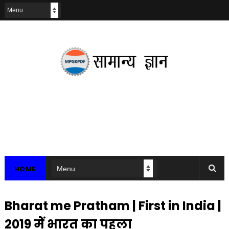
HOME
Bharat me Pratham | First in India |
2019 मेें भारत का पहला