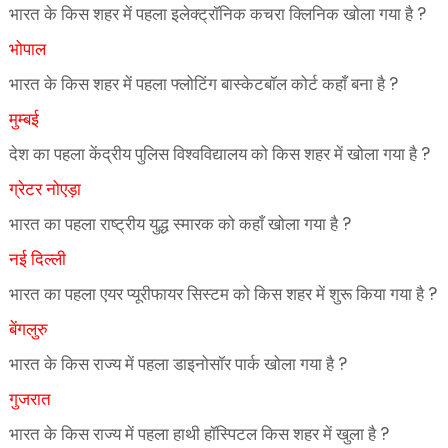
?
भारत के किस शहर में पहला इलेक्ट्रॉनिक कचरा क्लिनिक खोला गया है
भोपाल
?
भारत के किस शहर में पहला फ्लोटिंग बास्केटबॉल कोर्ट कहाँ बना है
मुम्बई
?
देश का पहला केंद्रीय पुलिस विश्वविद्यालय को किस शहर में खोला गया है
ग्रेटर नोएड़ा
?
भारत का पहला राष्ट्रीय युद्ध स्मारक को कहाँ खोला गया है
नई दिल्ली
?
भारत का पहला एयर प्यूरीफायर सिस्टम को किस शहर में शुरू किया गया है
बेंगलुरु
?
भारत के किस राज्य में पहला डाइनोसॉर पार्क खोला गया है
गुजरात
?
भारत के किस राज्य में पहला हाथी हॉस्पिटल किस शहर में खुला है