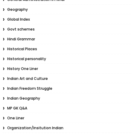
Geography
Global Index
Govt schemes
Hindi Grammar
Historical Places
Historical personality
History One Liner
Indian Art and Culture
Indian Freedom Struggle
Indian Geography
MP GK Q&A
One Liner
Organization/Insitution Indian