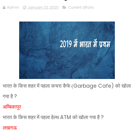
Admin
January 22, 2020
Current affairs
Garbage Cafe)
भारत के किस शहर में पहला कचरा कैफे (
को खोला
?
गया है
अम्बिकापुर
ATM
?
भारत के किस शहर में पहला हेल्थ
को खोला गया है
लखनऊ