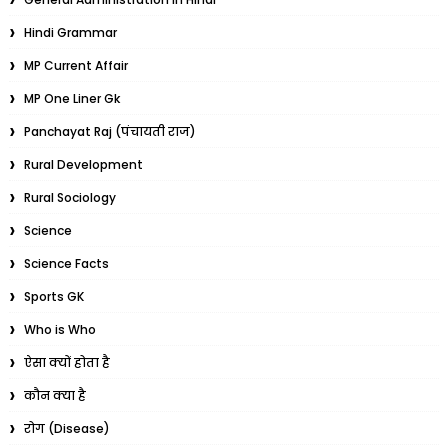
Hindi Grammar
MP Current Affair
MP One Liner Gk
Panchayat Raj (पंचायती राज)
Rural Development
Rural Sociology
Science
Science Facts
Sports GK
Who is Who
ऐसा क्यों होता है
कौन क्या है
रोग (Disease)