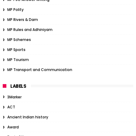
MP Polity
MP Rivers & Dam
MP Rules and Adhiniyam
MP Schemes
MP Sports
MP Tourism
MP Transport and Communication
LABELS
3Marker
ACT
Ancient Indian history
Award