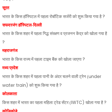
सूरत
?
भारत के किस हॉस्पिटल में पहला रोबॉटिक सर्जरी को शुरू किया गया है
सफदरजंग हॉस्पिटल-दिल्ली
भारत के किस शहर में पहला गिद्ध संरक्षण व प्रजनन केंद्र को खोला गया है
?
महराजगंज
?
भारत के किस राज्य में पहला टाइम बैंक को खोला जाएगा
मध्य प्रदेश
under
भारत के किस शहर में पहला पानी के अंदर चलने वाली ट्रेन (
water train)
?
को शुरू किया गया है
कोलकाता
IWTC)
?
किस शहर में भारत का पहला महिला ट्रेड सेंटर (
खोला गया है
कोजिकोडे