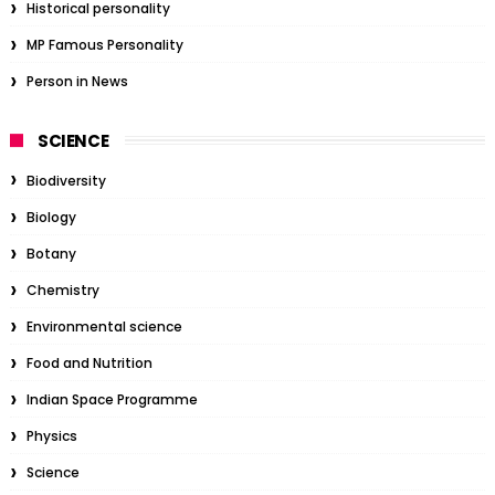
Historical personality
MP Famous Personality
Person in News
SCIENCE
Biodiversity
Biology
Botany
Chemistry
Environmental science
Food and Nutrition
Indian Space Programme
Physics
Science