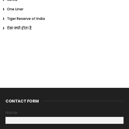
One Liner
Tiger Reserve of India
ऐसा क्यों होता है
CONTACT FORM
Name