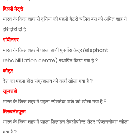
दिल्ली मेट्रो
भारत के किस शहर से दुनिया की पहली बैटरी चलित बस को अमित शाह ने
हरि झंडी दी है
गांधीनगर
elephant
भारत के किस शहर में पहला हाथी पुनर्वास केंद्र (
rehabilitation centre)
?
स्थापित किया गया है
कोटूर
?
देश का पहला हीरा संग्रहालय को कहाँ खोला गया है
खुजराहो
?
भारत के किस शहर में पहला स्पेसटेक पार्क को खोला गया है
तिरुवनंतपुरम
भारत के किस शहर में पहला डिज़ाइन डेवलोपमेन्ट सेंटर "फ़ैशननोवा" खोला
?
गया है