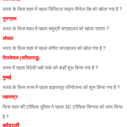
?
भारत के किस शहर में पहला डिजिटल साइन लैंग्वेज लैब को खोला गया है
गुरुग्राम
?
भारत के किस शहर में पहला समुद्री संग्रहालय को खोला जाएगा
लोथल
?
भारत के किस शहर में पहला संगीत संग्रहालय को खोल गया है
तिरुवेयारु (तमिलनाडु)
?
भारत में पहला विदेशी पक्षी पार्क को कहाँ शुरू किया गया है
मुम्बई
?
भारत के किस राज्य में पहला हाइपरलूप परियोजना को शुरू किया गया है
महाराष्ट्र
3D
किस शहर की ट्रैफिक पुलिस ने पहला
ट्रैफिक सिग्नल को लांच किया
?
है
मोहाली