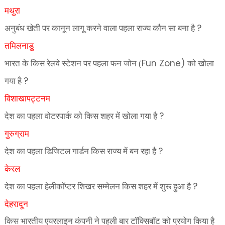
मथुरा
?
अनुबंध खेती पर कानून लागू करने वाला पहला राज्य कौन सा बना है
तमिलनाडु
Fun Zone)
भारत के किस रेलवे स्टेशन पर पहला फन जोन (
को खोला
?
गया है
विशाखापट्टनम
?
देश का पहला वोटरपार्क को किस शहर में खोला गया है
गुरुग्राम
?
देश का पहला डिजिटल गार्डन किस राज्य में बन रहा है
केरल
?
देश का पहला हेलीकॉप्टर शिखर सम्मेलन किस शहर में शुरू हुआ है
देहरादून
किस भारतीय एयरलाइन कंपनी ने पहली बार टॉक्सिबॉट को प्रयोग किया है