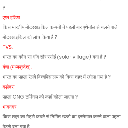
?
एयर इंडिया
किस भारतीय मोटरसाइकिल कम्पनी ने पहली बार एथेनॉल से चलने वाले
?
मोटरसाइकिल को लांच किया है
TVS.
solar village)
?
भारत का कौन सा गाँव सौर रसोई (
बना है
बंचा (मध्यप्रदेश).
?
भारत का पहला रेलवे विश्वविद्यालय को किस शहर में खोला गया है
वड़ोदरा
CNG
?
पहला
टर्मिनल को कहाँ खोला जाएगा
भावनगर
किस शहर का मेट्रो कचरे से निर्मित ऊर्जा का इस्तेमाल करने वाला पहला
मेट्रो बना गया है