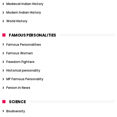
Medieval Indian History
Modern Indian History
World History
FAMOUS PERSONALITIES
Famous Personalities
Famous Women
Freedom Fighters
Historical personality
MP Famous Personality
Person in News
SCIENCE
Biodiversity