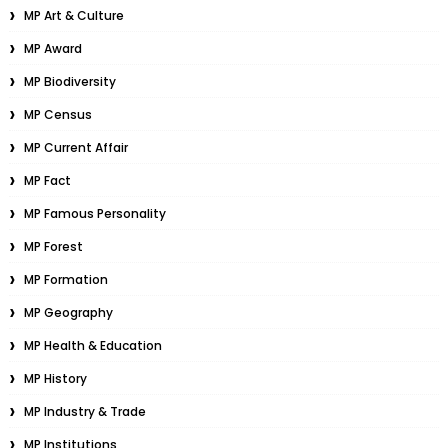
MP Art & Culture
MP Award
MP Biodiversity
MP Census
MP Current Affair
MP Fact
MP Famous Personality
MP Forest
MP Formation
MP Geography
MP Health & Education
MP History
MP Industry & Trade
MP Institutions