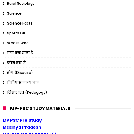
Rural Sociology
Science
Science Facts
Sports GK
Who is Who
ऐसा क्यों होता है
कौन क्या है
रोग (Disease)
विविध सामान्य ज्ञान
शिक्षाशास्त्र (Pedagogy)
MP-PSC STUDY MATERIALS
MP PSC Pre Study
Madhya Pradesh
MP-Psc Mains Paper -01