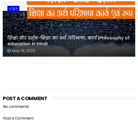
CTET
शिक्षा और दर्शन-शिक्षा का अर्थ ,परिभाषा, कार्य |Philosophy of
education in Hindi
May 18, 2022
POST A COMMENT
No comments:
Post a Comment