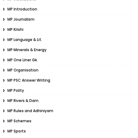
MP Introduction
MP Journalism
MP Krishi
MP Language & Lit.
MP Minerals & Energy
MP One Liner Gk
MP Organisation
MP PSC Answer Writing
MP Polity
MP Rivers & Dam
MP Rules and Adhiniyam
MP Schemes
MP Sports