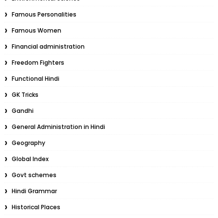
Famous Personalities
Famous Women
Financial administration
Freedom Fighters
Functional Hindi
GK Tricks
Gandhi
General Administration in Hindi
Geography
Global Index
Govt schemes
Hindi Grammar
Historical Places