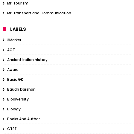
MP Tourism
MP Transport and Communication
LABELS
3Marker
ACT
Ancient Indian history
Award
Basic GK
Baudh Darshan
Biodiversity
Biology
Books And Author
CTET