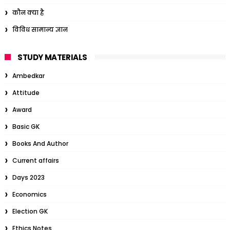
कौन क्या है
विविध सामान्य ज्ञान
STUDY MATERIALS
Ambedkar
Attitude
Award
Basic GK
Books And Author
Current affairs
Days 2023
Economics
Election GK
Ethics Notes