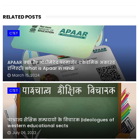
RELATED POSTS
CTET
APAAR क्या है? ऑटोमेटेड परमानेंट एकेडमिक अकाउंट
रजिस्ट्री| What is Apaar in Hindi
March 15, 2024
CTET
पाश्चात्य शैक्षिक सम्प्रदायों के विचारक |Ideologues of
western educational sects
July 06, 2022