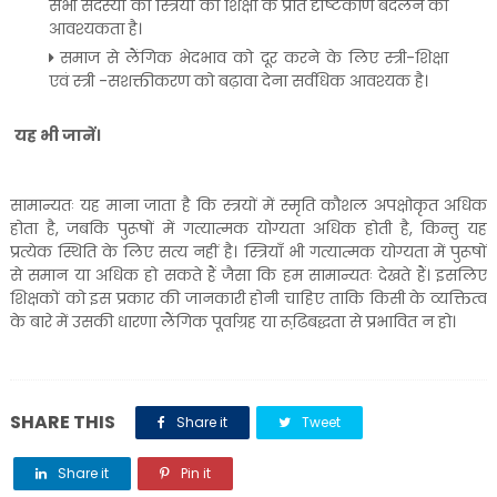
सभी सदस्यों को स्त्रियों की शिक्षा के प्रति दृष्टिकोण बदलने की
आवश्यकता है।
समाज से लैंगिक भेदभाव को दूर करने के लिए स्त्री-शिक्षा
एवं स्त्री -सशक्तीकरण को बढ़ावा देना सर्वधिक आवश्यक है।
यह भी जानें।
सामान्यतः यह माना जाता है कि स्त्रयों में स्मृति कौशल अपक्षोकृत अधिक
होता है, जबकि पुरूषों में गत्यात्मक योग्यता अधिक होती है, किन्तु यह
प्रत्येक स्थिति के लिए सत्य नहीं है। स्त्रियाँ भी गत्यात्मक योग्यता में पुरूषों
से समान या अधिक हो सकते हैं जैसा कि हम सामान्यतः देखते हैं। इसलिए
शिक्षकों को इस प्रकार की जानकारी होनी चाहिए ताकि किसी के व्यक्तित्व
के बारे में उसकी धारणा लैंगिक पूर्वाग्रह या रूढि़बद्धता से प्रभावित न हो।
SHARE THIS
Share it
Tweet
Share it
Pin it
Share it