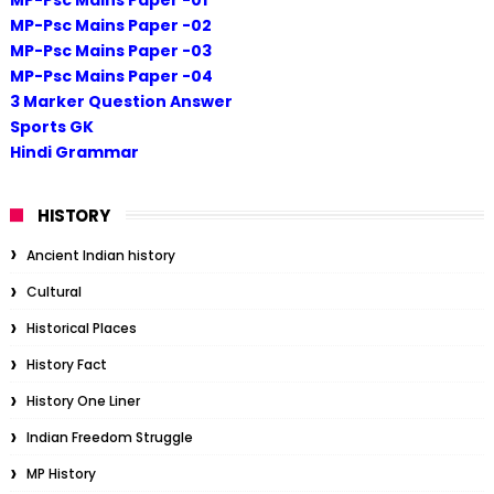
MP-Psc Mains Paper -02
MP-Psc Mains Paper -03
MP-Psc Mains Paper -04
3 Marker Question Answer
Sports GK
Hindi Grammar
HISTORY
Ancient Indian history
Cultural
Historical Places
History Fact
History One Liner
Indian Freedom Struggle
MP History