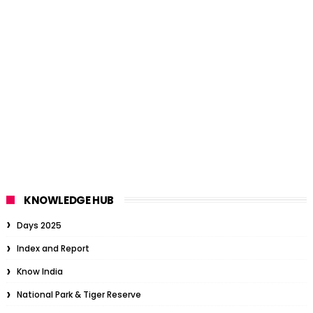
KNOWLEDGE HUB
Days 2025
Index and Report
Know India
National Park & Tiger Reserve