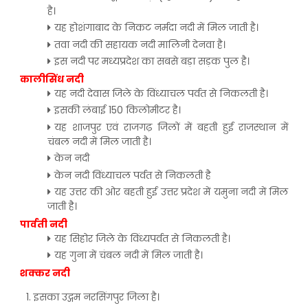
है।
यह होशंगाबाद के निकट नर्मदा नदी में मिल जाती है।
तवा नदी की सहायक नदी मालिनी देनवा है।
इस नदी पर मध्यप्रदेश का सबसे बड़ा सड़क पुल है।
कालीसिंध नदी
यह नदी देवास जिले के विंध्याचल पर्वत से निकलती है।
इसकी लंबाई 150 किलोमीटर है।
यह शाजपुर एवं राजगढ़ जिलों में बहती हुई राजस्थान में
चंबल नदी में मिल जाती है।
केन नदी
केन नदी विंध्याचल पर्वत से निकलती है
यह उत्तर की ओर बहती हुई उत्तर प्रदेश में यमुना नदी में मिल
जाती है।
पार्वती नदी
यह सिहोर जिले के विंध्यपर्वत से निकलती है।
यह गुना में चंबल नदी में मिल जाती है।
शक्कर नदी
इसका उद्गम नरसिंगपुर जिला है।