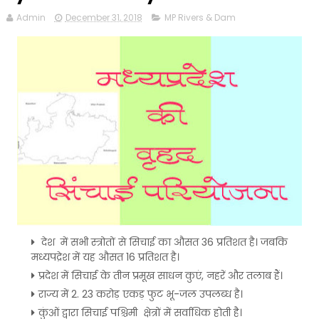
Admin
December 31, 2018
MP Rivers & Dam
देश में सभी स्त्रोतों से सिचाई का औसत 36 प्रतिशत है। जबकि
मध्यपद्रेश में यह औसत 16 प्रतिशत है।
प्रदेश में सिचाई के तीन प्रमूख साधन कुएं, नहरें और तलाब हैं।
राज्य में 2. 23 करोड़ एकड़ फुट भू-जल उपलब्ध है।
कुंओं द्वारा सिचाई पश्चिमी क्षेत्रों में सर्वाधिक होती है।