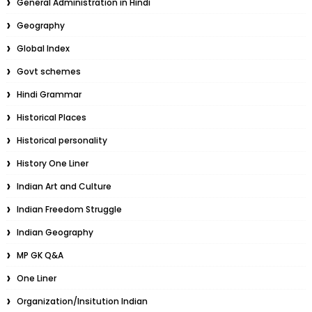
General Administration in Hindi
Geography
Global Index
Govt schemes
Hindi Grammar
Historical Places
Historical personality
History One Liner
Indian Art and Culture
Indian Freedom Struggle
Indian Geography
MP GK Q&A
One Liner
Organization/Insitution Indian