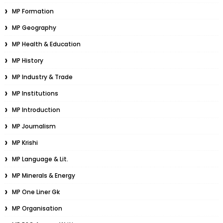
MP Formation
MP Geography
MP Health & Education
MP History
MP Industry & Trade
MP Institutions
MP Introduction
MP Journalism
MP Krishi
MP Language & Lit.
MP Minerals & Energy
MP One Liner Gk
MP Organisation