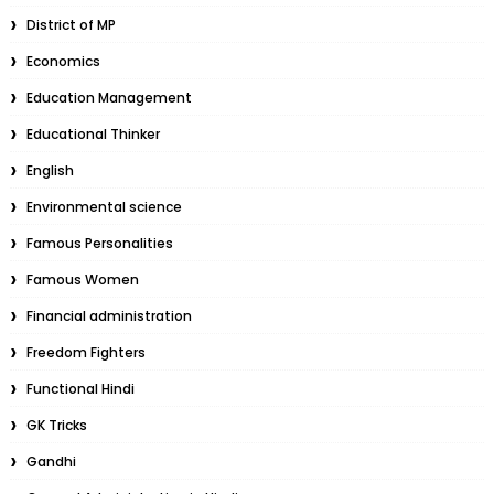
District of MP
Economics
Education Management
Educational Thinker
English
Environmental science
Famous Personalities
Famous Women
Financial administration
Freedom Fighters
Functional Hindi
GK Tricks
Gandhi