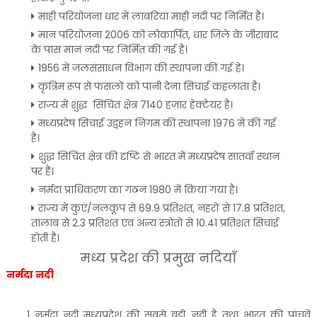
माही परियोजना धार में लाबरिया माही नदी पर निर्मित है।
मान परियोजना 2006 को लोकार्पित, धार जिले के जीराबाद
के पास मान नदी पर निर्मित की गई है।
1956 में जलसंसाधन विभाग की स्थापना की गई हे।
कृत्रिम रूप से फसलों को पानी देना सिचांई कहलाता है।
राज्य में शुद्ध सिंचित क्षेत्र 7140 हजार हेक्टेयर है।
मध्यप्रदेष सिचाई उद्वहन निगम की स्थापना 1976 में की गई
है।
शुद्ध सिचिंत क्षेत्र की दृष्टि से भारत में मध्यप्रदेष सातवॉ स्थान
पर है।
नर्मदा प्राधिकरण का गठन 1980 में किया गया है।
राज्य में कुएं/नलकूप से 69.9 प्रतिशत, नहरों से 17.8 प्रतिशत,
तालाब से 2.3 प्रतिशत एवं अन्य स्त्रोतो से 10.41 प्रतिशत सिचांई
होती है।
मध्य प्रदेश की प्रमुख नदियाँ
नर्मदा नदी
नर्मदा नदी मध्यप्रदेश की सबसे बड़ी नदी है तथा भारत की पांचवें