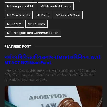
MP Language & Lit.
MP Minerals & Energy
MP One Liner Gk
MP Polity
MP Rivers & Dam
MP Sports
MP Tourism
MP Transport and Communication
FEATURED POST
गर्भ का चिकित्सकीय समापन (MTP) अधिनियम, 1971 |
MT ACT 1971 Main Point
गर्भ का चिकित्सकीय समापन ( MTP) अधिनियम , 1971 यह एक
ऐतिहासिक कानून है , जिसने भारत में गर्भपात सेवाओं को वैध और
विनियमित किया। इस अधिनि...