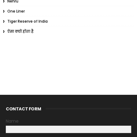
Nehru
One Liner
Tiger Reserve of India
ऐसा क्यों होता है
CONTACT FORM
Name