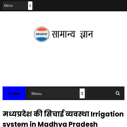
HOME
मध्यप्रदेश की सिचाई व्यवस्था Irrigation
system in Madhya Pradesh