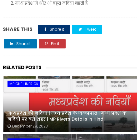
मध्य प्रदेश में और भी बहुत नदिया बहती है ।
SHARE THIS
Share it
Tweet
Share it
Pin it
Share it
RELATED POSTS
MP ONE LINER GK
मध्यप्रदेश की नदियां | मध्य प्रदेश के जलप्रपात | मध्य प्रदेश के
नदियों पर बसे शहर | MP Rivers Details in Hindi
December 29, 2023