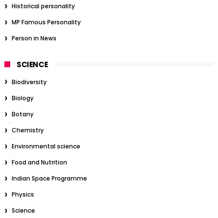
Historical personality
MP Famous Personality
Person in News
SCIENCE
Biodiversity
Biology
Botany
Chemistry
Environmental science
Food and Nutrition
Indian Space Programme
Physics
Science