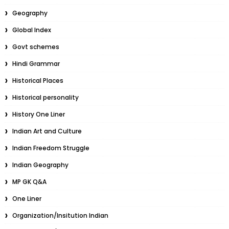
Geography
Global Index
Govt schemes
Hindi Grammar
Historical Places
Historical personality
History One Liner
Indian Art and Culture
Indian Freedom Struggle
Indian Geography
MP GK Q&A
One Liner
Organization/Insitution Indian