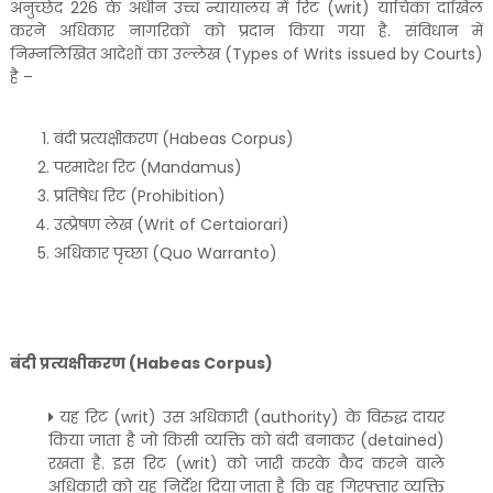
अनुच्छेद 226 के अधीन उच्च न्यायालय में रिट (writ) याचिका दाखिल
करने अधिकार नागरिकों को प्रदान किया गया है. संविधान में
निम्नलिखित आदेशों का उल्लेख (Types of Writs issued by Courts)
है –
बंदी प्रत्यक्षीकरण (Habeas Corpus)
परमादेश रिट (Mandamus)
प्रतिषेध रिट (Prohibition)
उत्प्रेषण लेख (Writ of Certaiorari)
अधिकार पृच्छा (Quo Warranto)
बंदी प्रत्यक्षीकरण (Habeas Corpus)
यह रिट (writ) उस अधिकारी (authority) के विरुद्ध दायर
किया जाता है जो किसी व्यक्ति को बंदी बनाकर (detained)
रखता है. इस रिट (writ) को जारी करके कैद करने वाले
अधिकारी को यह निर्देश दिया जाता है कि वह गिरफ्तार व्यक्ति