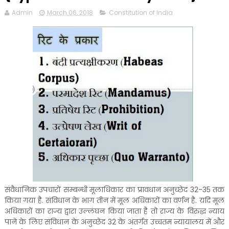
Admin
March 06, 2018
Constitution of India
संवैधानिक उपचारों सम्बन्धी मूलाधिकार का प्रावधान अनुच्छेद 32-35 तक
किया गया है. संविधान के भाग तीन में मूल अधिकारों का वर्णन है. यदि मूल
अधिकारों का राज्य द्वारा उल्लंघन किया जाता है तो राज्य के विरुद्ध न्याय
पाने के लिए संविधान के अनुच्छेद 32 के अंतर्गत उच्चतम न्यायालय में और