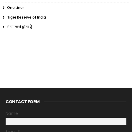
One Liner
Tiger Reserve of India
ऐसा क्यों होता है
CONTACT FORM
Name
Email
*