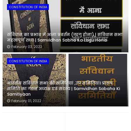
CONSTITUTION OF INDIA
संविधान का प्रभाव में आना प्रवर्तन (लागु होना) | संविधान सभा
महत्वपूर्ण तथ्य | Samvidhan Sabha Ka Lagu Hona
February 03, 2022
CONSTITUTION OF INDIA
भारतीय संविधान सभा की समितियां ,उप समितियां। प्रारूप
समिति का गठन अध्यक्ष एवं सदस्य | Samvidhan Sabaha Ki
Samitiyaan
February 01, 2022