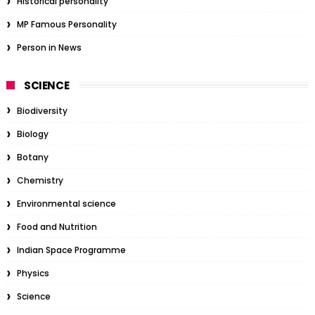
Historical personality
MP Famous Personality
Person in News
SCIENCE
Biodiversity
Biology
Botany
Chemistry
Environmental science
Food and Nutrition
Indian Space Programme
Physics
Science