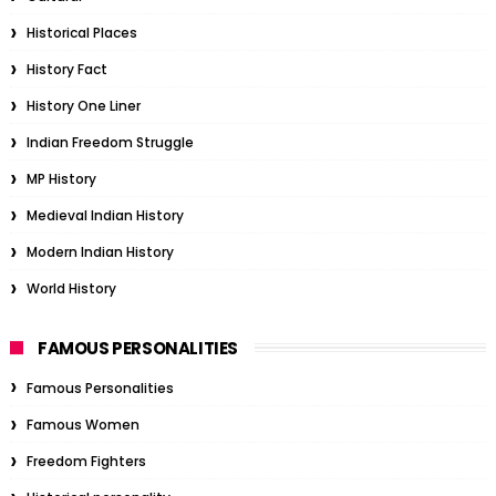
Historical Places
History Fact
History One Liner
Indian Freedom Struggle
MP History
Medieval Indian History
Modern Indian History
World History
FAMOUS PERSONALITIES
Famous Personalities
Famous Women
Freedom Fighters