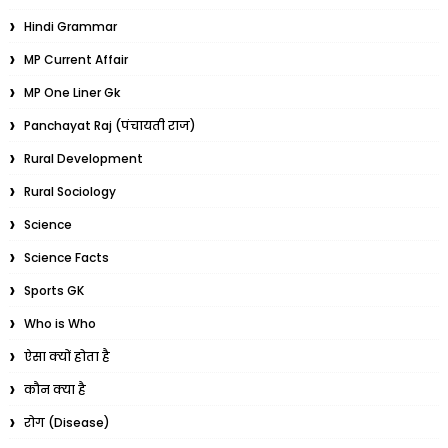
Hindi Grammar
MP Current Affair
MP One Liner Gk
Panchayat Raj (पंचायती राज)
Rural Development
Rural Sociology
Science
Science Facts
Sports GK
Who is Who
ऐसा क्यों होता है
कौन क्या है
रोग (Disease)