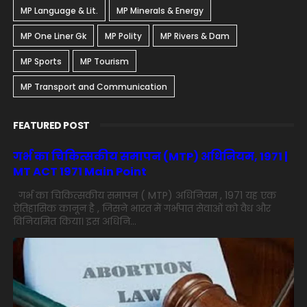
MP Language & Lit.
MP Minerals & Energy
MP One Liner Gk
MP Polity
MP Rivers & Dam
MP Sports
MP Tourism
MP Transport and Communication
FEATURED POST
गर्भ का चिकित्सकीय समापन (MTP) अधिनियम, 1971 |
MT ACT 1971 Main Point
गर्भ का चिकित्सकीय समापन ( MTP) अधिनियम , 1971 यह एक
ऐतिहासिक कानून है , जिसने भारत में गर्भपात सेवाओं को वैध और
विनियमित किया। इस अधिनि...