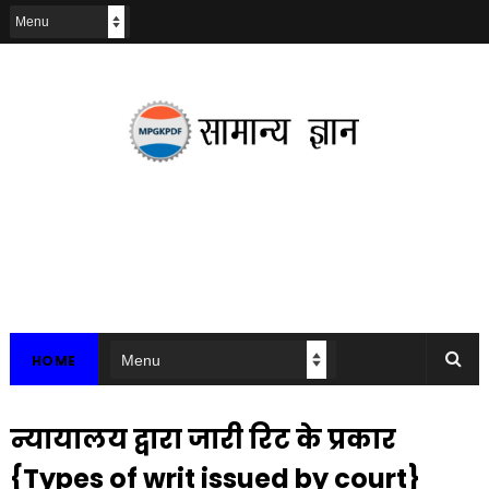
HOME
न्यायालय द्वारा जारी रिट के प्रकार
{Types of writ issued by court}