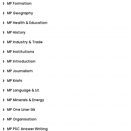
MP Formation
MP Geography
MP Health & Education
MP History
MP Industry & Trade
MP Institutions
MP Introduction
MP Journalism
MP Krishi
MP Language & Lit.
MP Minerals & Energy
MP One Liner Gk
MP Organisation
MP PSC Answer Writing