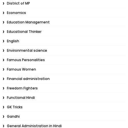
District of MP
Economics
Education Management
Educational Thinker
English
Environmental science
Famous Personalities
Famous Women
Financial administration
Freedom Fighters
Functional Hindi
GK Tricks
Gandhi
General Administration in Hindi