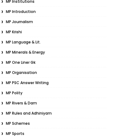
MP Institutions
MP Introduction
MP Journalism
MP Krishi
MP Language & Lit.
MP Minerals & Energy
MP One Liner Gk
MP Organisation
MP PSC Answer Writing
MP Polity
MP Rivers & Dam
MP Rules and Adhiniyam
MP Schemes
MP Sports