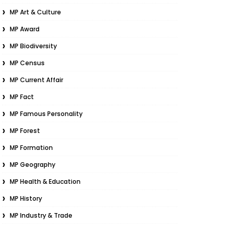
MP Art & Culture
MP Award
MP Biodiversity
MP Census
MP Current Affair
MP Fact
MP Famous Personality
MP Forest
MP Formation
MP Geography
MP Health & Education
MP History
MP Industry & Trade