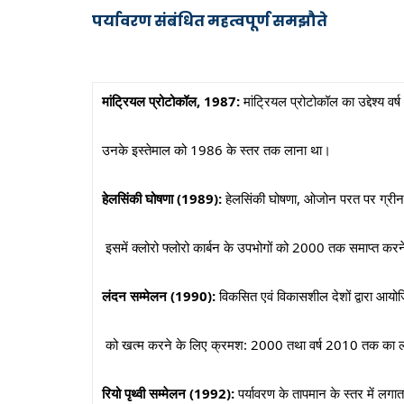
पर्यावरण संबंधित महत्वपूर्ण समझौते
मांट्रियल प्रोटोकॉल
, 1987:
मांट्रियल प्रोटोकॉल का उद्देश्य वर
उनके इस्तेमाल को 1986 के स्तर तक लाना था।
हेलसिंकी घोषणा (
1989):
हेलसिंकी घोषणा, ओजोन परत पर ग्रीन ह
इसमें क्लोरो फ्लोरो कार्बन के उपभोगों को 2000 तक समाप्त कर
लंदन सम्मेलन (
1990):
विकसित एवं विकासशील देशों द्वारा आयोज
को खत्म करने के लिए क्रमश: 2000 तथा वर्ष 2010 तक का लक्ष
रियो पृथ्वी सम्मेलन (
1992):
पर्यावरण के तापमान के स्तर में लगाता