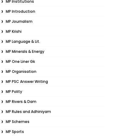
MP Institutions
MP Introduction
MP Journalism
MP Krishi
MP Language & Lit.
MP Minerals & Energy
MP One Liner Gk
MP Organisation
MP PSC Answer Writing
MP Polity
MP Rivers & Dam
MP Rules and Adhiniyam
MP Schemes
MP Sports