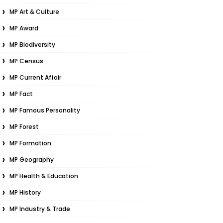
MP Art & Culture
MP Award
MP Biodiversity
MP Census
MP Current Affair
MP Fact
MP Famous Personality
MP Forest
MP Formation
MP Geography
MP Health & Education
MP History
MP Industry & Trade