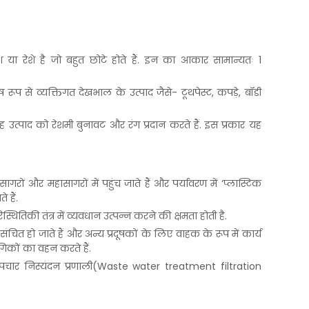
अंश या रेशे है जो बहुत छोटे होते हैं. इन का आकार सामान्यतः 1
ष रूप से व्यक्तिगत देखभाल के उत्पाद जैसे- टूथपेस्ट, कपड़े, बॉडी
 उत्पाद को रेशमी बुनावट और रंग प्रदान करते हैं. इस प्रकार यह
गरों और महासागरों में पहुंच जाते हैं और पर्यावरण में ‘प्लास्टिक
 हैं.
स्थितिकी तंत्र में व्यवधान उत्पन्न करने की क्षमता होती है.
चित हो जाते हैं और अन्य प्रदूषकों के लिए वाहक के रूप में कार्य
ौगिकों का वहन करते हैं.
ार निस्यंदन प्रणाली(Waste water treatment filtration