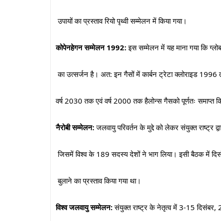
उपायों का प्रस्ताव रियो पृथ्वी सम्मेलन में किया गया।
कोपेनहेगन सम्मेलन
1992:
इस सम्मेलन में यह माना गया कि ग्लोब
का उत्सर्जन है। अत: इन गैसों में कार्बन ट्रेटा क्लोराइड 199
वर्ष 2030 तक एवं वर्ष 2000 तक हैलोन्स गैसको पूर्णतः समाप्त
नैरोबी सम्मेलन:
जलवायु परिवर्तन के मुद्दे को लेकर संयुक्त राष्ट्र द
जिसमें विश्व के 189 सदस्य देशों ने भाग लिया। इसी बैठक में दि
बुलाने का प्रस्ताव
किया गया था।
विश्व जलवायु सम्मेलन
:
संयुक्त राष्ट्र के नेतृत्व में 3-15 दिसंबर,