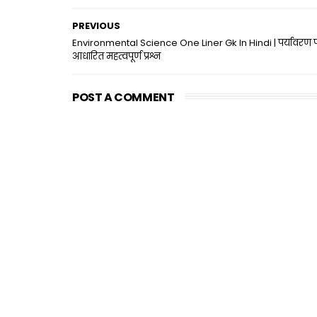
PREVIOUS
Environmental Science One Liner Gk In Hindi | पर्यावरण 
आधारित महत्वपूर्ण प्रश्न
POST A COMMENT