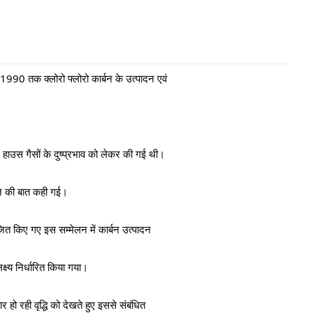
्ष 1990 तक क्लोरो फ्लोरो कार्बन के उत्पादन एवं
ाउस गैसों के दुष्प्रभाव को लेकर की गई थी।
ने की बात कही गई।
ित किए गए इस सम्मेलन में कार्बन उत्पादन
्य निर्धारित किया गया।
र हो रही वृद्धि को देखते हुए इससे संबंधित