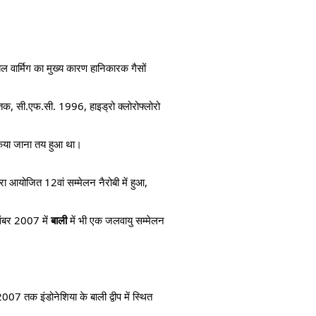
ल वार्मिग का मुख्य कारण हानिकारक गैसों
6 तक, सी.एफ.सी. 1996, हाइड्रो क्लोरोफ्लोरो
 किया जाना तय हुआ था।
्वारा आयोजित 12वां सम्मेलन नैरोबी में हुआ,
संबर 2007 में
बाली
में भी एक जलवायु सम्मेलन
 2007 तक इंडोनेशिया के बाली द्वीप में स्थित