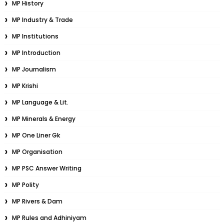
MP History
MP Industry & Trade
MP Institutions
MP Introduction
MP Journalism
MP Krishi
MP Language & Lit.
MP Minerals & Energy
MP One Liner Gk
MP Organisation
MP PSC Answer Writing
MP Polity
MP Rivers & Dam
MP Rules and Adhiniyam