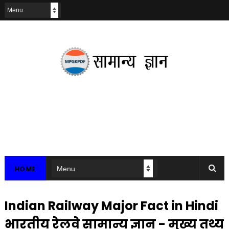
HOME
Indian Railway Major Fact in Hindi
भारतीय रेलवे सामान्य ज्ञान - मुख्य तथ्य