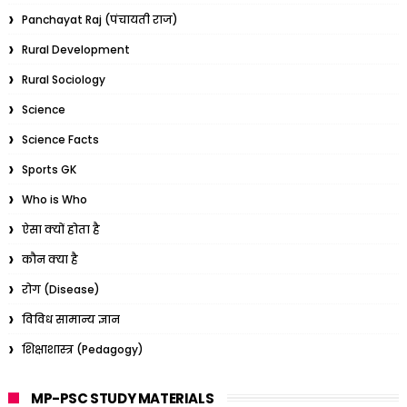
Panchayat Raj (पंचायती राज)
Rural Development
Rural Sociology
Science
Science Facts
Sports GK
Who is Who
ऐसा क्यों होता है
कौन क्या है
रोग (Disease)
विविध सामान्य ज्ञान
शिक्षाशास्त्र (Pedagogy)
MP-PSC STUDY MATERIALS