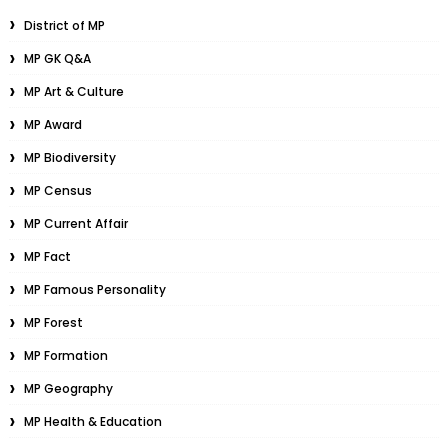
District of MP
MP GK Q&A
MP Art & Culture
MP Award
MP Biodiversity
MP Census
MP Current Affair
MP Fact
MP Famous Personality
MP Forest
MP Formation
MP Geography
MP Health & Education