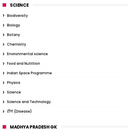
SCIENCE
Biodiversity
Biology
Botany
Chemistry
Environmental science
Food and Nutrition
Indian Space Programme
Physics
Science
Science and Technology
रोग (Disease)
MADHYA PRADESH GK