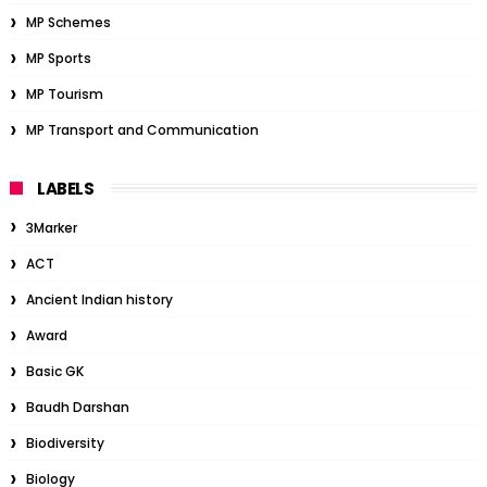
MP Schemes
MP Sports
MP Tourism
MP Transport and Communication
LABELS
3Marker
ACT
Ancient Indian history
Award
Basic GK
Baudh Darshan
Biodiversity
Biology