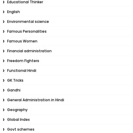
Educational Thinker
English
Environmental science
Famous Personalities
Famous Women
Financial administration
Freedom Fighters
Functional Hindi
GK Tricks
Gandhi
General Administration in Hindi
Geography
Global Index
Govt schemes