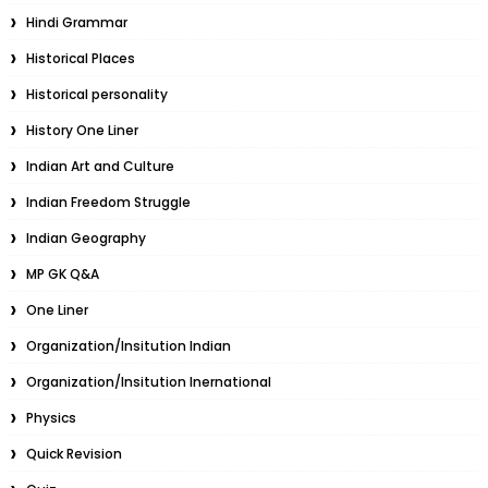
Hindi Grammar
Historical Places
Historical personality
History One Liner
Indian Art and Culture
Indian Freedom Struggle
Indian Geography
MP GK Q&A
One Liner
Organization/Insitution Indian
Organization/Insitution Inernational
Physics
Quick Revision