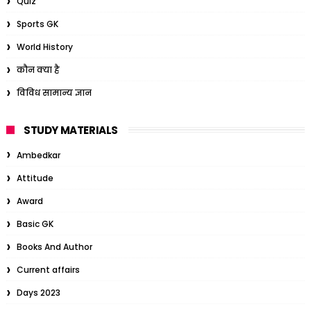
Quiz
Sports GK
World History
कौन क्या है
विविध सामान्य ज्ञान
STUDY MATERIALS
Ambedkar
Attitude
Award
Basic GK
Books And Author
Current affairs
Days 2023